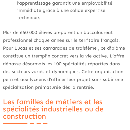
l’apprentissage garantit une employabilité
immédiate grâce à une solide expertise
technique.
Plus de 650 000 élèves préparent un baccalauréat
professionnel chaque année sur le territoire français.
Pour Lucas et ses camarades de troisième , ce diplôme
constitue un tremplin concret vers la vie active. L’offre
dépasse désormais les 100 spécialités réparties dans
des secteurs variés et dynamiques. Cette organisation
permet aux lycéens d’affiner leur projet sans subir une
spécialisation prématurée dès la rentrée.
Les familles de métiers et les
spécialités industrielles ou de
construction