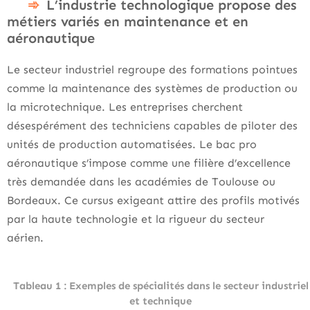
L’industrie technologique propose des
métiers variés en maintenance et en
aéronautique
Le secteur industriel regroupe des formations pointues
comme la maintenance des systèmes de production ou
la microtechnique. Les entreprises cherchent
désespérément des techniciens capables de piloter des
unités de production automatisées. Le bac pro
aéronautique s’impose comme une filière d’excellence
très demandée dans les académies de Toulouse ou
Bordeaux. Ce cursus exigeant attire des profils motivés
par la haute technologie et la rigueur du secteur
aérien.
Tableau 1 : Exemples de spécialités dans le secteur industriel
et technique