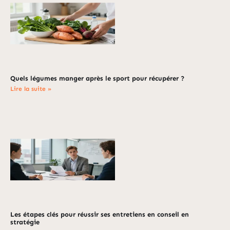
Quels légumes manger après le sport pour récupérer ?
Lire la suite »
Les étapes clés pour réussir ses entretiens en conseil en
stratégie