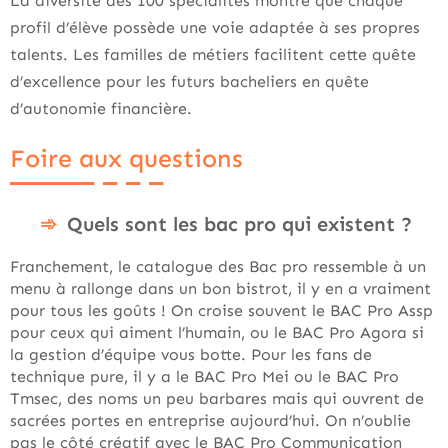
La diversité des 100 spécialités montre que chaque
profil d’élève possède une voie adaptée à ses propres
talents. Les familles de métiers facilitent cette quête
d’excellence pour les futurs bacheliers en quête
d’autonomie financière.
Foire aux questions
Quels sont les bac pro qui existent ?
Franchement, le catalogue des Bac pro ressemble à un
menu à rallonge dans un bon bistrot, il y en a vraiment
pour tous les goûts ! On croise souvent le BAC Pro Assp
pour ceux qui aiment l’humain, ou le BAC Pro Agora si
la gestion d’équipe vous botte. Pour les fans de
technique pure, il y a le BAC Pro Mei ou le BAC Pro
Tmsec, des noms un peu barbares mais qui ouvrent de
sacrées portes en entreprise aujourd’hui. On n’oublie
pas le côté créatif avec le BAC Pro Communication