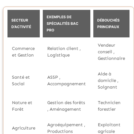
EXEMPLES DE
SECTEUR
DÉBOUCHÉS
SPÉCIALITÉS BAC
D’ACTIVITÉ
PRINCIPAUX
PRO
Vendeur
Commerce
Relation client ,
conseil ,
et Gestion
Logistique
Gestionnaire
Aide à
Santé et
ASSP ,
domicile ,
Social
Accompagnement
Soignant
Nature et
Gestion des forêts
Technicien
Forêt
, Aménagement
forestier
Agroéquipement ,
Exploitant
Agriculture
Productions
agricole