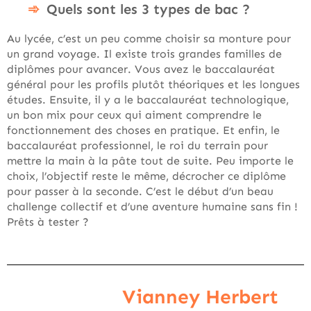
Quels sont les 3 types de bac ?
Au lycée, c’est un peu comme choisir sa monture pour
un grand voyage. Il existe trois grandes familles de
diplômes pour avancer. Vous avez le baccalauréat
général pour les profils plutôt théoriques et les longues
études. Ensuite, il y a le baccalauréat technologique,
un bon mix pour ceux qui aiment comprendre le
fonctionnement des choses en pratique. Et enfin, le
baccalauréat professionnel, le roi du terrain pour
mettre la main à la pâte tout de suite. Peu importe le
choix, l’objectif reste le même, décrocher ce diplôme
pour passer à la seconde. C’est le début d’un beau
challenge collectif et d’une aventure humaine sans fin !
Prêts à tester ?
Vianney Herbert