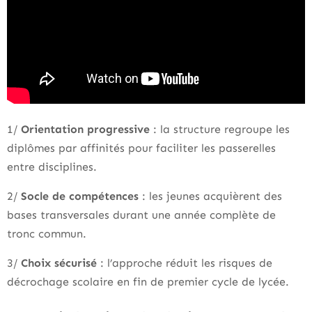
1/
Orientation progressive
: la structure regroupe les
diplômes par affinités pour faciliter les passerelles
entre disciplines.
2/
Socle de compétences
: les jeunes acquièrent des
bases transversales durant une année complète de
tronc commun.
3/
Choix sécurisé
: l’approche réduit les risques de
décrochage scolaire en fin de premier cycle de lycée.