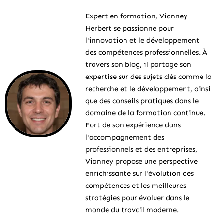
Expert en formation, Vianney
Herbert se passionne pour
l'innovation et le développement
des compétences professionnelles. À
travers son blog, il partage son
expertise sur des sujets clés comme la
recherche et le développement, ainsi
que des conseils pratiques dans le
domaine de la formation continue.
Fort de son expérience dans
l'accompagnement des
professionnels et des entreprises,
Vianney propose une perspective
enrichissante sur l'évolution des
compétences et les meilleures
stratégies pour évoluer dans le
monde du travail moderne.