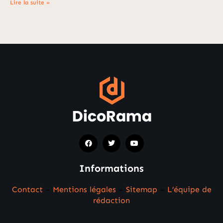
Lire la suite »
Informations
Contact
–
Mentions légales
–
Sitemap
–
L’équipe de
rédaction