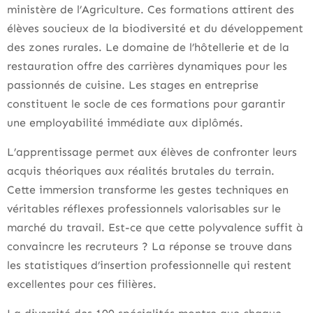
ministère de l’Agriculture. Ces formations attirent des
élèves soucieux de la biodiversité et du développement
des zones rurales. Le domaine de l’hôtellerie et de la
restauration offre des carrières dynamiques pour les
passionnés de cuisine. Les stages en entreprise
constituent le socle de ces formations pour garantir
une employabilité immédiate aux diplômés.
L’apprentissage permet aux élèves de confronter leurs
acquis théoriques aux réalités brutales du terrain.
Cette immersion transforme les gestes techniques en
véritables réflexes professionnels valorisables sur le
marché du travail. Est-ce que cette polyvalence suffit à
convaincre les recruteurs ? La réponse se trouve dans
les statistiques d’insertion professionnelle qui restent
excellentes pour ces filières.