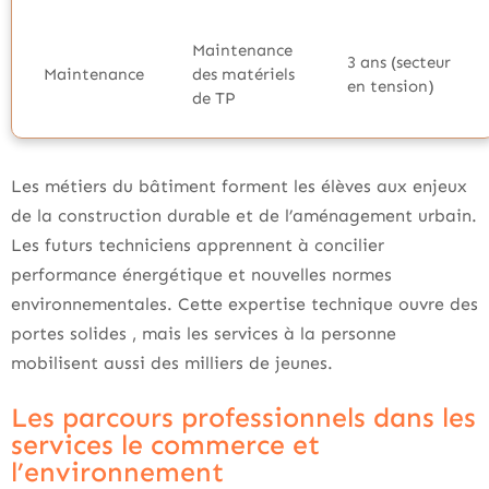
Maintenance
3 ans (secteur
Maintenance
des matériels
en tension)
de TP
Les métiers du bâtiment forment les élèves aux enjeux
de la construction durable et de l’aménagement urbain.
Les futurs techniciens apprennent à concilier
performance énergétique et nouvelles normes
environnementales. Cette expertise technique ouvre des
portes solides , mais les services à la personne
mobilisent aussi des milliers de jeunes.
Les parcours professionnels dans les
services le commerce et
l’environnement