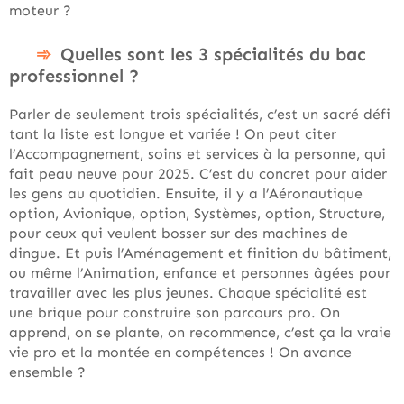
moteur ?
Quelles sont les 3 spécialités du bac
professionnel ?
Parler de seulement trois spécialités, c’est un sacré défi
tant la liste est longue et variée ! On peut citer
l’Accompagnement, soins et services à la personne, qui
fait peau neuve pour 2025. C’est du concret pour aider
les gens au quotidien. Ensuite, il y a l’Aéronautique
option, Avionique, option, Systèmes, option, Structure,
pour ceux qui veulent bosser sur des machines de
dingue. Et puis l’Aménagement et finition du bâtiment,
ou même l’Animation, enfance et personnes âgées pour
travailler avec les plus jeunes. Chaque spécialité est
une brique pour construire son parcours pro. On
apprend, on se plante, on recommence, c’est ça la vraie
vie pro et la montée en compétences ! On avance
ensemble ?