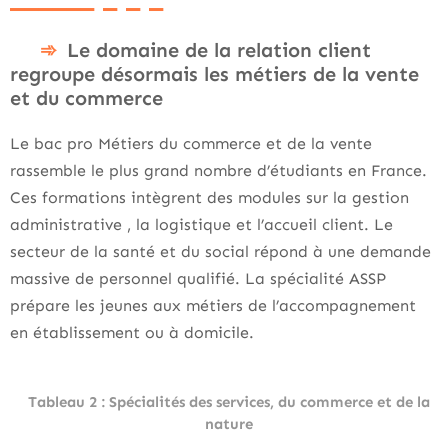
Le domaine de la relation client
regroupe désormais les métiers de la vente
et du commerce
Le bac pro Métiers du commerce et de la vente
rassemble le plus grand nombre d’étudiants en France.
Ces formations intègrent des modules sur la gestion
administrative , la logistique et l’accueil client. Le
secteur de la santé et du social répond à une demande
massive de personnel qualifié. La spécialité ASSP
prépare les jeunes aux métiers de l’accompagnement
en établissement ou à domicile.
Tableau 2 : Spécialités des services, du commerce et de la
nature