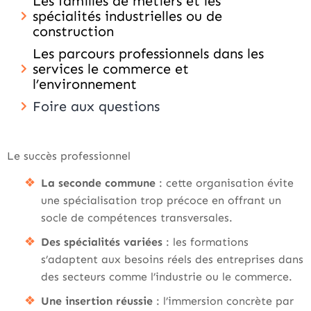
Les familles de métiers et les
spécialités industrielles ou de
construction
Les parcours professionnels dans les
services le commerce et
l’environnement
Foire aux questions
Le succès professionnel
La seconde commune
: cette organisation évite
une spécialisation trop précoce en offrant un
socle de compétences transversales.
Des spécialités variées
: les formations
s’adaptent aux besoins réels des entreprises dans
des secteurs comme l’industrie ou le commerce.
Une insertion réussie
: l’immersion concrète par