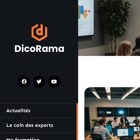
Actualités
Le coin des experts
Ma formation