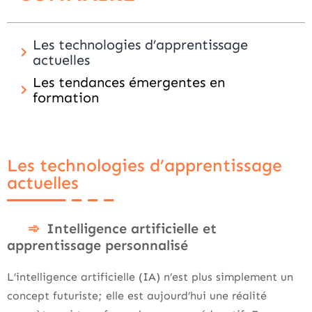
Les technologies d’apprentissage
actuelles
Les tendances émergentes en
formation
Les technologies d’apprentissage
actuelles
Intelligence artificielle et
apprentissage personnalisé
L’intelligence artificielle (IA) n’est plus simplement un
concept futuriste; elle est aujourd’hui une réalité