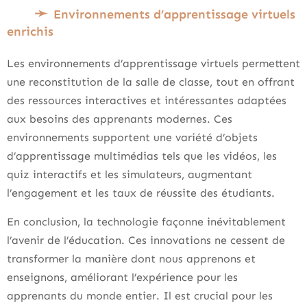
Environnements d’apprentissage virtuels
enrichis
Les environnements d’apprentissage virtuels permettent
une reconstitution de la salle de classe, tout en offrant
des ressources interactives et intéressantes adaptées
aux besoins des apprenants modernes. Ces
environnements supportent une variété d’objets
d’apprentissage multimédias tels que les vidéos, les
quiz interactifs et les simulateurs, augmentant
l’engagement et les taux de réussite des étudiants.
En conclusion, la technologie façonne inévitablement
l’avenir de l’éducation. Ces innovations ne cessent de
transformer la manière dont nous apprenons et
enseignons, améliorant l’expérience pour les
apprenants du monde entier. Il est crucial pour les