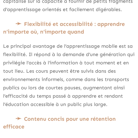
capitalise sur la capacité à fournir de petits fragments
d’apprentissage orientés et facilement digérables.
Flexibilité et accessibilité : apprendre
n’importe où, n’importe quand
Le principal avantage de l’apprentissage mobile est sa
flexibilité. Il répond à la demande d’une génération qui
privilégie l’accès à l’information à tout moment et en
tout lieu. Les cours peuvent être suivis dans des
environnements informels, comme dans les transports
publics ou lors de courtes pauses, augmentant ainsi
l’efficacité du temps passé à apprendre et rendant
l’éducation accessible à un public plus large.
Contenu concis pour une rétention
efficace