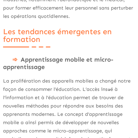
pour former efficacement leur personnel sans perturber
les opérations quotidiennes.
Les tendances émergentes en
formation
Apprentissage mobile et micro-
apprentissage
La prolifération des appareils mobiles a changé notre
façon de consommer l’éducation. L’accès instantané à
l’information et à l’éducation permet de trouver de
nouvelles méthodes pour répondre aux besoins des
apprenants modernes. Le concept d’apprentissage
mobile a ainsi permis de développer de nouvelles
approches comme le micro-apprentissage, qui