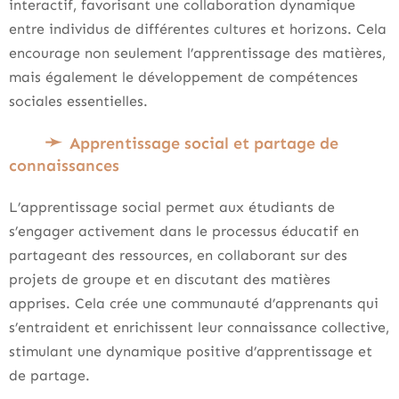
interactif, favorisant une collaboration dynamique
entre individus de différentes cultures et horizons. Cela
encourage non seulement l’apprentissage des matières,
mais également le développement de compétences
sociales essentielles.
Apprentissage social et partage de
connaissances
L’apprentissage social permet aux étudiants de
s’engager activement dans le processus éducatif en
partageant des ressources, en collaborant sur des
projets de groupe et en discutant des matières
apprises. Cela crée une communauté d’apprenants qui
s’entraident et enrichissent leur connaissance collective,
stimulant une dynamique positive d’apprentissage et
de partage.