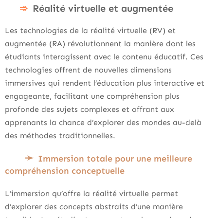
Réalité virtuelle et augmentée
Les technologies de la réalité virtuelle (RV) et
augmentée (RA) révolutionnent la manière dont les
étudiants interagissent avec le contenu éducatif. Ces
technologies offrent de nouvelles dimensions
immersives qui rendent l’éducation plus interactive et
engageante, facilitant une compréhension plus
profonde des sujets complexes et offrant aux
apprenants la chance d’explorer des mondes au-delà
des méthodes traditionnelles.
Immersion totale pour une meilleure
compréhension conceptuelle
L’immersion qu’offre la réalité virtuelle permet
d’explorer des concepts abstraits d’une manière