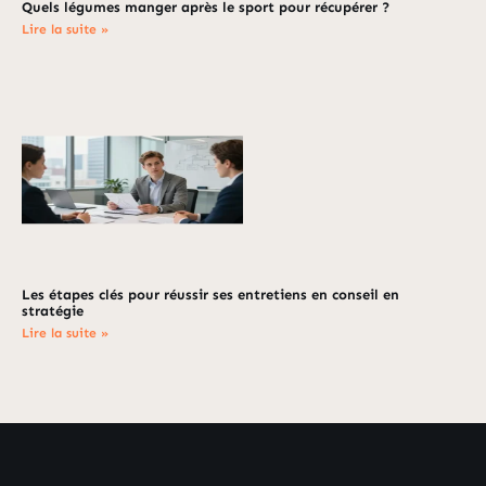
Quels légumes manger après le sport pour récupérer ?
Lire la suite »
Les étapes clés pour réussir ses entretiens en conseil en
stratégie
Lire la suite »