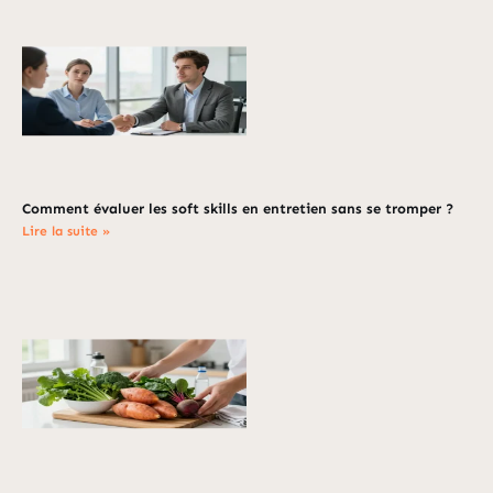
Comment évaluer les soft skills en entretien sans se tromper ?
Lire la suite »