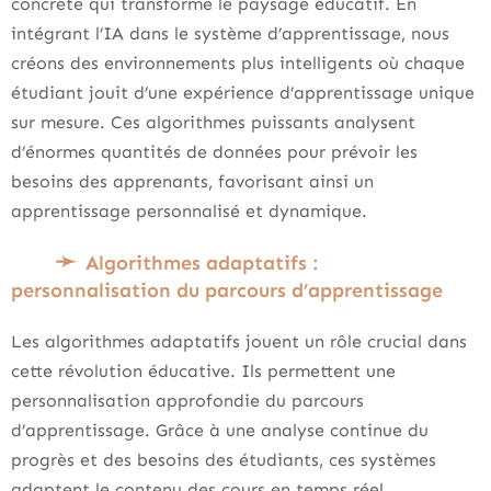
concrète qui transforme le paysage éducatif. En
intégrant l’IA dans le système d’apprentissage, nous
créons des environnements plus intelligents où chaque
étudiant jouit d’une expérience d’apprentissage unique
sur mesure. Ces algorithmes puissants analysent
d’énormes quantités de données pour prévoir les
besoins des apprenants, favorisant ainsi un
apprentissage personnalisé et dynamique.
Algorithmes adaptatifs :
personnalisation du parcours d’apprentissage
Les algorithmes adaptatifs jouent un rôle crucial dans
cette révolution éducative. Ils permettent une
personnalisation approfondie du parcours
d’apprentissage. Grâce à une analyse continue du
progrès et des besoins des étudiants, ces systèmes
adaptent le contenu des cours en temps réel.