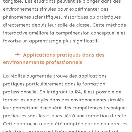
tangible. Les étudiants peuvent se plonger dans des
environnements simulés pour expérimenter des
phénomènes scientifiques, historiques ou artistiques
directement depuis leur salle de classe. Cette méthode
interactive améliore la compréhension conceptuelle et
favorise un apprentissage plus significatif.
Applications pratiques dans des
environnements professionnels
La réalité augmentée trouve des applications
pratiques particulièrement dans la formation
professionnelle. En intégrant la RA, il est possible de
former les employés dans des environnements simulés
leur permettant d’acquérir des compétences techniques
précieuses sans les risques liés à une formation directe.
Cette approche a déjà été adoptée par de nombreuses
industries, notamment l’aéronautique et le médical,