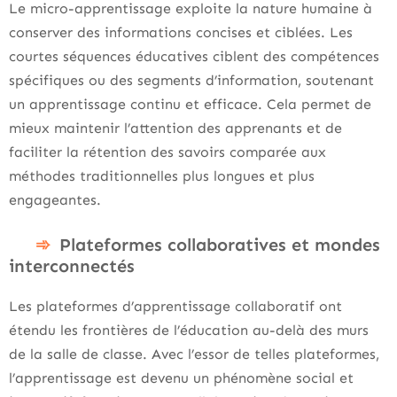
Le micro-apprentissage exploite la nature humaine à
conserver des informations concises et ciblées. Les
courtes séquences éducatives ciblent des compétences
spécifiques ou des segments d’information, soutenant
un apprentissage continu et efficace. Cela permet de
mieux maintenir l’attention des apprenants et de
faciliter la rétention des savoirs comparée aux
méthodes traditionnelles plus longues et plus
engageantes.
Plateformes collaboratives et mondes
interconnectés
Les plateformes d’apprentissage collaboratif ont
étendu les frontières de l’éducation au-delà des murs
de la salle de classe. Avec l’essor de telles plateformes,
l’apprentissage est devenu un phénomène social et