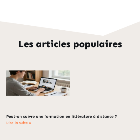
Les articles populaires
Peut-on suivre une formation en littérature à distance ?
Lire la suite »