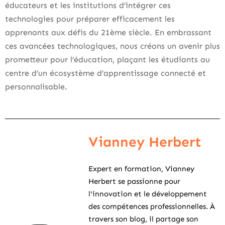
éducateurs et les institutions d’intégrer ces
technologies pour préparer efficacement les
apprenants aux défis du 21ème siècle. En embrassant
ces avancées technologiques, nous créons un avenir plus
prometteur pour l’éducation, plaçant les étudiants au
centre d’un écosystème d’apprentissage connecté et
personnalisable.
Vianney Herbert
Expert en formation, Vianney
Herbert se passionne pour
l'innovation et le développement
des compétences professionnelles. À
travers son blog, il partage son