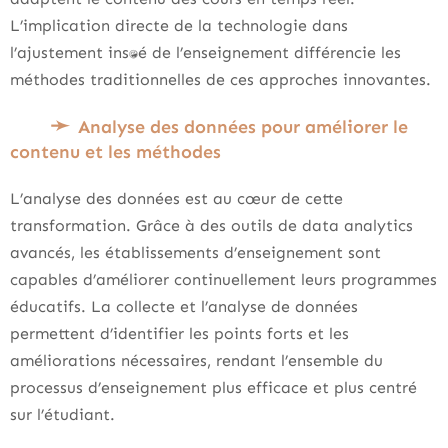
L’implication directe de la technologie dans
l’ajustement instantané de l’enseignement différencie les
méthodes traditionnelles de ces approches innovantes.
Analyse des données pour améliorer le
contenu et les méthodes
L’analyse des données est au cœur de cette
transformation. Grâce à des outils de data analytics
avancés, les établissements d’enseignement sont
capables d’améliorer continuellement leurs programmes
éducatifs. La collecte et l’analyse de données
permettent d’identifier les points forts et les
améliorations nécessaires, rendant l’ensemble du
processus d’enseignement plus efficace et plus centré
sur l’étudiant.