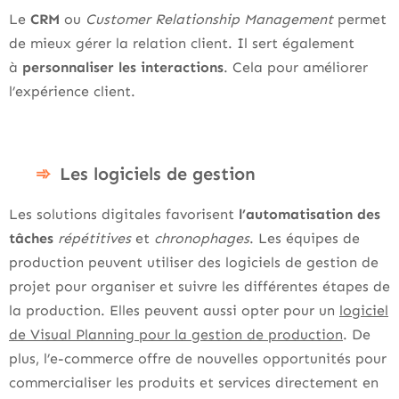
Le
CRM
ou
Customer Relationship Management
permet
de mieux gérer la relation client. Il sert également
à
personnaliser les interactions
. Cela pour améliorer
l’expérience client.
Les logiciels de gestion
Les solutions digitales favorisent
l’automatisation des
tâches
répétitives
et
chronophages
. Les équipes de
production peuvent utiliser des logiciels de gestion de
projet pour organiser et suivre les différentes étapes de
la production. Elles peuvent aussi opter pour un
logiciel
de Visual Planning pour la gestion de production
. De
plus, l’e-commerce offre de nouvelles opportunités pour
commercialiser les produits et services directement en