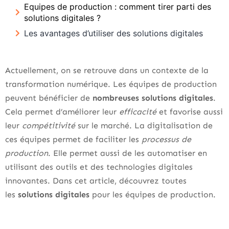
Equipes de production : comment tirer parti des
solutions digitales ?
Les avantages d’utiliser des solutions digitales
Actuellement, on se retrouve dans un contexte de la
transformation numérique. Les équipes de production
peuvent bénéficier de
nombreuses solutions digitales
.
Cela permet d’améliorer leur
efficacité
et
favorise aussi
leur
compétitivité
sur le marché. La digitalisation de
ces équipes permet de faciliter les
processus de
production
. Elle permet aussi de les automatiser en
utilisant des outils et des technologies digitales
innovantes. Dans cet article, découvrez toutes
les
solutions digitales
pour les équipes de production.