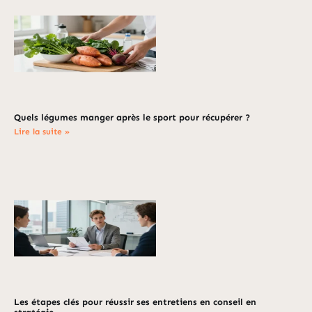
Quels légumes manger après le sport pour récupérer ?
Lire la suite »
Les étapes clés pour réussir ses entretiens en conseil en