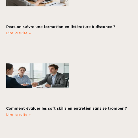
Peut-on suivre une formation en littérature à distance ?
Lire la suite »
Comment évaluer les soft skills en entretien sans se tromper ?
Lire la suite »