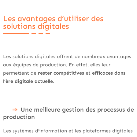
Les avantages d’utiliser des
solutions digitales
Les solutions digitales offrent de nombreux avantages
aux équipes de production. En effet, elles leur
permettent de
rester compétitives
et
efficaces dans
l’ère digitale actuelle
.
Une meilleure gestion des processus de
production
Les systèmes d’information et les plateformes digitales