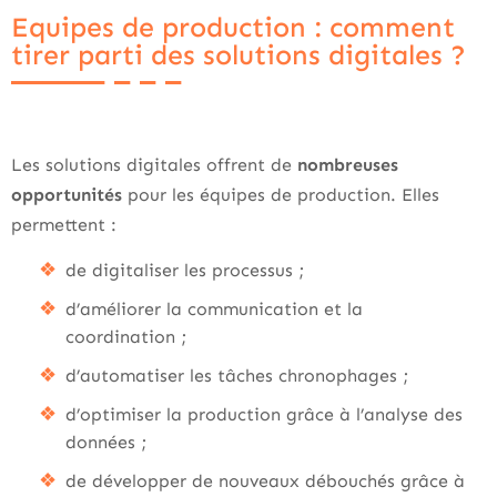
Equipes de production : comment
tirer parti des solutions digitales ?
Les solutions digitales offrent de
nombreuses
opportunités
pour les équipes de production. Elles
permettent :
de digitaliser les processus ;
d’améliorer la communication et la
coordination ;
d’automatiser les tâches chronophages ;
d’optimiser la production grâce à l’analyse des
données ;
de développer de nouveaux débouchés grâce à