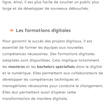
ligne. Ainsi, il est plus facile de toucher un public plus
large et de développer de nouveaux débouchés.
Les formations digitales
Pour garantir le succès des projets digitaux, il est
essentiel de former les équipes aux nouvelles
compétences nécessaires. Des formations digitales
adaptées sont disponibles. Cela implique notamment
les
mastères
et les
bachelors
spécialisés
dans le digital
et le numérique. Elles permettent aux collaborateurs de
développer les compétences techniques et
managériales nécessaires pour conduire le changement.
Elles leur permettent aussi d’opérer cette
transformation de manière digitale.