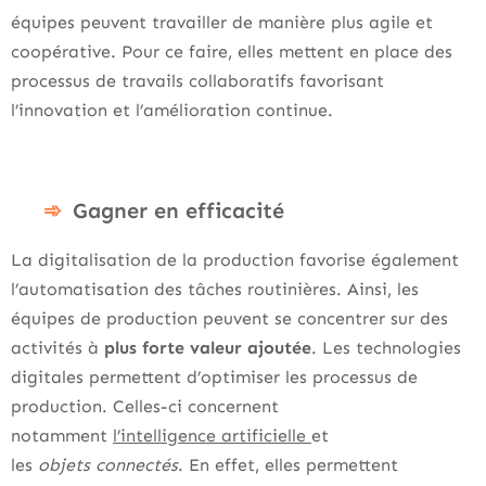
équipes peuvent travailler de manière plus agile et
coopérative. Pour ce faire, elles mettent en place des
processus de travails collaboratifs favorisant
l’innovation et l’amélioration continue.
Gagner en efficacité
La digitalisation de la production favorise également
l’automatisation des tâches routinières. Ainsi, les
équipes de production peuvent se concentrer sur des
activités à
plus forte valeur ajoutée
. Les technologies
digitales permettent d’optimiser les processus de
production. Celles-ci concernent
notamment
l’intelligence artificielle
et
les
objets
connectés
. En effet, elles permettent