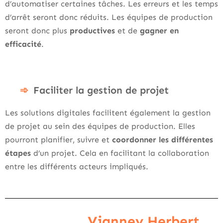
d’automatiser certaines tâches. Les erreurs et les temps
d’arrêt seront donc réduits. Les équipes de production
seront donc plus
productives
et de
gagner en
efficacité
.
Faciliter la gestion de projet
Les solutions digitales facilitent également la gestion
de projet au sein des équipes de production. Elles
pourront planifier, suivre et
coordonner les différentes
étapes
d’un projet. Cela en facilitant la collaboration
entre les différents acteurs impliqués.
Vianney Herbert