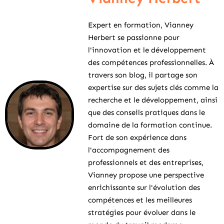
Expert en formation, Vianney
Herbert se passionne pour
l'innovation et le développement
des compétences professionnelles. À
travers son blog, il partage son
expertise sur des sujets clés comme la
recherche et le développement, ainsi
que des conseils pratiques dans le
domaine de la formation continue.
Fort de son expérience dans
l'accompagnement des
professionnels et des entreprises,
Vianney propose une perspective
enrichissante sur l'évolution des
compétences et les meilleures
stratégies pour évoluer dans le