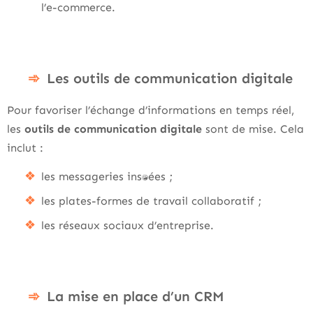
l’e-commerce.
Les outils de communication digitale
Pour favoriser l’échange d’informations en temps réel,
les
outils de communication digitale
sont de mise. Cela
inclut :
les messageries instantanées ;
les plates-formes de travail collaboratif ;
les réseaux sociaux d’entreprise.
La mise en place d’un CRM