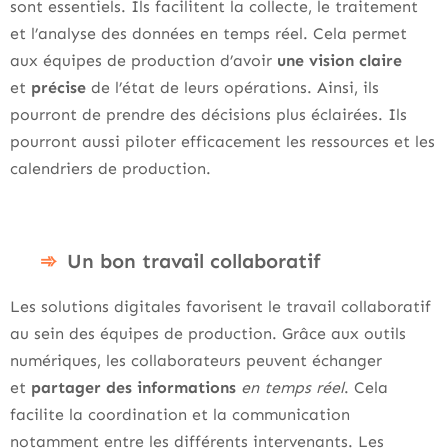
sont essentiels. Ils facilitent la collecte, le traitement
et l’analyse des données en temps réel. Cela permet
aux équipes de production d’avoir
une vision claire
et
précise
de l’état de leurs opérations. Ainsi, ils
pourront de prendre des décisions plus éclairées. Ils
pourront aussi piloter efficacement les ressources et les
calendriers de production.
Un bon travail collaboratif
Les solutions digitales favorisent le travail collaboratif
au sein des équipes de production. Grâce aux outils
numériques, les collaborateurs peuvent échanger
et
partager des informations
en temps réel
. Cela
facilite la coordination et la communication
notamment entre les différents intervenants. Les