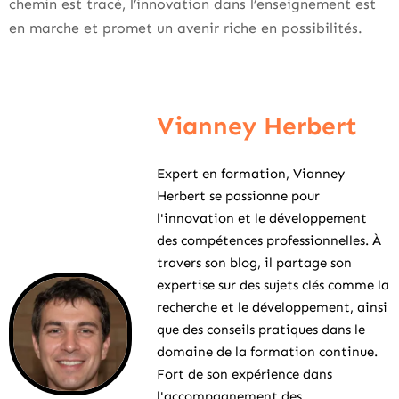
chemin est tracé, l’innovation dans l’enseignement est
en marche et promet un avenir riche en possibilités.
Vianney Herbert
Expert en formation, Vianney
Herbert se passionne pour
l'innovation et le développement
des compétences professionnelles. À
travers son blog, il partage son
expertise sur des sujets clés comme la
recherche et le développement, ainsi
que des conseils pratiques dans le
domaine de la formation continue.
Fort de son expérience dans
l'accompagnement des