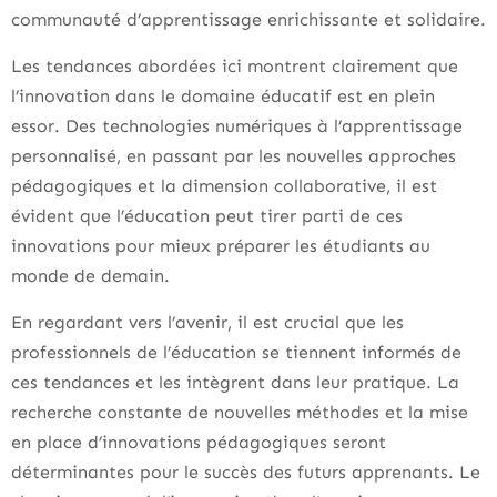
communauté d’apprentissage enrichissante et solidaire.
Les tendances abordées ici montrent clairement que
l’innovation dans le domaine éducatif est en plein
essor. Des technologies numériques à l’apprentissage
personnalisé, en passant par les nouvelles approches
pédagogiques et la dimension collaborative, il est
évident que l’éducation peut tirer parti de ces
innovations pour mieux préparer les étudiants au
monde de demain.
En regardant vers l’avenir, il est crucial que les
professionnels de l’éducation se tiennent informés de
ces tendances et les intègrent dans leur pratique. La
recherche constante de nouvelles méthodes et la mise
en place d’innovations pédagogiques seront
déterminantes pour le succès des futurs apprenants. Le