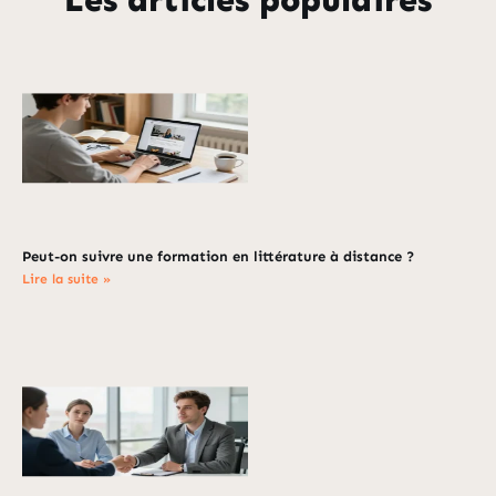
Peut-on suivre une formation en littérature à distance ?
Lire la suite »