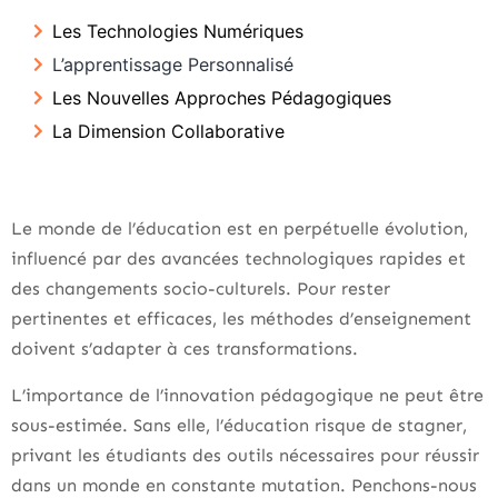
Les Technologies Numériques
L’apprentissage Personnalisé
Les Nouvelles Approches Pédagogiques
La Dimension Collaborative
Le monde de l’éducation est en perpétuelle évolution,
influencé par des avancées technologiques rapides et
des changements socio-culturels. Pour rester
pertinentes et efficaces, les méthodes d’enseignement
doivent s’adapter à ces transformations.
L’importance de l’innovation pédagogique ne peut être
sous-estimée. Sans elle, l’éducation risque de stagner,
privant les étudiants des outils nécessaires pour réussir
dans un monde en constante mutation. Penchons-nous