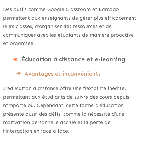
Des outils comme Google Classroom et Edmodo
permettent aux enseignants de gérer plus efficacement
leurs classes, d’organiser des ressources et de
communiquer avec les étudiants de manière proactive
et organisée.
Éducation à distance et e-learning
Avantages et inconvénients
L’éducation à distance offre une flexibilité inédite,
permettant aux étudiants de suivre des cours depuis
n’importe où. Cependant, cette forme d’éducation
présente aussi des défis, comme la nécessité d’une
motivation personnelle accrue et la perte de
l’interaction en face à face.