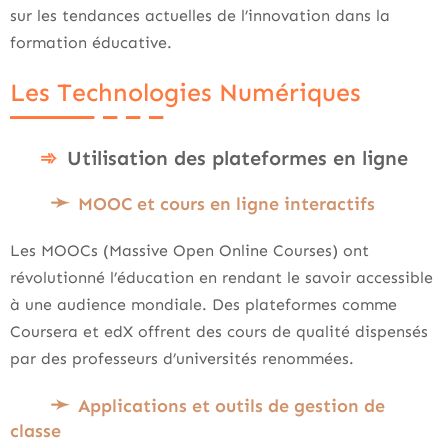
sur les tendances actuelles de l’innovation dans la
formation éducative.
Les Technologies Numériques
Utilisation des plateformes en ligne
MOOC et cours en ligne interactifs
Les MOOCs (Massive Open Online Courses) ont
révolutionné l’éducation en rendant le savoir accessible
à une audience mondiale. Des plateformes comme
Coursera et edX offrent des cours de qualité dispensés
par des professeurs d’universités renommées.
Applications et outils de gestion de
classe