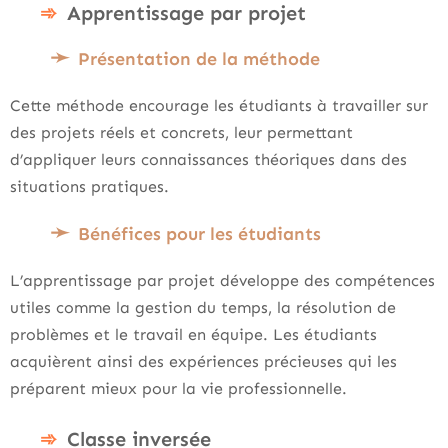
Apprentissage par projet
Présentation de la méthode
Cette méthode encourage les étudiants à travailler sur
des projets réels et concrets, leur permettant
d’appliquer leurs connaissances théoriques dans des
situations pratiques.
Bénéfices pour les étudiants
L’apprentissage par projet développe des compétences
utiles comme la gestion du temps, la résolution de
problèmes et le travail en équipe. Les étudiants
acquièrent ainsi des expériences précieuses qui les
préparent mieux pour la vie professionnelle.
Classe inversée