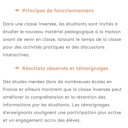
Principes de fonctionnement
Dans une classe inversée, les étudiants sont invités à
étudier le nouveau matériel pédagogique à la maison
avant de venir en classe, laissant le temps de la classe
pour des activités pratiques et des discussions
interactives.
Résultats observés et témoignages
Des études menées dans de nombreuses écoles en
France et ailleurs montrent que la classe inversée peut
améliorer la compréhension et la rétention des
informations par les étudiants. Les témoignages
d’enseignants soulignent une participation plus active
et un engagement accru des élèves.