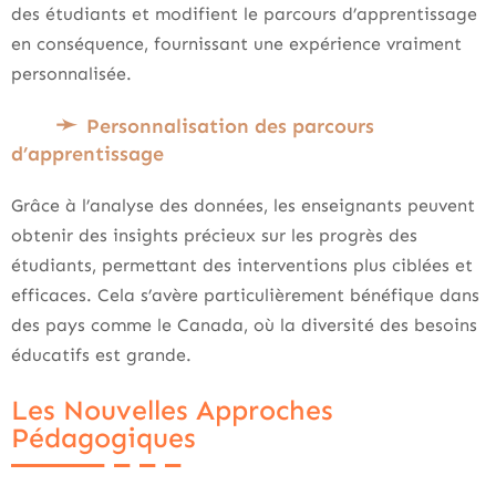
des étudiants et modifient le parcours d’apprentissage
en conséquence, fournissant une expérience vraiment
personnalisée.
Personnalisation des parcours
d’apprentissage
Grâce à l’analyse des données, les enseignants peuvent
obtenir des insights précieux sur les progrès des
étudiants, permettant des interventions plus ciblées et
efficaces. Cela s’avère particulièrement bénéfique dans
des pays comme le Canada, où la diversité des besoins
éducatifs est grande.
Les Nouvelles Approches
Pédagogiques