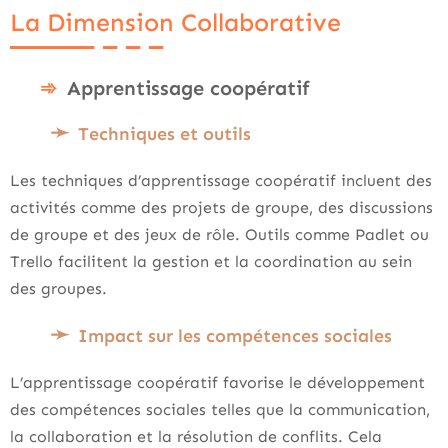
La Dimension Collaborative
Apprentissage coopératif
Techniques et outils
Les techniques d’apprentissage coopératif incluent des
activités comme des projets de groupe, des discussions
de groupe et des jeux de rôle. Outils comme Padlet ou
Trello facilitent la gestion et la coordination au sein
des groupes.
Impact sur les compétences sociales
L’apprentissage coopératif favorise le développement
des compétences sociales telles que la communication,
la collaboration et la résolution de conflits. Cela