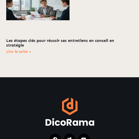
Les étapes clés pour réussir ses entretiens en conseil en
stratégie
Lire la suite »