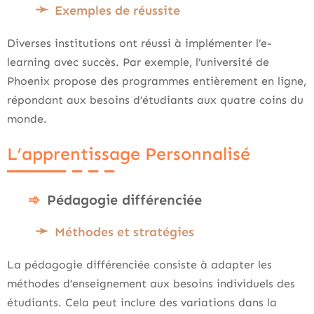
Exemples de réussite
Diverses institutions ont réussi à implémenter l’e-
learning avec succès. Par exemple, l’université de
Phoenix propose des programmes entièrement en ligne,
répondant aux besoins d’étudiants aux quatre coins du
monde.
L’apprentissage Personnalisé
Pédagogie différenciée
Méthodes et stratégies
La pédagogie différenciée consiste à adapter les
méthodes d’enseignement aux besoins individuels des
étudiants. Cela peut inclure des variations dans la