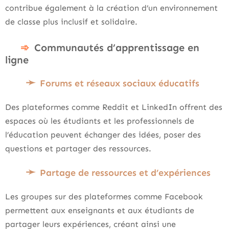
contribue également à la création d’un environnement
de classe plus inclusif et solidaire.
Communautés d’apprentissage en
ligne
Forums et réseaux sociaux éducatifs
Des plateformes comme Reddit et LinkedIn offrent des
espaces où les étudiants et les professionnels de
l’éducation peuvent échanger des idées, poser des
questions et partager des ressources.
Partage de ressources et d’expériences
Les groupes sur des plateformes comme Facebook
permettent aux enseignants et aux étudiants de
partager leurs expériences, créant ainsi une