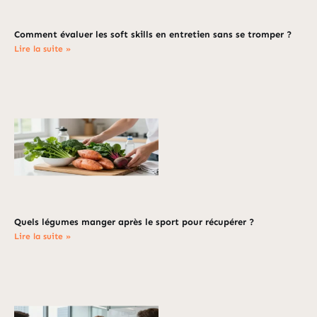
Comment évaluer les soft skills en entretien sans se tromper ?
Lire la suite »
Quels légumes manger après le sport pour récupérer ?
Lire la suite »