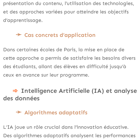
présentation du contenu, l’utilisation des technologies,
et des approches variées pour atteindre les objectifs
d’apprentissage.
Cas concrets d’application
Dans certaines écoles de Paris, la mise en place de
cette approche a permis de satisfaire les besoins divers
des étudiants, allant des élèves en difficulté jusqu’à
ceux en avance sur leur programme.
Intelligence Artificielle (IA) et analyse
des données
Algorithmes adaptatifs
L’IA joue un rôle crucial dans l’innovation éducative.
Des algorithmes adaptatifs analysent les performances