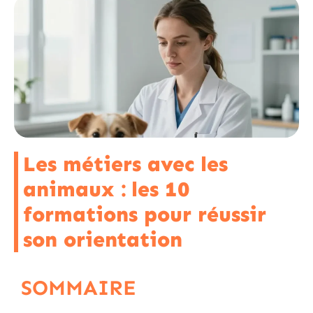
Les métiers avec les
animaux : les 10
formations pour réussir
son orientation
SOMMAIRE