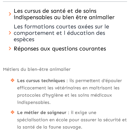
Les cursus de santé et de soins
indispensables au bien être animalier
Les formations courtes axées sur le
comportement et l éducation des
espèces
Réponses aux questions courantes
Métiers du bien-être animalier
Les cursus techniques
: ils permettent d’épauler
efficacement les vétérinaires en maîtrisant les
protocoles d’hygiène et les soins médicaux
indispensables.
Le métier de soigneur
: il exige une
spécialisation en école pour assurer la sécurité et
la santé de la faune sauvage.