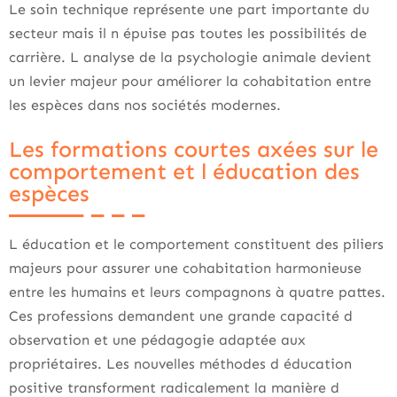
Le soin technique représente une part importante du
secteur mais il n épuise pas toutes les possibilités de
carrière. L analyse de la psychologie animale devient
un levier majeur pour améliorer la cohabitation entre
les espèces dans nos sociétés modernes.
Les formations courtes axées sur le
comportement et l éducation des
espèces
L éducation et le comportement constituent des piliers
majeurs pour assurer une cohabitation harmonieuse
entre les humains et leurs compagnons à quatre pattes.
Ces professions demandent une grande capacité d
observation et une pédagogie adaptée aux
propriétaires. Les nouvelles méthodes d éducation
positive transforment radicalement la manière d