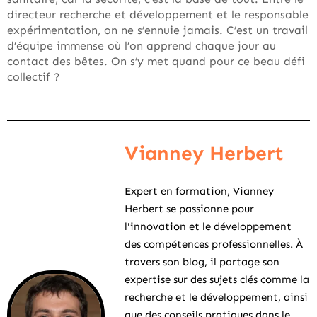
directeur recherche et développement et le responsable
expérimentation, on ne s’ennuie jamais. C’est un travail
d’équipe immense où l’on apprend chaque jour au
contact des bêtes. On s’y met quand pour ce beau défi
collectif ?
Vianney Herbert
Expert en formation, Vianney
Herbert se passionne pour
l'innovation et le développement
des compétences professionnelles. À
travers son blog, il partage son
expertise sur des sujets clés comme la
recherche et le développement, ainsi
que des conseils pratiques dans le