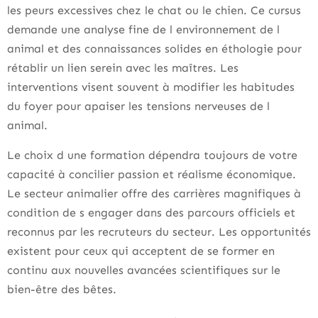
les peurs excessives chez le chat ou le chien. Ce cursus
demande une analyse fine de l environnement de l
animal et des connaissances solides en éthologie pour
rétablir un lien serein avec les maîtres. Les
interventions visent souvent à modifier les habitudes
du foyer pour apaiser les tensions nerveuses de l
animal.
Le choix d une formation dépendra toujours de votre
capacité à concilier passion et réalisme économique.
Le secteur animalier offre des carrières magnifiques à
condition de s engager dans des parcours officiels et
reconnus par les recruteurs du secteur. Les opportunités
existent pour ceux qui acceptent de se former en
continu aux nouvelles avancées scientifiques sur le
bien-être des bêtes.