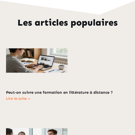
Les articles populaires
Peut-on suivre une formation en littérature à distance ?
Lire la suite »