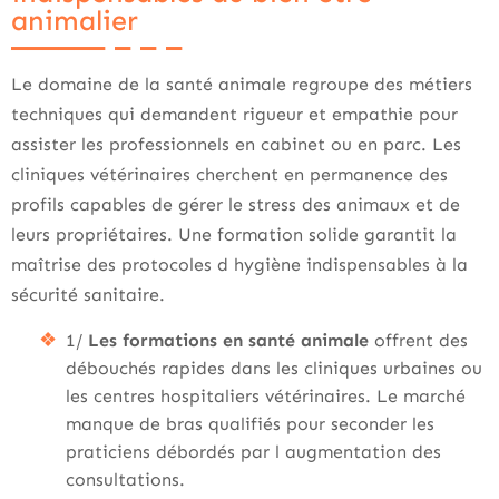
animalier
Le domaine de la santé animale regroupe des métiers
techniques qui demandent rigueur et empathie pour
assister les professionnels en cabinet ou en parc. Les
cliniques vétérinaires cherchent en permanence des
profils capables de gérer le stress des animaux et de
leurs propriétaires. Une formation solide garantit la
maîtrise des protocoles d hygiène indispensables à la
sécurité sanitaire.
1/
Les formations en santé animale
offrent des
débouchés rapides dans les cliniques urbaines ou
les centres hospitaliers vétérinaires. Le marché
manque de bras qualifiés pour seconder les
praticiens débordés par l augmentation des
consultations.