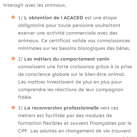
interagir avec les animaux.
1/
L obtention de l ACACED
est une étape
obligatoire pour toute personne souhaitant
exercer une activité commerciale avec des
animaux. Ce certificat valide vos connaissances
minimales sur les besoins biologiques des bêtes.
2/
Les métiers du comportement canin
connaissent une forte croissance grâce à la prise
de conscience globale sur le bien-être animal.
Les maîtres investissent de plus en plus pour
comprendre les réactions de leur compagnon
fidèle.
3/
La reconversion professionnelle
vers ces
métiers est facilitée par des modules de
formation flexibles et souvent finançables par le
CPF. Les adultes en changement de vie trouvent