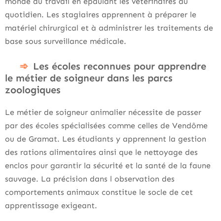
monde du travail en épaulant les vétérinaires au
quotidien. Les stagiaires apprennent à préparer le
matériel chirurgical et à administrer les traitements de
base sous surveillance médicale.
Les écoles reconnues pour apprendre
le métier de soigneur dans les parcs
zoologiques
Le métier de soigneur animalier nécessite de passer
par des écoles spécialisées comme celles de Vendôme
ou de Gramat. Les étudiants y apprennent la gestion
des rations alimentaires ainsi que le nettoyage des
enclos pour garantir la sécurité et la santé de la faune
sauvage. La précision dans l observation des
comportements animaux constitue le socle de cet
apprentissage exigeant.