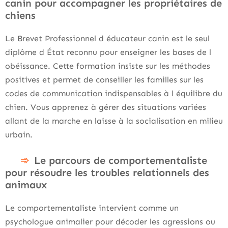
canin pour accompagner les propriétaires de
chiens
Le Brevet Professionnel d éducateur canin est le seul
diplôme d État reconnu pour enseigner les bases de l
obéissance. Cette formation insiste sur les méthodes
positives et permet de conseiller les familles sur les
codes de communication indispensables à l équilibre du
chien. Vous apprenez à gérer des situations variées
allant de la marche en laisse à la socialisation en milieu
urbain.
Le parcours de comportementaliste
pour résoudre les troubles relationnels des
animaux
Le comportementaliste intervient comme un
psychologue animalier pour décoder les agressions ou