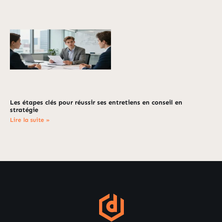
Les étapes clés pour réussir ses entretiens en conseil en
stratégie
Lire la suite »