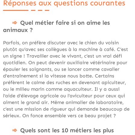
Réponses aux questions courantes
Quel métier faire si on aime les
animaux ?
Parfois, on préfère discuter avec le chien du voisin
plutôt qu’avec ses collègues à la machine à café. C’est
un signe ! Travailler avec le vivant, c’est un vrai défi
quotidien. On peut devenir auxiliaire vétérinaire pour
épauler les soignants, ou se lancer comme cavalier
d’entraînement si la vitesse nous botte. Certains
préfèrent le calme des ruches en devenant apiculteur,
ou le milieu marin comme aquaculteur. Il y a aussi
l’aide d’élevage agricole ou l’aviculteur pour ceux qui
aiment le grand air. Même animalier de laboratoire,
c’est une mission de rigueur qui demande beaucoup de
sérieux. On fonce ensemble vers ce beau projet ?
Quels sont les 10 métiers les plus