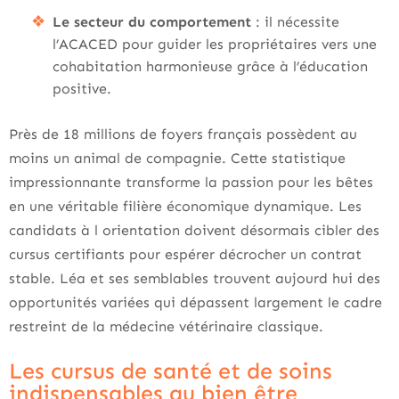
Le secteur du comportement
: il nécessite
l’ACACED pour guider les propriétaires vers une
cohabitation harmonieuse grâce à l’éducation
positive.
Près de 18 millions de foyers français possèdent au
moins un animal de compagnie. Cette statistique
impressionnante transforme la passion pour les bêtes
en une véritable filière économique dynamique. Les
candidats à l orientation doivent désormais cibler des
cursus certifiants pour espérer décrocher un contrat
stable. Léa et ses semblables trouvent aujourd hui des
opportunités variées qui dépassent largement le cadre
restreint de la médecine vétérinaire classique.
Les cursus de santé et de soins
indispensables au bien être