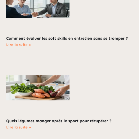
Comment évaluer les soft skills en entretien sans se tromper ?
Lire la suite »
Quels légumes manger après le sport pour récupérer ?
Lire la suite »