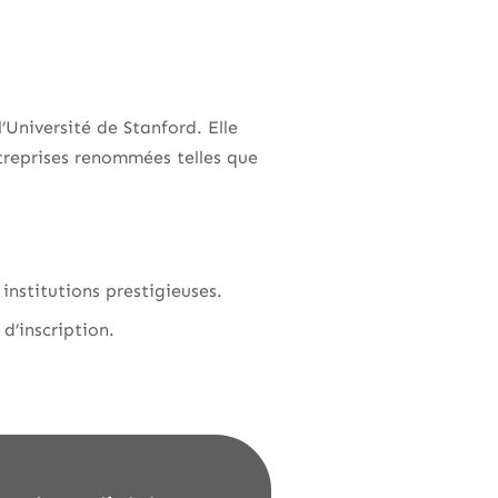
Université de Stanford. Elle
treprises renommées telles que
institutions prestigieuses.
d’inscription.