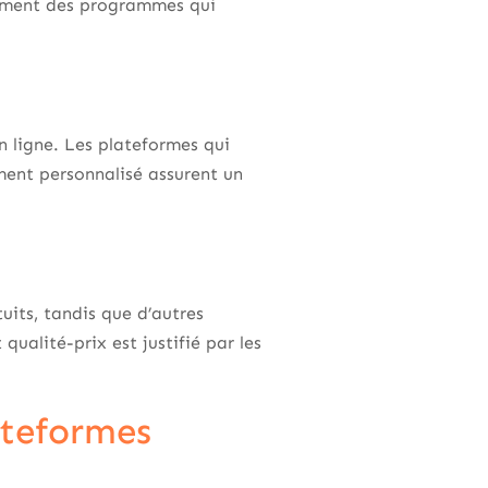
lement des programmes qui
n ligne. Les plateformes qui
ment personnalisé assurent un
uits, tandis que d’autres
qualité-prix est justifié par les
ateformes