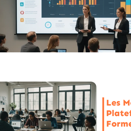
Les M
Plate
Forme