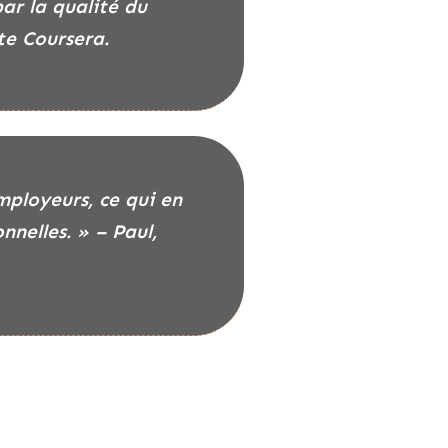
par la qualité du
te Coursera.
mployeurs, ce qui en
nnelles. » – Paul,