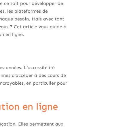
ue ce soit pour développer de
es, les plateformes de
chaque besoin. Mais avec tant
ous ? Cet article vous guide à
on en ligne.
s années. L’accessibilité
onnes d’accéder à des cours de
incroyables, en particulier pour
tion en ligne
ucation. Elles permettent aux