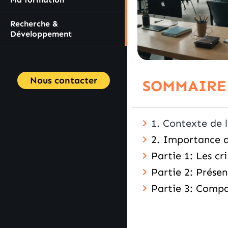
Recherche &
Développement
Nous contacter
SOMMAIRE
1. Contexte de 
2. Importance d
Partie 1: Les c
Partie 2: Prése
Partie 3: Compa