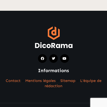
Informations
Contact
–
Mentions légales
–
Sitemap
–
L’équipe de
rédaction