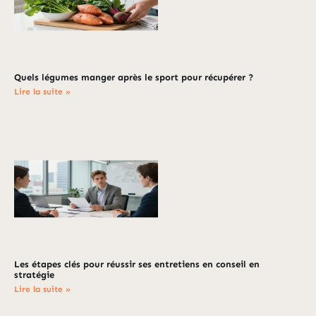
Quels légumes manger après le sport pour récupérer ?
Lire la suite »
Les étapes clés pour réussir ses entretiens en conseil en
stratégie
Lire la suite »