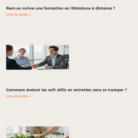
Peut-on suivre une formation en littérature à distance ?
Lire la suite »
Comment évaluer les soft skills en entretien sans se tromper ?
Lire la suite »