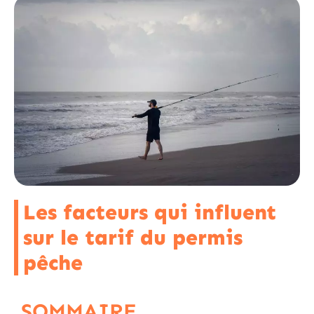
Les facteurs qui influent
sur le tarif du permis
pêche
SOMMAIRE