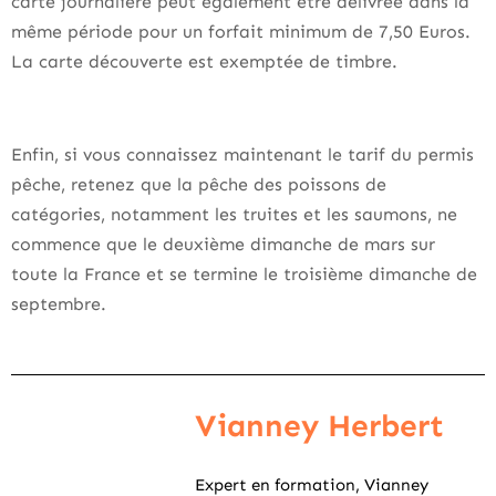
carte journalière peut également être délivrée dans la
même période pour un forfait minimum de 7,50 Euros.
La carte découverte est exemptée de timbre.
Enfin, si vous connaissez maintenant le tarif du permis
pêche, retenez que la pêche des poissons de
catégories, notamment les truites et les saumons, ne
commence que le deuxième dimanche de mars sur
toute la France et se termine le troisième dimanche de
septembre.
Vianney Herbert
Expert en formation, Vianney