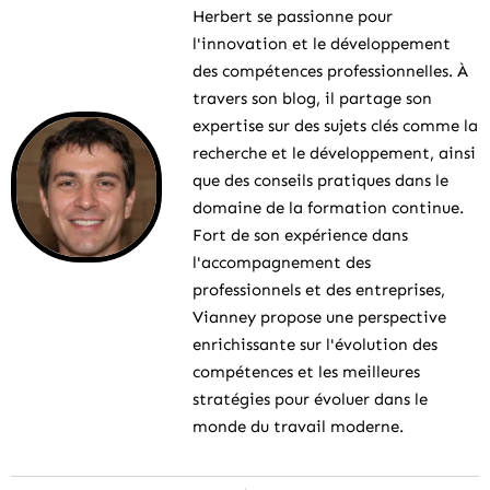
Herbert se passionne pour
l'innovation et le développement
des compétences professionnelles. À
travers son blog, il partage son
expertise sur des sujets clés comme la
recherche et le développement, ainsi
que des conseils pratiques dans le
domaine de la formation continue.
Fort de son expérience dans
l'accompagnement des
professionnels et des entreprises,
Vianney propose une perspective
enrichissante sur l'évolution des
compétences et les meilleures
stratégies pour évoluer dans le
monde du travail moderne.