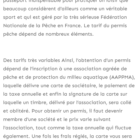
passeport indispensable pour pratiquer un loisir que
beaucoup considèrent d’ailleurs comme un véritable
sport et qui est géré par la très sérieuse Fédération
Nationale de la Pêche en France. Le tarif du permis
pêche dépend de nombreux éléments.
Des tarifs très variables Ainsi, l’obtention d’un permis
dépend de l’inscription à une association agréée de
pêche et de protection du milieu aquatique (AAPPMA),
laquelle délivre une carte de sociétaire, le paiement de
la taxe annuelle et enfin la signature de la carte sur
laquelle un timbre, délivré par l’association, sera collé
et oblitéré. Pour obtenir un permis, il faut devenir
membre d’une société et le prix varie suivant
l’association, tout comme la taxe annuelle qui fluctue
également. Une fois les frais réglés, la carte vous sera