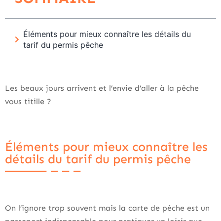
Éléments pour mieux connaître les détails du
tarif du permis pêche
Les beaux jours arrivent et l’envie d’aller à la pêche
vous titille ?
Éléments pour mieux connaître les
détails du tarif du permis pêche
On l’ignore trop souvent mais la carte de pêche est un