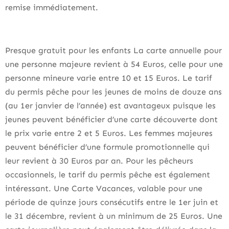
remise immédiatement.
Presque gratuit pour les enfants La carte annuelle pour
une personne majeure revient à 54 Euros, celle pour une
personne mineure varie entre 10 et 15 Euros. Le tarif
du permis pêche pour les jeunes de moins de douze ans
(au 1er janvier de l’année) est avantageux puisque les
jeunes peuvent bénéficier d’une carte découverte dont
le prix varie entre 2 et 5 Euros. Les femmes majeures
peuvent bénéficier d’une formule promotionnelle qui
leur revient à 30 Euros par an. Pour les pêcheurs
occasionnels, le tarif du permis pêche est également
intéressant. Une Carte Vacances, valable pour une
période de quinze jours consécutifs entre le 1er juin et
le 31 décembre, revient à un minimum de 25 Euros. Une