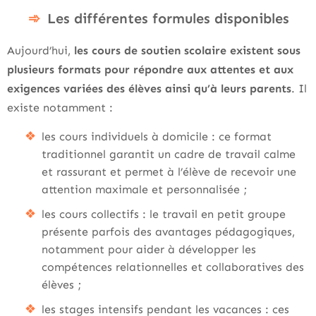
Les différentes formules disponibles
Aujourd’hui,
les cours de soutien scolaire existent sous
plusieurs formats pour répondre aux attentes et aux
exigences variées des élèves ainsi qu’à leurs parents
. Il
existe notamment :
les cours individuels à domicile : ce format
traditionnel garantit un cadre de travail calme
et rassurant et permet à l’élève de recevoir une
attention maximale et personnalisée ;
les cours collectifs : le travail en petit groupe
présente parfois des avantages pédagogiques,
notamment pour aider à développer les
compétences relationnelles et collaboratives des
élèves ;
les stages intensifs pendant les vacances : ces