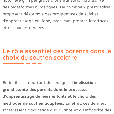
notoriété grimper grâce à une utilisation croissante
des plateformes numériques. De nombreux prestataires
proposent désormais des programmes de suivi et
d’apprentissage en ligne, avec leurs propres interfaces
et ressources dédiées.
Le rôle essentiel des parents dans le
choix du soutien scolaire
Enfin, il est important de souligner
l’implication
grandissante des parents dans le processus
d’apprentissage de leurs enfants et le choix des
méthodes de soutien adaptées
. En effet, ces derniers
s’intéressent davantage à la qualité et à l’efficacité des