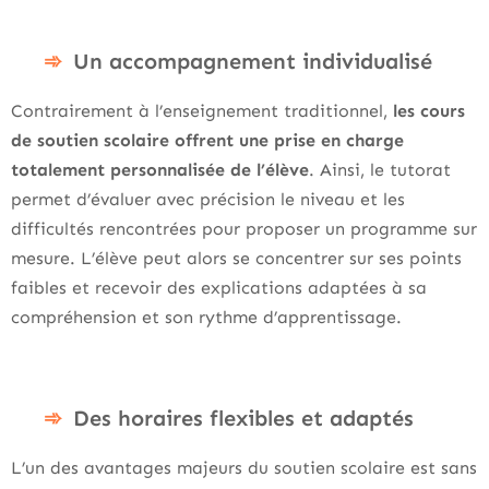
Un accompagnement individualisé
Contrairement à l’enseignement traditionnel,
les cours
de soutien scolaire offrent une prise en charge
totalement personnalisée de l’élève
. Ainsi, le tutorat
permet d’évaluer avec précision le niveau et les
difficultés rencontrées pour proposer un programme sur
mesure. L’élève peut alors se concentrer sur ses points
faibles et recevoir des explications adaptées à sa
compréhension et son rythme d’apprentissage.
Des horaires flexibles et adaptés
L’un des avantages majeurs du soutien scolaire est sans