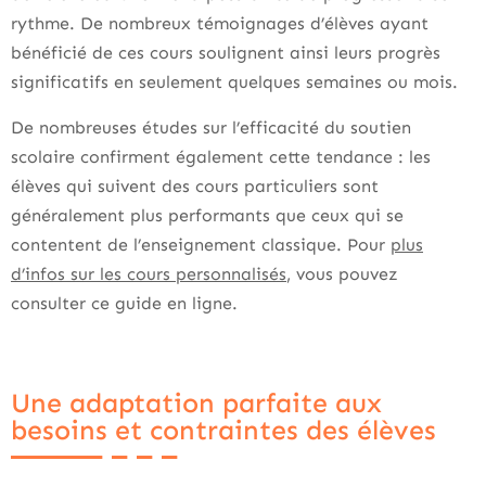
rythme. De nombreux témoignages d’élèves ayant
bénéficié de ces cours soulignent ainsi leurs progrès
significatifs en seulement quelques semaines ou mois.
De nombreuses études sur l’efficacité du soutien
scolaire confirment également cette tendance : les
élèves qui suivent des cours particuliers sont
généralement plus performants que ceux qui se
contentent de l’enseignement classique. Pour
plus
d’infos sur les cours personnalisés
, vous pouvez
consulter ce guide en ligne.
Une adaptation parfaite aux
besoins et contraintes des élèves