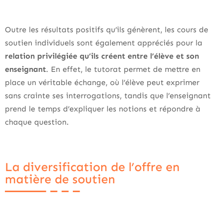
Outre les résultats positifs qu’ils génèrent, les cours de
soutien individuels sont également appréciés pour la
relation privilégiée qu’ils créent entre l’élève et son
enseignant
. En effet, le tutorat permet de mettre en
place un véritable échange, où l’élève peut exprimer
sans crainte ses interrogations, tandis que l’enseignant
prend le temps d’expliquer les notions et répondre à
chaque question.
La diversification de l’offre en
matière de soutien