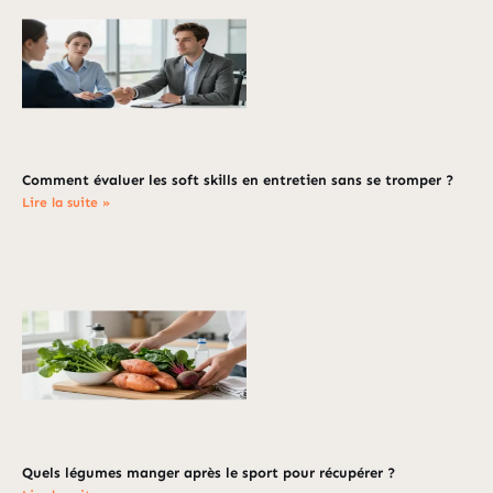
Comment évaluer les soft skills en entretien sans se tromper ?
Lire la suite »
Quels légumes manger après le sport pour récupérer ?