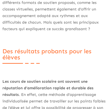
différents formats de soutien proposés, comme les
classes virtuelles, permettent également d’offrir un
accompagnement adapté aux rythmes et aux
difficultés de chacun. Mais quels sont les principaux
facteurs qui expliquent ce succès grandissant ?
Des résultats probants pour les
élèves
Les cours de soutien scolaire ont souvent une
réputation d’amélioration rapide et durable des
résultats
. En effet, cette méthode d’apprentissage
individualisée permet de travailler sur les points faibles
de l’élève et lui offre la possibilité de progresser à son