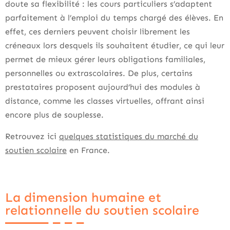
doute sa flexibilité : les cours particuliers s’adaptent
parfaitement à l’emploi du temps chargé des élèves. En
effet, ces derniers peuvent choisir librement les
créneaux lors desquels ils souhaitent étudier, ce qui leur
permet de mieux gérer leurs obligations familiales,
personnelles ou extrascolaires. De plus, certains
prestataires proposent aujourd’hui des modules à
distance, comme les classes virtuelles, offrant ainsi
encore plus de souplesse.
Retrouvez ici
quelques statistiques du marché du
soutien scolaire
en France.
La dimension humaine et
relationnelle du soutien scolaire