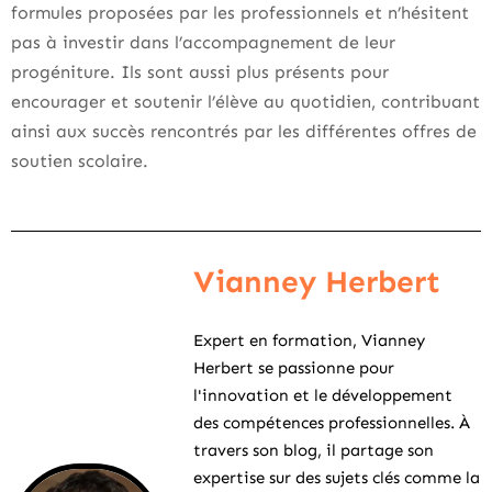
formules proposées par les professionnels et n’hésitent
pas à investir dans l’accompagnement de leur
progéniture. Ils sont aussi plus présents pour
encourager et soutenir l’élève au quotidien, contribuant
ainsi aux succès rencontrés par les différentes offres de
soutien scolaire.
Vianney Herbert
Expert en formation, Vianney
Herbert se passionne pour
l'innovation et le développement
des compétences professionnelles. À
travers son blog, il partage son
expertise sur des sujets clés comme la