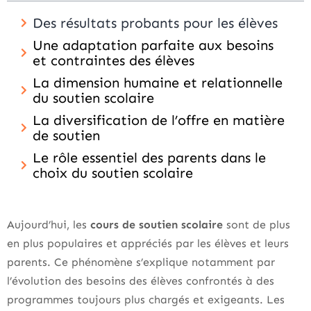
Des résultats probants pour les élèves
Une adaptation parfaite aux besoins
et contraintes des élèves
La dimension humaine et relationnelle
du soutien scolaire
La diversification de l’offre en matière
de soutien
Le rôle essentiel des parents dans le
choix du soutien scolaire
Aujourd’hui, les
cours de soutien scolaire
sont de plus
en plus populaires et appréciés par les élèves et leurs
parents. Ce phénomène s’explique notamment par
l’évolution des besoins des élèves confrontés à des
programmes toujours plus chargés et exigeants. Les