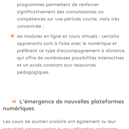
programmes permettent de renforcer
significativement des connaissances ou
compétences sur une période courte, mais très
concentrée ;
les modules en ligne et cours virtuels : certains
apprenants sont à l’aise avec le numérique et
préfèrent ce type d’accompagnement à distance,
qui offre de nombreuses possibilités interactives
et un accès constant aux ressources
pédagogiques.
L’émergence de nouvelles plateformes
numériques
Les cours de soutien scolaire ont également vu leur