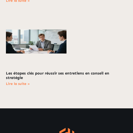
Lire la suite »
Les étapes clés pour réussir ses entretiens en conseil en
stratégie
Lire la suite »