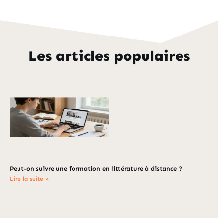
Les articles populaires
Peut-on suivre une formation en littérature à distance ?
Lire la suite »