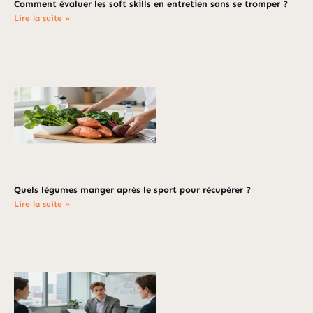
Comment évaluer les soft skills en entretien sans se tromper ?
Lire la suite »
Quels légumes manger après le sport pour récupérer ?
Lire la suite »