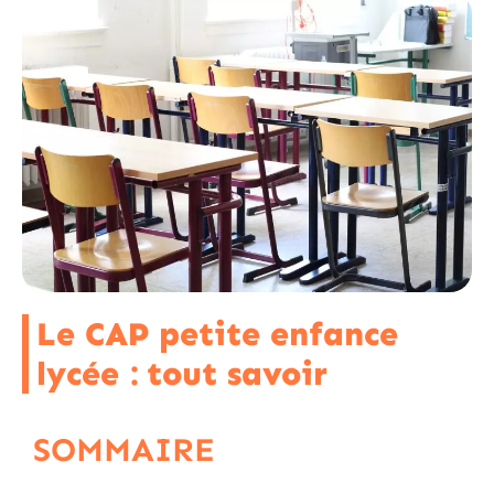
Le CAP petite enfance
lycée : tout savoir
SOMMAIRE