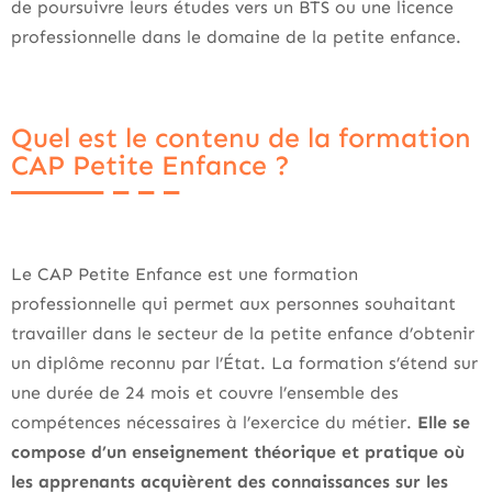
de poursuivre leurs études vers un BTS ou une licence
professionnelle dans le domaine de la petite enfance.
Quel est le contenu de la formation
CAP Petite Enfance ?
Le CAP Petite Enfance est une formation
professionnelle qui permet aux personnes souhaitant
travailler dans le secteur de la petite enfance d’obtenir
un diplôme reconnu par l’État. La formation s’étend sur
une durée de 24 mois et couvre l’ensemble des
compétences nécessaires à l’exercice du métier.
Elle se
compose d’un enseignement théorique et pratique où
les apprenants acquièrent des connaissances sur les