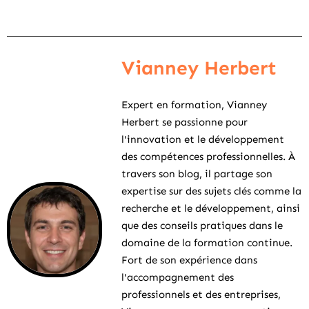
Vianney Herbert
Expert en formation, Vianney
Herbert se passionne pour
l'innovation et le développement
des compétences professionnelles. À
travers son blog, il partage son
expertise sur des sujets clés comme la
recherche et le développement, ainsi
que des conseils pratiques dans le
domaine de la formation continue.
Fort de son expérience dans
l'accompagnement des
professionnels et des entreprises,