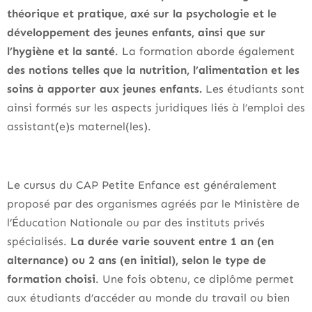
théorique et pratique, axé sur la psychologie et le
développement des jeunes enfants, ainsi que sur
l’hygiène et la santé
. La formation aborde également
des notions telles que la nutrition, l’alimentation et les
soins à apporter aux jeunes enfants.
Les étudiants sont
ainsi formés sur les aspects juridiques liés à l’emploi des
assistant(e)s maternel(les).
Le cursus du CAP Petite Enfance est généralement
proposé par des organismes agréés par le Ministère de
l’Éducation Nationale ou par des instituts privés
spécialisés.
La durée varie souvent entre 1 an (en
alternance) ou 2 ans (en initial), selon le type de
formation choisi
. Une fois obtenu, ce diplôme permet
aux étudiants d’accéder au monde du travail ou bien