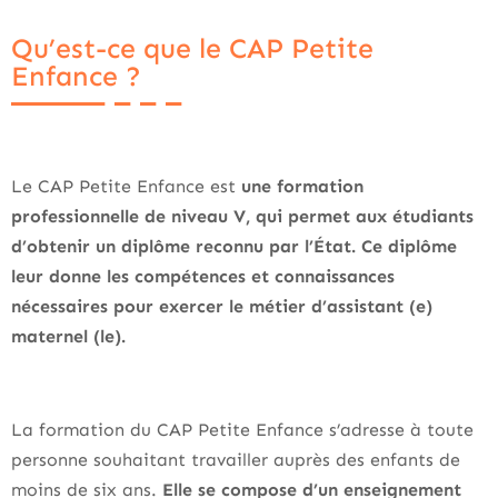
Qu’est-ce que le CAP Petite
Enfance ?
Le CAP Petite Enfance est
une formation
professionnelle de niveau V, qui permet aux étudiants
d’obtenir un diplôme reconnu par l’État. Ce diplôme
leur donne les compétences et connaissances
nécessaires pour exercer le métier d’assistant (e)
maternel (le).
La formation du CAP Petite Enfance s’adresse à toute
personne souhaitant travailler auprès des enfants de
moins de six ans.
Elle se compose d’un enseignement