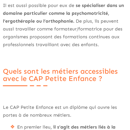
Il est aussi possible pour eux de
se spécialiser dans un
domaine particulier comme la psychomotricité,
l’ergothérapie ou l’orthophonie.
De plus, ils peuvent
aussi travailler comme formateur/formatrice pour des
organismes proposant des formations continues aux
professionnels travaillant avec des enfants.
Quels sont les métiers accessibles
avec le CAP Petite Enfance ?
Le CAP Petite Enfance est un diplôme qui ouvre les
portes à de nombreux métiers.
En premier lieu
, il s’agit des métiers liés à la