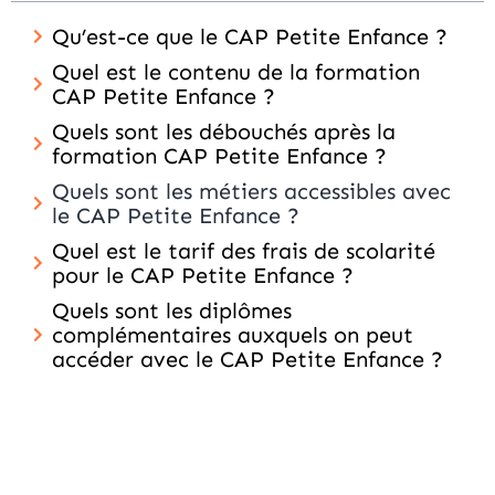
Qu’est-ce que le CAP Petite Enfance ?
Quel est le contenu de la formation
CAP Petite Enfance ?
Quels sont les débouchés après la
formation CAP Petite Enfance ?
Quels sont les métiers accessibles avec
le CAP Petite Enfance ?
Quel est le tarif des frais de scolarité
pour le CAP Petite Enfance ?
Quels sont les diplômes
complémentaires auxquels on peut
accéder avec le CAP Petite Enfance ?