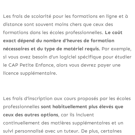
Les frais de scolarité pour les formations en ligne et à
distance sont souvent moins chers que ceux des
formations dans les écoles professionnelles.
Le coût
exact dépend du nombre d’heures de formation
nécessaires et du type de matériel requis.
Par exemple,
si vous avez besoin d’un logiciel spécifique pour étudier
le CAP Petite Enfance, alors vous devrez payer une
licence supplémentaire.
Les frais d’inscription aux cours proposés par les écoles
professionnelles
sont habituellement plus élevés que
ceux des autres options
, car ils incluent
continuellement des matières supplémentaires et un
suivi personnalisé avec un tuteur. De plus, certaines