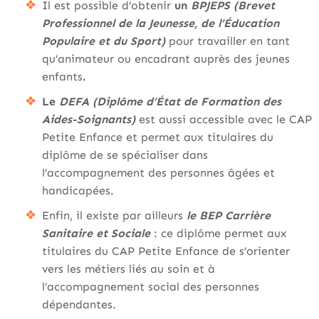
Il est possible d’obtenir
un
BPJEPS (Brevet
Professionnel de la Jeunesse, de l’Éducation
Populaire et du Sport)
pour travailler en tant
qu’animateur ou encadrant auprès des jeunes
enfants
.
Le
DEFA (Diplôme d’État de Formation des
Aides-Soignants)
est aussi accessible avec le CAP
Petite Enfance et permet aux titulaires du
diplôme de se spécialiser dans
l’accompagnement des personnes âgées et
handicapées.
Enfin, il existe par ailleurs
le BEP Carrière
Sanitaire et Sociale
: ce diplôme permet aux
titulaires du CAP Petite Enfance de s’orienter
vers les métiers liés au soin et à
l’accompagnement social des personnes
dépendantes.