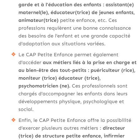
garde et à l’éducation des enfants : assistant(e)
maternel(le), éducateur(trice) de jeunes enfants,
animateur(trice)
petite enfance, etc. Ces
professions requièrent une bonne connaissance
des besoins de l’enfant et une grande capacité
d’adaptation aux situations variées.
Le CAP Petite Enfance permet également
d’accéder
aux métiers liés à la prise en charge et
au bien-être des tout-petits : puériculteur (rice),
moniteur (trice) éducateur (trice),
psychomotricien (ne).
Ces professionnels sont
chargés d’accompagner les enfants dans leurs
développements physique, psychologique et
social.
Enfin, le CAP Petite Enfance offre la possibilité
d’exercer plusieurs autres métiers :
directeur
(trice) de structure petite enfance, infirmier