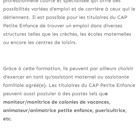
professionnelle courte et spécialisée qui offre des
possibilités variées d’emploi et de carrière à ceux qui le
détiennent. Il est possible pour les titulaires du CAP
Petite Enfance de trouver un emploi dans diverses
structures telles que les crèches, les écoles maternelles
ou encore les centres de loisirs.
Grâce à cette formation, ils peuvent par ailleurs choisir
d’exercer en tant qu’assistant maternel ou assistante
familiale agréé(e). Les titulaires du CAP Petite Enfance
peuvent aussi postuler à des postes tels qu
e
moniteur/monitrice de colonies de vacances,
animateur/animatrice petite enfance, puericultrice,
etc.