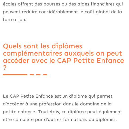
écoles offrent des bourses ou des aides financières qui
peuvent réduire considérablement le coût global de la
formation.
Quels sont les diplômes
complémentaires auxquels on peut
accéder avec le CAP Petite Enfance
?
Le CAP Petite Enfance est un diplôme qui permet
d’accéder à une profession dans le domaine de la
petite enfance. Toutefois, ce diplôme peut également
être complété par d’autres formations ou diplômes.