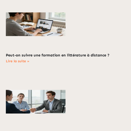
Peut-on suivre une formation en littérature à distance ?
Lire la suite »