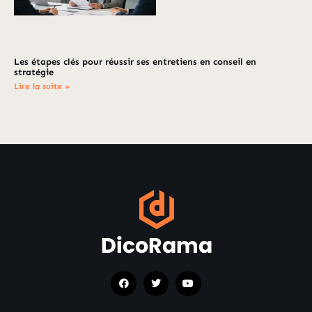
Les étapes clés pour réussir ses entretiens en conseil en
stratégie
Lire la suite »