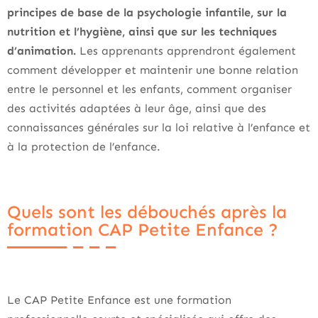
principes de base de la psychologie infantile, sur la
nutrition et l’hygiène, ainsi que sur les techniques
d’animation.
Les apprenants apprendront également
comment développer et maintenir une bonne relation
entre le personnel et les enfants, comment organiser
des activités adaptées à leur âge, ainsi que des
connaissances générales sur la loi relative à l’enfance et
à la protection de l’enfance.
Quels sont les débouchés après la
formation CAP Petite Enfance ?
Le CAP Petite Enfance est une formation