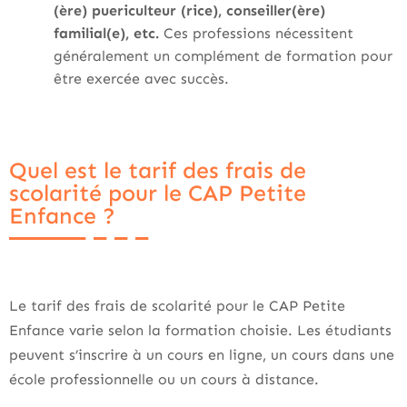
(ère) puericulteur (rice), conseiller(ère)
familial(e), etc.
Ces professions nécessitent
généralement un complément de formation pour
être exercée avec succès.
Quel est le tarif des frais de
scolarité pour le CAP Petite
Enfance ?
Le tarif des frais de scolarité pour le CAP Petite
Enfance varie selon la formation choisie. Les étudiants
peuvent s’inscrire à un cours en ligne, un cours dans une
école professionnelle ou un cours à distance.