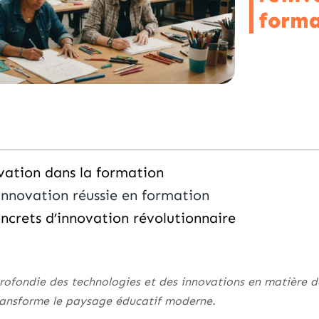
forma
ovation dans la formation
’innovation réussie en formation
ncrets d’innovation révolutionnaire
rofondie des technologies et des innovations en matière 
ransforme le paysage éducatif moderne.