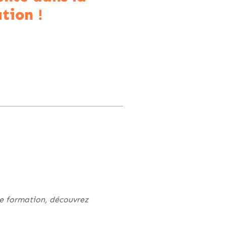
tion !
de formation, découvrez