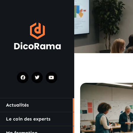
Actualités
Le coin des experts
Ma formation