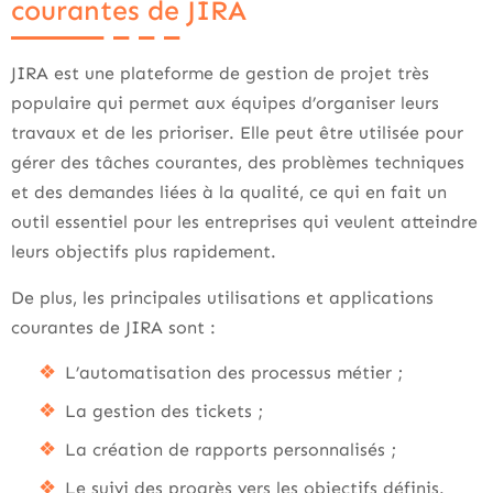
courantes de JIRA
JIRA est une plateforme de gestion de projet très
populaire qui permet aux équipes d’organiser leurs
travaux et de les prioriser. Elle peut être utilisée pour
gérer des tâches courantes, des problèmes techniques
et des demandes liées à la qualité, ce qui en fait un
outil essentiel pour les entreprises qui veulent atteindre
leurs objectifs plus rapidement.
De plus, les principales utilisations et applications
courantes de JIRA sont :
L’automatisation des processus métier ;
La gestion des tickets ;
La création de rapports personnalisés ;
Le suivi des progrès vers les objectifs définis.