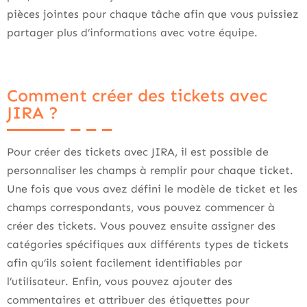
pièces jointes pour chaque tâche afin que vous puissiez
partager plus d’informations avec votre équipe.
Comment créer des tickets avec
JIRA ?
Pour créer des tickets avec JIRA, il est possible de
personnaliser les champs à remplir pour chaque ticket.
Une fois que vous avez défini le modèle de ticket et les
champs correspondants, vous pouvez commencer à
créer des tickets. Vous pouvez ensuite assigner des
catégories spécifiques aux différents types de tickets
afin qu’ils soient facilement identifiables par
l’utilisateur. Enfin, vous pouvez ajouter des
commentaires et attribuer des étiquettes pour