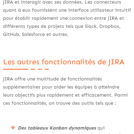
JIRA et interagir avec ses données. Les connecteurs
quant à eux fournissent une interface utilisateur intuitif
pour établir rapidement une connexion entre JIRA et
différents types de projets tels que Slack, Dropbox,
GitHub, Salesforce et autres.
Les autres fonctionnalités de JIRA
JIRA offre une multitude de fonctionnalités
supplémentaires pour aider les équipes à atteindre
leurs objectifs plus rapidement et efficacement. Parmi
ces fonctionnalités, on trouve des outils tels que :
Des tableaux Kanban dynamiques
qui