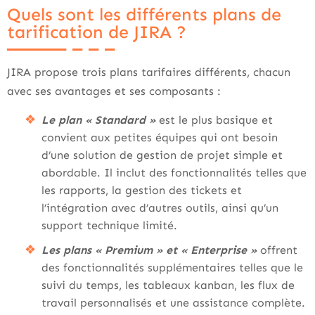
Quels sont les différents plans de
tarification de JIRA ?
JIRA propose trois plans tarifaires différents, chacun
avec ses avantages et ses composants :
Le plan « Standard »
est le plus basique et
convient aux petites équipes qui ont besoin
d’une solution de gestion de projet simple et
abordable. Il inclut des fonctionnalités telles que
les rapports, la gestion des tickets et
l’intégration avec d’autres outils, ainsi qu’un
support technique limité.
Les plans « Premium » et « Enterprise »
offrent
des fonctionnalités supplémentaires telles que le
suivi du temps, les tableaux kanban, les flux de
travail personnalisés et une assistance complète.