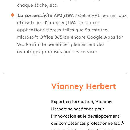
chaque tâche, etc.
La connectivité API JIRA :
Cette API permet aux
utilisateurs d’intégrer JIRA à d’autres
applications tierces telles que Salesforce,
Microsoft Office 365 ou encore Google Apps for
Work afin de bénéficier pleinement des
avantages proposés par ces services.
Vianney Herbert
Expert en formation, Vianney
Herbert se passionne pour
l'innovation et le développement
des compétences professionnelles. À