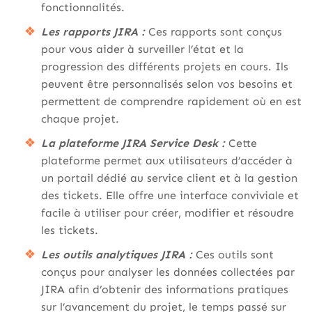
fonctionnalités.
Les rapports JIRA :
Ces rapports sont conçus
pour vous aider à surveiller l’état et la
progression des différents projets en cours. Ils
peuvent être personnalisés selon vos besoins et
permettent de comprendre rapidement où en est
chaque projet.
La plateforme JIRA Service Desk :
Cette
plateforme permet aux utilisateurs d’accéder à
un portail dédié au service client et à la gestion
des tickets. Elle offre une interface conviviale et
facile à utiliser pour créer, modifier et résoudre
les tickets.
Les outils analytiques JIRA :
Ces outils sont
conçus pour analyser les données collectées par
JIRA afin d’obtenir des informations pratiques
sur l’avancement du projet, le temps passé sur