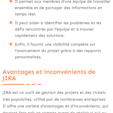
Il permet aux membres d’une équipe de travailler
ensemble et de partager des informations en
temps réel.
Il peut aider à identifier les problèmes et les
défis rencontrés par l’équipe et à trouver
rapidement des solutions.
Enfin, il fournit une visibilité complète sur
l’avancement du projet grâce à des rapports
personnalisés.
Avantages et inconvénients de
JIRA
JIRA est un outil de gestion des projets et des tickets
très populaires, utilisé par de nombreuses entreprises.
Il offre une variété d’avantages et d’inconvénients, qui
devront être pris en compte avant de choisir si oui ou