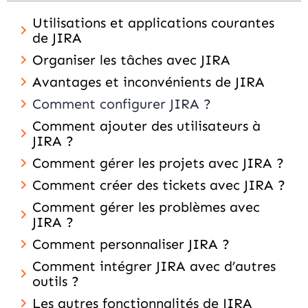
Utilisations et applications courantes
de JIRA
Organiser les tâches avec JIRA
Avantages et inconvénients de JIRA
Comment configurer JIRA ?
Comment ajouter des utilisateurs à
JIRA ?
Comment gérer les projets avec JIRA ?
Comment créer des tickets avec JIRA ?
Comment gérer les problèmes avec
JIRA ?
Comment personnaliser JIRA ?
Comment intégrer JIRA avec d’autres
outils ?
Les autres fonctionnalités de JIRA