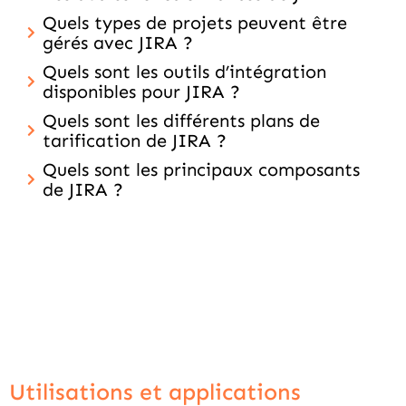
Quels types de projets peuvent être
gérés avec JIRA ?
Quels sont les outils d’intégration
disponibles pour JIRA ?
Quels sont les différents plans de
tarification de JIRA ?
Quels sont les principaux composants
de JIRA ?
Utilisations et applications