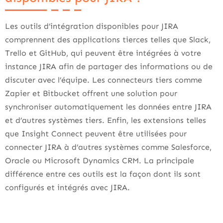
Les outils d’intégration disponibles pour JIRA
comprennent des applications tierces telles que Slack,
Trello et GitHub, qui peuvent être intégrées à votre
instance JIRA afin de partager des informations ou de
discuter avec l’équipe. Les connecteurs tiers comme
Zapier et Bitbucket offrent une solution pour
synchroniser automatiquement les données entre JIRA
et d’autres systèmes tiers. Enfin, les extensions telles
que Insight Connect peuvent être utilisées pour
connecter JIRA à d’autres systèmes comme Salesforce,
Oracle ou Microsoft Dynamics CRM. La principale
différence entre ces outils est la façon dont ils sont
configurés et intégrés avec JIRA.