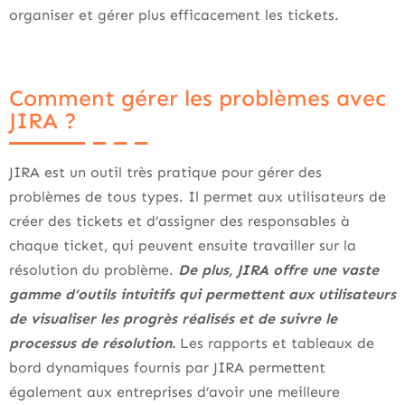
organiser et gérer plus efficacement les tickets.
Comment gérer les problèmes avec
JIRA ?
JIRA est un outil très pratique pour gérer des
problèmes de tous types. Il permet aux utilisateurs de
créer des tickets et d’assigner des responsables à
chaque ticket, qui peuvent ensuite travailler sur la
résolution du problème.
De plus, JIRA offre une vaste
gamme d’outils intuitifs qui permettent aux utilisateurs
de visualiser les progrès réalisés et de suivre le
processus de résolution.
Les rapports et tableaux de
bord dynamiques fournis par JIRA permettent
également aux entreprises d’avoir une meilleure