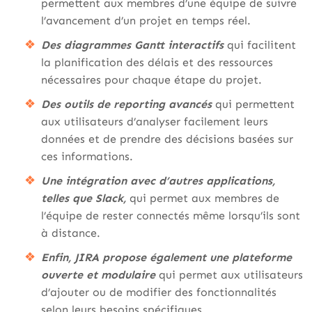
permettent aux membres d’une équipe de suivre
l’avancement d’un projet en temps réel.
Des diagrammes Gantt interactifs
qui facilitent
la planification des délais et des ressources
nécessaires pour chaque étape du projet.
Des outils de reporting avancés
qui permettent
aux utilisateurs d’analyser facilement leurs
données et de prendre des décisions basées sur
ces informations.
Une intégration avec d’autres applications,
telles que Slack,
qui permet aux membres de
l’équipe de rester connectés même lorsqu’ils sont
à distance.
Enfin, JIRA propose également une plateforme
ouverte et modulaire
qui permet aux utilisateurs
d’ajouter ou de modifier des fonctionnalités
selon leurs besoins spécifiques.