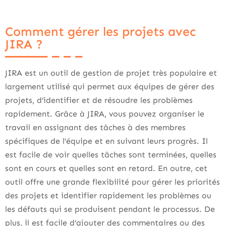
Comment gérer les projets avec
JIRA ?
JIRA est un outil de gestion de projet très populaire et
largement utilisé qui permet aux équipes de gérer des
projets, d’identifier et de résoudre les problèmes
rapidement. Grâce à JIRA, vous pouvez organiser le
travail en assignant des tâches à des membres
spécifiques de l’équipe et en suivant leurs progrès. Il
est facile de voir quelles tâches sont terminées, quelles
sont en cours et quelles sont en retard. En outre, cet
outil offre une grande flexibilité pour gérer les priorités
des projets et identifier rapidement les problèmes ou
les défauts qui se produisent pendant le processus. De
plus, il est facile d’ajouter des commentaires ou des