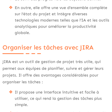
En outre, elle offre une vue d’ensemble complète
sur l’état du projet et intègre diverses
technologies modernes telles que l’IA et les outils
analytiques pour améliorer la productivité
globale.
Organiser les tâches avec JIRA
JIRA est un outil de gestion de projet très utile, qui
permet aux équipes de planifier, suivre et gérer leurs
projets. Il offre des avantages considérables pour
organiser les tâches :
Il propose une interface intuitive et facile à
utiliser, ce qui rend la gestion des tâches plus
simple.