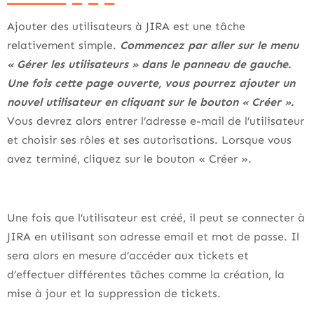
Ajouter des utilisateurs à JIRA est une tâche
relativement simple.
Commencez par aller sur le menu
« Gérer les utilisateurs » dans le panneau de gauche.
Une fois cette page ouverte, vous pourrez ajouter un
nouvel utilisateur en cliquant sur le bouton « Créer ».
Vous devrez alors entrer l’adresse e-mail de l’utilisateur
et choisir ses rôles et ses autorisations. Lorsque vous
avez terminé, cliquez sur le bouton « Créer ».
Une fois que l’utilisateur est créé, il peut se connecter à
JIRA en utilisant son adresse email et mot de passe. Il
sera alors en mesure d’accéder aux tickets et
d’effectuer différentes tâches comme la création, la
mise à jour et la suppression de tickets.