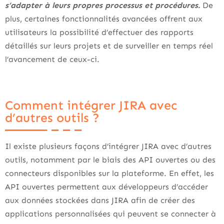
s’adapter à leurs propres processus et procédures.
De
plus, certaines fonctionnalités avancées offrent aux
utilisateurs la possibilité d’effectuer des rapports
détaillés sur leurs projets et de surveiller en temps réel
l’avancement de ceux-ci.
Comment intégrer JIRA avec
d’autres outils ?
Il existe plusieurs façons d’intégrer JIRA avec d’autres
outils, notamment par le biais des API ouvertes ou des
connecteurs disponibles sur la plateforme. En effet, les
API ouvertes permettent aux développeurs d’accéder
aux données stockées dans JIRA afin de créer des
applications personnalisées qui peuvent se connecter à