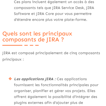
Ces plans incluent également un accès à des
composants tels que JIRA Service Desk, JIRA
Software et JIRA Core pour vous permettre
d’étendre encore plus votre plate-forme.
Quels sont les principaux
composants de JIRA ?
JIRA est composé principalement de cinq composants
principaux :
Les applications JIRA :
Ces applications
fournissent les fonctionnalités principales pour
organiser, planifier et gérer vos projets. Elles
offrent également la possibilité d’intégrer des
plugins externes afin d’ajouter plus de