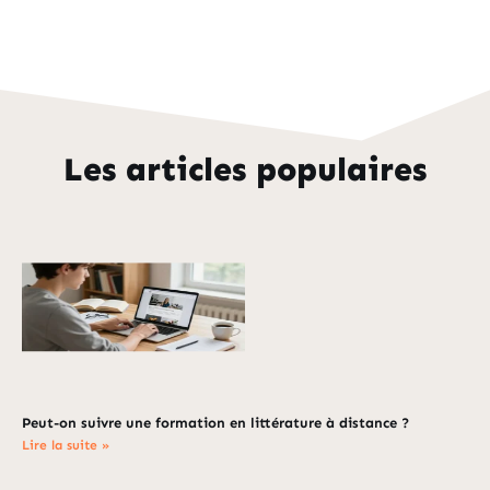
Les articles populaires
Peut-on suivre une formation en littérature à distance ?
Lire la suite »