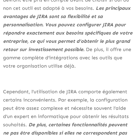
non cet outil est adapté à vos besoins.
Les principaux
avantages de JIRA sont sa flexibilité et sa
personnalisation. Vous pouvez configurer JIRA pour
répondre exactement aux besoins spécifiques de votre
entreprise, ce qui vous permet d’obtenir le plus grand
retour sur investissement possible.
De plus, il offre une
gamme complète d’intégrations avec les outils que
votre organisation utilise déjà.
Cependant, l’utilisation de JIRA comporte également
certains inconvénients. Par exemple, la configuration
peut être assez complexe et nécessite souvent l’aide
d’un expert en informatique pour obtenir les résultats
souhaités.
De plus, certaines fonctionnalités peuvent
ne pas être disponibles si elles ne correspondent pas