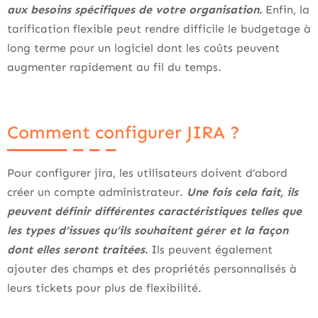
aux besoins spécifiques de votre organisation.
Enfin, la
tarification flexible peut rendre difficile le budgetage à
long terme pour un logiciel dont les coûts peuvent
augmenter rapidement au fil du temps.
Comment configurer JIRA ?
Pour configurer jira, les utilisateurs doivent d’abord
créer un compte administrateur.
Une fois cela fait, ils
peuvent définir différentes caractéristiques telles que
les types d’issues qu’ils souhaitent gérer et la façon
dont elles seront traitées.
Ils peuvent également
ajouter des champs et des propriétés personnalisés à
leurs tickets pour plus de flexibilité.