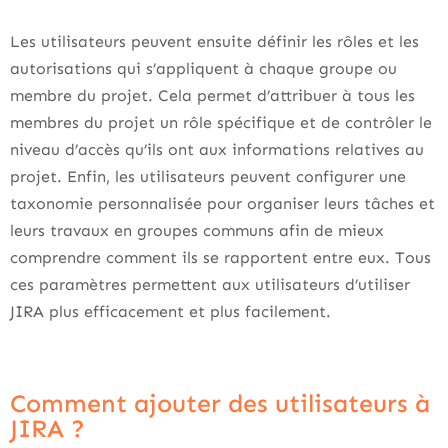
Les utilisateurs peuvent ensuite définir les rôles et les
autorisations qui s’appliquent à chaque groupe ou
membre du projet. Cela permet d’attribuer à tous les
membres du projet un rôle spécifique et de contrôler le
niveau d’accès qu’ils ont aux informations relatives au
projet. Enfin, les utilisateurs peuvent configurer une
taxonomie personnalisée pour organiser leurs tâches et
leurs travaux en groupes communs afin de mieux
comprendre comment ils se rapportent entre eux. Tous
ces paramètres permettent aux utilisateurs d’utiliser
JIRA plus efficacement et plus facilement.
Comment ajouter des utilisateurs à
JIRA ?