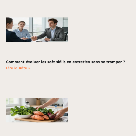
Comment évaluer les soft skills en entretien sans se tromper ?
Lire la suite »