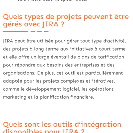
Quels types de projets peuvent être
gérés avec JIRA ?
JIRA peut être utilisée pour gérer tout type d’activité,
des projets à long terme aux initiatives à court terme
et elle offre un large éventail de plans de tarification
pour répondre aux besoins des entreprises et des
organisations. De plus, cet outil est particulièrement
adaptée pour les projets complexes et itératives,
comme le développement logiciel, les opérations
marketing et la planification financière.
Quels sont les outils d’intégration
disponibles pour JIRA ?