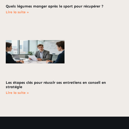
Quels légumes manger après le sport pour récupérer ?
Lire la suite »
Les étapes clés pour réussir ses entretiens en conseil en
stratégie
Lire la suite »