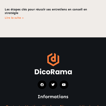
Les étapes clés pour réussir ses entretiens en conseil en
stratégie
Lire la suite »
Informations