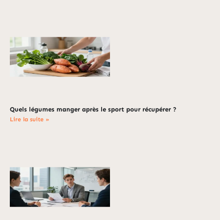
Quels légumes manger après le sport pour récupérer ?
Lire la suite »