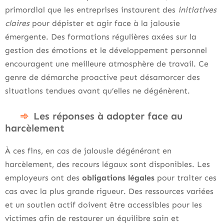
primordial que les entreprises instaurent des
initiatives
claires
pour dépister et agir face à la jalousie
émergente. Des formations régulières axées sur la
gestion des émotions et le développement personnel
encouragent une meilleure atmosphère de travail. Ce
genre de démarche proactive peut désamorcer des
situations tendues avant qu’elles ne dégénèrent.
Les réponses à adopter face au
harcèlement
À ces fins, en cas de jalousie dégénérant en
harcèlement, des recours légaux sont disponibles. Les
employeurs ont des
obligations légales
pour traiter ces
cas avec la plus grande rigueur. Des ressources variées
et un soutien actif doivent être accessibles pour les
victimes afin de restaurer un équilibre sain et