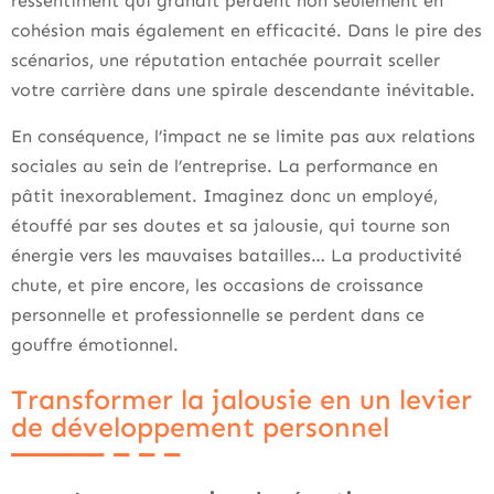
ressentiment qui grandit perdent non seulement en
cohésion mais également en efficacité. Dans le pire des
scénarios, une réputation entachée pourrait sceller
votre carrière dans une spirale descendante inévitable.
En conséquence, l’impact ne se limite pas aux relations
sociales au sein de l’entreprise. La performance en
pâtit inexorablement. Imaginez donc un employé,
étouffé par ses doutes et sa jalousie, qui tourne son
énergie vers les mauvaises batailles… La productivité
chute, et pire encore, les occasions de croissance
personnelle et professionnelle se perdent dans ce
gouffre émotionnel.
Transformer la jalousie en un levier
de développement personnel