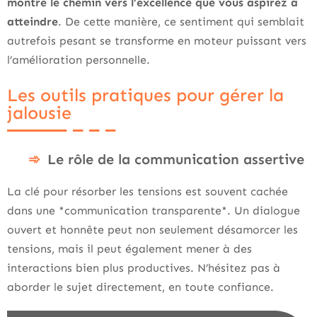
montre le chemin vers l’excellence que vous aspirez à
atteindre
. De cette manière, ce sentiment qui semblait
autrefois pesant se transforme en moteur puissant vers
l’amélioration personnelle.
Les outils pratiques pour gérer la
jalousie
Le rôle de la communication assertive
La clé pour résorber les tensions est souvent cachée
dans une *communication transparente*. Un dialogue
ouvert et honnête peut non seulement désamorcer les
tensions, mais il peut également mener à des
interactions bien plus productives. N’hésitez pas à
aborder le sujet directement, en toute confiance.