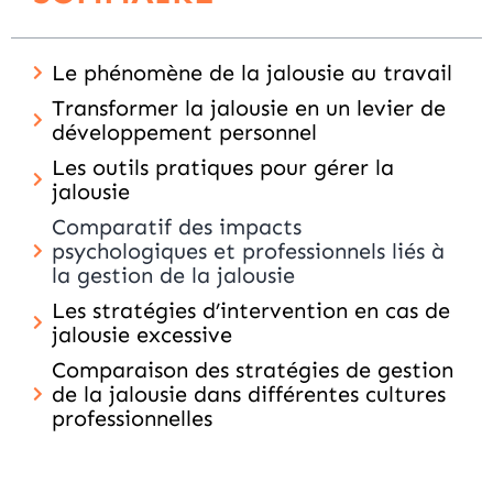
Le phénomène de la jalousie au travail
Transformer la jalousie en un levier de
développement personnel
Les outils pratiques pour gérer la
jalousie
Comparatif des impacts
psychologiques et professionnels liés à
la gestion de la jalousie
Les stratégies d’intervention en cas de
jalousie excessive
Comparaison des stratégies de gestion
de la jalousie dans différentes cultures
professionnelles