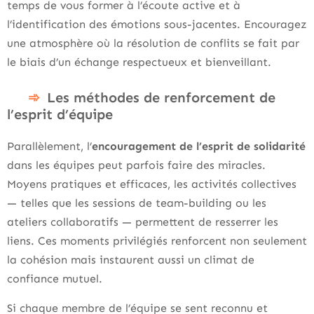
temps de vous former à l’écoute active et à
l’identification des émotions sous-jacentes. Encouragez
une atmosphère où la résolution de conflits se fait par
le biais d’un échange respectueux et bienveillant.
Les méthodes de renforcement de
l’esprit d’équipe
Parallèlement, l’
encouragement de l’esprit de solidarité
dans les équipes peut parfois faire des miracles.
Moyens pratiques et efficaces, les activités collectives
— telles que les sessions de team-building ou les
ateliers collaboratifs — permettent de resserrer les
liens. Ces moments privilégiés renforcent non seulement
la cohésion mais instaurent aussi un climat de
confiance mutuel.
Si chaque membre de l’équipe se sent reconnu et