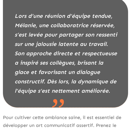
Lors d’une réunion d’équipe tendue,
Mélanie, une collaboratrice réservée,
s’est levée pour partager son ressenti
sur une jalousie latente au travail.
Son approche directe et respectueuse
a inspiré ses collègues, brisant la
glace et favorisant un dialogue
constructif. Dès lors, la dynamique de
l’équipe s’est nettement améliorée.
Pour cultiver cette ambiance saine, il est essentiel de
développer un art communicatif assertif. Prenez le