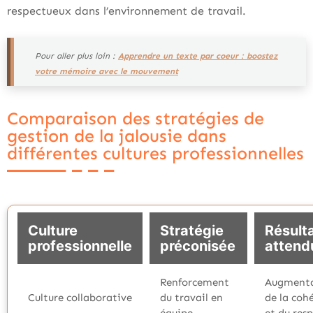
respectueux dans l’environnement de travail.
Pour aller plus loin :
Apprendre un texte par coeur : boostez
votre mémoire avec le mouvement
Comparaison des stratégies de
gestion de la jalousie dans
différentes cultures professionnelles
Culture
Stratégie
Résult
professionnelle
préconisée
attend
Renforcement
Augment
Culture collaborative
du travail en
de la coh