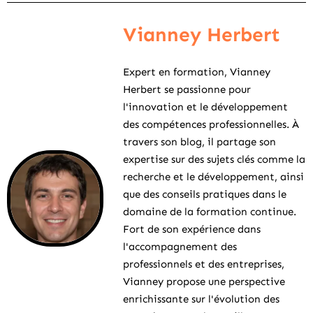
Vianney Herbert
Expert en formation, Vianney
Herbert se passionne pour
l'innovation et le développement
des compétences professionnelles. À
travers son blog, il partage son
expertise sur des sujets clés comme la
recherche et le développement, ainsi
que des conseils pratiques dans le
domaine de la formation continue.
Fort de son expérience dans
l'accompagnement des
professionnels et des entreprises,
Vianney propose une perspective
enrichissante sur l'évolution des