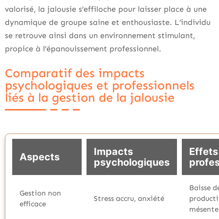
valorisé, la jalousie s’effiloche pour laisser place à une
dynamique de groupe saine et enthousiaste. L’individu
se retrouve ainsi dans un environnement stimulant,
propice à l’épanouissement professionnel.
Comparatif des impacts
psychologiques et professionnels
liés à la gestion de la jalousie
Impacts
Effets
Aspects
psychologiques
profe
Baisse d
Gestion non
Stress accru, anxiété
producti
efficace
mésente