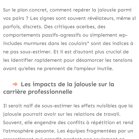
Sur le plan concret, comment repérer la jalousie parmi
vos pairs ? Les signes sont souvent révélateurs, même si
parfois, discrets. Des critiques acerbes, des
comportements passifs-agressifs ou simplement wp-
includes murmures dans les couloirs* sont des indices à
ne pas sous-estimer. Et il est d’autant plus crucial de
les identifier rapidement pour désamorcer les tensions
avant qu’elles ne prennent de l’ampleur inutile.
Les impacts de la jalousie sur la
carrière professionnelle
Il serait naïf de sous-estimer les effets nuisibles que la
jalousie pourrait avoir sur les relations de travail.
Souvent, elle engendre des conflits à répétition et rend
l’atmosphère pesante. Les équipes fragmentées par un