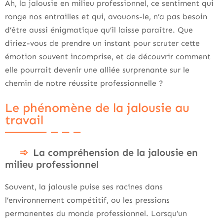
Ah, la jalousie en milieu professionnel, ce sentiment qui
ronge nos entrailles et qui, avouons-le, n’a pas besoin
d’être aussi énigmatique qu’il laisse paraître. Que
diriez-vous de prendre un instant pour scruter cette
émotion souvent incomprise, et de découvrir comment
elle pourrait devenir une alliée surprenante sur le
chemin de notre réussite professionnelle ?
Le phénomène de la jalousie au
travail
La compréhension de la jalousie en
milieu professionnel
Souvent, la jalousie puise ses racines dans
l’environnement compétitif, ou les pressions
permanentes du monde professionnel. Lorsqu’un