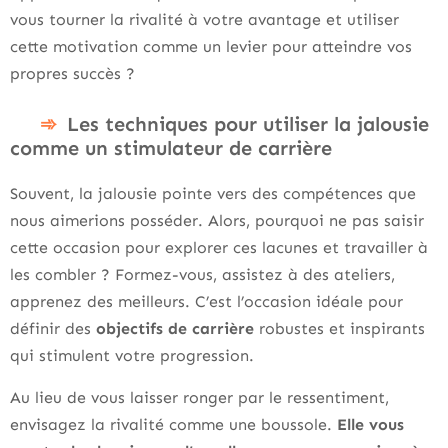
vous tourner la rivalité à votre avantage et utiliser
cette motivation comme un levier pour atteindre vos
propres succès ?
Les techniques pour utiliser la jalousie
comme un stimulateur de carrière
Souvent, la jalousie pointe vers des compétences que
nous aimerions posséder. Alors, pourquoi ne pas saisir
cette occasion pour explorer ces lacunes et travailler à
les combler ? Formez-vous, assistez à des ateliers,
apprenez des meilleurs. C’est l’occasion idéale pour
définir des
objectifs de carrière
robustes et inspirants
qui stimulent votre progression.
Au lieu de vous laisser ronger par le ressentiment,
envisagez la rivalité comme une boussole.
Elle vous