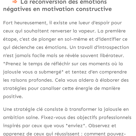
La reconversion des émotions
négatives en motivation constructive
Fort heureusement, il existe une lueur d’espoir pour
ceux qui souhaitent renverser la vapeur. La première
étape, c’est de plonger en soi-même et d’identifier ce
qui déclenche ces émotions. Un travail d’introspection
n’est jamais facile mais se révèle souvent libérateur.
*Prenez le temps de réfléchir sur ces moments où la
jalousie vous a submergé* et tentez d’en comprendre
les raisons profondes. Cela vous aidera à élaborer des
stratégies pour canaliser cette énergie de manière
positive.
Une stratégie clé consiste à transformer la jalousie en
ambition saine. Fixez-vous des objectifs professionnels
inspirés par ceux que vous *enviez*. Observez et
apprenez de ceux qui réussissent : comment pouvez-