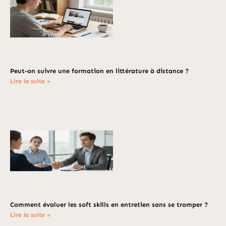
Peut-on suivre une formation en littérature à distance ?
Lire la suite »
Comment évaluer les soft skills en entretien sans se tromper ?
Lire la suite »