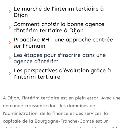
Le marché de l’intérim tertiaire à
Dijon
Comment choisir la bonne agence
d’intérim tertiaire à Dijon
Proactive RH : une approche centrée
sur l’humain
Les étapes pour s’inscrire dans une
agence d’intérim
Les perspectives d’évolution grâce à
l’intérim tertiaire
À Dijon, l’intérim tertiaire est en plein essor. Avec une
demande croissante dans les domaines de
l’administration, de la finance et des services, la
capitale de la Bourgogne-Franche-Comté est un