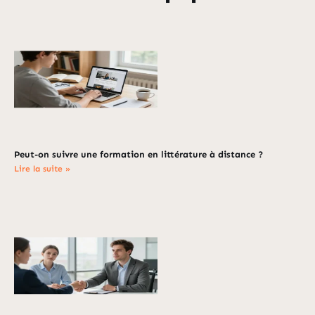
Peut-on suivre une formation en littérature à distance ?
Lire la suite »