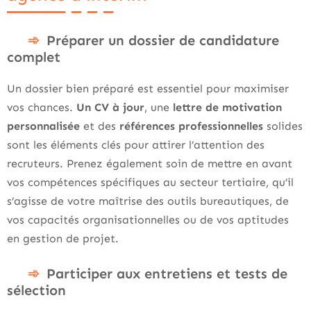
Préparer un dossier de candidature
complet
Un dossier bien préparé est essentiel pour maximiser
vos chances.
Un CV à jour
, une
lettre de motivation
personnalisée
et des
références professionnelles
solides
sont les éléments clés pour attirer l’attention des
recruteurs. Prenez également soin de mettre en avant
vos compétences spécifiques au secteur tertiaire, qu’il
s’agisse de votre maîtrise des outils bureautiques, de
vos capacités organisationnelles ou de vos aptitudes
en gestion de projet.
Participer aux entretiens et tests de
sélection