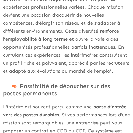
expériences professionnelles variées. Chaque mission
devient une occasion d’acquérir de nouvelles
compétences, d’élargir son réseau et de s’adapter à
différents environnements. Cette diversité
renforce
l’employabilité à long terme
et ouvre la voie à des
opportunités professionnelles parfois inattendues. En
cumulant ces expériences, les intérimaires construisent
un profil riche et polyvalent, apprécié par les recruteurs
et adapté aux évolutions du marché de l’emploi.
Possibilité de déboucher sur des
postes permanents
L’intérim est souvent perçu comme une
porte d’entrée
vers des postes durables
. Si vos performances lors d’une
mission sont remarquables, une entreprise peut vous
proposer un contrat en CDD ou CDI. Ce système est