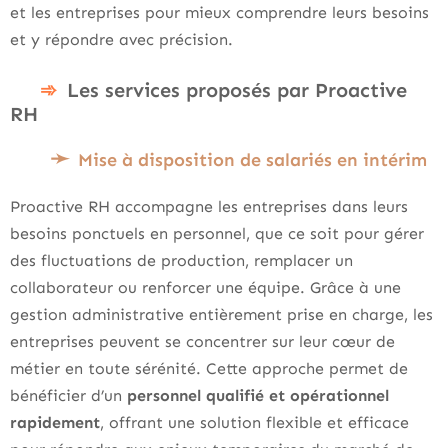
et les entreprises pour mieux comprendre leurs besoins
et y répondre avec précision.
Les services proposés par Proactive
RH
Mise à disposition de salariés en intérim
Proactive RH accompagne les entreprises dans leurs
besoins ponctuels en personnel, que ce soit pour gérer
des fluctuations de production, remplacer un
collaborateur ou renforcer une équipe. Grâce à une
gestion administrative entièrement prise en charge, les
entreprises peuvent se concentrer sur leur cœur de
métier en toute sérénité. Cette approche permet de
bénéficier d’un
personnel qualifié et opérationnel
rapidement
, offrant une solution flexible et efficace