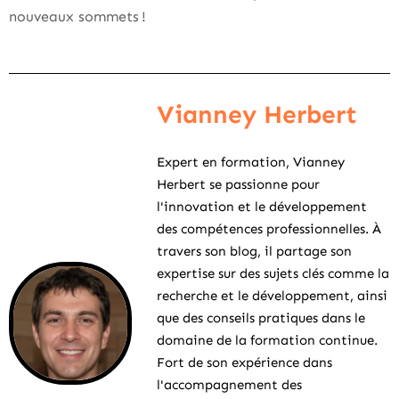
nouveaux sommets !
Vianney Herbert
Expert en formation, Vianney
Herbert se passionne pour
l'innovation et le développement
des compétences professionnelles. À
travers son blog, il partage son
expertise sur des sujets clés comme la
recherche et le développement, ainsi
que des conseils pratiques dans le
domaine de la formation continue.
Fort de son expérience dans
l'accompagnement des