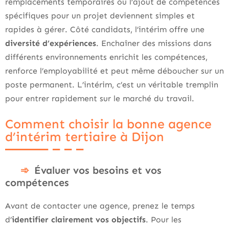
remplacements temporaires ou l’ajout de compétences
spécifiques pour un projet deviennent simples et
rapides à gérer. Côté candidats, l’intérim offre une
diversité d’expériences
. Enchaîner des missions dans
différents environnements enrichit les compétences,
renforce l’employabilité et peut même déboucher sur un
poste permanent. L’intérim, c’est un véritable tremplin
pour entrer rapidement sur le marché du travail.
Comment choisir la bonne agence
d’intérim tertiaire à Dijon
Évaluer vos besoins et vos
compétences
Avant de contacter une agence, prenez le temps
d’
identifier clairement vos objectifs
. Pour les