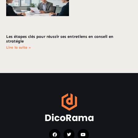
Les étapes clés pour réussir ses entretiens en conseil en
stratégie
Lire la suite »