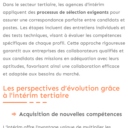
Dans le secteur tertiaire, les agences d’intérim
appliquent des
processus de sélection exigeants
pour
assurer une correspondance parfaite entre candidats et
postes. Les étapes incluent des entretiens individuels et
des tests techniques, visant à évaluer les compétences
spécifiques de chaque profil. Cette approche rigoureuse
garantit aux entreprises des collaborateurs qualifiés et
aux candidats des missions en adéquation avec leurs
aptitudes, favorisant ainsi une collaboration efficace
et adaptée aux besoins du marché.
Les perspectives d’évolution grâce
à l’intérim tertiaire
Acquisition de nouvelles compétences
L’intérim offre l’avantage unique de multiplier les