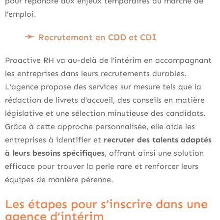
pour répondre aux enjeux temporaires du marché de
l’emploi.
Recrutement en CDD et CDI
Proactive RH va au-delà de l’intérim en accompagnant
les entreprises dans leurs recrutements durables.
L’agence propose des services sur mesure tels que la
rédaction de livrets d’accueil, des conseils en matière
législative et une sélection minutieuse des candidats.
Grâce à cette approche personnalisée, elle aide les
entreprises à identifier et
recruter des talents adaptés
à leurs besoins spécifiques
, offrant ainsi une solution
efficace pour trouver la perle rare et renforcer leurs
équipes de manière pérenne.
Les étapes pour s’inscrire dans une
agence d’intérim