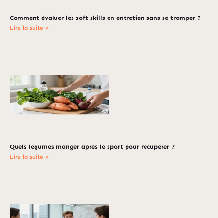
Comment évaluer les soft skills en entretien sans se tromper ?
Lire la suite »
Quels légumes manger après le sport pour récupérer ?
Lire la suite »