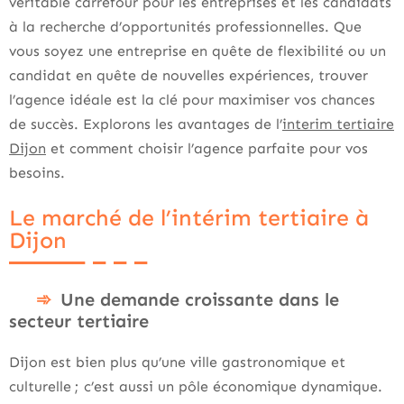
véritable carrefour pour les entreprises et les candidats
à la recherche d’opportunités professionnelles. Que
vous soyez une entreprise en quête de flexibilité ou un
candidat en quête de nouvelles expériences, trouver
l’agence idéale est la clé pour maximiser vos chances
de succès. Explorons les avantages de l’
interim tertiaire
Dijon
et comment choisir l’agence parfaite pour vos
besoins.
Le marché de l’intérim tertiaire à
Dijon
Une demande croissante dans le
secteur tertiaire
Dijon est bien plus qu’une ville gastronomique et
culturelle ; c’est aussi un pôle économique dynamique.