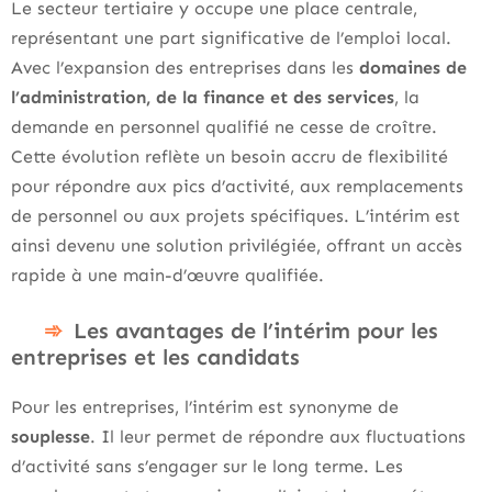
Le secteur tertiaire y occupe une place centrale,
représentant une part significative de l’emploi local.
Avec l’expansion des entreprises dans les
domaines de
l’administration, de la finance et des services
, la
demande en personnel qualifié ne cesse de croître.
Cette évolution reflète un besoin accru de flexibilité
pour répondre aux pics d’activité, aux remplacements
de personnel ou aux projets spécifiques. L’intérim est
ainsi devenu une solution privilégiée, offrant un accès
rapide à une main-d’œuvre qualifiée.
Les avantages de l’intérim pour les
entreprises et les candidats
Pour les entreprises, l’intérim est synonyme de
souplesse
. Il leur permet de répondre aux fluctuations
d’activité sans s’engager sur le long terme. Les