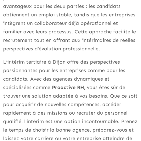
avantageux pour les deux parties : les candidats
obtiennent un emploi stable, tandis que les entreprises
intègrent un collaborateur déjà opérationnel et
familier avec leurs processus. Cette approche facilite le
recrutement tout en offrant aux intérimaires de réelles
perspectives d’évolution professionnelle.
L’intérim tertiaire à Dijon offre des perspectives
passionnantes pour les entreprises comme pour les
candidats. Avec des agences dynamiques et
spécialisées comme
Proactive RH
, vous êtes sûr de
trouver une solution adaptée à vos besoins. Que ce soit
pour acquérir de nouvelles compétences, accéder
rapidement à des missions ou recruter du personnel
qualifié, l’intérim est une option incontournable. Prenez
le temps de choisir la bonne agence, préparez-vous et
laissez votre carrière ou votre entreprise atteindre de