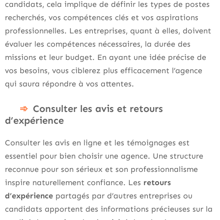
candidats, cela implique de définir les types de postes
recherchés, vos compétences clés et vos aspirations
professionnelles. Les entreprises, quant à elles, doivent
évaluer les compétences nécessaires, la durée des
missions et leur budget. En ayant une idée précise de
vos besoins, vous ciblerez plus efficacement l’agence
qui saura répondre à vos attentes.
Consulter les avis et retours
d’expérience
Consulter les avis en ligne et les témoignages est
essentiel pour bien choisir une agence. Une structure
reconnue pour son sérieux et son professionnalisme
inspire naturellement confiance. Les
retours
d’expérience
partagés par d’autres entreprises ou
candidats apportent des informations précieuses sur la