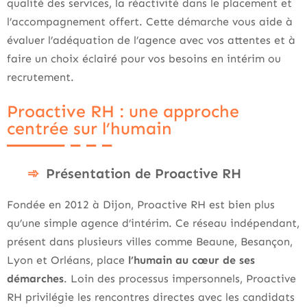
qualité des services, la réactivité dans le placement et
l’accompagnement offert. Cette démarche vous aide à
évaluer l’adéquation de l’agence avec vos attentes et à
faire un choix éclairé pour vos besoins en intérim ou
recrutement.
Proactive RH : une approche
centrée sur l’humain
Présentation de Proactive RH
Fondée en 2012 à Dijon, Proactive RH est bien plus
qu’une simple agence d’intérim. Ce réseau indépendant,
présent dans plusieurs villes comme Beaune, Besançon,
Lyon et Orléans, place
l’humain au cœur de ses
démarches
. Loin des processus impersonnels, Proactive
RH privilégie les rencontres directes avec les candidats