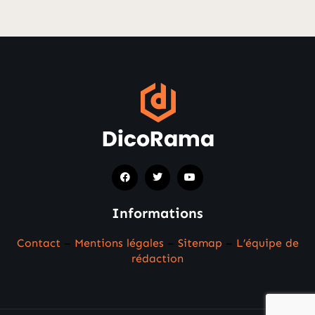
Informations
Contact
–
Mentions légales
–
Sitemap
–
L’équipe de
rédaction