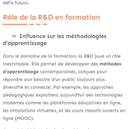
défis futurs.
Rôle de la R&D en formation
Influence sur les méthodologies
d’apprentissage
Dans le domaine de la formation, la R&D joue un rôle
inestimable. Elle permet de développer des
méthodes
d’apprentissage
contemporaines, conçues pour
répondre aux besoins d’un public toujours plus
diversifié et connecté. Par exemple, les approches
pédagogiques exploitent aujourd’hui des technologies
modernes comme les plateformes éducatives en ligne,
les simulations virtuelles, et les cours massifs ouverts en
ligne (MOOC).