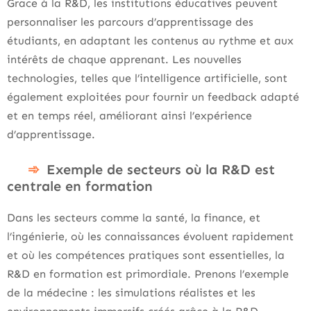
Grace à la R&D, les institutions éducatives peuvent
personnaliser les parcours d’apprentissage des
étudiants, en adaptant les contenus au rythme et aux
intérêts de chaque apprenant. Les nouvelles
technologies, telles que l’intelligence artificielle, sont
également exploitées pour fournir un feedback adapté
et en temps réel, améliorant ainsi l’expérience
d’apprentissage.
Exemple de secteurs où la R&D est
centrale en formation
Dans les secteurs comme la santé, la finance, et
l’ingénierie, où les connaissances évoluent rapidement
et où les compétences pratiques sont essentielles, la
R&D en formation est primordiale. Prenons l’exemple
de la médecine : les simulations réalistes et les