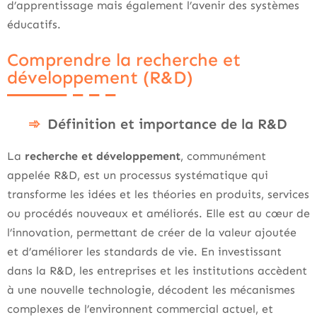
d’apprentissage mais également l’avenir des systèmes
éducatifs.
Comprendre la recherche et
développement (R&D)
Définition et importance de la R&D
La
recherche et développement
, communément
appelée R&D, est un processus systématique qui
transforme les idées et les théories en produits, services
ou procédés nouveaux et améliorés. Elle est au cœur de
l’innovation, permettant de créer de la valeur ajoutée
et d’améliorer les standards de vie. En investissant
dans la R&D, les entreprises et les institutions accèdent
à une nouvelle technologie, décodent les mécanismes
complexes de l’environnent commercial actuel, et