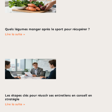
Quels légumes manger après le sport pour récupérer ?
Lire la suite »
Les étapes clés pour réussir ses entretiens en conseil en
stratégie
Lire la suite »