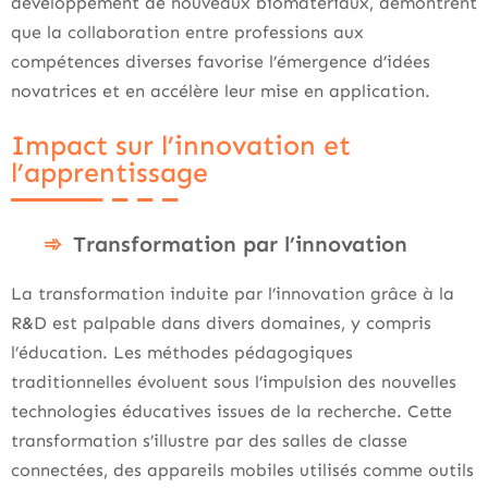
développement de nouveaux biomatériaux, démontrent
que la collaboration entre professions aux
compétences diverses favorise l’émergence d’idées
novatrices et en accélère leur mise en application.
Impact sur l’innovation et
l’apprentissage
Transformation par l’innovation
La transformation induite par l’innovation grâce à la
R&D est palpable dans divers domaines, y compris
l’éducation. Les méthodes pédagogiques
traditionnelles évoluent sous l’impulsion des nouvelles
technologies éducatives issues de la recherche. Cette
transformation s’illustre par des salles de classe
connectées, des appareils mobiles utilisés comme outils