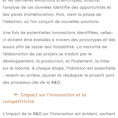
et les dernières évolutions scientifiques. Ensuite,
l’analyse de ces données identifie des opportunités et
des pistes d’amélioration. Puis, vient la phase de
l’idéation, où l’on conçoit de nouvelles solutions.
Une fois de potentielles innovations identifiées, celles-
ci doivent être évaluées à travers des prototypes et des
essais afin de tester leur faisabilité. La maturité de
l’élaboration de ces projets se traduit par le
développement, la production, et finalement, la mise
sur le marché. À chaque étape, l’itération est essentielle
: revenir en arrière, ajuster et réadapter le produit sont
des processus clés de la R&D.
Impact sur l’innovation et la
compétitivité
L’impact de la R&D sur l’innovation est évident, sachant