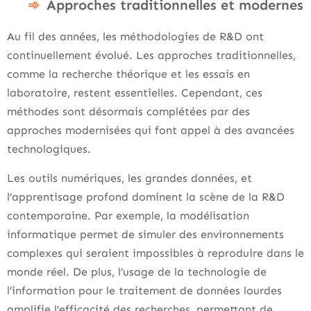
Approches traditionnelles et modernes
Au fil des années, les méthodologies de R&D ont
continuellement évolué. Les approches traditionnelles,
comme la recherche théorique et les essais en
laboratoire, restent essentielles. Cependant, ces
méthodes sont désormais complétées par des
approches modernisées qui font appel à des avancées
technologiques.
Les outils numériques, les grandes données, et
l’apprentisage profond dominent la scène de la R&D
contemporaine. Par exemple, la modélisation
informatique permet de simuler des environnements
complexes qui seraient impossibles à reproduire dans le
monde réel. De plus, l’usage de la technologie de
l’information pour le traitement de données lourdes
amplifie l’efficacité des recherches, permettant de