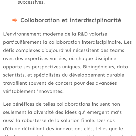
successives.
Collaboration et interdisciplinarité
L’environnement moderne de la R&D valorise
particulièrement la collaboration interdisciplinaire. Les
défis complexes d’aujourd’hui nécessitent des teams
avec des expertises variées, où chaque discipline
apporte ses perspectives uniques. Bioingénieurs, data
scientists, et spécialistes du développement durable
travaillent souvent de concert pour des avancées
véritablement innovantes.
Les bénéfices de telles collaborations incluent non
seulement la diversité des idées qui émergent mais
aussi la robustesse de la solution finale. Des cas
d’étude détaillant des innovations clés, telles que le