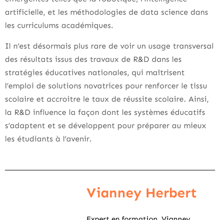
artificielle, et les méthodologies de data science dans
les curriculums académiques.
Il n’est désormais plus rare de voir un usage transversal
des résultats issus des travaux de R&D dans les
stratégies éducatives nationales, qui maîtrisent
l’emploi de solutions novatrices pour renforcer le tissu
scolaire et accroitre le taux de réussite scolaire. Ainsi,
la R&D influence la façon dont les systèmes éducatifs
s’adaptent et se développent pour préparer au mieux
les étudiants à l’avenir.
Vianney Herbert
Expert en formation, Vianney