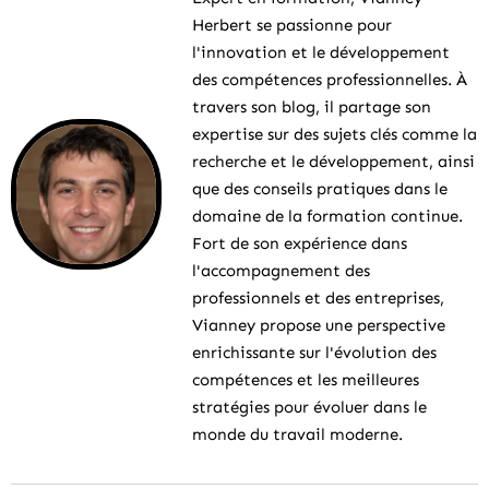
Herbert se passionne pour
l'innovation et le développement
des compétences professionnelles. À
travers son blog, il partage son
expertise sur des sujets clés comme la
recherche et le développement, ainsi
que des conseils pratiques dans le
domaine de la formation continue.
Fort de son expérience dans
l'accompagnement des
professionnels et des entreprises,
Vianney propose une perspective
enrichissante sur l'évolution des
compétences et les meilleures
stratégies pour évoluer dans le
monde du travail moderne.