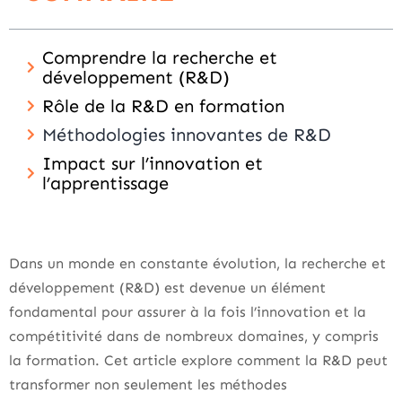
Comprendre la recherche et
développement (R&D)
Rôle de la R&D en formation
Méthodologies innovantes de R&D
Impact sur l’innovation et
l’apprentissage
Dans un monde en constante évolution, la recherche et
développement (R&D) est devenue un élément
fondamental pour assurer à la fois l’innovation et la
compétitivité dans de nombreux domaines, y compris
la formation. Cet article explore comment la R&D peut
transformer non seulement les méthodes