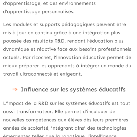
d’apprentissage, et des environnements
d’apprentissage personnalisés.
Les modules et supports pédagogiques peuvent être
mis à jour en continu grâce à une intégration plus
poussée des résultats R&D, rendant l’éducation plus
dynamique et réactive face aux besoins professionnels
actuels. Par ricochet, l’innovation éducative permet de
mieux préparer les apprenants à intégrer un monde du
travail ultraconnecté et exigeant.
Influence sur les systèmes éducatifs
L’impact de la R&D sur les systèmes éducatifs est tout
aussi transformateur. Elle permet d’inculquer de
nouvelles compétences aux élèves dès leurs premières
années de scolarité, intégrant ainsi des technologies
émergentes telles que la robotique, l’intelligence