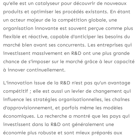
qu’elle est un catalyseur pour découvrir de nouveaux
produits et optimiser les procédés existants. En étant
un acteur majeur de la compétition globale, une
organisation innovante est souvent perçue comme plus
flexible et réactive, capable d’anticiper les besoins du
marché bien avant ses concurrents. Les entreprises qui
investissent massivement en R&D ont une plus grande
chance de s’imposer sur le marché grâce à leur capacité
à innover continuellement.
L’innovation issue de la R&D n’est pas qu’un avantage
compétitif ; elle est aussi un levier de changement qui
influence les stratégies organisationnelles, les chaînes
d’approvisionnement, et parfois même les modèles
économiques. La recherche a montré que les pays qui
investissent dans la R&D ont généralement une
économie plus robuste et sont mieux préparés aux