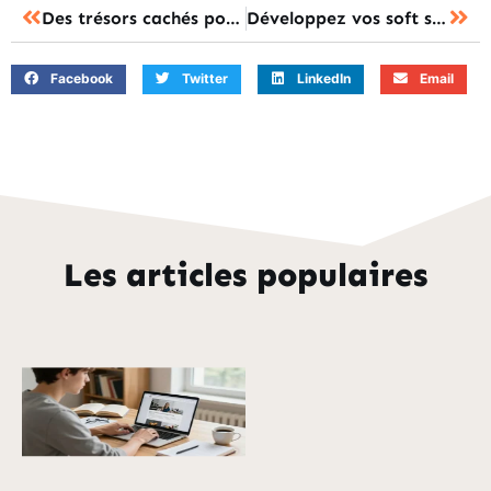
Des trésors cachés pour booster votre carrière dans la formation
Développez vos soft skills en entreprise pour booster votre carrière !
Facebook
Twitter
LinkedIn
Email
Les articles populaires