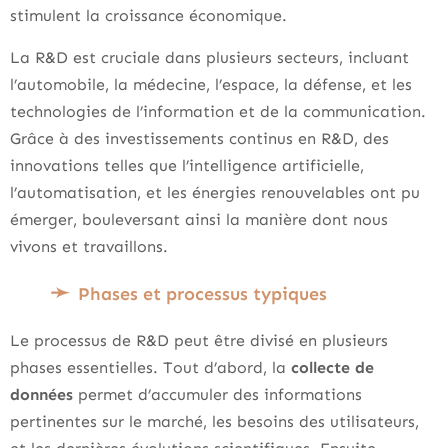
stimulent la croissance économique.
La R&D est cruciale dans plusieurs secteurs, incluant
l’automobile, la médecine, l’espace, la défense, et les
technologies de l’information et de la communication.
Grâce à des investissements continus en R&D, des
innovations telles que l’intelligence artificielle,
l’automatisation, et les énergies renouvelables ont pu
émerger, bouleversant ainsi la manière dont nous
vivons et travaillons.
Phases et processus typiques
Le processus de R&D peut être divisé en plusieurs
phases essentielles. Tout d’abord, la
collecte de
données
permet d’accumuler des informations
pertinentes sur le marché, les besoins des utilisateurs,