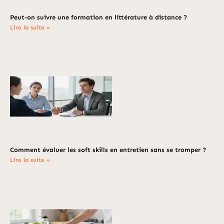
Peut-on suivre une formation en littérature à distance ?
Lire la suite »
Comment évaluer les soft skills en entretien sans se tromper ?
Lire la suite »