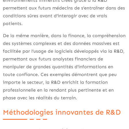
environnements immersifs créés grâce à la R&D
permettent aux futurs médecins de s’entraîner dans des
conditions sûres avant d’interagir avec de vrais
patients.
De la même manière, dans la finance, la compréhension
des systèmes complexes et des données massives est
facilitée par l’usage de logiciels développés via la R&D,
permettant aux futurs analystes financiers de
manipuler de grandes quantités d’informations en
toute confiance. Ces exemples démontrent que peu
importe le secteur, la R&D enrichit la formation
professionnelle en la rendant plus pertinente et en
phase avec les réalités du terrain.
Méthodologies innovantes de R&D