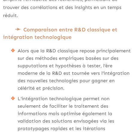
trouver des corrélations et des insights en un temps
réduit.
Comparaison entre R&D classique et
intégration technologique
Alors que la R&D classique repose principalement
sur des méthodes empiriques basées sur des
supputations et hypothèses à tester, l’ère
moderne de la R&D est tournée vers l’intégration
des nouvelles technologies pour gagner en
célérité et précision.
L’intégration technologique permet non
seulement de faciliter le traitement des
informations mais optimise également la
validation des solutions envisagées via les
prototypages rapides et les itérations