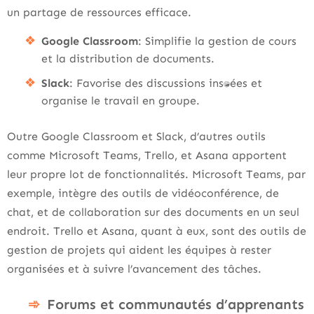
un partage de ressources efficace.
Google Classroom
: Simplifie la gestion de cours
et la distribution de documents.
Slack
: Favorise des discussions instantanées et
organise le travail en groupe.
Outre Google Classroom et Slack, d’autres outils
comme Microsoft Teams, Trello, et Asana apportent
leur propre lot de fonctionnalités. Microsoft Teams, par
exemple, intègre des outils de vidéoconférence, de
chat, et de collaboration sur des documents en un seul
endroit. Trello et Asana, quant à eux, sont des outils de
gestion de projets qui aident les équipes à rester
organisées et à suivre l’avancement des tâches.
Forums et communautés d’apprenants