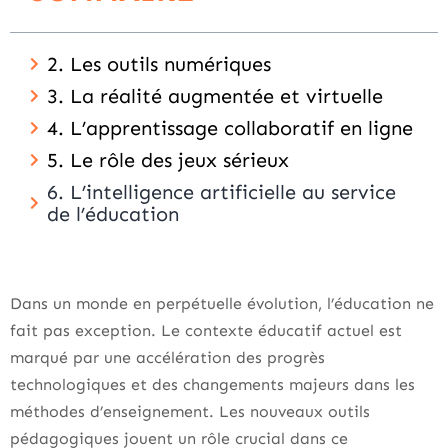
2. Les outils numériques
3. La réalité augmentée et virtuelle
4. L’apprentissage collaboratif en ligne
5. Le rôle des jeux sérieux
6. L’intelligence artificielle au service
de l’éducation
Dans un monde en perpétuelle évolution, l’éducation ne
fait pas exception. Le contexte éducatif actuel est
marqué par une accélération des progrès
technologiques et des changements majeurs dans les
méthodes d’enseignement. Les nouveaux outils
pédagogiques jouent un rôle crucial dans ce