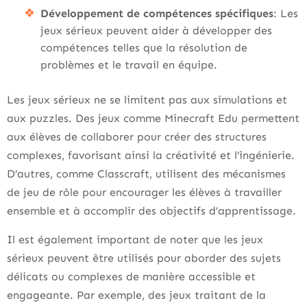
Développement de compétences spécifiques
: Les
jeux sérieux peuvent aider à développer des
compétences telles que la résolution de
problèmes et le travail en équipe.
Les jeux sérieux ne se limitent pas aux simulations et
aux puzzles. Des jeux comme Minecraft Edu permettent
aux élèves de collaborer pour créer des structures
complexes, favorisant ainsi la créativité et l’ingénierie.
D’autres, comme Classcraft, utilisent des mécanismes
de jeu de rôle pour encourager les élèves à travailler
ensemble et à accomplir des objectifs d’apprentissage.
Il est également important de noter que les jeux
sérieux peuvent être utilisés pour aborder des sujets
délicats ou complexes de manière accessible et
engageante. Par exemple, des jeux traitant de la