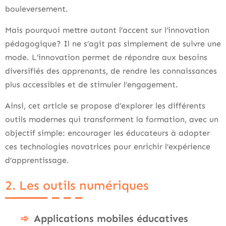
bouleversement.
Mais pourquoi mettre autant l’accent sur l’innovation
pédagogique? Il ne s’agit pas simplement de suivre une
mode. L’innovation permet de répondre aux besoins
diversifiés des apprenants, de rendre les connaissances
plus accessibles et de stimuler l’engagement.
Ainsi, cet article se propose d’explorer les différents
outils modernes qui transforment la formation, avec un
objectif simple: encourager les éducateurs à adopter
ces technologies novatrices pour enrichir l’expérience
d’apprentissage.
2. Les outils numériques
Applications mobiles éducatives