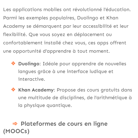
Les applications mobiles ont révolutionné l’éducation.
Parmi les exemples populaires, Duolingo et Khan
Academy se démarquent par leur accessibilité et leur
flexibilité. Que vous soyez en déplacement ou
confortablement installé chez vous, ces apps offrent
une opportunité d’apprendre à tout moment.
Duolingo
: Idéale pour apprendre de nouvelles
langues grâce à une interface ludique et
interactive.
Khan Academy
: Propose des cours gratuits dans
une multitude de disciplines, de l’arithmétique à
la physique quantique.
Plateformes de cours en ligne
(MOOCs)