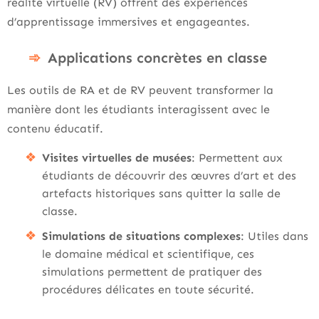
réalité virtuelle (RV) offrent des expériences
d’apprentissage immersives et engageantes.
Applications concrètes en classe
Les outils de RA et de RV peuvent transformer la
manière dont les étudiants interagissent avec le
contenu éducatif.
Visites virtuelles de musées
: Permettent aux
étudiants de découvrir des œuvres d’art et des
artefacts historiques sans quitter la salle de
classe.
Simulations de situations complexes
: Utiles dans
le domaine médical et scientifique, ces
simulations permettent de pratiquer des
procédures délicates en toute sécurité.