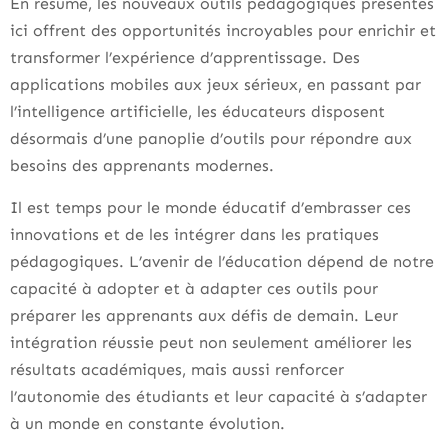
En résumé, les nouveaux outils pédagogiques présentés
ici offrent des opportunités incroyables pour enrichir et
transformer l’expérience d’apprentissage. Des
applications mobiles aux jeux sérieux, en passant par
l’intelligence artificielle, les éducateurs disposent
désormais d’une panoplie d’outils pour répondre aux
besoins des apprenants modernes.
Il est temps pour le monde éducatif d’embrasser ces
innovations et de les intégrer dans les pratiques
pédagogiques. L’avenir de l’éducation dépend de notre
capacité à adopter et à adapter ces outils pour
préparer les apprenants aux défis de demain. Leur
intégration réussie peut non seulement améliorer les
résultats académiques, mais aussi renforcer
l’autonomie des étudiants et leur capacité à s’adapter
à un monde en constante évolution.