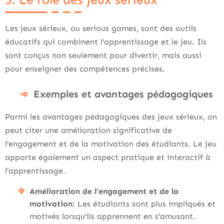
Les jeux sérieux, ou serious games, sont des outils
éducatifs qui combinent l’apprentissage et le jeu. Ils
sont conçus non seulement pour divertir, mais aussi
pour enseigner des compétences précises.
Exemples et avantages pédagogiques
Parmi les avantages pédagogiques des jeux sérieux, on
peut citer une amélioration significative de
l’engagement et de la motivation des étudiants. Le jeu
apporte également un aspect pratique et interactif à
l’apprentissage.
Amélioration de l’engagement et de la
motivation
: Les étudiants sont plus impliqués et
motivés lorsqu’ils apprennent en s’amusant.