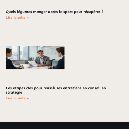
Quels légumes manger après le sport pour récupérer ?
Lire la suite »
Les étapes clés pour réussir ses entretiens en conseil en
stratégie
Lire la suite »