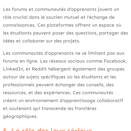
Les forums et communautés d’apprenants jouent un
rôle crucial dans le soutien mutuel et l’échange de
connaissances. Ces plateformes offrent un espace où
les étudiants peuvent poser des questions, partager des
idées et collaborer sur des projets.
Les communautés d’apprenants ne se limitent pas aux
forums en ligne. Les réseaux sociaux comme Facebook,
LinkedIn, et Reddit hébergent également des groupes
autour de sujets spécifiques où les étudiants et les
professionnels peuvent échanger des conseils, des
ressources, et des expériences. Ces communautés
créent un environnement d’apprentissage collaboratif
et soutenant qui transcende les frontières
géographiques.
5. Le rôle des jeux sérieux