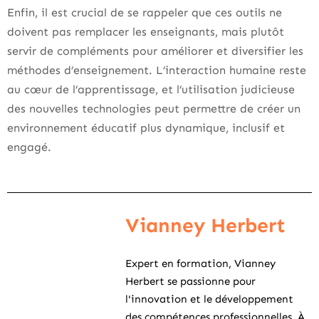
Enfin, il est crucial de se rappeler que ces outils ne
doivent pas remplacer les enseignants, mais plutôt
servir de compléments pour améliorer et diversifier les
méthodes d’enseignement. L’interaction humaine reste
au cœur de l’apprentissage, et l’utilisation judicieuse
des nouvelles technologies peut permettre de créer un
environnement éducatif plus dynamique, inclusif et
engagé.
Vianney Herbert
Expert en formation, Vianney
Herbert se passionne pour
l'innovation et le développement
des compétences professionnelles. À