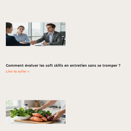
Comment évaluer les soft skills en entretien sans se tromper ?
Lire la suite »