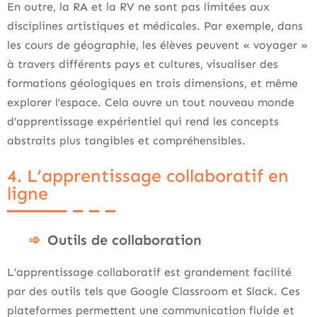
En outre, la RA et la RV ne sont pas limitées aux
disciplines artistiques et médicales. Par exemple, dans
les cours de géographie, les élèves peuvent « voyager »
à travers différents pays et cultures, visualiser des
formations géologiques en trois dimensions, et même
explorer l’espace. Cela ouvre un tout nouveau monde
d’apprentissage expérientiel qui rend les concepts
abstraits plus tangibles et compréhensibles.
4. L’apprentissage collaboratif en
ligne
Outils de collaboration
L’apprentissage collaboratif est grandement facilité
par des outils tels que Google Classroom et Slack. Ces
plateformes permettent une communication fluide et