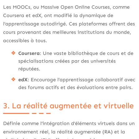
Les MOOCs, ou Massive Open Online Courses, comme
Coursera et edX, ont modifié la dynamique de
l’apprentissage autodirigé. Ces plateformes offrent des
cours provenant des meilleures institutions du monde,
accessibles à tous.
Coursera
: Une vaste bibliothèque de cours et de
spécialisations créées par des universités
réputées.
edX
: Encourage l’apprentissage collaboratif avec
des forums actifs et des évaluations entre pairs.
3. La réalité augmentée et virtuelle
Définie comme l’intégration d’éléments virtuels dans un
environnement réel, la réalité augmentée (RA) et la