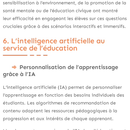
sensibilisation à l’environnement, de la promotion de la
santé mentale ou de l’éducation civique ont montré
leur efficacité en engageant les élèves sur ces questions
cruciales grâce à des scénarios interactifs et immersifs.
6. L’intelligence artificielle au
service de l’éducation
Personnalisation de l’apprentissage
grâce à l’IA
L’intelligence artificielle (IA) permet de personnaliser
l’apprentissage en fonction des besoins individuels des
étudiants. Les algorithmes de recommandation de
contenu adaptent les ressources pédagogiques à la
progression et aux intérêts de chaque apprenant.