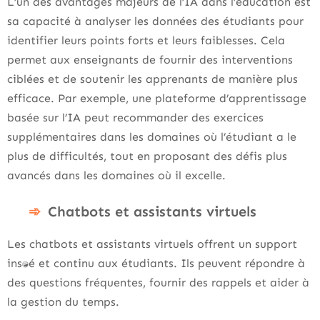
L’un des avantages majeurs de l’IA dans l’éducation est
sa capacité à analyser les données des étudiants pour
identifier leurs points forts et leurs faiblesses. Cela
permet aux enseignants de fournir des interventions
ciblées et de soutenir les apprenants de manière plus
efficace. Par exemple, une plateforme d’apprentissage
basée sur l’IA peut recommander des exercices
supplémentaires dans les domaines où l’étudiant a le
plus de difficultés, tout en proposant des défis plus
avancés dans les domaines où il excelle.
Chatbots et assistants virtuels
Les chatbots et assistants virtuels offrent un support
instantané et continu aux étudiants. Ils peuvent répondre à
des questions fréquentes, fournir des rappels et aider à
la gestion du temps.