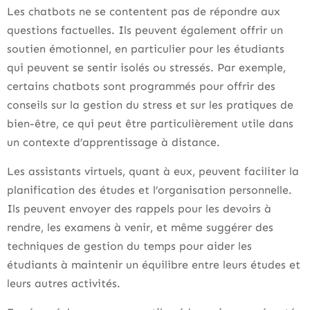
Les chatbots ne se contentent pas de répondre aux
questions factuelles. Ils peuvent également offrir un
soutien émotionnel, en particulier pour les étudiants
qui peuvent se sentir isolés ou stressés. Par exemple,
certains chatbots sont programmés pour offrir des
conseils sur la gestion du stress et sur les pratiques de
bien-être, ce qui peut être particulièrement utile dans
un contexte d’apprentissage à distance.
Les assistants virtuels, quant à eux, peuvent faciliter la
planification des études et l’organisation personnelle.
Ils peuvent envoyer des rappels pour les devoirs à
rendre, les examens à venir, et même suggérer des
techniques de gestion du temps pour aider les
étudiants à maintenir un équilibre entre leurs études et
leurs autres activités.