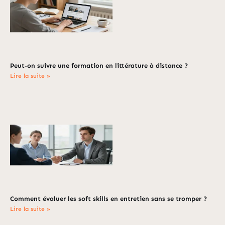
Peut-on suivre une formation en littérature à distance ?
Lire la suite »
Comment évaluer les soft skills en entretien sans se tromper ?
Lire la suite »