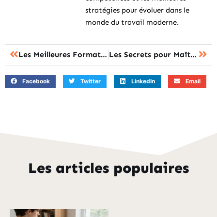
stratégies pour évoluer dans le
monde du travail moderne.
Les Meilleures Formations en Ligne pour Booster Votre Carrière
Les Secrets pour Maîtriser une Nouvelle Compétence en Formation
Facebook
Twitter
LinkedIn
Email
Les articles populaires