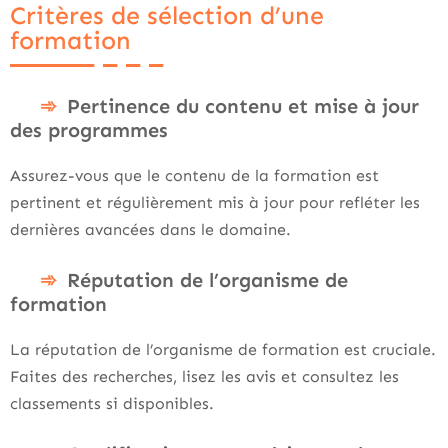
Critères de sélection d’une
formation
Pertinence du contenu et mise à jour
des programmes
Assurez-vous que le contenu de la formation est
pertinent et régulièrement mis à jour pour refléter les
dernières avancées dans le domaine.
Réputation de l’organisme de
formation
La réputation de l’organisme de formation est cruciale.
Faites des recherches, lisez les avis et consultez les
classements si disponibles.