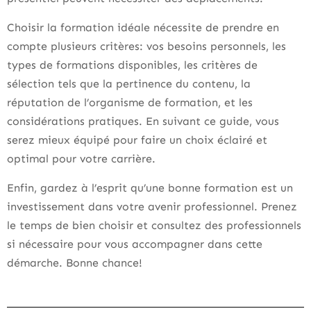
Choisir la formation idéale nécessite de prendre en
compte plusieurs critères: vos besoins personnels, les
types de formations disponibles, les critères de
sélection tels que la pertinence du contenu, la
réputation de l’organisme de formation, et les
considérations pratiques. En suivant ce guide, vous
serez mieux équipé pour faire un choix éclairé et
optimal pour votre carrière.
Enfin, gardez à l’esprit qu’une bonne formation est un
investissement dans votre avenir professionnel. Prenez
le temps de bien choisir et consultez des professionnels
si nécessaire pour vous accompagner dans cette
démarche. Bonne chance!