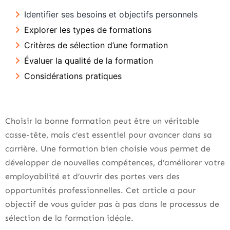
Identifier ses besoins et objectifs personnels
Explorer les types de formations
Critères de sélection d’une formation
Évaluer la qualité de la formation
Considérations pratiques
Choisir la bonne formation peut être un véritable
casse-tête, mais c’est essentiel pour avancer dans sa
carrière. Une formation bien choisie vous permet de
développer de nouvelles compétences, d’améliorer votre
employabilité et d’ouvrir des portes vers des
opportunités professionnelles. Cet article a pour
objectif de vous guider pas à pas dans le processus de
sélection de la formation idéale.