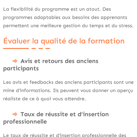
La flexibilité du programme est un atout. Des
programmes adaptables aux besoins des apprenants
permettent une meilleure gestion du temps et du stress.
Évaluer la qualité de la formation
Avis et retours des anciens
participants
Les avis et feedbacks des anciens participants sont une
mine d’informations. Ils peuvent vous donner un aperçu
réaliste de ce à quoi vous attendre.
Taux de réussite et d’insertion
professionnelle
Le taux de réussite et d’insertion professionnelle des