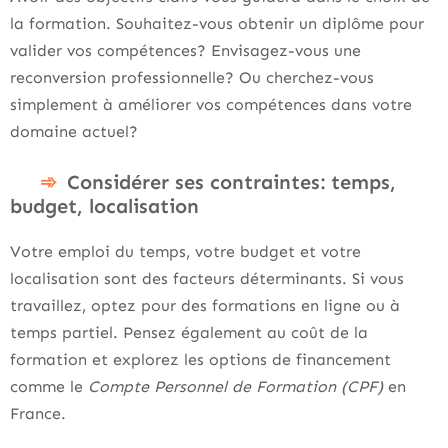
la formation. Souhaitez-vous obtenir un diplôme pour
valider vos compétences? Envisagez-vous une
reconversion professionnelle? Ou cherchez-vous
simplement à améliorer vos compétences dans votre
domaine actuel?
Considérer ses contraintes: temps,
budget, localisation
Votre emploi du temps, votre budget et votre
localisation sont des facteurs déterminants. Si vous
travaillez, optez pour des formations en ligne ou à
temps partiel. Pensez également au coût de la
formation et explorez les options de financement
comme le
Compte Personnel de Formation (CPF)
en
France.