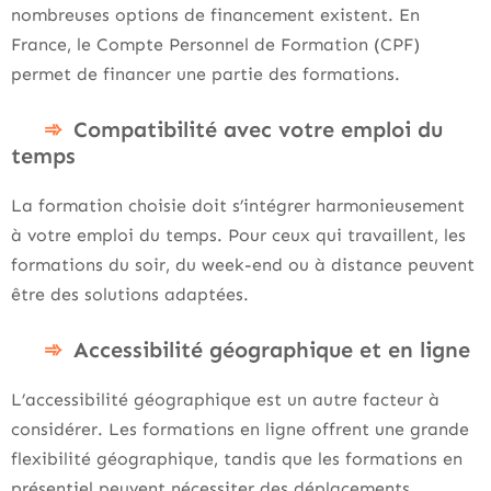
nombreuses options de financement existent. En
France, le Compte Personnel de Formation (CPF)
permet de financer une partie des formations.
Compatibilité avec votre emploi du
temps
La formation choisie doit s’intégrer harmonieusement
à votre emploi du temps. Pour ceux qui travaillent, les
formations du soir, du week-end ou à distance peuvent
être des solutions adaptées.
Accessibilité géographique et en ligne
L’accessibilité géographique est un autre facteur à
considérer. Les formations en ligne offrent une grande
flexibilité géographique, tandis que les formations en
présentiel peuvent nécessiter des déplacements.