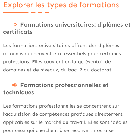
Explorer les types de formations
Formations universitaires: diplômes et
certificats
Les formations universitaires offrent des diplômes
reconnus qui peuvent être essentiels pour certaines
professions. Elles couvrent un large éventail de
domaines et de niveaux, du bac+2 au doctorat.
Formations professionnelles et
techniques
Les formations professionnelles se concentrent sur
l’acquisition de compétences pratiques directement
applicables sur le marché du travail. Elles sont idéales
pour ceux qui cherchent à se reconvertir ou à se