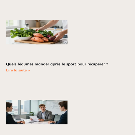
Quels légumes manger après le sport pour récupérer ?
Lire la suite »