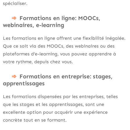
spécialiser.
Formations en ligne: MOOCs,
webinaires, e-learning
Les formations en ligne offrent une flexibilité inégalée.
Que ce soit via des MOOCs, des webinaires ou des
plateformes d’e-learning, vous pouvez apprendre à
votre rythme, depuis chez vous.
Formations en entreprise: stages,
apprentissages
Les formations dispensées par les entreprises, telles
que les stages et les apprentissages, sont une
excellente option pour acquérir une expérience
concrète tout en se formant.