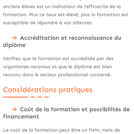
anciens élèves est un indicateur de l’efficacité de la
formation. Plus ce taux est élevé, plus la formation est
susceptible de répondre à vos attentes.
Accréditation et reconnaissance du
diplôme
Vérifiez que la formation est accréditée par des
organismes reconnus et que le diplôme est bien
reconnu dans le secteur professionnel concerné.
Considérations pratiques
Coût de la formation et possibilités de
financement
Le coût de la formation peut être un frein, mais de