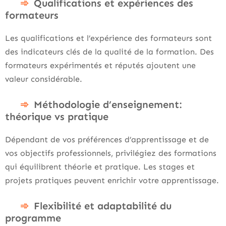
Qualifications et expériences des
formateurs
Les qualifications et l’expérience des formateurs sont
des indicateurs clés de la qualité de la formation. Des
formateurs expérimentés et réputés ajoutent une
valeur considérable.
Méthodologie d’enseignement:
théorique vs pratique
Dépendant de vos préférences d’apprentissage et de
vos objectifs professionnels, privilégiez des formations
qui équilibrent théorie et pratique. Les stages et
projets pratiques peuvent enrichir votre apprentissage.
Flexibilité et adaptabilité du
programme