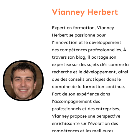
Vianney Herbert
Expert en formation, Vianney
Herbert se passionne pour
l'innovation et le développement
des compétences professionnelles. À
travers son blog, il partage son
expertise sur des sujets clés comme la
recherche et le développement, ainsi
que des conseils pratiques dans le
domaine de la formation continue.
Fort de son expérience dans
l'accompagnement des
professionnels et des entreprises,
Vianney propose une perspective
enrichissante sur l'évolution des
compétences et les meilleures