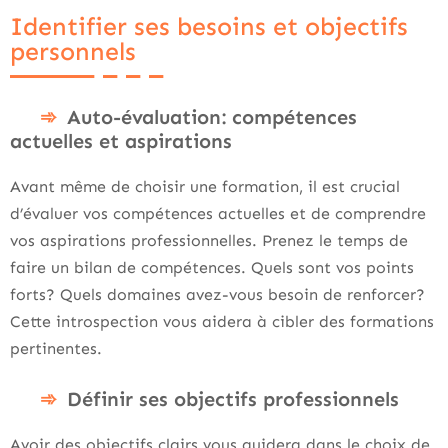
Identifier ses besoins et objectifs
personnels
Auto-évaluation: compétences
actuelles et aspirations
Avant même de choisir une formation, il est crucial
d’évaluer vos compétences actuelles et de comprendre
vos aspirations professionnelles. Prenez le temps de
faire un bilan de compétences. Quels sont vos points
forts? Quels domaines avez-vous besoin de renforcer?
Cette introspection vous aidera à cibler des formations
pertinentes.
Définir ses objectifs professionnels
Avoir des objectifs clairs vous guidera dans le choix de