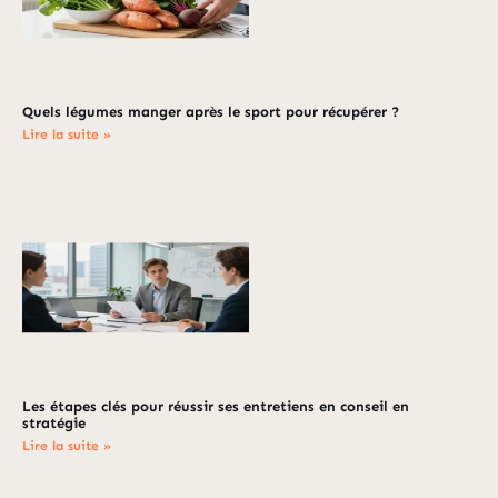
Quels légumes manger après le sport pour récupérer ?
Lire la suite »
Les étapes clés pour réussir ses entretiens en conseil en
stratégie
Lire la suite »