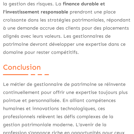
la gestion des risques. La
finance durable et
l’investissement responsable
prendront une place
croissante dans les stratégies patrimoniales, répondant
à une demande accrue des clients pour des placements
alignés avec leurs valeurs. Les gestionnaires de
patrimoine devront développer une expertise dans ce
domaine pour rester compétitifs.
Conclusion
Le métier de gestionnaire de patrimoine se réinvente
continuellement pour offrir une expertise toujours plus
pointue et personnalisée. En alliant compétences
humaines et innovations technologiques, ces
professionnels relèvent les défis complexes de la
gestion patrimoniale moderne. L’avenir de la
profession s’annonce riche en opportunités pour ceux