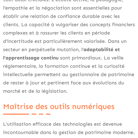
l’empathie et la négociation sont essentielles pour
établir une relation de confiance durable avec les
clients. La capacité à vulgariser des concepts financiers
complexes et à rassurer les clients en période
d’incertitude est particulièrement valorisée. Dans un
secteur en perpétuelle mutation, l’
adaptabilité et
l’apprentissage continu
sont primordiaux. La veille
réglementaire, la formation continue et la curiosité
intellectuelle permettent au gestionnaire de patrimoine
de rester à jour et pertinent face aux évolutions du
marché et de la législation.
Maîtrise des outils numériques
L’utilisation efficace des technologies est devenue
incontournable dans la gestion de patrimoine moderne.