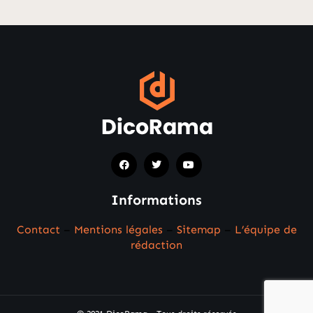
Informations
Contact
–
Mentions légales
–
Sitemap
–
L’équipe de
rédaction