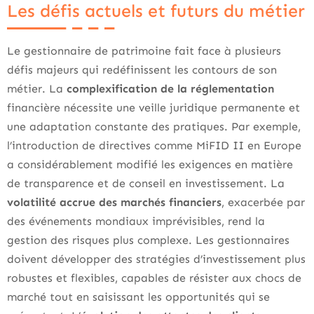
Les défis actuels et futurs du métier
Le gestionnaire de patrimoine fait face à plusieurs
défis majeurs qui redéfinissent les contours de son
métier. La
complexification de la réglementation
financière nécessite une veille juridique permanente et
une adaptation constante des pratiques. Par exemple,
l’introduction de directives comme MiFID II en Europe
a considérablement modifié les exigences en matière
de transparence et de conseil en investissement. La
volatilité accrue des marchés financiers
, exacerbée par
des événements mondiaux imprévisibles, rend la
gestion des risques plus complexe. Les gestionnaires
doivent développer des stratégies d’investissement plus
robustes et flexibles, capables de résister aux chocs de
marché tout en saisissant les opportunités qui se