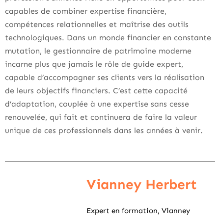
capables de combiner expertise financière,
compétences relationnelles et maîtrise des outils
technologiques. Dans un monde financier en constante
mutation, le gestionnaire de patrimoine moderne
incarne plus que jamais le rôle de guide expert,
capable d’accompagner ses clients vers la réalisation
de leurs objectifs financiers. C’est cette capacité
d’adaptation, couplée à une expertise sans cesse
renouvelée, qui fait et continuera de faire la valeur
unique de ces professionnels dans les années à venir.
Vianney Herbert
Expert en formation, Vianney