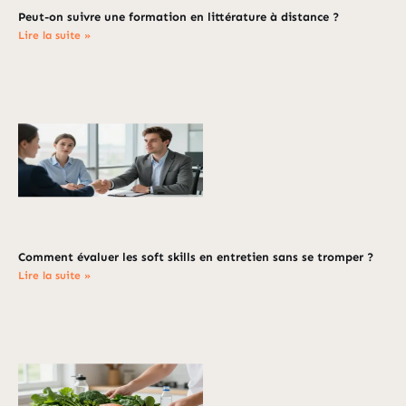
Peut-on suivre une formation en littérature à distance ?
Lire la suite »
Comment évaluer les soft skills en entretien sans se tromper ?
Lire la suite »