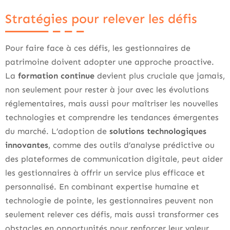
Stratégies pour relever les défis
Pour faire face à ces défis, les gestionnaires de
patrimoine doivent adopter une approche proactive.
La
formation continue
devient plus cruciale que jamais,
non seulement pour rester à jour avec les évolutions
réglementaires, mais aussi pour maîtriser les nouvelles
technologies et comprendre les tendances émergentes
du marché. L’adoption de
solutions technologiques
innovantes
, comme des outils d’analyse prédictive ou
des plateformes de communication digitale, peut aider
les gestionnaires à offrir un service plus efficace et
personnalisé. En combinant expertise humaine et
technologie de pointe, les gestionnaires peuvent non
seulement relever ces défis, mais aussi transformer ces
obstacles en opportunités pour renforcer leur valeur