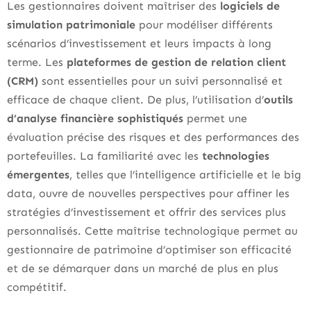
Les gestionnaires doivent maîtriser des
logiciels de
simulation patrimoniale
pour modéliser différents
scénarios d’investissement et leurs impacts à long
terme. Les
plateformes de gestion de relation client
(CRM)
sont essentielles pour un suivi personnalisé et
efficace de chaque client. De plus, l’utilisation d’
outils
d’analyse financière sophistiqués
permet une
évaluation précise des risques et des performances des
portefeuilles. La familiarité avec les
technologies
émergentes
, telles que l’intelligence artificielle et le big
data, ouvre de nouvelles perspectives pour affiner les
stratégies d’investissement et offrir des services plus
personnalisés. Cette maîtrise technologique permet au
gestionnaire de patrimoine d’optimiser son efficacité
et de se démarquer dans un marché de plus en plus
compétitif.