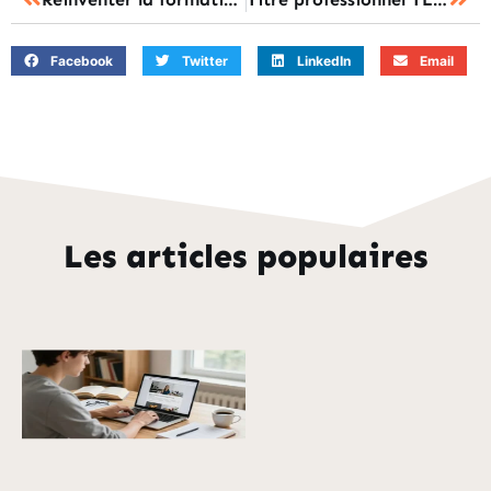
Facebook
Twitter
LinkedIn
Email
Les articles populaires