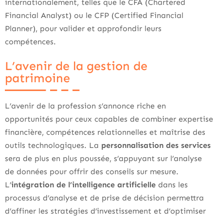
internationalement, telles que le CFA (Chartered
Financial Analyst) ou le CFP (Certified Financial
Planner), pour valider et approfondir leurs
compétences.
L’avenir de la gestion de
patrimoine
L’avenir de la profession s’annonce riche en
opportunités pour ceux capables de combiner expertise
financière, compétences relationnelles et maîtrise des
outils technologiques. La
personnalisation des services
sera de plus en plus poussée, s’appuyant sur l’analyse
de données pour offrir des conseils sur mesure.
L’
intégration de l’intelligence artificielle
dans les
processus d’analyse et de prise de décision permettra
d’affiner les stratégies d’investissement et d’optimiser