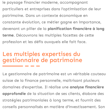
le paysage financier moderne, accompagnant
particuliers et entreprises dans l’optimisation de leur
patrimoine. Dans un contexte économique en
constante évolution, ce métier gagne en importance,
devenant un pilier de la
planification financière à long
terme
. Découvrons les multiples facettes de cette
profession et les défis auxquels elle fait face.
Les multiples expertises du
gestionnaire de patrimoine
Le gestionnaire de patrimoine est un véritable couteau
suisse de la finance personnelle, maîtrisant plusieurs
domaines d’expertise. Il réalise une
analyse financière
approfondie
de la situation de ses clients, élabore des
stratégies patrimoniales à long terme, et fournit des
conseils personnalisés en matière d’investissement. Son