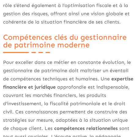
rôle s’étend également à l’optimisation fiscale et à la
gestion des risques, offrant ainsi une vision globale et
cohérente de la situation financière de ses clients.
Compétences clés du gestionnaire
de patrimoine moderne
Pour exceller dans ce métier en constante évolution, le
gestionnaire de patrimoine doit maîtriser un éventail
de compétences techniques et humaines. Une
expertise
financière et juridique
approfondie est indispensable,
couvrant les marchés financiers, les produits
d’investissement, la fiscalité patrimoniale et le droit
civil. Ces connaissances permettent de construire des
stratégies sur mesure, adaptées à la situation unique
de chaque client. Les
compétences relationnelles
sont
tout aussi cruciales. L’écoute active, la pédagogie,