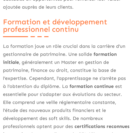
ajoutée auprès de leurs clients.
Formation et développement
professionnel continu
La formation joue un rôle crucial dans la carrière d’un
gestionnaire de patrimoine. Une solide
formation
initiale
, généralement un Master en gestion de
patrimoine, finance ou droit, constitue la base de
l’expertise. Cependant, l’apprentissage ne s’arrête pas
à l’obtention du diplôme. La
formation continue
est
essentielle pour s’adapter aux évolutions du secteur.
Elle comprend une veille réglementaire constante,
l’étude des nouveaux produits financiers et le
développement des soft skills. De nombreux
professionnels optent pour des
certifications reconnues