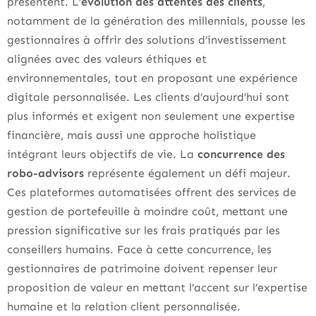
présentent. L’
évolution des attentes des clients
,
notamment de la génération des millennials, pousse les
gestionnaires à offrir des solutions d’investissement
alignées avec des valeurs éthiques et
environnementales, tout en proposant une expérience
digitale personnalisée. Les clients d’aujourd’hui sont
plus informés et exigent non seulement une expertise
financière, mais aussi une approche holistique
intégrant leurs objectifs de vie. La
concurrence des
robo-advisors
représente également un défi majeur.
Ces plateformes automatisées offrent des services de
gestion de portefeuille à moindre coût, mettant une
pression significative sur les frais pratiqués par les
conseillers humains. Face à cette concurrence, les
gestionnaires de patrimoine doivent repenser leur
proposition de valeur en mettant l’accent sur l’expertise
humaine et la relation client personnalisée.