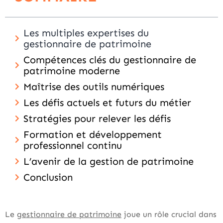
Les multiples expertises du
gestionnaire de patrimoine
Compétences clés du gestionnaire de
patrimoine moderne
Maîtrise des outils numériques
Les défis actuels et futurs du métier
Stratégies pour relever les défis
Formation et développement
professionnel continu
L’avenir de la gestion de patrimoine
Conclusion
Le
gestionnaire de patrimoine
joue un rôle crucial dans