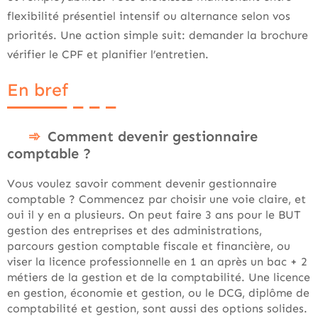
flexibilité présentiel intensif ou alternance selon vos
priorités. Une action simple suit: demander la brochure
vérifier le CPF et planifier l’entretien.
En bref
Comment devenir gestionnaire
comptable ?
Vous voulez savoir comment devenir gestionnaire
comptable ? Commencez par choisir une voie claire, et
oui il y en a plusieurs. On peut faire 3 ans pour le BUT
gestion des entreprises et des administrations,
parcours gestion comptable fiscale et financière, ou
viser la licence professionnelle en 1 an après un bac + 2
métiers de la gestion et de la comptabilité. Une licence
en gestion, économie et gestion, ou le DCG, diplôme de
comptabilité et gestion, sont aussi des options solides.