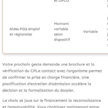
et OPCO
Montant
Aides Pôle emploi
variable
Variable
et régionales
selon
dispositif
Votre prochain geste demande une brochure et la
vérification du CPLe contact avec l’organisme permet
de confirmer la prise en charge financière. Une
planification d’entretien d’admission accélère la
décision et la formalisation du dossier.
Le choix se joue sur le financement la reconnaissance
et l’employabilité. Vous choisissez maintenant entre