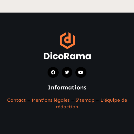
Informations
Contact
–
Mentions légales
–
Sitemap
–
L’équipe de
rédaction