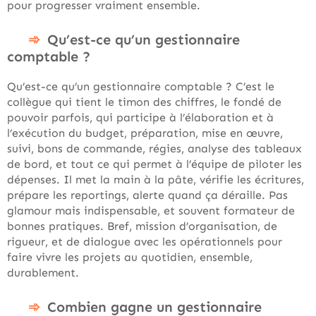
pour progresser vraiment ensemble.
Qu’est-ce qu’un gestionnaire
comptable ?
Qu’est-ce qu’un gestionnaire comptable ? C’est le
collègue qui tient le timon des chiffres, le fondé de
pouvoir parfois, qui participe à l’élaboration et à
l’exécution du budget, préparation, mise en œuvre,
suivi, bons de commande, régies, analyse des tableaux
de bord, et tout ce qui permet à l’équipe de piloter les
dépenses. Il met la main à la pâte, vérifie les écritures,
prépare les reportings, alerte quand ça déraille. Pas
glamour mais indispensable, et souvent formateur de
bonnes pratiques. Bref, mission d’organisation, de
rigueur, et de dialogue avec les opérationnels pour
faire vivre les projets au quotidien, ensemble,
durablement.
Combien gagne un gestionnaire