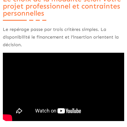
projet professionnel et contraintes
personnelles
Le repérage passe par trois critères simples. La
disponibilité le financement et l’insertion orientent la
décision.