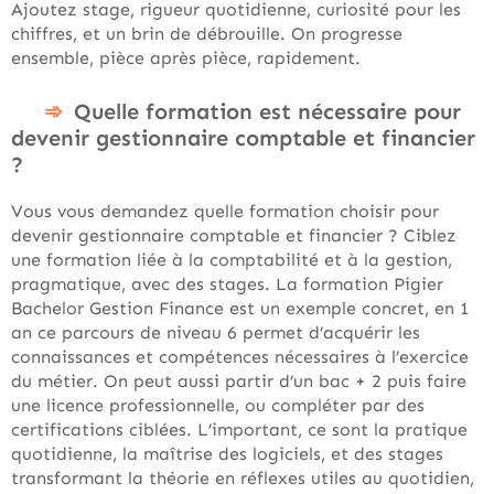
Ajoutez stage, rigueur quotidienne, curiosité pour les
chiffres, et un brin de débrouille. On progresse
ensemble, pièce après pièce, rapidement.
Quelle formation est nécessaire pour
devenir gestionnaire comptable et financier
?
Vous vous demandez quelle formation choisir pour
devenir gestionnaire comptable et financier ? Ciblez
une formation liée à la comptabilité et à la gestion,
pragmatique, avec des stages. La formation Pigier
Bachelor Gestion Finance est un exemple concret, en 1
an ce parcours de niveau 6 permet d’acquérir les
connaissances et compétences nécessaires à l’exercice
du métier. On peut aussi partir d’un bac + 2 puis faire
une licence professionnelle, ou compléter par des
certifications ciblées. L’important, ce sont la pratique
quotidienne, la maîtrise des logiciels, et des stages
transformant la théorie en réflexes utiles au quotidien,