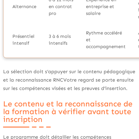
Alternance
en contrat
entreprise et
pro
salaire
Rythme accéléré
Présentiel
3 à 6 mois
et
intensif
intensifs
accompagnement
La sélection doit s’appuyer sur le contenu pédagogique
et la reconnaissance RNCVotre regard se porte ensuite
sur les compétences visées et les preuves d’insertion.
Le contenu et la reconnaissance de
la formation à vérifier avant toute
inscription
Le programme doit détailler les compétences