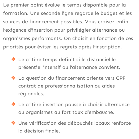
Le premier point évalue le temps disponible pour la
formation. Une seconde ligne regarde le budget et les
sources de financement possibles. Vous croisez enfin
l’exigence d’insertion pour privilégier alternance ou
organismes performants. On choisit en fonction de ces
priorités pour éviter les regrets après l’inscription.
Le critère temps définit si le distanciel le
présentiel intensif ou l’alternance convient.
La question du financement oriente vers CPF
contrat de professionnalisation ou aides
régionales.
Le critère insertion pousse à choisir alternance
ou organismes au fort taux d’embauche.
Une vérification des débouchés locaux renforce
la décision finale.