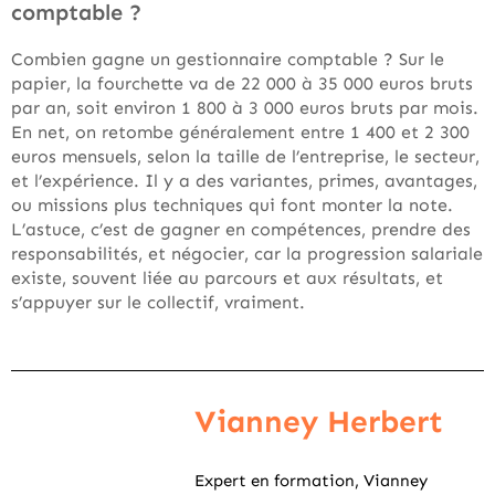
comptable ?
Combien gagne un gestionnaire comptable ? Sur le
papier, la fourchette va de 22 000 à 35 000 euros bruts
par an, soit environ 1 800 à 3 000 euros bruts par mois.
En net, on retombe généralement entre 1 400 et 2 300
euros mensuels, selon la taille de l’entreprise, le secteur,
et l’expérience. Il y a des variantes, primes, avantages,
ou missions plus techniques qui font monter la note.
L’astuce, c’est de gagner en compétences, prendre des
responsabilités, et négocier, car la progression salariale
existe, souvent liée au parcours et aux résultats, et
s’appuyer sur le collectif, vraiment.
Vianney Herbert
Expert en formation, Vianney