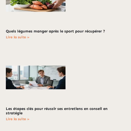
Quels légumes manger après le sport pour récupérer ?
Lire la suite »
Les étapes clés pour réussir ses entretiens en conseil en
stratégie
Lire la suite »