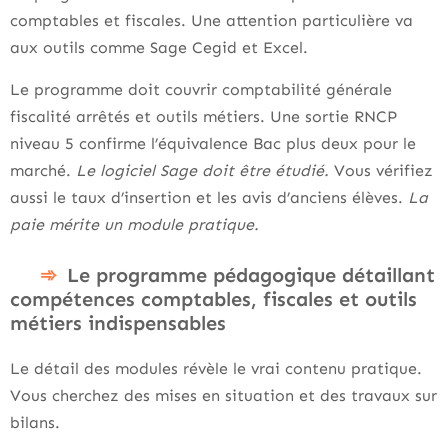
comptables et fiscales. Une attention particulière va
aux outils comme Sage Cegid et Excel.
Le programme doit couvrir comptabilité générale
fiscalité arrêtés et outils métiers. Une sortie RNCP
niveau 5 confirme l’équivalence Bac plus deux pour le
marché.
Le logiciel Sage doit être étudié.
Vous vérifiez
aussi le taux d’insertion et les avis d’anciens élèves.
La
paie mérite un module pratique.
Le programme pédagogique détaillant
compétences comptables, fiscales et outils
métiers indispensables
Le détail des modules révèle le vrai contenu pratique.
Vous cherchez des mises en situation et des travaux sur
bilans.