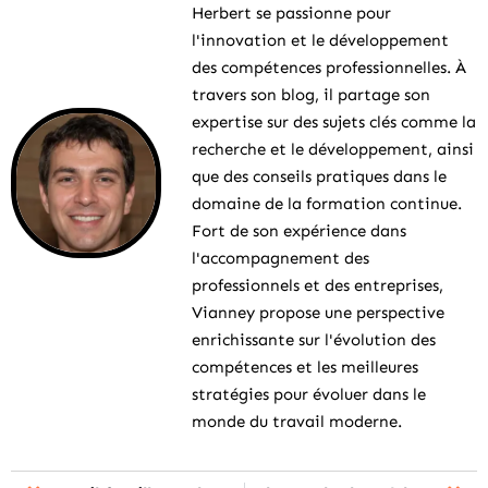
Herbert se passionne pour
l'innovation et le développement
des compétences professionnelles. À
travers son blog, il partage son
expertise sur des sujets clés comme la
recherche et le développement, ainsi
que des conseils pratiques dans le
domaine de la formation continue.
Fort de son expérience dans
l'accompagnement des
professionnels et des entreprises,
Vianney propose une perspective
enrichissante sur l'évolution des
compétences et les meilleures
stratégies pour évoluer dans le
monde du travail moderne.