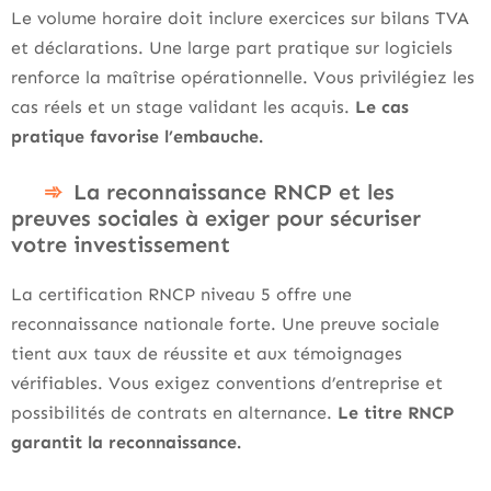
Le volume horaire doit inclure exercices sur bilans TVA
et déclarations. Une large part pratique sur logiciels
renforce la maîtrise opérationnelle. Vous privilégiez les
cas réels et un stage validant les acquis.
Le cas
pratique favorise l’embauche.
La reconnaissance RNCP et les
preuves sociales à exiger pour sécuriser
votre investissement
La certification RNCP niveau 5 offre une
reconnaissance nationale forte. Une preuve sociale
tient aux taux de réussite et aux témoignages
vérifiables. Vous exigez conventions d’entreprise et
possibilités de contrats en alternance.
Le titre RNCP
garantit la reconnaissance.