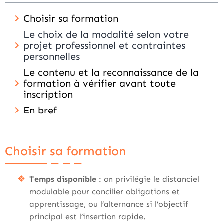
Choisir sa formation
Le choix de la modalité selon votre
projet professionnel et contraintes
personnelles
Le contenu et la reconnaissance de la
formation à vérifier avant toute
inscription
En bref
Choisir sa formation
Temps disponible
: on privilégie le distanciel
modulable pour concilier obligations et
apprentissage, ou l’alternance si l’objectif
principal est l’insertion rapide.