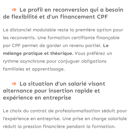
Le profil en reconversion qui a besoin
de flexibilité et d’un financement CPF
Le distanciel modulable reste la première option pour
les reconvertis. Une formation certifiante finançable
par CPF permet de garder un revenu partiel.
Le
mélange pratique et théorique.
Vous préférez un
rythme asynchrone pour conjuguer obligations
familiales et apprentissage.
La situation d’un salarié visant
alternance pour insertion rapide et
expérience en entreprise
Le choix du contrat de professionnalisation séduit pour
l’expérience en entreprise. Une prise en charge salariale
réduit la pression financière pendant la formation.