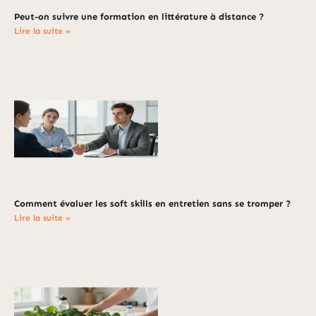
Peut-on suivre une formation en littérature à distance ?
Lire la suite »
Comment évaluer les soft skills en entretien sans se tromper ?
Lire la suite »