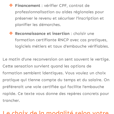
Financement
: vérifier CPF, contrat de
professionnalisation ou aides régionales pour
préserver le revenu et sécuriser l’inscription et
planifier les démarches.
Reconnaissance et insertion
: choisir une
formation certifiante RNCP avec cas pratiques,
logiciels métiers et taux d’embauche vérifiables.
Le matin d’une reconversion on sent souvent le vertige.
Cette sensation survient quand les options de
formation semblent identiques. Vous voulez un choix
pratique qui tienne compte du temps et du salaire. On
préférerait une voie certifiée qui facilite l’embauche
rapide. Ce texte vous donne des repères concrets pour
trancher.
Le choix de la modalité selon votre