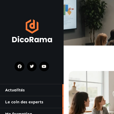
Actualités
Le coin des experts
Ma formation