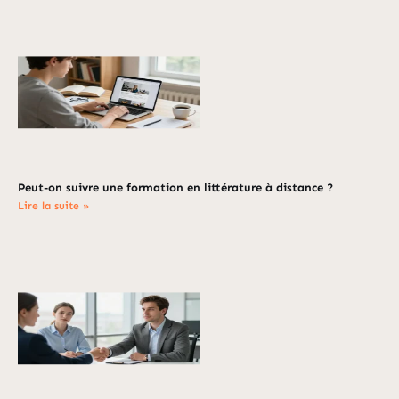
Peut-on suivre une formation en littérature à distance ?
Lire la suite »