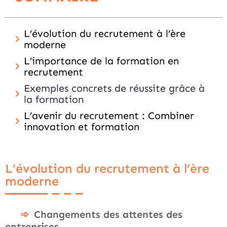
L’évolution du recrutement à l’ère
moderne
L’importance de la formation en
recrutement
Exemples concrets de réussite grâce à
la formation
L’avenir du recrutement : Combiner
innovation et formation
L’évolution du recrutement à l’ère
moderne
Changements des attentes des
entreprises