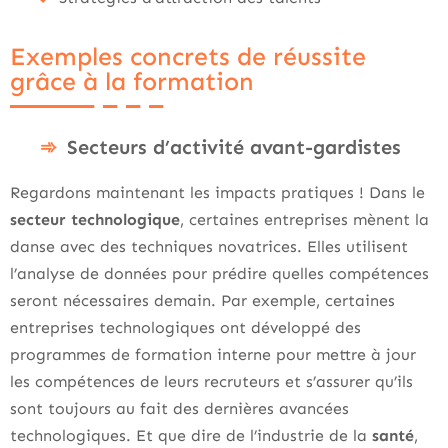
Exemples concrets de réussite
grâce à la formation
Secteurs d’activité avant-gardistes
Regardons maintenant les impacts pratiques ! Dans le
secteur technologique
, certaines entreprises mènent la
danse avec des techniques novatrices. Elles utilisent
l’analyse de données pour prédire quelles compétences
seront nécessaires demain. Par exemple, certaines
entreprises technologiques ont développé des
programmes de formation interne pour mettre à jour
les compétences de leurs recruteurs et s’assurer qu’ils
sont toujours au fait des dernières avancées
technologiques. Et que dire de l’industrie de la
santé
,