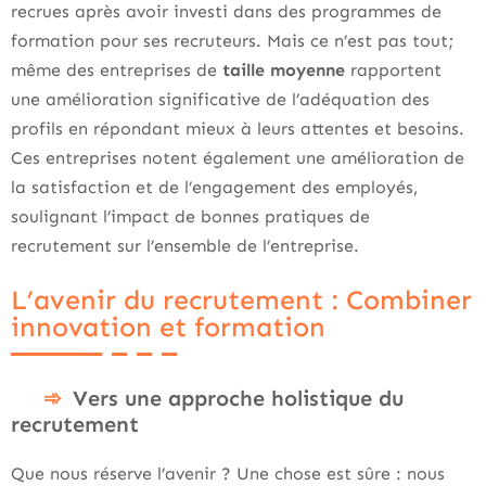
recrues après avoir investi dans des programmes de
formation pour ses recruteurs. Mais ce n’est pas tout;
même des entreprises de
taille moyenne
rapportent
une amélioration significative de l’adéquation des
profils en répondant mieux à leurs attentes et besoins.
Ces entreprises notent également une amélioration de
la satisfaction et de l’engagement des employés,
soulignant l’impact de bonnes pratiques de
recrutement sur l’ensemble de l’entreprise.
L’avenir du recrutement : Combiner
innovation et formation
Vers une approche holistique du
recrutement
Que nous réserve l’avenir ? Une chose est sûre : nous