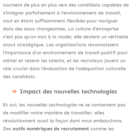
tournent de plus en plus vers des candidats capables de
s’intégrer parfaitement à l’environnement de travail,
tout en étant suffisamment
flexibles
pour naviguer
dans des eaux changeantes. La culture d’entreprise
n’est pas qu’un mot à la mode; elle devient un véritable
atout stratégique. Les organisations reconnaissent
l’importance d’un environnement de travail positif pour
attirer et retenir les talents, et les recruteurs jouent un
rôle crucial dans l’évaluation de l’adéquation culturelle
des candidats.
Impact des nouvelles technologies
Et oui, les
nouvelles technologies
ne se contentent pas
de modifier notre manière de travailler; elles
révolutionnent aussi la façon dont nous embauchons.
Des
outils numériques de recrutement
comme les