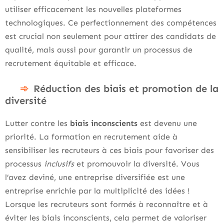
utiliser efficacement les nouvelles plateformes
technologiques. Ce perfectionnement des compétences
est crucial non seulement pour attirer des candidats de
qualité, mais aussi pour garantir un processus de
recrutement équitable et efficace.
Réduction des biais et promotion de la
diversité
Lutter contre les
biais inconscients
est devenu une
priorité. La formation en recrutement aide à
sensibiliser les recruteurs à ces biais pour favoriser des
processus
inclusifs
et promouvoir la diversité. Vous
l’avez deviné, une entreprise diversifiée est une
entreprise enrichie par la multiplicité des idées !
Lorsque les recruteurs sont formés à reconnaître et à
éviter les biais inconscients, cela permet de valoriser