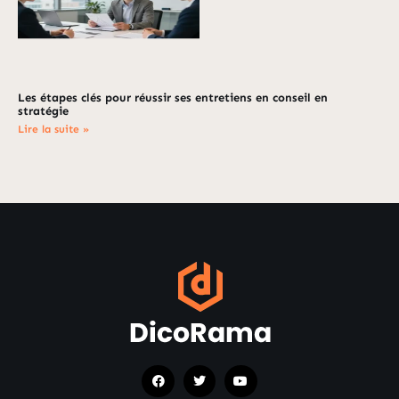
Les étapes clés pour réussir ses entretiens en conseil en
stratégie
Lire la suite »