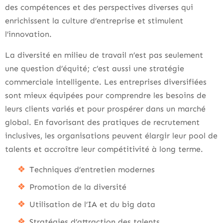
des compétences et des perspectives diverses qui
enrichissent la culture d’entreprise et stimulent
l’innovation.
La diversité en milieu de travail n’est pas seulement
une question d’équité; c’est aussi une stratégie
commerciale intelligente. Les entreprises diversifiées
sont mieux équipées pour comprendre les besoins de
leurs clients variés et pour prospérer dans un marché
global. En favorisant des pratiques de recrutement
inclusives, les organisations peuvent élargir leur pool de
talents et accroître leur compétitivité à long terme.
Techniques d’entretien modernes
Promotion de la diversité
Utilisation de l’IA et du big data
Stratégies d’attraction des talents