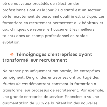
où de nouveaux procédés de sélection des
professionnels ont vu le jour ? La santé est un secteur
où le recrutement de personnel qualifié est critique. Les
formations en recrutement permettent aux hôpitaux et
aux cliniques de repérer efficacement les meilleurs
talents dans un champ professionnel en rapide
évolution.
Témoignages d’entreprises ayant
transformé leur recrutement
Ne prenez pas uniquement ma parole; les entreprises
témoignent. De grandes entreprises ont partagé des
études de cas
démontrant comment la formation a
transformé leur processus de recrutement. Par exemple,
une grande entreprise de services financiers a vu une
augmentation de 30 % de la rétention des nouvelles