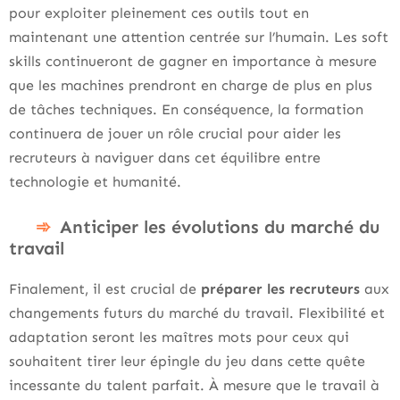
pour exploiter pleinement ces outils tout en
maintenant une attention centrée sur l’humain. Les soft
skills continueront de gagner en importance à mesure
que les machines prendront en charge de plus en plus
de tâches techniques. En conséquence, la formation
continuera de jouer un rôle crucial pour aider les
recruteurs à naviguer dans cet équilibre entre
technologie et humanité.
Anticiper les évolutions du marché du
travail
Finalement, il est crucial de
préparer les recruteurs
aux
changements futurs du marché du travail. Flexibilité et
adaptation seront les maîtres mots pour ceux qui
souhaitent tirer leur épingle du jeu dans cette quête
incessante du talent parfait. À mesure que le travail à