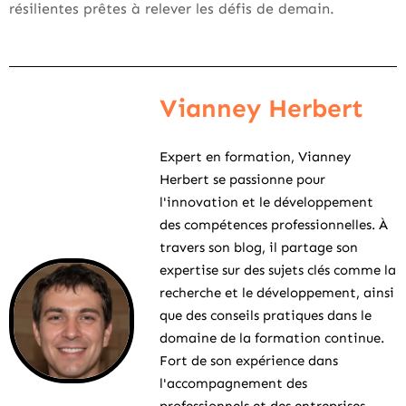
résilientes prêtes à relever les défis de demain.
Vianney Herbert
Expert en formation, Vianney
Herbert se passionne pour
l'innovation et le développement
des compétences professionnelles. À
travers son blog, il partage son
expertise sur des sujets clés comme la
recherche et le développement, ainsi
que des conseils pratiques dans le
domaine de la formation continue.
Fort de son expérience dans
l'accompagnement des