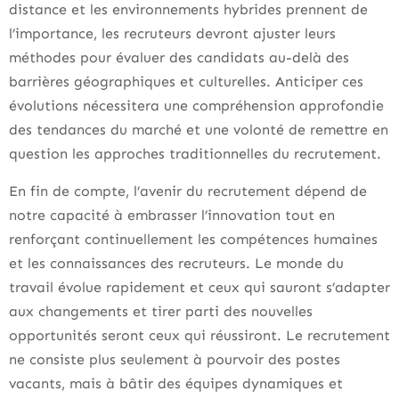
distance et les environnements hybrides prennent de
l’importance, les recruteurs devront ajuster leurs
méthodes pour évaluer des candidats au-delà des
barrières géographiques et culturelles. Anticiper ces
évolutions nécessitera une compréhension approfondie
des tendances du marché et une volonté de remettre en
question les approches traditionnelles du recrutement.
En fin de compte, l’avenir du recrutement dépend de
notre capacité à embrasser l’innovation tout en
renforçant continuellement les compétences humaines
et les connaissances des recruteurs. Le monde du
travail évolue rapidement et ceux qui sauront s’adapter
aux changements et tirer parti des nouvelles
opportunités seront ceux qui réussiront. Le recrutement
ne consiste plus seulement à pourvoir des postes
vacants, mais à bâtir des équipes dynamiques et