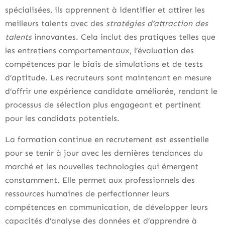
spécialisées, ils apprennent à identifier et attirer les
meilleurs talents avec des
stratégies d’attraction des
talents
innovantes. Cela inclut des pratiques telles que
les entretiens comportementaux, l’évaluation des
compétences par le biais de simulations et de tests
d’aptitude. Les recruteurs sont maintenant en mesure
d’offrir une expérience candidate améliorée, rendant le
processus de sélection plus engageant et pertinent
pour les candidats potentiels.
La formation continue en recrutement est essentielle
pour se tenir à jour avec les dernières tendances du
marché et les nouvelles technologies qui émergent
constamment. Elle permet aux professionnels des
ressources humaines de perfectionner leurs
compétences en communication, de développer leurs
capacités d’analyse des données et d’apprendre à