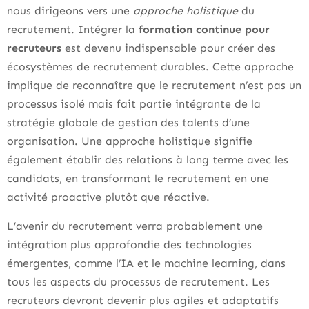
nous dirigeons vers une
approche holistique
du
recrutement. Intégrer la
formation continue pour
recruteurs
est devenu indispensable pour créer des
écosystèmes de recrutement durables. Cette approche
implique de reconnaître que le recrutement n’est pas un
processus isolé mais fait partie intégrante de la
stratégie globale de gestion des talents d’une
organisation. Une approche holistique signifie
également établir des relations à long terme avec les
candidats, en transformant le recrutement en une
activité proactive plutôt que réactive.
L’avenir du recrutement verra probablement une
intégration plus approfondie des technologies
émergentes, comme l’IA et le machine learning, dans
tous les aspects du processus de recrutement. Les
recruteurs devront devenir plus agiles et adaptatifs