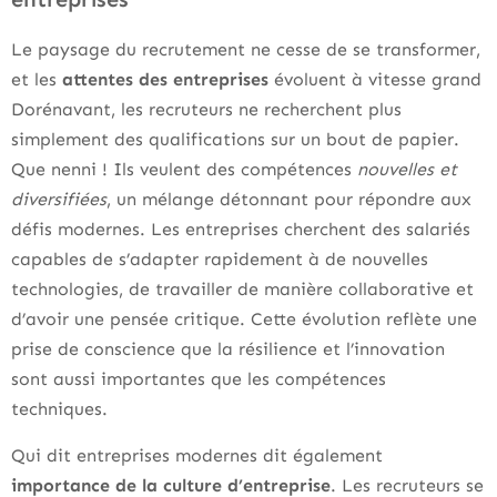
Le paysage du recrutement ne cesse de se transformer,
et les
attentes des entreprises
évoluent à vitesse grand
Dorénavant, les recruteurs ne recherchent plus
simplement des qualifications sur un bout de papier.
Que nenni ! Ils veulent des compétences
nouvelles et
diversifiées
, un mélange détonnant pour répondre aux
défis modernes. Les entreprises cherchent des salariés
capables de s’adapter rapidement à de nouvelles
technologies, de travailler de manière collaborative et
d’avoir une pensée critique. Cette évolution reflète une
prise de conscience que la résilience et l’innovation
sont aussi importantes que les compétences
techniques.
Qui dit entreprises modernes dit également
importance de la culture d’entreprise
. Les recruteurs se