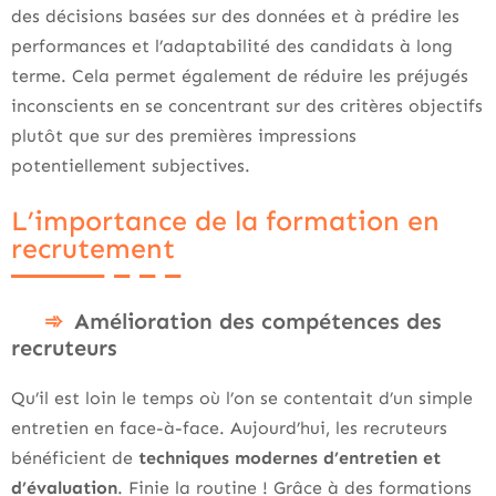
des décisions basées sur des données et à prédire les
performances et l’adaptabilité des candidats à long
terme. Cela permet également de réduire les préjugés
inconscients en se concentrant sur des critères objectifs
plutôt que sur des premières impressions
potentiellement subjectives.
L’importance de la formation en
recrutement
Amélioration des compétences des
recruteurs
Qu’il est loin le temps où l’on se contentait d’un simple
entretien en face-à-face. Aujourd’hui, les recruteurs
bénéficient de
techniques modernes d’entretien et
d’évaluation
. Finie la routine ! Grâce à des formations