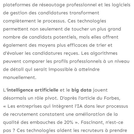
plateformes de réseautage professionnel et les logiciels
de gestion des candidatures transforment
complètement le processus. Ces technologies
permettent non seulement de toucher un plus grand
nombre de candidats potentiels, mais elles offrent
également des moyens plus efficaces de trier et
d’évaluer les candidatures reçues. Les algorithmes
peuvent comparer les profils professionnels à un niveau
de détail qui serait impossible à atteindre
manuellement.
L’
intelligence artificielle
et le
big data
jouent
désormais un rôle pivot. D’après l’article du Forbes,
« Les entreprises qui intègrent l’IA dans leur processus
de recrutement constatent une amélioration de la
qualité des embauches de 20% ». Fascinant, n’est-ce
pas ? Ces technologies aident les recruteurs à prendre