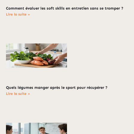
Comment évaluer les soft skills en entretien sans se tromper ?
Lire la suite »
Quels légumes manger après le sport pour récupérer ?
Lire la suite »