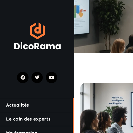
Actualités
Le coin des experts
Ma formation