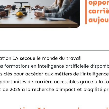
oppor
carri
aujou
mation IA secoue le monde du travail
formations en intelligence artificielle disponib
clés pour accéder aux métiers de l’intelligence a
pportunités de carrière accessibles grâce à la 
 de 2025 à la recherche d’impact et d’agilité pr