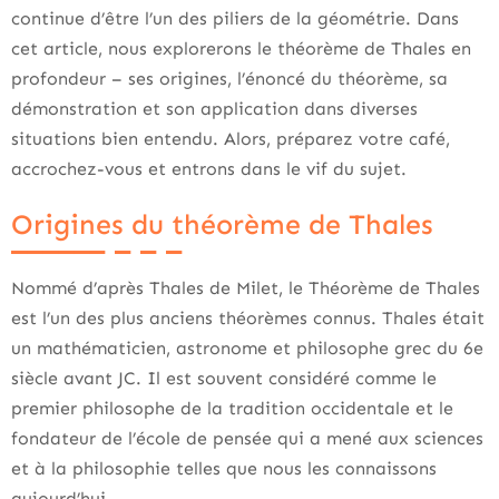
continue d’être l’un des piliers de la géométrie. Dans
cet article, nous explorerons le théorème de Thales en
profondeur – ses origines, l’énoncé du théorème, sa
démonstration et son application dans diverses
situations bien entendu. Alors, préparez votre café,
accrochez-vous et entrons dans le vif du sujet.
Origines du théorème de Thales
Nommé d’après Thales de Milet, le Théorème de Thales
est l’un des plus anciens théorèmes connus. Thales était
un mathématicien, astronome et philosophe grec du 6e
siècle avant JC. Il est souvent considéré comme le
premier philosophe de la tradition occidentale et le
fondateur de l’école de pensée qui a mené aux sciences
et à la philosophie telles que nous les connaissons
aujourd’hui.