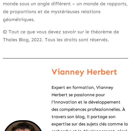
monde sous un angle différent – un monde de rapports,
de proportions et de mystérieuses relations
géométriques.
© Tout ce que vous devez savoir sur le théorème de
Thales Blog, 2022. Tous les droits sont réservés.
Vianney Herbert
Expert en formation, Vianney
Herbert se passionne pour
l'innovation et le développement
des compétences professionnelles. À
travers son blog, il partage son
expertise sur des sujets clés comme la