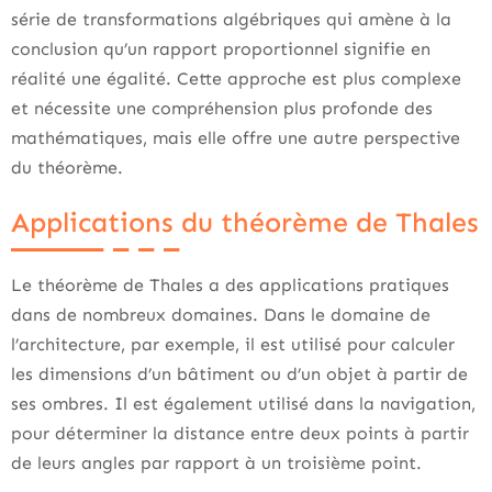
série de transformations algébriques qui amène à la
conclusion qu’un rapport proportionnel signifie en
réalité une égalité. Cette approche est plus complexe
et nécessite une compréhension plus profonde des
mathématiques, mais elle offre une autre perspective
du théorème.
Applications du théorème de Thales
Le théorème de Thales a des applications pratiques
dans de nombreux domaines. Dans le domaine de
l’architecture, par exemple, il est utilisé pour calculer
les dimensions d’un bâtiment ou d’un objet à partir de
ses ombres. Il est également utilisé dans la navigation,
pour déterminer la distance entre deux points à partir
de leurs angles par rapport à un troisième point.