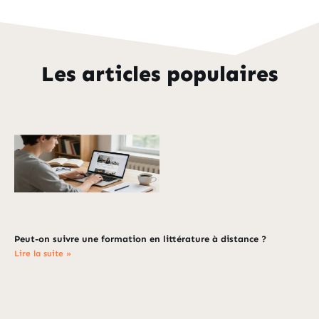
Les articles populaires
Peut-on suivre une formation en littérature à distance ?
Lire la suite »