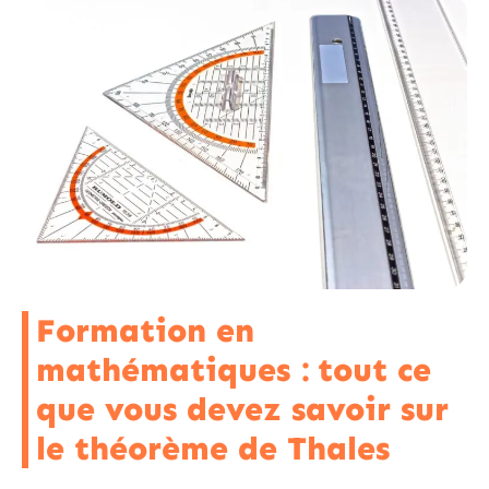
Formation en
mathématiques : tout ce
que vous devez savoir sur
le théorème de Thales