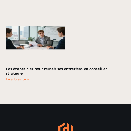
Les étapes clés pour réussir ses entretiens en conseil en
stratégie
Lire la suite »