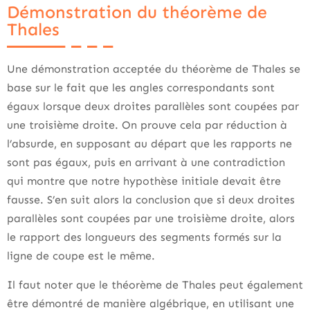
Démonstration du théorème de
Thales
Une démonstration acceptée du théorème de Thales se
base sur le fait que les angles correspondants sont
égaux lorsque deux droites parallèles sont coupées par
une troisième droite. On prouve cela par réduction à
l’absurde, en supposant au départ que les rapports ne
sont pas égaux, puis en arrivant à une contradiction
qui montre que notre hypothèse initiale devait être
fausse. S’en suit alors la conclusion que si deux droites
parallèles sont coupées par une troisième droite, alors
le rapport des longueurs des segments formés sur la
ligne de coupe est le même.
Il faut noter que le théorème de Thales peut également
être démontré de manière algébrique, en utilisant une