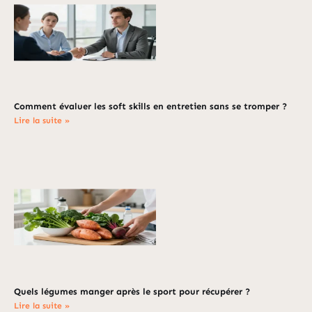
Comment évaluer les soft skills en entretien sans se tromper ?
Lire la suite »
Quels légumes manger après le sport pour récupérer ?
Lire la suite »