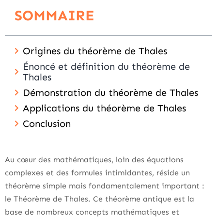
SOMMAIRE
Origines du théorème de Thales
Énoncé et définition du théorème de
Thales
Démonstration du théorème de Thales
Applications du théorème de Thales
Conclusion
Au cœur des mathématiques, loin des équations
complexes et des formules intimidantes, réside un
théorème simple mais fondamentalement important :
le Théorème de Thales. Ce théorème antique est la
base de nombreux concepts mathématiques et