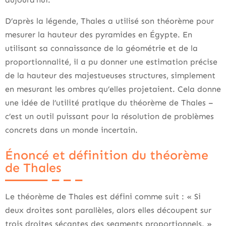
D’après la légende, Thales a utilisé son théorème pour
mesurer la hauteur des pyramides en Égypte. En
utilisant sa connaissance de la géométrie et de la
proportionnalité, il a pu donner une estimation précise
de la hauteur des majestueuses structures, simplement
en mesurant les ombres qu’elles projetaient. Cela donne
une idée de l’utilité pratique du théorème de Thales –
c’est un outil puissant pour la résolution de problèmes
concrets dans un monde incertain.
Énoncé et définition du théorème
de Thales
Le théorème de Thales est défini comme suit : « Si
deux droites sont parallèles, alors elles découpent sur
trois droites sécantes des segments proportionnels. »