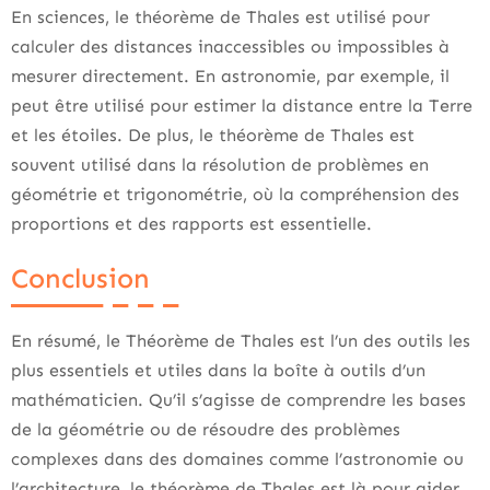
En sciences, le théorème de Thales est utilisé pour
calculer des distances inaccessibles ou impossibles à
mesurer directement. En astronomie, par exemple, il
peut être utilisé pour estimer la distance entre la Terre
et les étoiles. De plus, le théorème de Thales est
souvent utilisé dans la résolution de problèmes en
géométrie et trigonométrie, où la compréhension des
proportions et des rapports est essentielle.
Conclusion
En résumé, le Théorème de Thales est l’un des outils les
plus essentiels et utiles dans la boîte à outils d’un
mathématicien. Qu’il s’agisse de comprendre les bases
de la géométrie ou de résoudre des problèmes
complexes dans des domaines comme l’astronomie ou
l’architecture, le théorème de Thales est là pour aider.