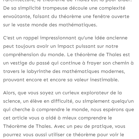
De sa simplicité trompeuse découle une complexité
envoûtante, faisant du théorème une fenêtre ouverte
sur le vaste monde des mathématiques.
C’est un rappel impressionnant qu’une idée ancienne
peut toujours avoir un impact puissant sur notre
compréhension du monde. Le théorème de Thales est
un vestige du passé qui continue à frayer son chemin à
travers le labyrinthe des mathématiques modernes,
prouvant encore et encore sa valeur inestimable.
Alors, que vous soyez un curieux explorateur de la
science, un élève en difficulté, ou simplement quelqu’un
qui cherche à comprendre le monde, nous espérons que
cet article vous a aidé à mieux comprendre le
Théorème de Thales. Avec un peu de pratique, vous
pourrez vous aussi utiliser ce théorème pour voir le