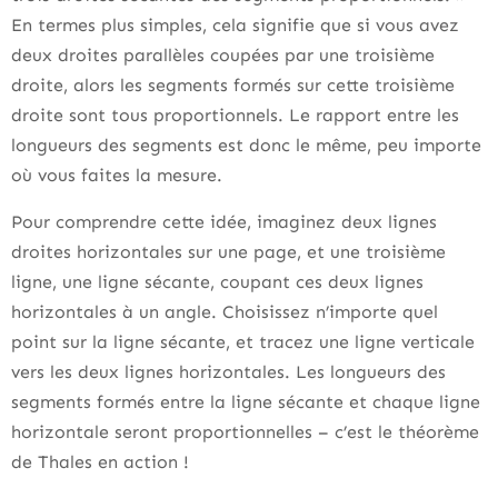
En termes plus simples, cela signifie que si vous avez
deux droites parallèles coupées par une troisième
droite, alors les segments formés sur cette troisième
droite sont tous proportionnels. Le rapport entre les
longueurs des segments est donc le même, peu importe
où vous faites la mesure.
Pour comprendre cette idée, imaginez deux lignes
droites horizontales sur une page, et une troisième
ligne, une ligne sécante, coupant ces deux lignes
horizontales à un angle. Choisissez n’importe quel
point sur la ligne sécante, et tracez une ligne verticale
vers les deux lignes horizontales. Les longueurs des
segments formés entre la ligne sécante et chaque ligne
horizontale seront proportionnelles – c’est le théorème
de Thales en action !