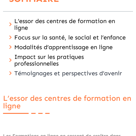
L’essor des centres de formation en
ligne
Focus sur la santé, le social et l’enfance
Modalités d’apprentissage en ligne
Impact sur les pratiques
professionnelles
Témoignages et perspectives d’avenir
L’essor des centres de formation en
ligne
Les
Formations en ligne
ne cessent de croître dans