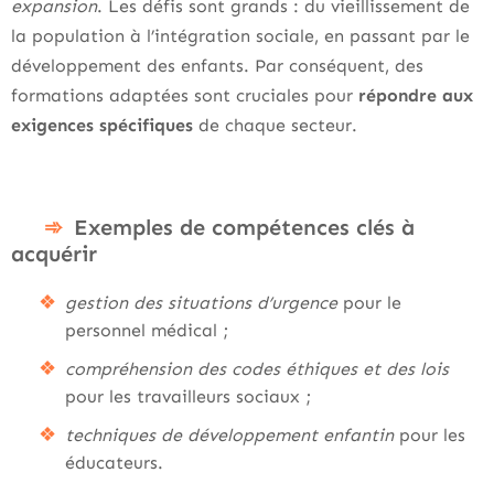
expansion
. Les défis sont grands : du vieillissement de
la population à l’intégration sociale, en passant par le
développement des enfants. Par conséquent, des
formations adaptées sont cruciales pour
répondre aux
exigences spécifiques
de chaque secteur.
Exemples de compétences clés à
acquérir
gestion des situations d’urgence
pour le
personnel médical ;
compréhension des codes éthiques et des lois
pour les travailleurs sociaux ;
techniques de développement enfantin
pour les
éducateurs.