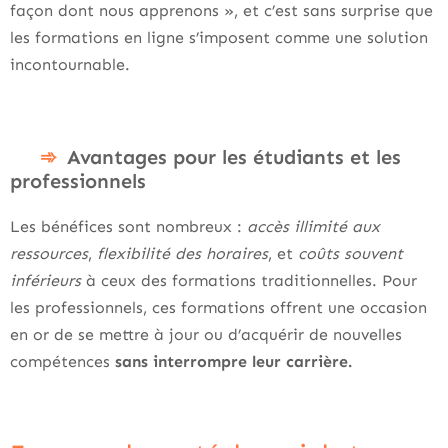
façon dont nous apprenons », et c’est sans surprise que
les formations en ligne s’imposent comme une solution
incontournable.
Avantages pour les étudiants et les
professionnels
Les bénéfices sont nombreux :
accès illimité aux
ressources
,
flexibilité des horaires
, et
coûts souvent
inférieurs
à ceux des formations traditionnelles. Pour
les professionnels, ces formations offrent une occasion
en or de se mettre à jour ou d’acquérir de nouvelles
compétences
sans interrompre leur carrière.