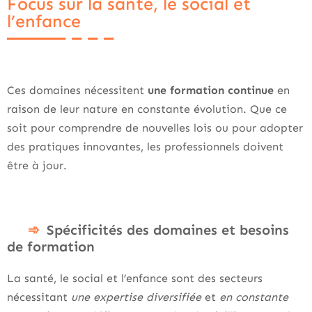
Focus sur la santé, le social et
l’enfance
Ces domaines nécessitent
une formation continue
en
raison de leur nature en constante évolution. Que ce
soit pour comprendre de nouvelles lois ou pour adopter
des pratiques innovantes, les professionnels doivent
être à jour.
Spécificités des domaines et besoins
de formation
La santé, le social et l’enfance sont des secteurs
nécessitant
une expertise diversifiée
et
en constante