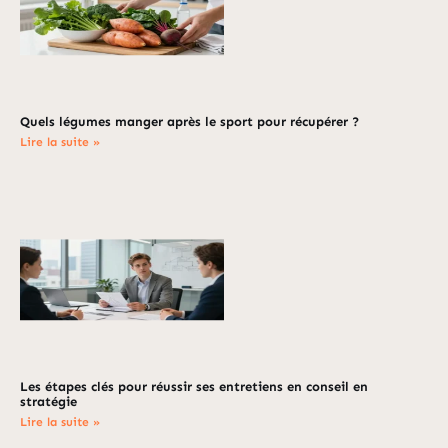
Quels légumes manger après le sport pour récupérer ?
Lire la suite »
Les étapes clés pour réussir ses entretiens en conseil en
stratégie
Lire la suite »