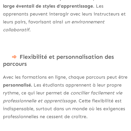
large éventail de styles d’apprentissage
. Les
apprenants peuvent interagir avec leurs instructeurs et
leurs pairs, favorisant ainsi
un environnement
collaboratif.
Flexibilité et personnalisation des
parcours
Avec les formations en ligne, chaque parcours peut être
personnalisé.
Les étudiants apprennent à leur propre
rythme, ce qui leur permet de
concilier facilement vie
professionnelle et apprentissage.
Cette flexibilité est
indispensable, surtout dans un monde où les exigences
professionnelles ne cessent de croître.