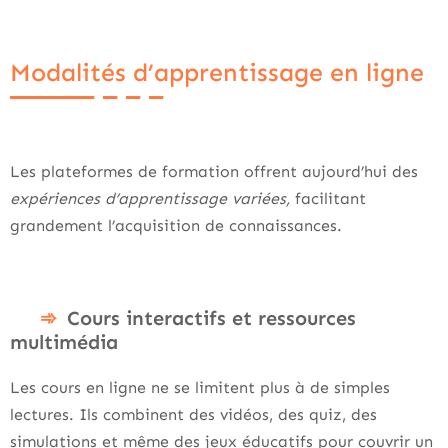
Modalités d’apprentissage en ligne
Les plateformes de formation offrent aujourd’hui des
expériences d’apprentissage variées,
facilitant
grandement l’acquisition de connaissances.
Cours interactifs et ressources
multimédia
Les cours en ligne ne se limitent plus à de simples
lectures. Ils combinent des vidéos, des quiz, des
simulations et même des jeux éducatifs pour couvrir un