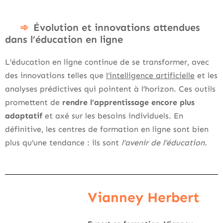
Évolution et innovations attendues
dans l’éducation en ligne
L’éducation en ligne continue de se transformer, avec
des innovations telles que
l’intelligence artificielle
et les
analyses prédictives qui pointent à l’horizon. Ces outils
promettent de
rendre l’apprentissage encore plus
adaptatif
et axé sur les besoins individuels. En
définitive, les centres de formation en ligne sont bien
plus qu’une tendance : ils sont
l’avenir de l’éducation.
Vianney Herbert