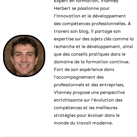
Expert en formation, Vianney
Herbert se passionne pour
l'innovation et le développement
des compétences professionnelles. À
travers son blog, il partage son
expertise sur des sujets clés comme la
recherche et le développement, ainsi
que des conseils pratiques dans le
domaine de la formation continue.
Fort de son expérience dans
l'accompagnement des
professionnels et des entreprises,
Vianney propose une perspective
enrichissante sur l'évolution des
compétences et les meilleures
stratégies pour évoluer dans le
monde du travail moderne.