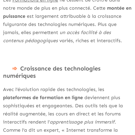
notre monde de plus en plus connecté. Cette
montée en
puissance
est largement attribuable à la croissance
fulgurante des technologies numériques. Plus que
jamais, elles permettent
un accès facilité à des
contenus pédagogiques
variés, riches et interactifs.
Croissance des technologies
numériques
Avec l’évolution rapide des technologies, les
plateformes de formation en ligne
deviennent plus
sophistiquées et engageantes. Des outils tels que la
réalité augmentée, les cours en direct et les forums
interactifs rendent l’
apprentissage plus immersif.
Comme l’a dit un expert, « Internet transforme la