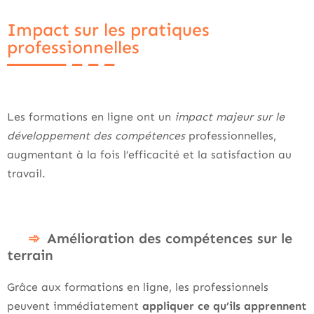
Impact sur les pratiques
professionnelles
Les formations en ligne ont un
impact majeur sur le
développement des compétences
professionnelles,
augmentant à la fois l’efficacité et la satisfaction au
travail.
Amélioration des compétences sur le
terrain
Grâce aux formations en ligne, les professionnels
peuvent immédiatement
appliquer ce qu’ils apprennent