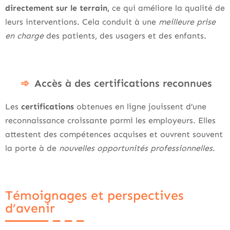
directement sur le terrain,
ce qui améliore la qualité de
leurs interventions. Cela conduit à une
meilleure prise
en charge
des patients, des usagers et des enfants.
Accès à des certifications reconnues
Les
certifications
obtenues en ligne jouissent d’une
reconnaissance croissante parmi les employeurs. Elles
attestent des compétences acquises et ouvrent souvent
la porte à de
nouvelles opportunités professionnelles
.
Témoignages et perspectives
d’avenir