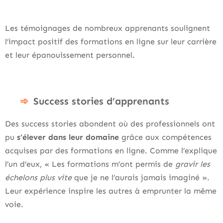
Les témoignages de nombreux apprenants soulignent
l’impact positif des formations en ligne sur leur carrière
et leur épanouissement personnel.
Success stories d’apprenants
Des success stories abondent où des professionnels ont
pu
s’élever dans leur domaine
grâce aux compétences
acquises par des formations en ligne. Comme l’explique
l’un d’eux, « Les formations m’ont permis de
gravir les
échelons plus vite
que je ne l’aurais jamais imaginé ».
Leur expérience inspire les autres à emprunter la même
voie.