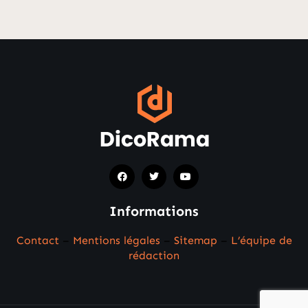
Informations
Contact
–
Mentions légales
–
Sitemap
–
L’équipe de
rédaction