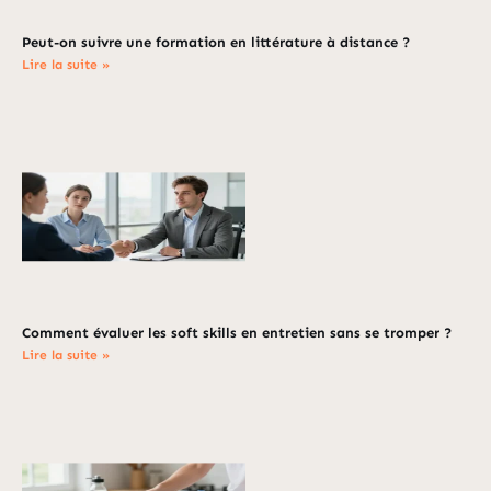
Peut-on suivre une formation en littérature à distance ?
Lire la suite »
Comment évaluer les soft skills en entretien sans se tromper ?
Lire la suite »