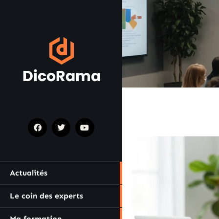
Actualités
Le coin des experts
Ma formation