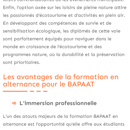
Enfin, l’option axée sur les loisirs de pleine nature attire
les passionnés d’écotourisme et d’activités en plein air.
En développant des compétences de survie et de
sensibilisation écologique, les diplômés de cette voie
sont parfaitement équipés pour naviguer dans le
monde en croissance de l’écotourisme et des
programmes nature, où la durabilité et la préservation
sont prioritaires.
Les avantages de la formation en
alternance pour le BAPAAT
L’immersion professionnelle
L’un des atouts majeurs de la formation BAPAAT en
alternance est l’opportunité qu’elle offre aux étudiants