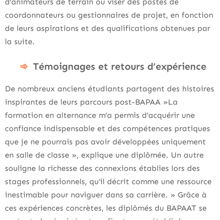
d’animateurs de terrain ou viser des postes de
coordonnateurs ou gestionnaires de projet, en fonction
de leurs aspirations et des qualifications obtenues par
la suite.
Témoignages et retours d’expérience
De nombreux anciens étudiants partagent des histoires
inspirantes de leurs parcours post-BAPAA »La
formation en alternance m’a permis d’acquérir une
confiance indispensable et des compétences pratiques
que je ne pourrais pas avoir développées uniquement
en salle de classe », explique une diplômée. Un autre
souligne la richesse des connexions établies lors des
stages professionnels, qu’il décrit comme une ressource
inestimable pour naviguer dans sa carrière. » Grâce à
ces expériences concrètes, les diplômés du BAPAAT se