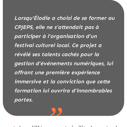
Lorsqu’Élodie a choisi de se former au
CPJEPS, elle ne s’attendait pas à
participer à l’organisation d’un
festival culturel local. Ce projet a
révélé ses talents cachés pour la
gestion d’événements numériques, lui
offrant une première expérience
immersive et la conviction que cette
formation lui ouvrira d’innombrables
portes.