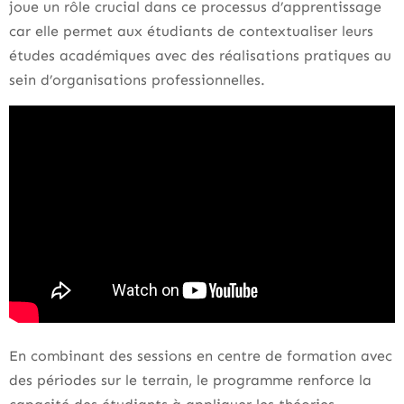
joue un rôle crucial dans ce processus d’apprentissage
car elle permet aux étudiants de contextualiser leurs
études académiques avec des réalisations pratiques au
sein d’organisations professionnelles.
En combinant des sessions en centre de formation avec
des périodes sur le terrain, le programme renforce la