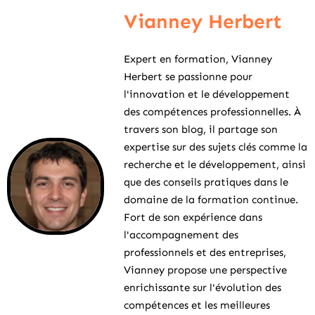
Vianney Herbert
Expert en formation, Vianney
Herbert se passionne pour
l'innovation et le développement
des compétences professionnelles. À
travers son blog, il partage son
expertise sur des sujets clés comme la
recherche et le développement, ainsi
que des conseils pratiques dans le
domaine de la formation continue.
Fort de son expérience dans
l'accompagnement des
professionnels et des entreprises,
Vianney propose une perspective
enrichissante sur l'évolution des
compétences et les meilleures