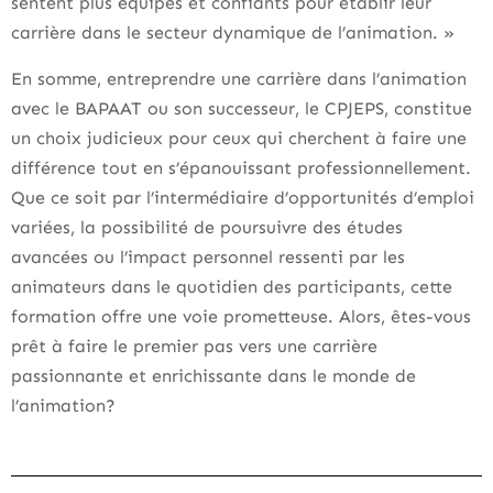
sentent plus équipés et confiants pour établir leur
carrière dans le secteur dynamique de l’animation. »
En somme, entreprendre une carrière dans l’animation
avec le BAPAAT ou son successeur, le CPJEPS, constitue
un choix judicieux pour ceux qui cherchent à faire une
différence tout en s’épanouissant professionnellement.
Que ce soit par l’intermédiaire d’opportunités d’emploi
variées, la possibilité de poursuivre des études
avancées ou l’impact personnel ressenti par les
animateurs dans le quotidien des participants, cette
formation offre une voie prometteuse. Alors, êtes-vous
prêt à faire le premier pas vers une carrière
passionnante et enrichissante dans le monde de
l’animation?