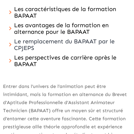
Les caractéristiques de la formation
BAPAAT
Les avantages de la formation en
alternance pour le BAPAAT
Le remplacement du BAPAAT par le
CPJEPS
Les perspectives de carrière après le
BAPAAT
Entrer dans l’univers de l’animation peut être
intimidant, mais la formation en alternance du Brevet
d’Aptitude Professionnelle d’Assistant Animateur
Technicien (BAPAAT) offre un moyen sûr et structuré
d’entamer cette aventure fascinante. Cette formation
prestigieuse allie théorie approfondie et expérience