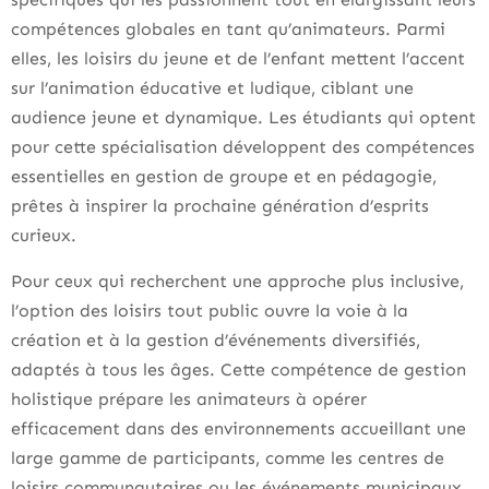
compétences globales en tant qu’animateurs. Parmi
elles, les loisirs du jeune et de l’enfant mettent l’accent
sur l’animation éducative et ludique, ciblant une
audience jeune et dynamique. Les étudiants qui optent
pour cette spécialisation développent des compétences
essentielles en gestion de groupe et en pédagogie,
prêtes à inspirer la prochaine génération d’esprits
curieux.
Pour ceux qui recherchent une approche plus inclusive,
l’option des loisirs tout public ouvre la voie à la
création et à la gestion d’événements diversifiés,
adaptés à tous les âges. Cette compétence de gestion
holistique prépare les animateurs à opérer
efficacement dans des environnements accueillant une
large gamme de participants, comme les centres de
loisirs communautaires ou les événements municipaux.