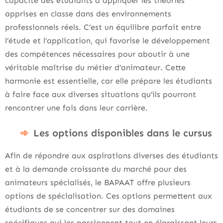
capacité des étudiants à appliquer les théories
apprises en classe dans des environnements
professionnels réels. C’est un équilibre parfait entre
l’étude et l’application, qui favorise le développement
des compétences nécessaires pour aboutir à une
véritable maîtrise du métier d’animateur. Cette
harmonie est essentielle, car elle prépare les étudiants
à faire face aux diverses situations qu’ils pourront
rencontrer une fois dans leur carrière.
Les options disponibles dans le cursus
Afin de répondre aux aspirations diverses des étudiants
et à la demande croissante du marché pour des
animateurs spécialisés, le BAPAAT offre plusieurs
options de spécialisation. Ces options permettent aux
étudiants de se concentrer sur des domaines
spécifiques qui les passionnent tout en élargissant leurs