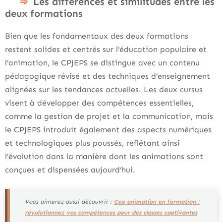
Les différences et similitudes entre les
deux formations
Bien que les fondamentaux des deux formations
restent solides et centrés sur l’éducation populaire et
l’animation, le CPJEPS se distingue avec un contenu
pédagogique révisé et des techniques d’enseignement
alignées sur les tendances actuelles. Les deux cursus
visent à développer des compétences essentielles,
comme la gestion de projet et la communication, mais
le CPJEPS introduit également des aspects numériques
et technologiques plus poussés, reflétant ainsi
l’évolution dans la manière dont les animations sont
conçues et dispensées aujourd’hui.
Vous aimerez aussi découvrir :
Cee animation en formation :
révolutionnez vos compétences pour des classes captivantes