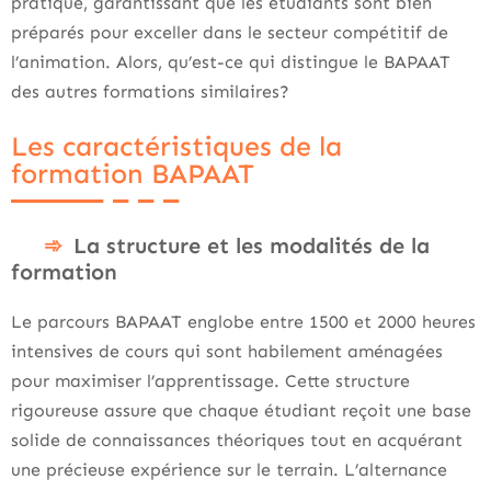
pratique, garantissant que les étudiants sont bien
préparés pour exceller dans le secteur compétitif de
l’animation. Alors, qu’est-ce qui distingue le BAPAAT
des autres formations similaires?
Les caractéristiques de la
formation BAPAAT
La structure et les modalités de la
formation
Le parcours BAPAAT englobe entre 1500 et 2000 heures
intensives de cours qui sont habilement aménagées
pour maximiser l’apprentissage. Cette structure
rigoureuse assure que chaque étudiant reçoit une base
solide de connaissances théoriques tout en acquérant
une précieuse expérience sur le terrain. L’alternance