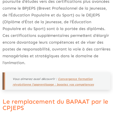
poursuite d’études vers des certifications plus avancées
comme le BPJEPS (Brevet Professionnel de la Jeunesse,
de l’Éducation Populaire et du Sport) ou le DEJEPS
(Diplôme d’État de la Jeunesse, de l’Éducation
Populaire et du Sport) sont à la portée des diplômés.
Ces certifications supplémentaires permettent d’élargir
encore davantage leurs compétences et de viser des
postes de responsabilité, ouvrant la voie à des carrières
managériales et stratégiques dans le domaine de
l’animation.
Vous aimerez aussi découvrir :
Convergence formation
révolutionne l’apprentissage : boostez vos compétences
Le remplacement du BAPAAT par le
CPJEPS