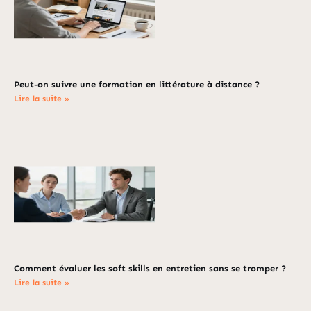
Peut-on suivre une formation en littérature à distance ?
Lire la suite »
Comment évaluer les soft skills en entretien sans se tromper ?
Lire la suite »