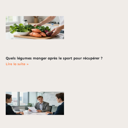
Quels légumes manger après le sport pour récupérer ?
Lire la suite »