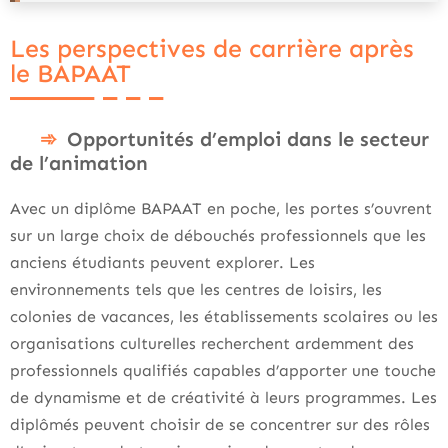
Les perspectives de carrière après
le BAPAAT
Opportunités d’emploi dans le secteur
de l’animation
Avec un diplôme BAPAAT en poche, les portes s’ouvrent
sur un large choix de débouchés professionnels que les
anciens étudiants peuvent explorer. Les
environnements tels que les centres de loisirs, les
colonies de vacances, les établissements scolaires ou les
organisations culturelles recherchent ardemment des
professionnels qualifiés capables d’apporter une touche
de dynamisme et de créativité à leurs programmes. Les
diplômés peuvent choisir de se concentrer sur des rôles