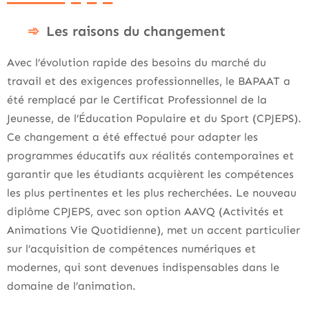
Les raisons du changement
Avec l’évolution rapide des besoins du marché du
travail et des exigences professionnelles, le BAPAAT a
été remplacé par le Certificat Professionnel de la
Jeunesse, de l’Éducation Populaire et du Sport (CPJEPS).
Ce changement a été effectué pour adapter les
programmes éducatifs aux réalités contemporaines et
garantir que les étudiants acquièrent les compétences
les plus pertinentes et les plus recherchées. Le nouveau
diplôme CPJEPS, avec son option AAVQ (Activités et
Animations Vie Quotidienne), met un accent particulier
sur l’acquisition de compétences numériques et
modernes, qui sont devenues indispensables dans le
domaine de l’animation.