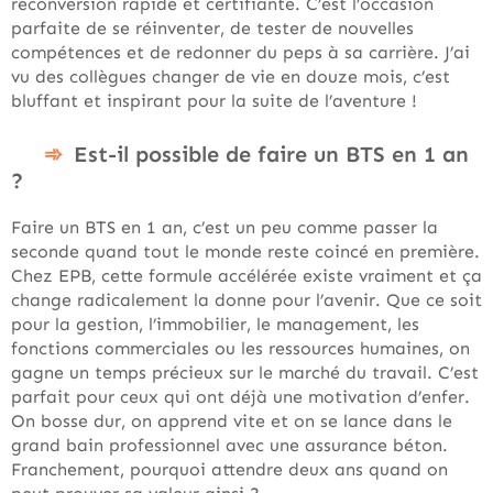
reconversion rapide et certifiante. C’est l’occasion
parfaite de se réinventer, de tester de nouvelles
compétences et de redonner du peps à sa carrière. J’ai
vu des collègues changer de vie en douze mois, c’est
bluffant et inspirant pour la suite de l’aventure !
Est-il possible de faire un BTS en 1 an
?
Faire un BTS en 1 an, c’est un peu comme passer la
seconde quand tout le monde reste coincé en première.
Chez EPB, cette formule accélérée existe vraiment et ça
change radicalement la donne pour l’avenir. Que ce soit
pour la gestion, l’immobilier, le management, les
fonctions commerciales ou les ressources humaines, on
gagne un temps précieux sur le marché du travail. C’est
parfait pour ceux qui ont déjà une motivation d’enfer.
On bosse dur, on apprend vite et on se lance dans le
grand bain professionnel avec une assurance béton.
Franchement, pourquoi attendre deux ans quand on