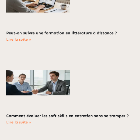
Peut-on suivre une formation en littérature à distance ?
Lire la suite »
Comment évaluer les soft skills en entretien sans se tromper ?
Lire la suite »