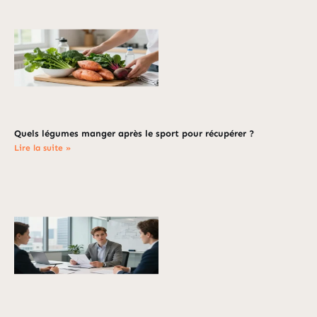
Quels légumes manger après le sport pour récupérer ?
Lire la suite »