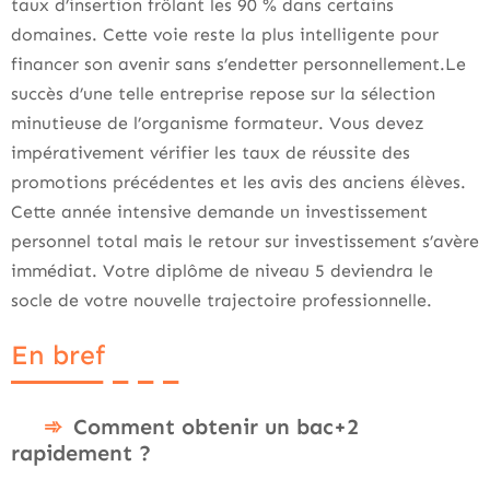
taux d’insertion frôlant les 90 % dans certains
domaines. Cette voie reste la plus intelligente pour
financer son avenir sans s’endetter personnellement.Le
succès d’une telle entreprise repose sur la sélection
minutieuse de l’organisme formateur. Vous devez
impérativement vérifier les taux de réussite des
promotions précédentes et les avis des anciens élèves.
Cette année intensive demande un investissement
personnel total mais le retour sur investissement s’avère
immédiat. Votre diplôme de niveau 5 deviendra le
socle de votre nouvelle trajectoire professionnelle.
En bref
Comment obtenir un bac+2
rapidement ?