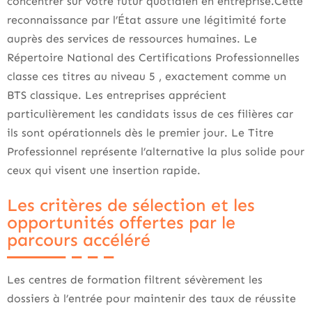
concentrer sur votre futur quotidien en entreprise.Cette
reconnaissance par l’État assure une légitimité forte
auprès des services de ressources humaines. Le
Répertoire National des Certifications Professionnelles
classe ces titres au niveau 5 , exactement comme un
BTS classique. Les entreprises apprécient
particulièrement les candidats issus de ces filières car
ils sont opérationnels dès le premier jour. Le Titre
Professionnel représente l’alternative la plus solide pour
ceux qui visent une insertion rapide.
Les critères de sélection et les
opportunités offertes par le
parcours accéléré
Les centres de formation filtrent sévèrement les
dossiers à l’entrée pour maintenir des taux de réussite