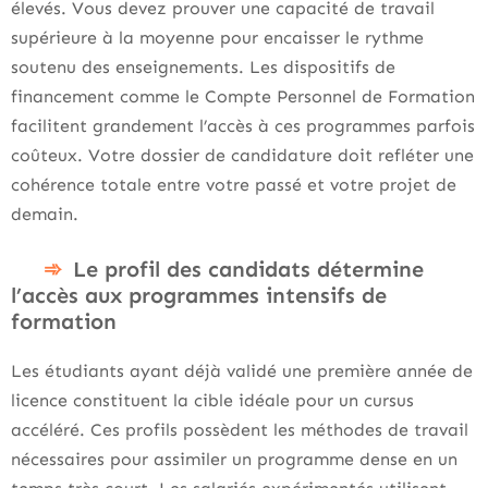
élevés. Vous devez prouver une capacité de travail
supérieure à la moyenne pour encaisser le rythme
soutenu des enseignements. Les dispositifs de
financement comme le Compte Personnel de Formation
facilitent grandement l’accès à ces programmes parfois
coûteux. Votre dossier de candidature doit refléter une
cohérence totale entre votre passé et votre projet de
demain.
Le profil des candidats détermine
l’accès aux programmes intensifs de
formation
Les étudiants ayant déjà validé une première année de
licence constituent la cible idéale pour un cursus
accéléré. Ces profils possèdent les méthodes de travail
nécessaires pour assimiler un programme dense en un