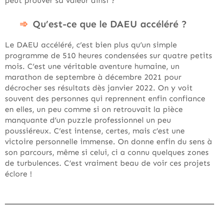
peut prouver sa valeur ainsi ?
Qu’est-ce que le DAEU accéléré ?
Le DAEU accéléré, c’est bien plus qu’un simple
programme de 510 heures condensées sur quatre petits
mois. C’est une véritable aventure humaine, un
marathon de septembre à décembre 2021 pour
décrocher ses résultats dès janvier 2022. On y voit
souvent des personnes qui reprennent enfin confiance
en elles, un peu comme si on retrouvait la pièce
manquante d’un puzzle professionnel un peu
poussiéreux. C’est intense, certes, mais c’est une
victoire personnelle immense. On donne enfin du sens à
son parcours, même si celui, ci a connu quelques zones
de turbulences. C’est vraiment beau de voir ces projets
éclore !