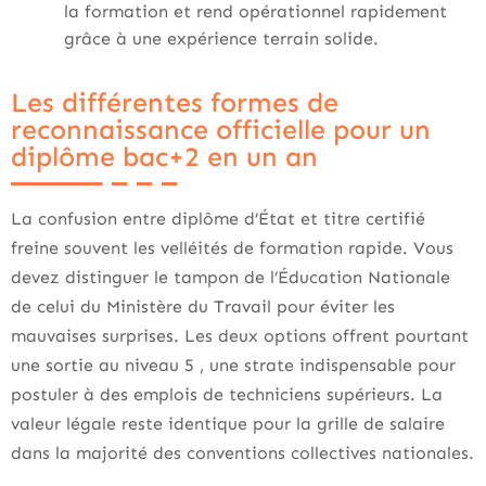
la formation et rend opérationnel rapidement
grâce à une expérience terrain solide.
Les différentes formes de
reconnaissance officielle pour un
diplôme bac+2 en un an
La confusion entre diplôme d’État et titre certifié
freine souvent les velléités de formation rapide. Vous
devez distinguer le tampon de l’Éducation Nationale
de celui du Ministère du Travail pour éviter les
mauvaises surprises. Les deux options offrent pourtant
une sortie au niveau 5 , une strate indispensable pour
postuler à des emplois de techniciens supérieurs. La
valeur légale reste identique pour la grille de salaire
dans la majorité des conventions collectives nationales.