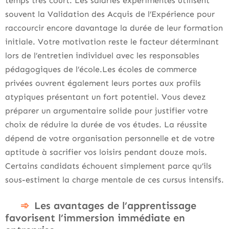
temps très court. Les salariés expérimentés utilisent
souvent la Validation des Acquis de l’Expérience pour
raccourcir encore davantage la durée de leur formation
initiale. Votre motivation reste le facteur déterminant
lors de l’entretien individuel avec les responsables
pédagogiques de l’école.Les écoles de commerce
privées ouvrent également leurs portes aux profils
atypiques présentant un fort potentiel. Vous devez
préparer un argumentaire solide pour justifier votre
choix de réduire la durée de vos études. La réussite
dépend de votre organisation personnelle et de votre
aptitude à sacrifier vos loisirs pendant douze mois.
Certains candidats échouent simplement parce qu’ils
sous-estiment la charge mentale de ces cursus intensifs.
Les avantages de l’apprentissage
favorisent l’immersion immédiate en