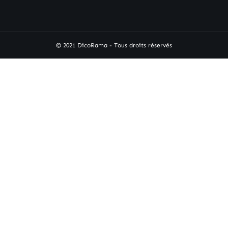
© 2021 DicoRama - Tous droits réservés