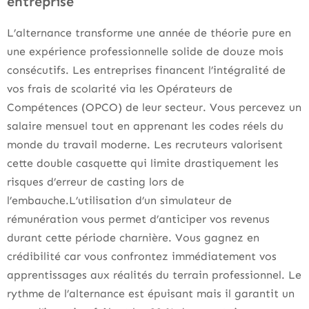
entreprise
L’alternance transforme une année de théorie pure en
une expérience professionnelle solide de douze mois
consécutifs. Les entreprises financent l’intégralité de
vos frais de scolarité via les Opérateurs de
Compétences (OPCO) de leur secteur. Vous percevez un
salaire mensuel tout en apprenant les codes réels du
monde du travail moderne. Les recruteurs valorisent
cette double casquette qui limite drastiquement les
risques d’erreur de casting lors de
l’embauche.L’utilisation d’un simulateur de
rémunération vous permet d’anticiper vos revenus
durant cette période charnière. Vous gagnez en
crédibilité car vous confrontez immédiatement vos
apprentissages aux réalités du terrain professionnel. Le
rythme de l’alternance est épuisant mais il garantit un