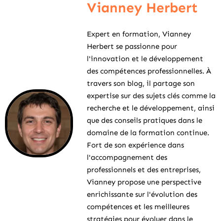
Vianney Herbert
Expert en formation, Vianney
Herbert se passionne pour
l'innovation et le développement
des compétences professionnelles. À
travers son blog, il partage son
expertise sur des sujets clés comme la
recherche et le développement, ainsi
que des conseils pratiques dans le
domaine de la formation continue.
Fort de son expérience dans
l'accompagnement des
professionnels et des entreprises,
Vianney propose une perspective
enrichissante sur l'évolution des
compétences et les meilleures
stratégies pour évoluer dans le