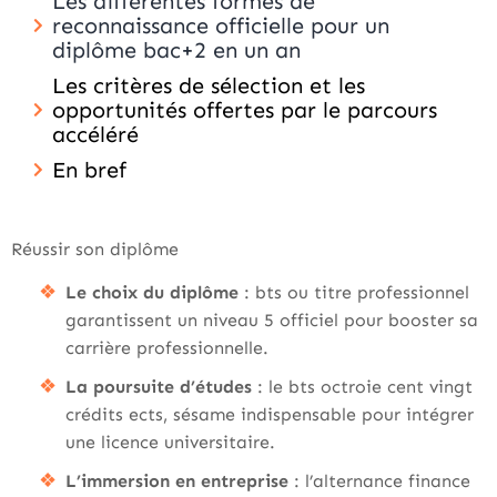
Les différentes formes de
reconnaissance officielle pour un
diplôme bac+2 en un an
Les critères de sélection et les
opportunités offertes par le parcours
accéléré
En bref
Réussir son diplôme
Le choix du diplôme
: bts ou titre professionnel
garantissent un niveau 5 officiel pour booster sa
carrière professionnelle.
La poursuite d’études
: le bts octroie cent vingt
crédits ects, sésame indispensable pour intégrer
une licence universitaire.
L’immersion en entreprise
: l’alternance finance