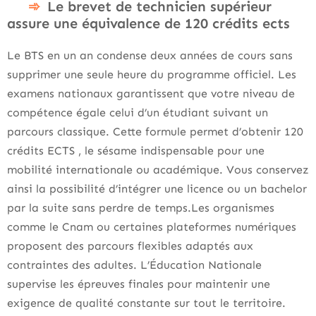
Le brevet de technicien supérieur
assure une équivalence de 120 crédits ects
Le BTS en un an condense deux années de cours sans
supprimer une seule heure du programme officiel. Les
examens nationaux garantissent que votre niveau de
compétence égale celui d’un étudiant suivant un
parcours classique. Cette formule permet d’obtenir 120
crédits ECTS , le sésame indispensable pour une
mobilité internationale ou académique. Vous conservez
ainsi la possibilité d’intégrer une licence ou un bachelor
par la suite sans perdre de temps.Les organismes
comme le Cnam ou certaines plateformes numériques
proposent des parcours flexibles adaptés aux
contraintes des adultes. L’Éducation Nationale
supervise les épreuves finales pour maintenir une
exigence de qualité constante sur tout le territoire.