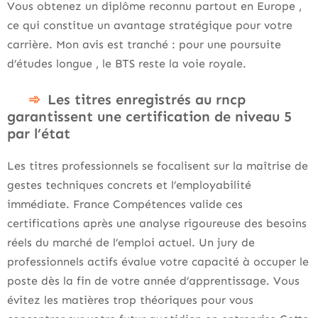
Vous obtenez un diplôme reconnu partout en Europe ,
ce qui constitue un avantage stratégique pour votre
carrière. Mon avis est tranché : pour une poursuite
d’études longue , le BTS reste la voie royale.
Les titres enregistrés au rncp
garantissent une certification de niveau 5
par l’état
Les titres professionnels se focalisent sur la maîtrise de
gestes techniques concrets et l’employabilité
immédiate. France Compétences valide ces
certifications après une analyse rigoureuse des besoins
réels du marché de l’emploi actuel. Un jury de
professionnels actifs évalue votre capacité à occuper le
poste dès la fin de votre année d’apprentissage. Vous
évitez les matières trop théoriques pour vous