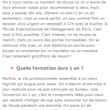
On a tous connu ce moment de doute où on a envie de
tout envoyer valser pour recommencer à zéro, mais
sans y passer dix ans. Obtenir un bac+2 en un an
seulement, c’est un sacré sprint, un peu comme finir un
dossier ultra urgent un vendredi à 17h avec le sourire. À
l’École Internationale de Management de Paris, c’est
tout à fait possible. C’est intense, on ne va pas se
mentir, mais ça ouvre des portes incroyables. On se
retrouve vite avec un vrai diplôme en poche pour
bosser ou enchaîner sur un bachelor ou un mastère.
C’est tellement gratifiant de réussir !
Quelle formation dure 1 an ?
Parfois, la vie professionnelle ressemble à un vieux
logiciel qui bugue sans cesse. On a besoin d’une mise à
jour radicale pour ne pas s’ennuyer au bureau. Une
formation en 1 an, c’est le compromis idéal pour ceux
qui veulent changer de cap sans retourner sur les bancs
de l’école pendant une éternité. On parle ici de