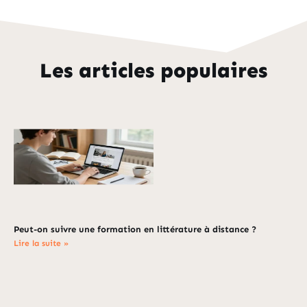
Les articles populaires
Peut-on suivre une formation en littérature à distance ?
Lire la suite »