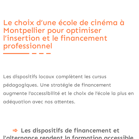
Le choix d’une école de cinéma à
Montpellier pour optimiser
l’insertion et le financement
professionnel
Les dispositifs locaux complètent les cursus
pédagogiques. Une stratégie de financement
augmente l’accessibilité et le choix de l’école la plus en
adéquation avec nos attentes.
Les dispositifs de financement et
l’alternance rendent la formation accessible