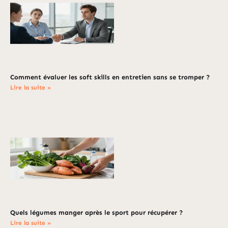
Comment évaluer les soft skills en entretien sans se tromper ?
Lire la suite »
Quels légumes manger après le sport pour récupérer ?
Lire la suite »