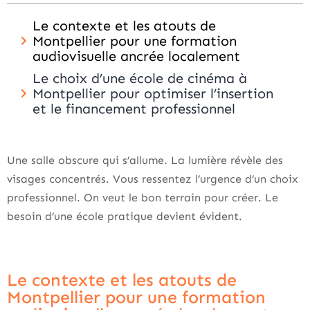
Le contexte et les atouts de
Montpellier pour une formation
audiovisuelle ancrée localement
Le choix d’une école de cinéma à
Montpellier pour optimiser l’insertion
et le financement professionnel
Une salle obscure qui s’allume. La lumière révèle des
visages concentrés. Vous ressentez l’urgence d’un choix
professionnel. On veut le bon terrain pour créer. Le
besoin d’une école pratique devient évident.
Le contexte et les atouts de
Montpellier pour une formation