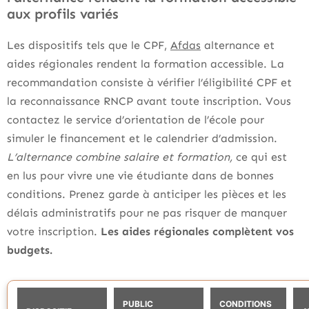
aux profils variés
Les dispositifs tels que le CPF,
Afdas
alternance et
aides régionales rendent la formation accessible. La
recommandation consiste à vérifier l’éligibilité CPF et
la reconnaissance RNCP avant toute inscription. Vous
contactez le service d’orientation de l’école pour
simuler le financement et le calendrier d’admission.
L’alternance combine salaire et formation,
ce qui est
en lus pour vivre une vie étudiante dans de bonnes
conditions. Prenez garde à anticiper les pièces et les
délais administratifs pour ne pas risquer de manquer
votre inscription.
Les aides régionales complètent vos
budgets.
PUBLIC
CONDITIONS