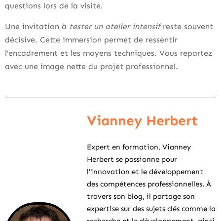
questions lors de la visite.
Une invitation à
tester un atelier intensif
reste souvent
décisive. Cette immersion permet de ressentir
l’encadrement et les moyens techniques. Vous repartez
avec une image nette du projet professionnel.
Vianney Herbert
Expert en formation, Vianney
Herbert se passionne pour
l'innovation et le développement
des compétences professionnelles. À
travers son blog, il partage son
expertise sur des sujets clés comme la