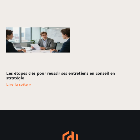
Les étapes clés pour réussir ses entretiens en conseil en
stratégie
Lire la suite »