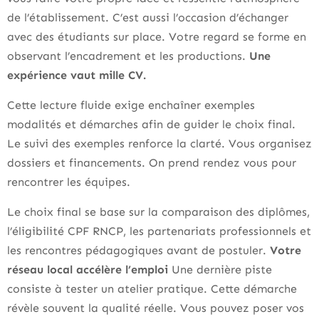
de l’établissement. C’est aussi l’occasion d’échanger
avec des étudiants sur place. Votre regard se forme en
observant l’encadrement et les productions.
Une
expérience vaut mille CV.
Cette lecture fluide exige enchaîner exemples
modalités et démarches afin de guider le choix final.
Le suivi des exemples renforce la clarté. Vous organisez
dossiers et financements. On prend rendez vous pour
rencontrer les équipes.
Le choix final se base sur la comparaison des diplômes,
l’éligibilité CPF RNCP, les partenariats professionnels et
les rencontres pédagogiques avant de postuler.
Votre
réseau local accélère l’emploi
Une dernière piste
consiste à tester un atelier pratique. Cette démarche
révèle souvent la qualité réelle. Vous pouvez poser vos