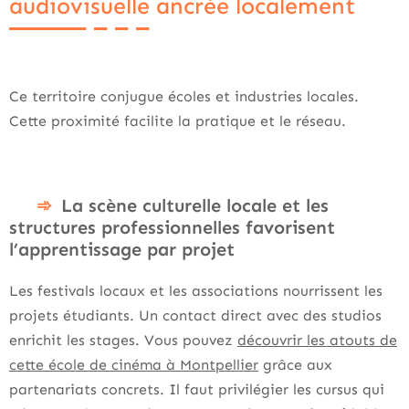
audiovisuelle ancrée localement
Ce territoire conjugue écoles et industries locales.
Cette proximité facilite la pratique et le réseau.
La scène culturelle locale et les
structures professionnelles favorisent
l’apprentissage par projet
Les festivals locaux et les associations nourrissent les
projets étudiants. Un contact direct avec des studios
enrichit les stages. Vous pouvez
découvrir les atouts de
cette école de cinéma à Montpellier
grâce aux
partenariats concrets. Il faut privilégier les cursus qui