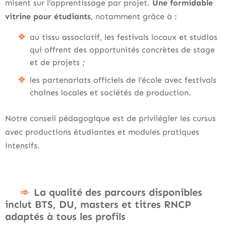
misent sur l’apprentissage par projet.
Une formidable
vitrine pour étudiants
, notamment grâce à :
au tissu associatif, les festivals locaux et studios
qui offrent des opportunités concrètes de stage
et de projets ;
les partenariats officiels de l’école avec festivals
chaînes locales et sociétés de production.
Notre conseil pédagogique est de privilégier les cursus
avec productions étudiantes et modules pratiques
intensifs.
La qualité des parcours disponibles
inclut BTS, DU, masters et titres RNCP
adaptés à tous les profils