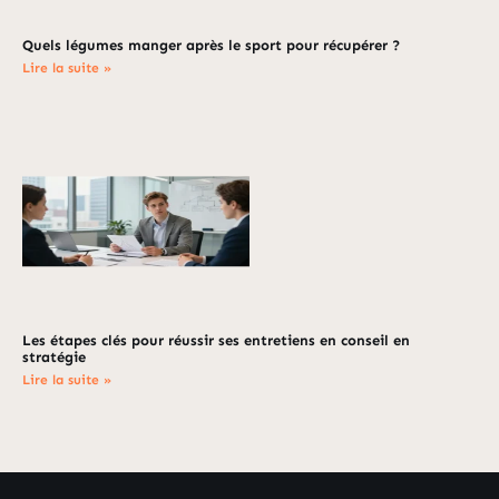
Quels légumes manger après le sport pour récupérer ?
Lire la suite »
Les étapes clés pour réussir ses entretiens en conseil en
stratégie
Lire la suite »