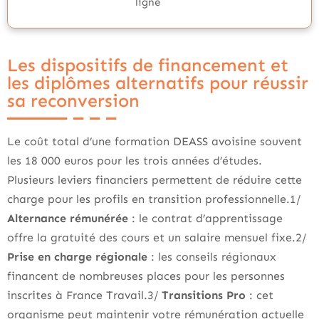
ligne
Les dispositifs de financement et
les diplômes alternatifs pour réussir
sa reconversion
Le coût total d’une formation DEASS avoisine souvent
les 18 000 euros pour les trois années d’études.
Plusieurs leviers financiers permettent de réduire cette
charge pour les profils en transition professionnelle.1/
Alternance rémunérée
: le contrat d’apprentissage
offre la gratuité des cours et un salaire mensuel fixe.2/
Prise en charge régionale
: les conseils régionaux
financent de nombreuses places pour les personnes
inscrites à France Travail.3/
Transitions Pro
: cet
organisme peut maintenir votre rémunération actuelle