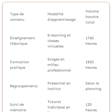
Volume
Type de
Modalité
horaire
contenu
d’apprentissage
total
E-learning et
Enseignement
1740
classes
théorique
heures
virtuelles
Stages en
Formation
1820
milieu
pratique
heures
professionnel
Présentiel en
Selon le
Regroupements
institut
planning
Tutorat
Suivi de
120
individuel en
mémoire
heures