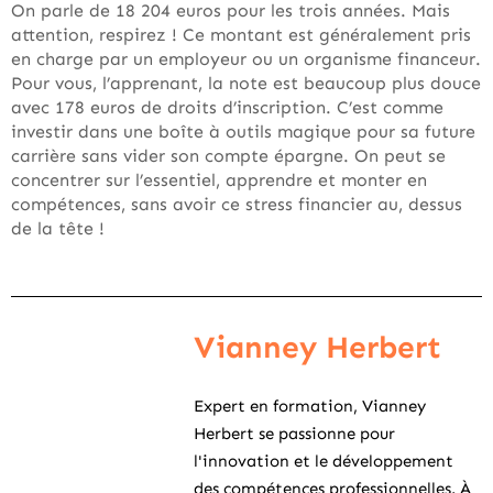
On parle de 18 204 euros pour les trois années. Mais
attention, respirez ! Ce montant est généralement pris
en charge par un employeur ou un organisme financeur.
Pour vous, l’apprenant, la note est beaucoup plus douce
avec 178 euros de droits d’inscription. C’est comme
investir dans une boîte à outils magique pour sa future
carrière sans vider son compte épargne. On peut se
concentrer sur l’essentiel, apprendre et monter en
compétences, sans avoir ce stress financier au, dessus
de la tête !
Vianney Herbert
Expert en formation, Vianney
Herbert se passionne pour
l'innovation et le développement
des compétences professionnelles. À