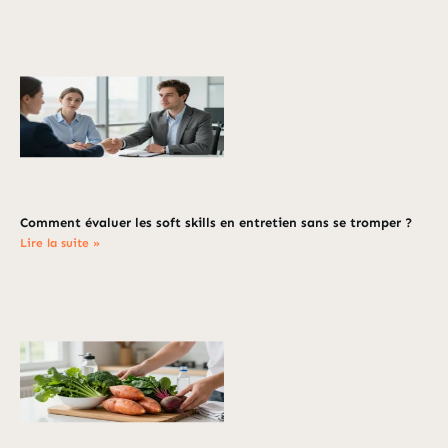
Comment évaluer les soft skills en entretien sans se tromper ?
Lire la suite »