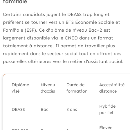
familiale
Certains candidats jugent le DEASS trop long et
préfèrent se tourner vers un BTS Économie Sociale et
Familiale (ESF). Ce diplôme de niveau Bac+2 est
largement disponible via le CNED dans un format
totalement à distance. Il permet de travailler plus
rapidement dans le secteur social tout en offrant des
passerelles ultérieures vers le métier d’assistant social.
Diplôme
Niveau
Durée de
Accessibilité
visé
d’accès
formation
distance
Hybride
DEASS
Bac
3 ans
partiel
Élevée