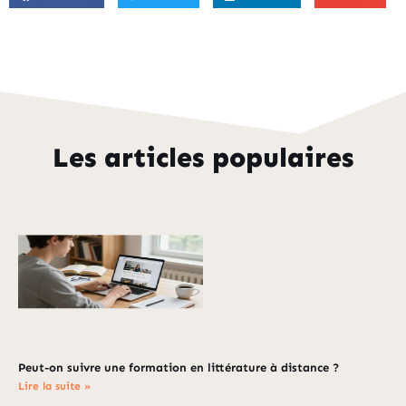
Les articles populaires
Peut-on suivre une formation en littérature à distance ?
Lire la suite »