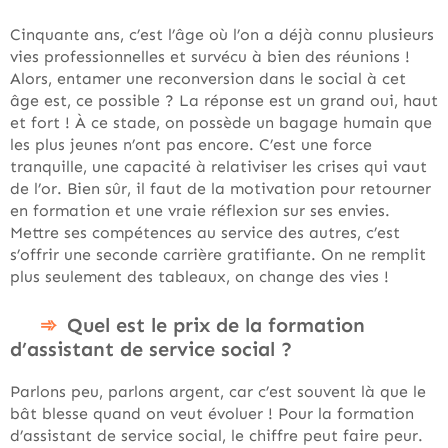
Cinquante ans, c’est l’âge où l’on a déjà connu plusieurs
vies professionnelles et survécu à bien des réunions !
Alors, entamer une reconversion dans le social à cet
âge est, ce possible ? La réponse est un grand oui, haut
et fort ! À ce stade, on possède un bagage humain que
les plus jeunes n’ont pas encore. C’est une force
tranquille, une capacité à relativiser les crises qui vaut
de l’or. Bien sûr, il faut de la motivation pour retourner
en formation et une vraie réflexion sur ses envies.
Mettre ses compétences au service des autres, c’est
s’offrir une seconde carrière gratifiante. On ne remplit
plus seulement des tableaux, on change des vies !
Quel est le prix de la formation
d’assistant de service social ?
Parlons peu, parlons argent, car c’est souvent là que le
bât blesse quand on veut évoluer ! Pour la formation
d’assistant de service social, le chiffre peut faire peur.