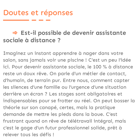
Doutes et réponses
Est-il possible de devenir assistante
sociale à distance ?
Imaginez un instant apprendre à nager dans votre
salon, sans jamais voir une piscine ! C’est un peu l’idée
ici. Pour devenir assistante sociale, le 100 % à distance
reste un doux rêve. On parle d’un métier de contact,
d’humain, de terrain pur. Entre nous, comment capter
les silences d’une famille ou l’urgence d’une situation
derrière un écran ? Les stages sont obligatoires et
indispensables pour se frotter au réel. On peut bosser la
théorie sur son canapé, certes, mais la pratique
demande de mettre les pieds dans la boue. C’est
frustrant quand on rêve de télétravail intégral, mais
c’est le gage d’un futur professionnel solide, prêt à
relever tous les défis !