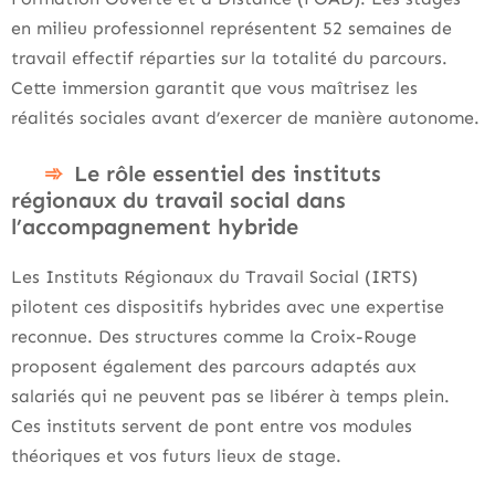
en milieu professionnel représentent 52 semaines de
travail effectif réparties sur la totalité du parcours.
Cette immersion garantit que vous maîtrisez les
réalités sociales avant d’exercer de manière autonome.
Le rôle essentiel des instituts
régionaux du travail social dans
l’accompagnement hybride
Les Instituts Régionaux du Travail Social (IRTS)
pilotent ces dispositifs hybrides avec une expertise
reconnue. Des structures comme la Croix-Rouge
proposent également des parcours adaptés aux
salariés qui ne peuvent pas se libérer à temps plein.
Ces instituts servent de pont entre vos modules
théoriques et vos futurs lieux de stage.