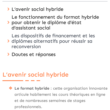
L’avenir social hybride
Le fonctionnement du format hybride
pour obtenir le diplôme d’état
d’assistant social
Les dispositifs de financement et les
diplômes alternatifs pour réussir sa
reconversion
Doutes et réponses
L’avenir social hybride
Le format hybride
: cette organisation innovante
articule habilement les cours théoriques en ligne
et de nombreuses semaines de stages
professionnels.