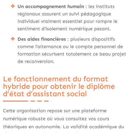
Un accompagnement humain
: les instituts
régionaux assurent un suivi pédagogique
individuel vraiment essentiel pour rompre le
sentiment d’isolement numérique pesant.
Des aides financières
: plusieurs dispositifs
comme l’alternance ou le compte personnel de
formation sécurisent totalement ce beau projet
de reconversion.
Le fonctionnement du format
hybride pour obtenir le diplôme
d’état d’assistant social
Cette organisation repose sur une plateforme
numérique robuste où vous consultez vos cours
théoriques en autonomie. La validité académique du