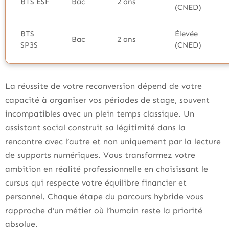
BTS ESF
Bac
2 ans
(CNED)
BTS
Élevée
Bac
2 ans
SP3S
(CNED)
La réussite de votre reconversion dépend de votre
capacité à organiser vos périodes de stage, souvent
incompatibles avec un plein temps classique. Un
assistant social construit sa légitimité dans la
rencontre avec l’autre et non uniquement par la lecture
de supports numériques. Vous transformez votre
ambition en réalité professionnelle en choisissant le
cursus qui respecte votre équilibre financier et
personnel. Chaque étape du parcours hybride vous
rapproche d’un métier où l’humain reste la priorité
absolue.