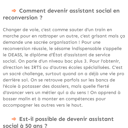
Comment devenir assistant social en
reconversion ?
Changer de voie, c’est comme sauter d’un train en
marche pour en rattraper un autre, c’est grisant mais ça
demande une sacrée organisation ! Pour une
reconversion réussie, le sésame indispensable s’appelle
le DEASS, le diplôme d’État d’assistant de service
social. On parle d’un niveau bac plus 3. Pour l’obtenir,
direction les IRTS ou d’autres écoles spécialisées. C’est
un sacré challenge, surtout quand on a déjà une vie pro
derrière soi. On se retrouve parfois sur les bancs de
l’école à potasser des dossiers, mais quelle fierté
d’avancer vers un métier qui a du sens ! On apprend à
bosser malin et à monter en compétences pour
accompagner les autres vers le haut.
Est-il possible de devenir assistant
social à 50 ans ?