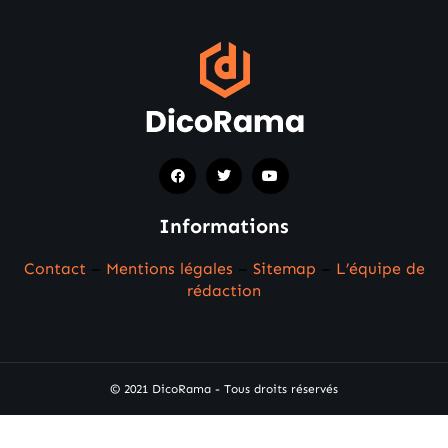
Informations
Contact
–
Mentions légales
–
Sitemap
–
L’équipe de
rédaction
© 2021 DicoRama - Tous droits réservés