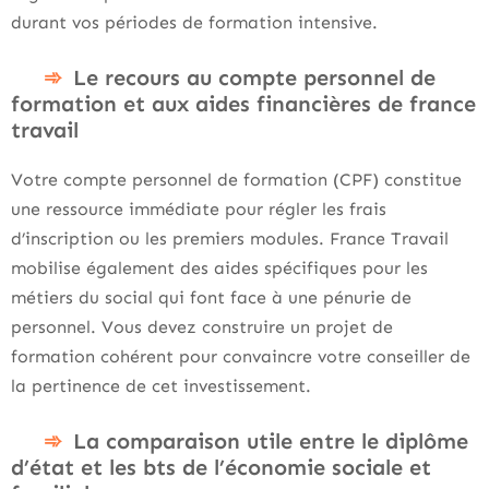
durant vos périodes de formation intensive.
Le recours au compte personnel de
formation et aux aides financières de france
travail
Votre compte personnel de formation (CPF) constitue
une ressource immédiate pour régler les frais
d’inscription ou les premiers modules. France Travail
mobilise également des aides spécifiques pour les
métiers du social qui font face à une pénurie de
personnel. Vous devez construire un projet de
formation cohérent pour convaincre votre conseiller de
la pertinence de cet investissement.
La comparaison utile entre le diplôme
d’état et les bts de l’économie sociale et