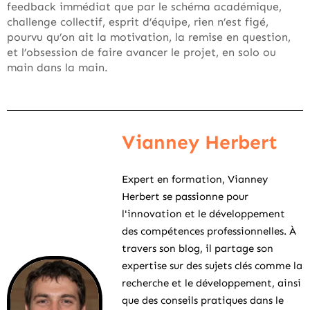
feedback immédiat que par le schéma académique,
challenge collectif, esprit d’équipe, rien n’est figé,
pourvu qu’on ait la motivation, la remise en question,
et l’obsession de faire avancer le projet, en solo ou
main dans la main.
Vianney Herbert
Expert en formation, Vianney
Herbert se passionne pour
l'innovation et le développement
des compétences professionnelles. À
travers son blog, il partage son
expertise sur des sujets clés comme la
recherche et le développement, ainsi
que des conseils pratiques dans le