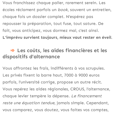
Vous franchissez chaque palier, rarement serein. Les
écoles réclament parfois un
book
, souvent un entretien,
chaque fois un dossier complet. N’espérez pas
repousser la préparation, tout fuse, tout sature. De
fait, vous anticipez, vous dormez mal, c’est ainsi.
L’imprévu survient toujours, mieux vaut rester en éveil
.
Les coûts, les aides financières et les
dispositifs d’alternance
Vous affrontez les frais, indifférents à vos scrupules.
Les privés fixent la barre haut, 7000 à 9000 euros
parfois, l’université corrige, propose un autre récit.
Vous repérez les aides régionales, CROUS, l’alternance,
chaque levier tempère la dépense.
Le financement
reste une équation tendue
, jamais simple. Cependant,
vous comparez, vous doutez, vous faites vos comptes,