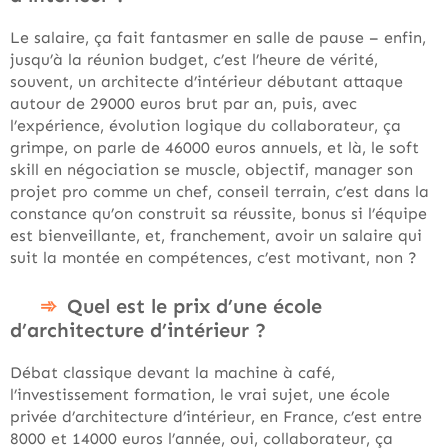
Le salaire, ça fait fantasmer en salle de pause – enfin,
jusqu’à la réunion budget, c’est l’heure de vérité,
souvent, un architecte d’intérieur débutant attaque
autour de 29000 euros brut par an, puis, avec
l’expérience, évolution logique du collaborateur, ça
grimpe, on parle de 46000 euros annuels, et là, le soft
skill en négociation se muscle, objectif, manager son
projet pro comme un chef, conseil terrain, c’est dans la
constance qu’on construit sa réussite, bonus si l’équipe
est bienveillante, et, franchement, avoir un salaire qui
suit la montée en compétences, c’est motivant, non ?
Quel est le prix d’une école
d’architecture d’intérieur ?
Débat classique devant la machine à café,
l’investissement formation, le vrai sujet, une école
privée d’architecture d’intérieur, en France, c’est entre
8000 et 14000 euros l’année, oui, collaborateur, ça