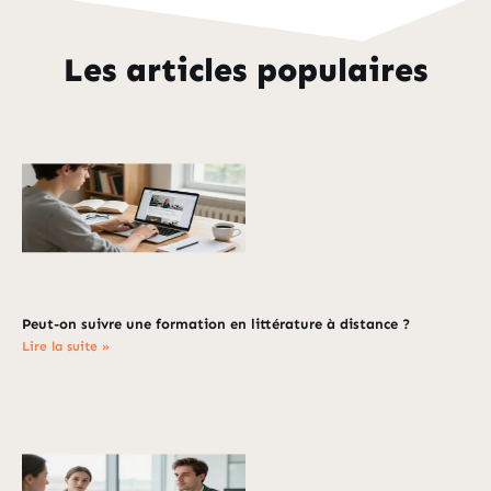
Les articles populaires
Peut-on suivre une formation en littérature à distance ?
Lire la suite »