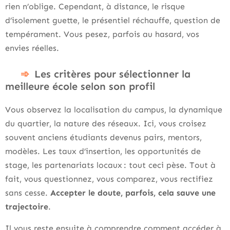
rien n’oblige. Cependant, à distance, le risque
d’isolement guette, le présentiel réchauffe, question de
tempérament. Vous pesez, parfois au hasard, vos
envies réelles.
Les critères pour sélectionner la
meilleure école selon son profil
Vous observez la localisation du campus, la dynamique
du quartier, la nature des réseaux. Ici, vous croisez
souvent anciens étudiants devenus pairs, mentors,
modèles. Les taux d’insertion, les opportunités de
stage, les partenariats locaux : tout ceci pèse. Tout à
fait, vous questionnez, vous comparez, vous rectifiez
sans cesse.
Accepter le doute, parfois, cela sauve une
trajectoire
.
Il vous reste ensuite à comprendre comment accéder à