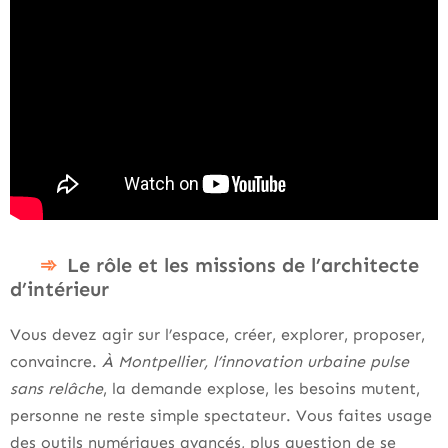
Le rôle et les missions de l’architecte
d’intérieur
Vous devez agir sur l’espace, créer, explorer, proposer,
convaincre.
À Montpellier, l’innovation urbaine pulse
sans relâche
, la demande explose, les besoins mutent,
personne ne reste simple spectateur. Vous faites usage
des outils numériques avancés, plus question de se