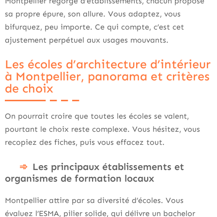
Montpellier regorge d’établissements, chacun propose
sa propre épure, son allure. Vous adaptez, vous
bifurquez, peu importe. Ce qui compte, c’est cet
ajustement perpétuel aux usages mouvants.
Les écoles d’architecture d’intérieur
à Montpellier, panorama et critères
de choix
On pourrait croire que toutes les écoles se valent,
pourtant le choix reste complexe. Vous hésitez, vous
recopiez des fiches, puis vous effacez tout.
Les principaux établissements et
organismes de formation locaux
Montpellier attire par sa diversité d’écoles. Vous
évaluez l’ESMA, pilier solide, qui délivre un bachelor