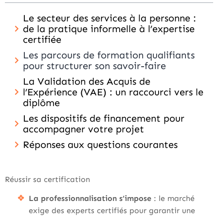
Le secteur des services à la personne :
de la pratique informelle à l’expertise
certifiée
Les parcours de formation qualifiants
pour structurer son savoir-faire
La Validation des Acquis de
l’Expérience (VAE) : un raccourci vers le
diplôme
Les dispositifs de financement pour
accompagner votre projet
Réponses aux questions courantes
Réussir sa certification
La professionnalisation s’impose
: le marché
exige des experts certifiés pour garantir une