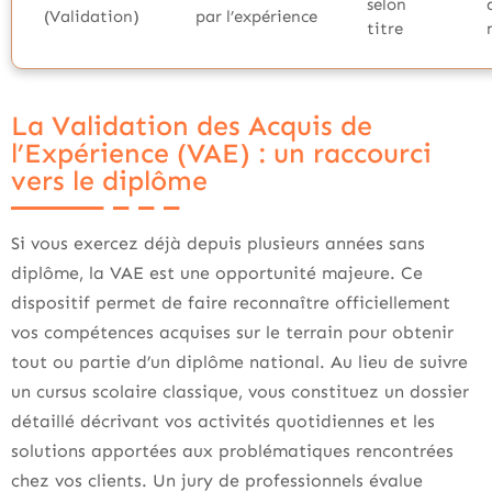
selon
(Validation)
par l’expérience
titre
La Validation des Acquis de
l’Expérience (VAE) : un raccourci
vers le diplôme
Si vous exercez déjà depuis plusieurs années sans
diplôme, la VAE est une opportunité majeure. Ce
dispositif permet de faire reconnaître officiellement
vos compétences acquises sur le terrain pour obtenir
tout ou partie d’un diplôme national. Au lieu de suivre
un cursus scolaire classique, vous constituez un dossier
détaillé décrivant vos activités quotidiennes et les
solutions apportées aux problématiques rencontrées
chez vos clients. Un jury de professionnels évalue