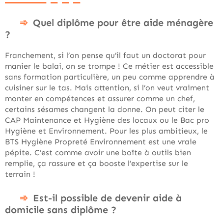
Quel diplôme pour être aide ménagère
?
Franchement, si l’on pense qu’il faut un doctorat pour
manier le balai, on se trompe ! Ce métier est accessible
sans formation particulière, un peu comme apprendre à
cuisiner sur le tas. Mais attention, si l’on veut vraiment
monter en compétences et assurer comme un chef,
certains sésames changent la donne. On peut citer le
CAP Maintenance et Hygiène des locaux ou le Bac pro
Hygiène et Environnement. Pour les plus ambitieux, le
BTS Hygiène Propreté Environnement est une vraie
pépite. C’est comme avoir une boîte à outils bien
remplie, ça rassure et ça booste l’expertise sur le
terrain !
Est-il possible de devenir aide à
domicile sans diplôme ?