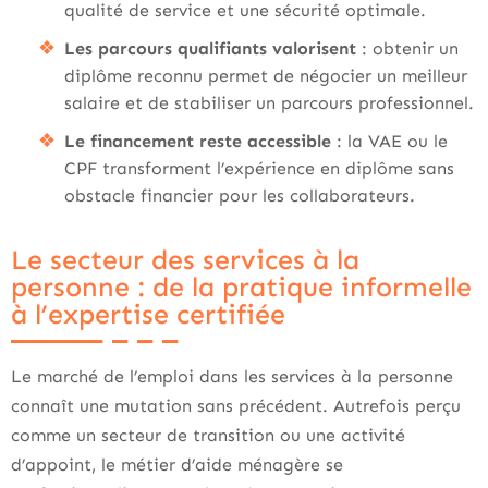
qualité de service et une sécurité optimale.
Les parcours qualifiants valorisent
: obtenir un
diplôme reconnu permet de négocier un meilleur
salaire et de stabiliser un parcours professionnel.
Le financement reste accessible
: la VAE ou le
CPF transforment l’expérience en diplôme sans
obstacle financier pour les collaborateurs.
Le secteur des services à la
personne : de la pratique informelle
à l’expertise certifiée
Le marché de l’emploi dans les services à la personne
connaît une mutation sans précédent. Autrefois perçu
comme un secteur de transition ou une activité
d’appoint, le métier d’aide ménagère se