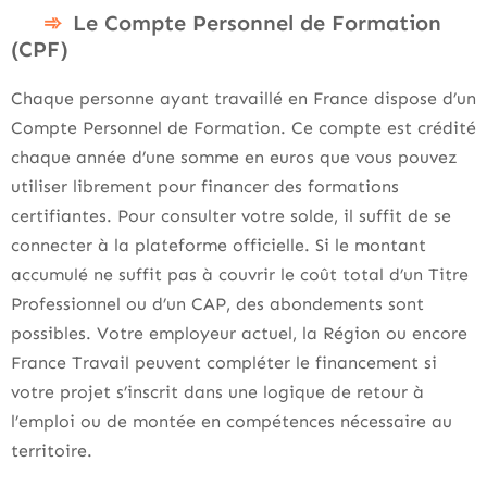
Le Compte Personnel de Formation
(CPF)
Chaque personne ayant travaillé en France dispose d’un
Compte Personnel de Formation. Ce compte est crédité
chaque année d’une somme en euros que vous pouvez
utiliser librement pour financer des formations
certifiantes. Pour consulter votre solde, il suffit de se
connecter à la plateforme officielle. Si le montant
accumulé ne suffit pas à couvrir le coût total d’un Titre
Professionnel ou d’un CAP, des abondements sont
possibles. Votre employeur actuel, la Région ou encore
France Travail peuvent compléter le financement si
votre projet s’inscrit dans une logique de retour à
l’emploi ou de montée en compétences nécessaire au
territoire.