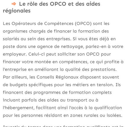
Le rôle des OPCO et des aides
régionales
Les Opérateurs de Compétences (OPCO) sont les
organismes chargés de financer la formation des
salariés au sein des entreprises. Si vous êtes déjà en
poste dans une agence de nettoyage, parlez-en à votre
employeur. Celui-ci peut solliciter son OPCO pour
financer votre montée en compétences, ce qui profite à
l’entreprise en améliorant la qualité des prestations.
Par ailleurs, les Conseils Régionaux disposent souvent
de budgets spécifiques pour les métiers en tension. Ils
financent des programmes de formation complets
incluant parfois des aides au transport ou à
l’hébergement, facilitant ainsi l’accès à la qualification
pour les personnes résidant en zones rurales ou isolées.