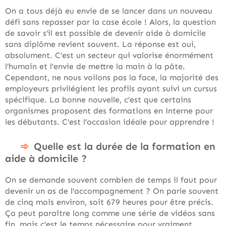
On a tous déjà eu envie de se lancer dans un nouveau
défi sans repasser par la case école ! Alors, la question
de savoir s’il est possible de devenir aide à domicile
sans diplôme revient souvent. La réponse est oui,
absolument. C’est un secteur qui valorise énormément
l’humain et l’envie de mettre la main à la pâte.
Cependant, ne nous voilons pas la face, la majorité des
employeurs privilégient les profils ayant suivi un cursus
spécifique. La bonne nouvelle, c’est que certains
organismes proposent des formations en interne pour
les débutants. C’est l’occasion idéale pour apprendre !
Quelle est la durée de la formation en
aide à domicile ?
On se demande souvent combien de temps il faut pour
devenir un as de l’accompagnement ? On parle souvent
de cinq mois environ, soit 679 heures pour être précis.
Ça peut paraître long comme une série de vidéos sans
fin, mais c’est le temps nécessaire pour vraiment