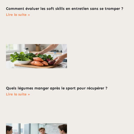
Comment évaluer les soft skills en entretien sans se tromper ?
Lire la suite »
Quels légumes manger après le sport pour récupérer ?
Lire la suite »