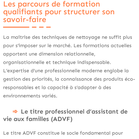
Les parcours de formation
qualifiants pour structurer son
savoir-faire
La maîtrise des techniques de nettoyage ne suffit plus
pour s’imposer sur le marché. Les formations actuelles
apportent une dimension relationnelle,
organisationnelle et technique indispensable.
L’expertise d’une professionnelle moderne englobe la
gestion des priorités, la connaissance des produits éco-
responsables et la capacité à s’adapter à des
environnements variés.
Le titre professionnel d’assistant de
vie aux familles (ADVF)
Le titre ADVF constitue le socle fondamental pour