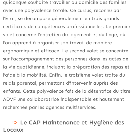
quiconque souhaite travailler au domicile des familles
avec une polyvalence totale. Ce cursus, reconnu par
l’État, se décompose généralement en trois grands
certificats de compétences professionnelles. Le premier
volet concerne l’entretien du logement et du linge, où
l’on apprend à organiser son travail de manière
ergonomique et efficace. Le second volet se concentre
sur l’accompagnement des personnes dans les actes de
la vie quotidienne, incluant la préparation des repas et
l’aide à la mobilité. Enfin, le troisième volet traite du
relais parental, permettant d’intervenir auprès des
enfants. Cette polyvalence fait de la détentrice du titre
ADVF une collaboratrice indispensable et hautement
recherchée par les agences multiservices.
Le CAP Maintenance et Hygiène des
Locaux