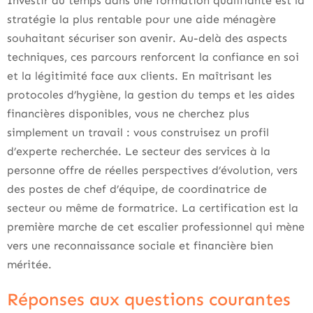
Investir du temps dans une formation qualifiante est la
stratégie la plus rentable pour une aide ménagère
souhaitant sécuriser son avenir. Au-delà des aspects
techniques, ces parcours renforcent la confiance en soi
et la légitimité face aux clients. En maîtrisant les
protocoles d’hygiène, la gestion du temps et les aides
financières disponibles, vous ne cherchez plus
simplement un travail : vous construisez un profil
d’experte recherchée. Le secteur des services à la
personne offre de réelles perspectives d’évolution, vers
des postes de chef d’équipe, de coordinatrice de
secteur ou même de formatrice. La certification est la
première marche de cet escalier professionnel qui mène
vers une reconnaissance sociale et financière bien
méritée.
Réponses aux questions courantes