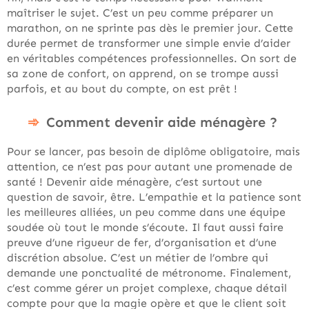
maîtriser le sujet. C’est un peu comme préparer un
marathon, on ne sprinte pas dès le premier jour. Cette
durée permet de transformer une simple envie d’aider
en véritables compétences professionnelles. On sort de
sa zone de confort, on apprend, on se trompe aussi
parfois, et au bout du compte, on est prêt !
Comment devenir aide ménagère ?
Pour se lancer, pas besoin de diplôme obligatoire, mais
attention, ce n’est pas pour autant une promenade de
santé ! Devenir aide ménagère, c’est surtout une
question de savoir, être. L’empathie et la patience sont
les meilleures alliées, un peu comme dans une équipe
soudée où tout le monde s’écoute. Il faut aussi faire
preuve d’une rigueur de fer, d’organisation et d’une
discrétion absolue. C’est un métier de l’ombre qui
demande une ponctualité de métronome. Finalement,
c’est comme gérer un projet complexe, chaque détail
compte pour que la magie opère et que le client soit