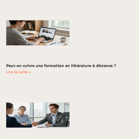
Peut-on suivre une formation en littérature à distance ?
Lire la suite »