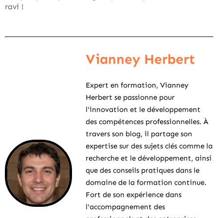
ravi !
Vianney Herbert
Expert en formation, Vianney
Herbert se passionne pour
l'innovation et le développement
des compétences professionnelles. À
travers son blog, il partage son
expertise sur des sujets clés comme la
recherche et le développement, ainsi
que des conseils pratiques dans le
domaine de la formation continue.
Fort de son expérience dans
l'accompagnement des