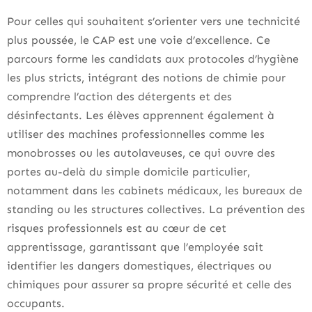
Pour celles qui souhaitent s’orienter vers une technicité
plus poussée, le CAP est une voie d’excellence. Ce
parcours forme les candidats aux protocoles d’hygiène
les plus stricts, intégrant des notions de chimie pour
comprendre l’action des détergents et des
désinfectants. Les élèves apprennent également à
utiliser des machines professionnelles comme les
monobrosses ou les autolaveuses, ce qui ouvre des
portes au-delà du simple domicile particulier,
notamment dans les cabinets médicaux, les bureaux de
standing ou les structures collectives. La prévention des
risques professionnels est au cœur de cet
apprentissage, garantissant que l’employée sait
identifier les dangers domestiques, électriques ou
chimiques pour assurer sa propre sécurité et celle des
occupants.