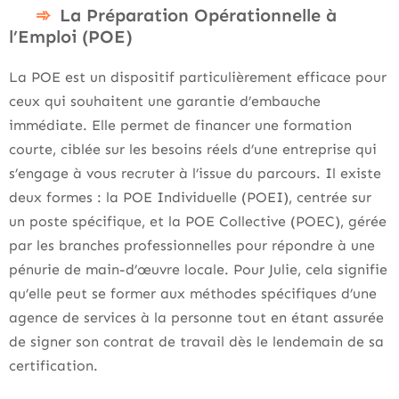
La Préparation Opérationnelle à
l’Emploi (POE)
La POE est un dispositif particulièrement efficace pour
ceux qui souhaitent une garantie d’embauche
immédiate. Elle permet de financer une formation
courte, ciblée sur les besoins réels d’une entreprise qui
s’engage à vous recruter à l’issue du parcours. Il existe
deux formes : la POE Individuelle (POEI), centrée sur
un poste spécifique, et la POE Collective (POEC), gérée
par les branches professionnelles pour répondre à une
pénurie de main-d’œuvre locale. Pour Julie, cela signifie
qu’elle peut se former aux méthodes spécifiques d’une
agence de services à la personne tout en étant assurée
de signer son contrat de travail dès le lendemain de sa
certification.