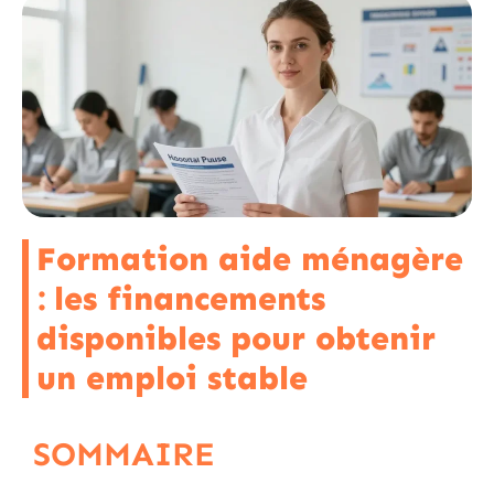
Formation aide ménagère
: les financements
disponibles pour obtenir
un emploi stable
SOMMAIRE