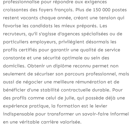
professionnalise pour répondre aux exigences
croissantes des foyers français. Plus de 150 000 postes
restent vacants chaque année, créant une tension qui
favorise les candidats les mieux préparés. Les
recruteurs, qu’il s’agisse d’agences spécialisées ou de
particuliers employeurs, privilégient désormais les
profils certifiés pour garantir une qualité de service
constante et une sécurité optimale au sein des
domiciles. Obtenir un diplôme reconnu permet non
seulement de sécuriser son parcours professionnel, mais
aussi de négocier une meilleure rémunération et de
bénéficier d’une stabilité contractuelle durable. Pour
des profils comme celui de Julie, qui possède déjà une
expérience pratique, la formation est le levier
indispensable pour transformer un savoir-faire informel
en une véritable carrière valorisée.