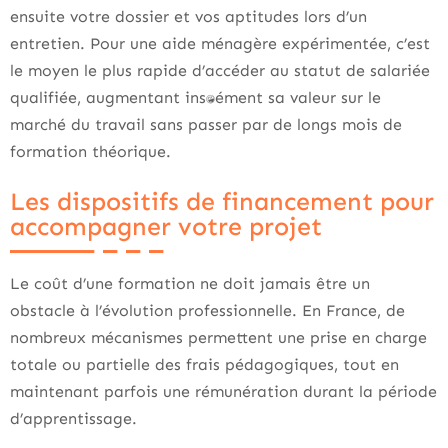
ensuite votre dossier et vos aptitudes lors d’un
entretien. Pour une aide ménagère expérimentée, c’est
le moyen le plus rapide d’accéder au statut de salariée
qualifiée, augmentant instantanément sa valeur sur le
marché du travail sans passer par de longs mois de
formation théorique.
Les dispositifs de financement pour
accompagner votre projet
Le coût d’une formation ne doit jamais être un
obstacle à l’évolution professionnelle. En France, de
nombreux mécanismes permettent une prise en charge
totale ou partielle des frais pédagogiques, tout en
maintenant parfois une rémunération durant la période
d’apprentissage.