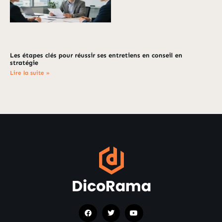
Les étapes clés pour réussir ses entretiens en conseil en
stratégie
Lire la suite »