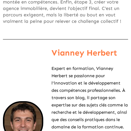
montée en compétences. Enfin, étape 3, créer votre
agence immobilière, devient l’objectif final. C’est un
parcours exigeant, mais la liberté au bout en vaut
vraiment la peine pour relever ce challenge collectif !
Vianney Herbert
Expert en formation, Vianney
Herbert se passionne pour
l'innovation et le développement
des compétences professionnelles. À
travers son blog, il partage son
expertise sur des sujets clés comme la
recherche et le développement, ainsi
que des conseils pratiques dans le
domaine de la formation continue.