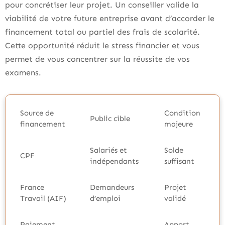
pour concrétiser leur projet. Un conseiller valide la
viabilité de votre future entreprise avant d’accorder le
financement total ou partiel des frais de scolarité.
Cette opportunité réduit le stress financier et vous
permet de vous concentrer sur la réussite de vos
examens.
Source de
Condition
Public cible
financement
majeure
Salariés et
Solde
CPF
indépendants
suffisant
France
Demandeurs
Projet
Travail (AIF)
d’emploi
validé
Paiement
Apport