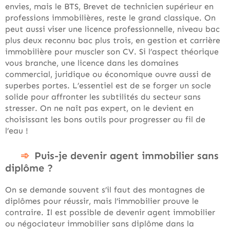
envies, mais le BTS, Brevet de technicien supérieur en
professions immobilières, reste le grand classique. On
peut aussi viser une licence professionnelle, niveau bac
plus deux reconnu bac plus trois, en gestion et carrière
immobilière pour muscler son CV. Si l’aspect théorique
vous branche, une licence dans les domaines
commercial, juridique ou économique ouvre aussi de
superbes portes. L’essentiel est de se forger un socle
solide pour affronter les subtilités du secteur sans
stresser. On ne naît pas expert, on le devient en
choisissant les bons outils pour progresser au fil de
l’eau !
Puis-je devenir agent immobilier sans
diplôme ?
On se demande souvent s’il faut des montagnes de
diplômes pour réussir, mais l’immobilier prouve le
contraire. Il est possible de devenir agent immobilier
ou négociateur immobilier sans diplôme dans la