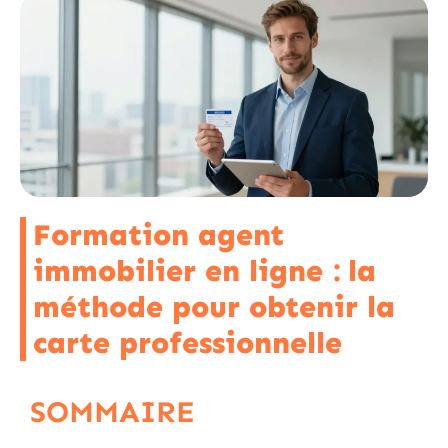
Formation agent
immobilier en ligne : la
méthode pour obtenir la
carte professionnelle
SOMMAIRE