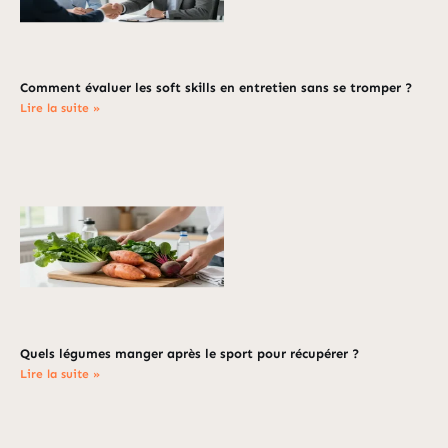
Comment évaluer les soft skills en entretien sans se tromper ?
Lire la suite »
Quels légumes manger après le sport pour récupérer ?
Lire la suite »