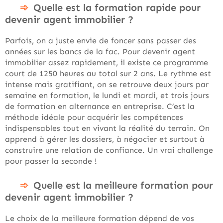
Quelle est la formation rapide pour
devenir agent immobilier ?
Parfois, on a juste envie de foncer sans passer des
années sur les bancs de la fac. Pour devenir agent
immobilier assez rapidement, il existe ce programme
court de 1250 heures au total sur 2 ans. Le rythme est
intense mais gratifiant, on se retrouve deux jours par
semaine en formation, le lundi et mardi, et trois jours
de formation en alternance en entreprise. C’est la
méthode idéale pour acquérir les compétences
indispensables tout en vivant la réalité du terrain. On
apprend à gérer les dossiers, à négocier et surtout à
construire une relation de confiance. Un vrai challenge
pour passer la seconde !
Quelle est la meilleure formation pour
devenir agent immobilier ?
Le choix de la meilleure formation dépend de vos