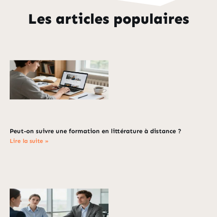
Les articles populaires
Peut-on suivre une formation en littérature à distance ?
Lire la suite »