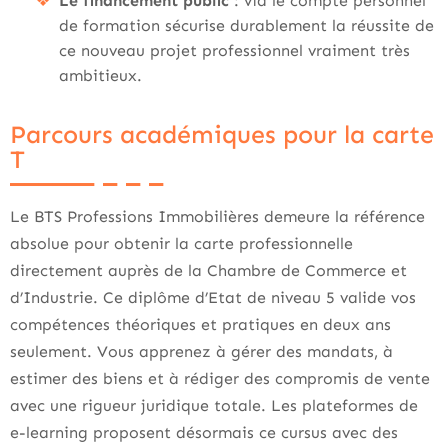
Le financement public
: via le compte personnel
de formation sécurise durablement la réussite de
ce nouveau projet professionnel vraiment très
ambitieux.
Parcours académiques pour la carte
T
Le BTS Professions Immobilières demeure la référence
absolue pour obtenir la carte professionnelle
directement auprès de la Chambre de Commerce et
d’Industrie. Ce diplôme d’Etat de niveau 5 valide vos
compétences théoriques et pratiques en deux ans
seulement. Vous apprenez à gérer des mandats, à
estimer des biens et à rédiger des compromis de vente
avec une rigueur juridique totale. Les plateformes de
e-learning proposent désormais ce cursus avec des