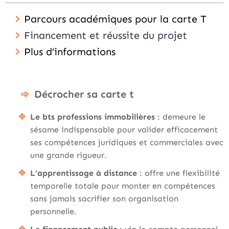
Parcours académiques pour la carte T
Financement et réussite du projet
Plus d’informations
Décrocher sa carte t
Le bts professions immobilières
: demeure le
sésame indispensable pour valider efficacement
ses compétences juridiques et commerciales avec
une grande rigueur.
L’apprentissage à distance
: offre une flexibilité
temporelle totale pour monter en compétences
sans jamais sacrifier son organisation
personnelle.