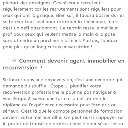
plupart des enseignes. Ces réseaux recrutent
régulièrement car les recrutements sont réguliers pour
ceux qui ont la gnaque. Bien sûr, il faudra bosser dur et
se former tout seul pour rattraper la technique, mais
c’est un défi passionnant. Le terrain reste le meilleur
prof pour ceux qui veulent mettre la main à la pâte
sans attendre un parchemin officiel. Parfois, l’audace
paie plus qu’un long cursus universitaire !
Comment devenir agent immobilier en
reconversion ?
Se lancer dans une reconversion, c’est une aventure qui
demande du souffle ! Étape 1, planifier votre
reconversion professionnelle pour ne pas naviguer à
vue. Étape 2, suivre une formation et obtenir le
diplôme ou l’expérience nécessaire pour être pris au
sérieux. C’est là que le compte personnel de formation
devient votre meilleur allié. On peut aussi s’appuyer sur
le projet de transition professionnelle pour sécuriser sa