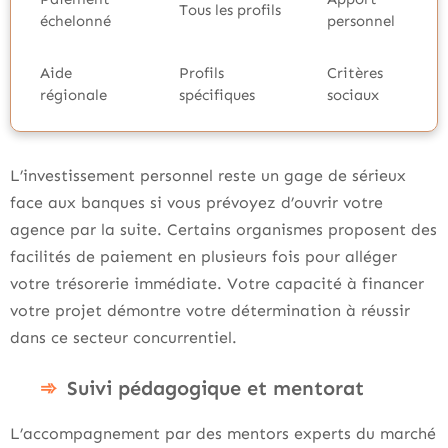
Tous les profils
échelonné
personnel
Aide
Profils
Critères
régionale
spécifiques
sociaux
L’investissement personnel reste un gage de sérieux
face aux banques si vous prévoyez d’ouvrir votre
agence par la suite. Certains organismes proposent des
facilités de paiement en plusieurs fois pour alléger
votre trésorerie immédiate. Votre capacité à financer
votre projet démontre votre détermination à réussir
dans ce secteur concurrentiel.
Suivi pédagogique et mentorat
L’accompagnement par des mentors experts du marché