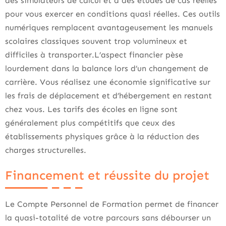
des simulateurs de calcul et à des études de cas réelles
pour vous exercer en conditions quasi réelles. Ces outils
numériques remplacent avantageusement les manuels
scolaires classiques souvent trop volumineux et
difficiles à transporter.L’aspect financier pèse
lourdement dans la balance lors d’un changement de
carrière. Vous réalisez une économie significative sur
les frais de déplacement et d’hébergement en restant
chez vous. Les tarifs des écoles en ligne sont
généralement plus compétitifs que ceux des
établissements physiques grâce à la réduction des
charges structurelles.
Financement et réussite du projet
Le Compte Personnel de Formation permet de financer
la quasi-totalité de votre parcours sans débourser un