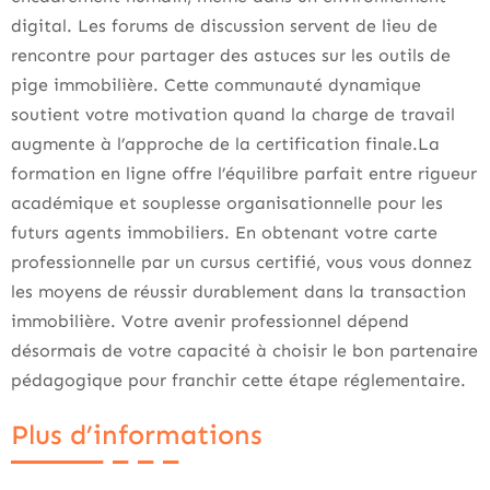
digital. Les forums de discussion servent de lieu de
rencontre pour partager des astuces sur les outils de
pige immobilière. Cette communauté dynamique
soutient votre motivation quand la charge de travail
augmente à l’approche de la certification finale.La
formation en ligne offre l’équilibre parfait entre rigueur
académique et souplesse organisationnelle pour les
futurs agents immobiliers. En obtenant votre carte
professionnelle par un cursus certifié, vous vous donnez
les moyens de réussir durablement dans la transaction
immobilière. Votre avenir professionnel dépend
désormais de votre capacité à choisir le bon partenaire
pédagogique pour franchir cette étape réglementaire.
Plus d’informations