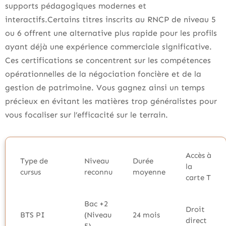
supports pédagogiques modernes et
interactifs.Certains titres inscrits au RNCP de niveau 5
ou 6 offrent une alternative plus rapide pour les profils
ayant déjà une expérience commerciale significative.
Ces certifications se concentrent sur les compétences
opérationnelles de la négociation foncière et de la
gestion de patrimoine. Vous gagnez ainsi un temps
précieux en évitant les matières trop généralistes pour
vous focaliser sur l’efficacité sur le terrain.
Accès à
Type de
Niveau
Durée
la
cursus
reconnu
moyenne
carte T
Bac +2
Droit
BTS PI
(Niveau
24 mois
direct