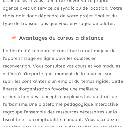
essentielles si vous souhaitez ouvrir votre propre
agence avec un service de syndic ou de location. Votre
choix doit donc dépendre de votre projet final et du
type de transactions que vous envisagez de piloter.
Avantages du cursus à distance
La flexibilité temporelle constitue l’atout majeur de
l’apprentissage en ligne pour les adultes en
reconversion. Vous consultez vos cours et vos modules
vidéos à n’importe quel moment de la journée, sans
subir les contraintes d’un emploi du temps rigide. Cette
liberté d’organisation favorise une meilleure
assimilation des concepts complexes liés au droit de
l’urbanisme.Une plateforme pédagogique interactive
regroupe l’ensemble des ressources nécessaires sur la
fiscalité et la comptabilité mandant. Vous accédez à