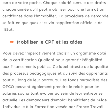
euro de votre poche. Chaque salarié cumule des droits
chaque année qu’il peut mobiliser pour une formation
certifiante dans l’immobilier. La procédure de demande
se fait en quelques clics via l’application officielle de
l’Etat.
Mobiliser le CPF et les aides
Vous devez impérativement choisir un organisme doté
de la certification Qualiopi pour garantir l’éligibilité
aux financements publics. Ce label atteste de la qualité
des processus pédagogiques et du suivi des apprenants
tout au long de leur parcours. Les fonds mutualisés des
OPCO peuvent également prendre le relais pour les
salariés souhaitant évoluer au sein de leur entreprise
actuelle.Les demandeurs d’emploi bénéficient de l’Aide
Individuelle à la Formation versée par France Travail