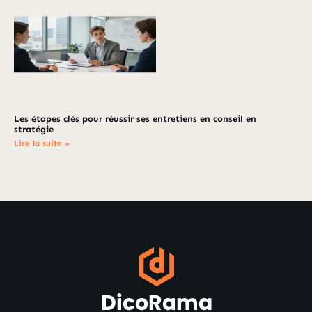
Les étapes clés pour réussir ses entretiens en conseil en
stratégie
Lire la suite »