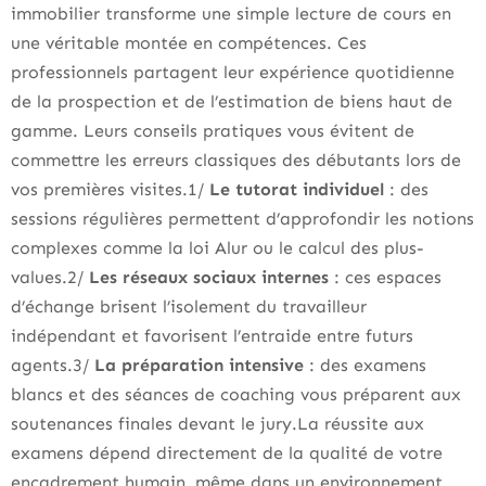
immobilier transforme une simple lecture de cours en
une véritable montée en compétences. Ces
professionnels partagent leur expérience quotidienne
de la prospection et de l’estimation de biens haut de
gamme. Leurs conseils pratiques vous évitent de
commettre les erreurs classiques des débutants lors de
vos premières visites.1/
Le tutorat individuel
: des
sessions régulières permettent d’approfondir les notions
complexes comme la loi Alur ou le calcul des plus-
values.2/
Les réseaux sociaux internes
: ces espaces
d’échange brisent l’isolement du travailleur
indépendant et favorisent l’entraide entre futurs
agents.3/
La préparation intensive
: des examens
blancs et des séances de coaching vous préparent aux
soutenances finales devant le jury.La réussite aux
examens dépend directement de la qualité de votre
encadrement humain, même dans un environnement