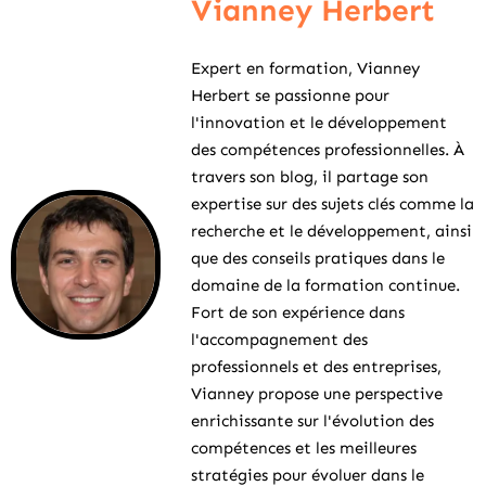
Vianney Herbert
Expert en formation, Vianney
Herbert se passionne pour
l'innovation et le développement
des compétences professionnelles. À
travers son blog, il partage son
expertise sur des sujets clés comme la
recherche et le développement, ainsi
que des conseils pratiques dans le
domaine de la formation continue.
Fort de son expérience dans
l'accompagnement des
professionnels et des entreprises,
Vianney propose une perspective
enrichissante sur l'évolution des
compétences et les meilleures
stratégies pour évoluer dans le