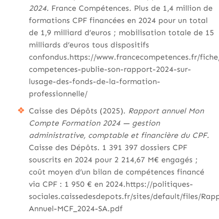
2024.
France Compétences. Plus de 1,4 million de
formations CPF financées en 2024 pour un total
de 1,9 milliard d’euros ; mobilisation totale de 15
milliards d’euros tous dispositifs
confondus.https://www.francecompetences.fr/fiche
competences-publie-son-rapport-2024-sur-
lusage-des-fonds-de-la-formation-
professionnelle/
Caisse des Dépôts (2025).
Rapport annuel Mon
Compte Formation 2024 — gestion
administrative, comptable et financière du CPF.
Caisse des Dépôts. 1 391 397 dossiers CPF
souscrits en 2024 pour 2 214,67 M€ engagés ;
coût moyen d’un bilan de compétences financé
via CPF : 1 950 € en 2024.https://politiques-
sociales.caissedesdepots.fr/sites/default/files/Rap
Annuel-MCF_2024-SA.pdf