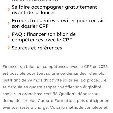
Se faire accompagner gratuitement
avant de se lancer
Erreurs fréquentes à éviter pour réussir
son dossier CPF
FAQ : financer son bilan de
compétences avec le CPF
Sources et références
Financer un bilan de compétences avec le CPF en 2026
est possible pour tout salarié ou demandeur d’emploi
justifiant de 24 mois d’activité salariée. La procédure
se déroule en quatre étapes : vérifier son éligibilité,
choisir un organisme certifié Qualiopi, déposer sa
demande sur Mon Compte Formation, puis anticiper un
éventuel reste à charge. Voici la méthode complète et