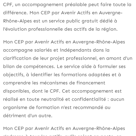
CPF, un accompagnement préalable peut faire toute la
différence. Mon CEP par Avenir Actifs en Auvergne-
Rhône-Alpes est un service public gratuit dédié à
l’évolution professionnelle des actifs de la région.
Mon CEP par Avenir Actifs en Auvergne-Rhône-Alpes
accompagne salariés et indépendants dans la
clarification de leur projet professionnel, en amont d’un
bilan de compétences. Le service aide à formuler ses
objectifs, à identifier les formations adaptées et à
comprendre les mécanismes de financement
disponibles, dont le CPF. Cet accompagnement est
réalisé en toute neutralité et confidentialité : aucun
organisme de formation n’est recommandé au
détriment d’un autre.
Mon CEP par Avenir Actifs en Auvergne-Rhône-Alpes