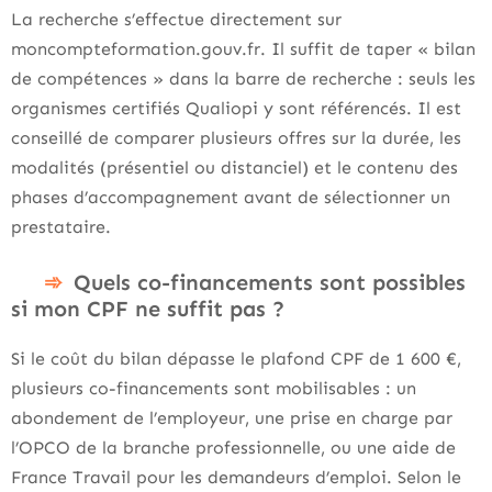
La recherche s’effectue directement sur
moncompteformation.gouv.fr. Il suffit de taper « bilan
de compétences » dans la barre de recherche : seuls les
organismes certifiés Qualiopi y sont référencés. Il est
conseillé de comparer plusieurs offres sur la durée, les
modalités (présentiel ou distanciel) et le contenu des
phases d’accompagnement avant de sélectionner un
prestataire.
Quels co-financements sont possibles
si mon CPF ne suffit pas ?
Si le coût du bilan dépasse le plafond CPF de 1 600 €,
plusieurs co-financements sont mobilisables : un
abondement de l’employeur, une prise en charge par
l’OPCO de la branche professionnelle, ou une aide de
France Travail pour les demandeurs d’emploi. Selon le