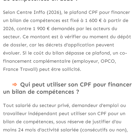
Selon Centre Inffo (2026), le plafond CPF pour financer
un bilan de compétences est fixé à 1 600 € à partir de
2026, contre 1 900 € demandés par les acteurs du
secteur. Ce montant est à vérifier au moment du dépôt
de dossier, car les décrets d’application peuvent
évoluer. Si le coût du bilan dépasse ce plafond, un co-
financement complémentaire (employeur, OPCO,
France Travail) peut être sollicité.
Qui peut utiliser son CPF pour financer
un bilan de compétences ?
Tout salarié du secteur privé, demandeur d’emploi ou
travailleur indépendant peut utiliser son CPF pour un
bilan de compétences, sous réserve de justifier d’au
moins 24 mois d’activité salariée (consécutifs ou non),