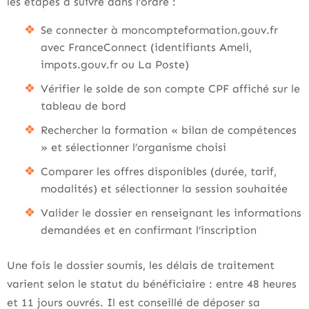
les étapes à suivre dans l’ordre :
Se connecter à moncompteformation.gouv.fr
avec FranceConnect (identifiants Ameli,
impots.gouv.fr ou La Poste)
Vérifier le solde de son compte CPF affiché sur le
tableau de bord
Rechercher la formation « bilan de compétences
» et sélectionner l’organisme choisi
Comparer les offres disponibles (durée, tarif,
modalités) et sélectionner la session souhaitée
Valider le dossier en renseignant les informations
demandées et en confirmant l’inscription
Une fois le dossier soumis, les délais de traitement
varient selon le statut du bénéficiaire : entre 48 heures
et 11 jours ouvrés. Il est conseillé de déposer sa