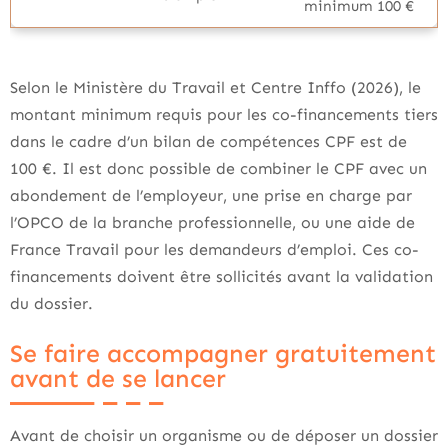
minimum 100 €
Selon le Ministère du Travail et Centre Inffo (2026), le
montant minimum requis pour les co-financements tiers
dans le cadre d’un bilan de compétences CPF est de
100 €. Il est donc possible de combiner le CPF avec un
abondement de l’employeur, une prise en charge par
l’OPCO de la branche professionnelle, ou une aide de
France Travail pour les demandeurs d’emploi. Ces co-
financements doivent être sollicités avant la validation
du dossier.
Se faire accompagner gratuitement
avant de se lancer
Avant de choisir un organisme ou de déposer un dossier