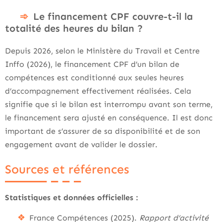
Le financement CPF couvre-t-il la
totalité des heures du bilan ?
Depuis 2026, selon le Ministère du Travail et Centre
Inffo (2026), le financement CPF d’un bilan de
compétences est conditionné aux seules heures
d’accompagnement effectivement réalisées. Cela
signifie que si le bilan est interrompu avant son terme,
le financement sera ajusté en conséquence. Il est donc
important de s’assurer de sa disponibilité et de son
engagement avant de valider le dossier.
Sources et références
Statistiques et données officielles :
France Compétences (2025).
Rapport d’activité