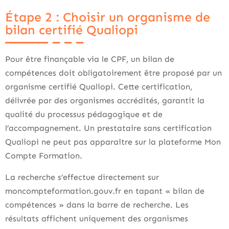
Étape 2 : Choisir un organisme de
bilan certifié Qualiopi
Pour être finançable via le CPF, un bilan de
compétences doit obligatoirement être proposé par un
organisme certifié Qualiopi. Cette certification,
délivrée par des organismes accrédités, garantit la
qualité du processus pédagogique et de
l’accompagnement. Un prestataire sans certification
Qualiopi ne peut pas apparaître sur la plateforme Mon
Compte Formation.
La recherche s’effectue directement sur
moncompteformation.gouv.fr en tapant « bilan de
compétences » dans la barre de recherche. Les
résultats affichent uniquement des organismes