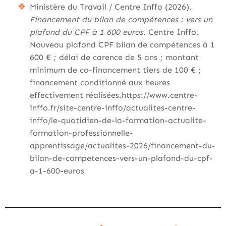
Ministère du Travail / Centre Inffo (2026).
Financement du bilan de compétences : vers un
plafond du CPF à 1 600 euros.
Centre Inffo.
Nouveau plafond CPF bilan de compétences à 1
600 € ; délai de carence de 5 ans ; montant
minimum de co-financement tiers de 100 € ;
financement conditionné aux heures
effectivement réalisées.https://www.centre-
inffo.fr/site-centre-inffo/actualites-centre-
inffo/le-quotidien-de-la-formation-actualite-
formation-professionnelle-
apprentissage/actualites-2026/financement-du-
bilan-de-competences-vers-un-plafond-du-cpf-
a-1-600-euros