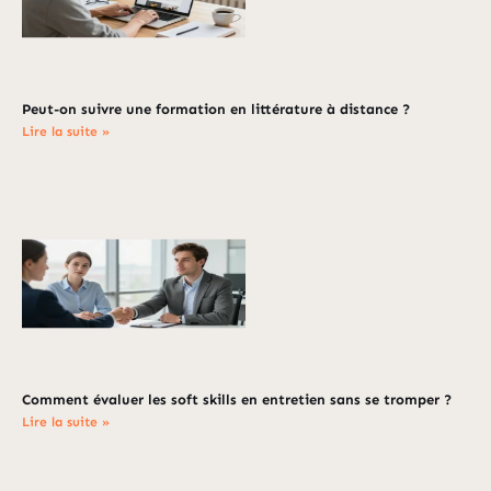
Peut-on suivre une formation en littérature à distance ?
Lire la suite »
Comment évaluer les soft skills en entretien sans se tromper ?
Lire la suite »