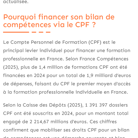
actualisée.
Pourquoi financer son bilan de
compétences via le CPF ?
Le Compte Personnel de Formation (CPF) est le
principal levier individuel pour financer une formation
professionnelle en France. Selon France Compétences
(2025), plus de 1,4 million de formations CPF ont été
financées en 2024 pour un total de 1,9 milliard d’euros
de dépenses, faisant du CPF le premier moyen d’accès
à la formation professionnelle individuelle en France.
Selon la Caisse des Dépôts (2025), 1 391 397 dossiers
CPF ont été souscrits en 2024, pour un montant total
engagé de 2 214,67 millions d’euros. Ces chiffres
confirment que mobiliser ses droits CPF pour un bilan