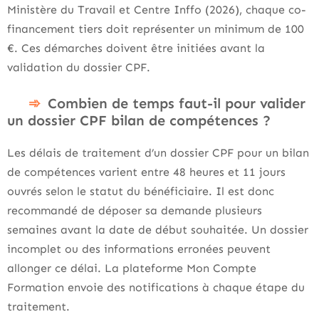
Ministère du Travail et Centre Inffo (2026), chaque co-
financement tiers doit représenter un minimum de 100
€. Ces démarches doivent être initiées avant la
validation du dossier CPF.
Combien de temps faut-il pour valider
un dossier CPF bilan de compétences ?
Les délais de traitement d’un dossier CPF pour un bilan
de compétences varient entre 48 heures et 11 jours
ouvrés selon le statut du bénéficiaire. Il est donc
recommandé de déposer sa demande plusieurs
semaines avant la date de début souhaitée. Un dossier
incomplet ou des informations erronées peuvent
allonger ce délai. La plateforme Mon Compte
Formation envoie des notifications à chaque étape du
traitement.