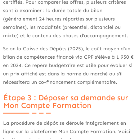
certifiés. Pour comparer les offres, plusieurs critères
sont à examiner : la durée totale du bilan
(généralement 24 heures réparties sur plusieurs
semaines), les modalités (présentiel, distanciel ou
mixte) et le contenu des phases d’accompagnement.
Selon la Caisse des Dépôts (2025), le coût moyen d’un
bilan de compétences financé via CPF s’élève à 1 950 €
en 2024. Ce repère budgétaire est utile pour évaluer si
un prix affiché est dans la norme du marché ou s’il
nécessitera un co-financement complémentaire.
Étape 3 : Déposer sa demande sur
Mon Compte Formation
La procédure de dépôt se déroule intégralement en
ligne sur la plateforme Mon Compte Formation. Voici