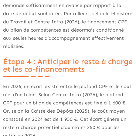
demande suffisamment en avance par rapport à la
date de début souhaitée. Par ailleurs, selon le Ministère
du Travail et Centre Inffo (2026), le financement CPF
du bilan de compétences est désormais conditionné
aux seules heures d’accompagnement effectivement
réalisées.
Étape 4 : Anticiper le reste à charge
et les co-financements
En 2026, un écart existe entre le plafond CPF et le coût
réel d’un bilan. Selon Centre Inffo (2026), le plafond
CPF pour un bilan de compétences est fixé à 1 600 €.
Or, selon la Caisse des Dépôts (2025), le coût moyen
constaté en 2024 est de 1 950 €. Cet écart génère un
reste à charge potentiel d’au moins 350 € pour les
actifs en 2026.