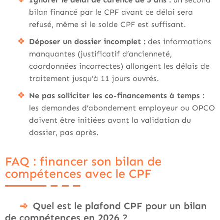
bilan financé par le CPF avant ce délai sera
refusé, même si le solde CPF est suffisant.
Déposer un dossier incomplet :
des informations
manquantes (justificatif d’ancienneté,
coordonnées incorrectes) allongent les délais de
traitement jusqu’à 11 jours ouvrés.
Ne pas solliciter les co-financements à temps :
les demandes d’abondement employeur ou OPCO
doivent être initiées avant la validation du
dossier, pas après.
FAQ : financer son bilan de
compétences avec le CPF
Quel est le plafond CPF pour un bilan
de compétences en 2026 ?