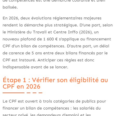
de compétences est une démarche courante et bien
balisée.
En 2026, deux évolutions réglementaires majeures
rendent la démarche plus stratégique. D’une part, selon
le Ministère du Travail et Centre Inffo (2026), un
nouveau plafond de 1 600 € s’applique au financement
CPF d’un bilan de compétences. D’autre part, un délai
de carence de 5 ans entre deux bilans financés par le
CPF est instauré. Anticiper ces règles est donc
indispensable avant de se lancer.
Étape 1 : Vérifier son éligibilité au
CPF en 2026
Le CPF est ouvert à trois catégories de publics pour
financer un bilan de compétences : les salariés du
secteur privé, les demandeurs d’emploi et les