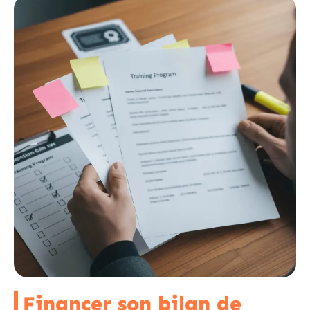
Financer son bilan de