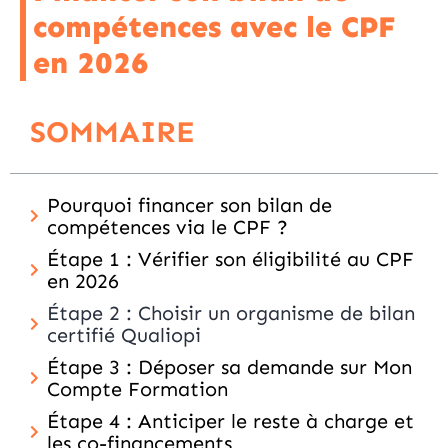
compétences avec le CPF
en 2026
SOMMAIRE
Pourquoi financer son bilan de
compétences via le CPF ?
Étape 1 : Vérifier son éligibilité au CPF
en 2026
Étape 2 : Choisir un organisme de bilan
certifié Qualiopi
Étape 3 : Déposer sa demande sur Mon
Compte Formation
Étape 4 : Anticiper le reste à charge et
les co-financements