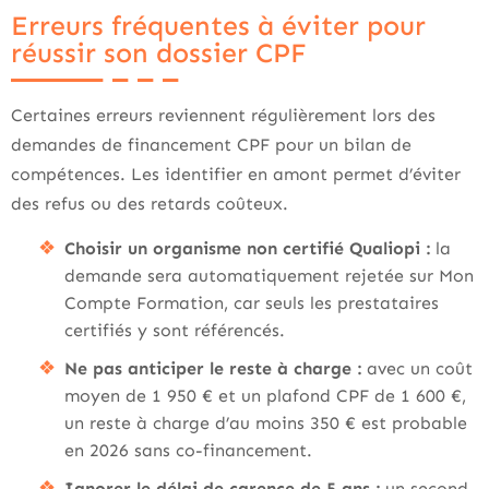
Erreurs fréquentes à éviter pour
réussir son dossier CPF
Certaines erreurs reviennent régulièrement lors des
demandes de financement CPF pour un bilan de
compétences. Les identifier en amont permet d’éviter
des refus ou des retards coûteux.
Choisir un organisme non certifié Qualiopi :
la
demande sera automatiquement rejetée sur Mon
Compte Formation, car seuls les prestataires
certifiés y sont référencés.
Ne pas anticiper le reste à charge :
avec un coût
moyen de 1 950 € et un plafond CPF de 1 600 €,
un reste à charge d’au moins 350 € est probable
en 2026 sans co-financement.
Ignorer le délai de carence de 5 ans :
un second