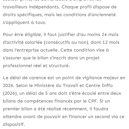
travailleurs indépendants. Chaque profil dispose de
droits spécifiques, mais les conditions d’ancienneté
s’appliquent à tous.
Pour être éligible, il faut justifier d’au moins 24 mois
d’activité salariée (consécutifs ou non), dont 12 mois
dans l’entreprise actuelle. Cette condition vise à
s’assurer que le bilan s’inscrit dans un projet
professionnel réel et structuré.
Le délai de carence est un point de vigilance majeur en
2026. Selon le Ministère du Travail et Centre Inffo
(2026), un délai de 5 ans doit s’être écoulé entre deux
bilans de compétences financés par le CPF. Si un
premier bilan a été réalisé récemment, il faudra
attendre avant de pouvoir en financer un second via ce
dispositif.