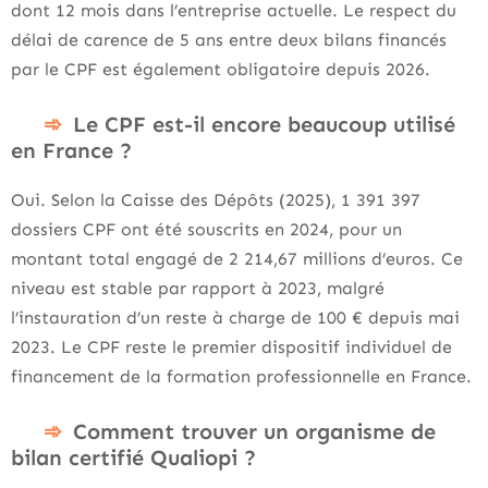
dont 12 mois dans l’entreprise actuelle. Le respect du
délai de carence de 5 ans entre deux bilans financés
par le CPF est également obligatoire depuis 2026.
Le CPF est-il encore beaucoup utilisé
en France ?
Oui. Selon la Caisse des Dépôts (2025), 1 391 397
dossiers CPF ont été souscrits en 2024, pour un
montant total engagé de 2 214,67 millions d’euros. Ce
niveau est stable par rapport à 2023, malgré
l’instauration d’un reste à charge de 100 € depuis mai
2023. Le CPF reste le premier dispositif individuel de
financement de la formation professionnelle en France.
Comment trouver un organisme de
bilan certifié Qualiopi ?