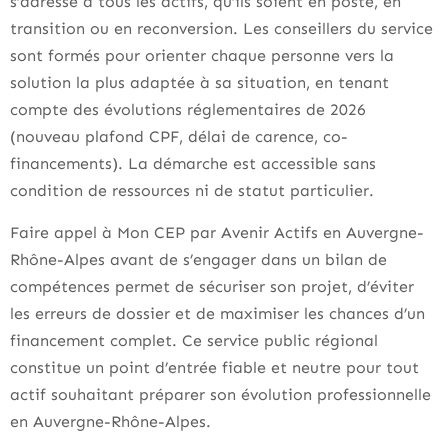
s’adresse à tous les actifs, qu’ils soient en poste, en
transition ou en reconversion. Les conseillers du service
sont formés pour orienter chaque personne vers la
solution la plus adaptée à sa situation, en tenant
compte des évolutions réglementaires de 2026
(nouveau plafond CPF, délai de carence, co-
financements). La démarche est accessible sans
condition de ressources ni de statut particulier.
Faire appel à Mon CEP par Avenir Actifs en Auvergne-
Rhône-Alpes avant de s’engager dans un bilan de
compétences permet de sécuriser son projet, d’éviter
les erreurs de dossier et de maximiser les chances d’un
financement complet. Ce service public régional
constitue un point d’entrée fiable et neutre pour tout
actif souhaitant préparer son évolution professionnelle
en Auvergne-Rhône-Alpes.