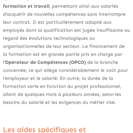
formation et travail
, permettant ainsi aux salariés
d’acquérir de nouvelles compétences sans interrompre
leur contrat. Il est particulièrement adapté aux
employés dont la qualification est jugée insuffisante au
regard des évolutions technologiques ou
organisationnelles de leur secteur. Le financement de
la formation est en grande partie pris en charge par
l’
Opérateur de Compétences (OPCO)
de la branche
concernée, ce qui allège considérablement le coût pour
l’employeur et le salarié. En outre, la durée de la
formation varie en fonction du projet professionnel,
allant de quelques mois à plusieurs années, selon les
besoins du salarié et les exigences du métier visé.
Les aides spécifiques et