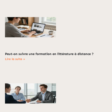
Peut-on suivre une formation en littérature à distance ?
Lire la suite »