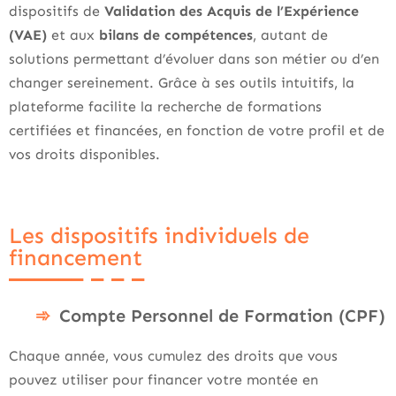
dispositifs de
Validation des Acquis de l’Expérience
(VAE)
et aux
bilans de compétences
, autant de
solutions permettant d’évoluer dans son métier ou d’en
changer sereinement. Grâce à ses outils intuitifs, la
plateforme facilite la recherche de formations
certifiées et financées, en fonction de votre profil et de
vos droits disponibles.
Les dispositifs individuels de
financement
Compte Personnel de Formation (CPF)
Chaque année, vous cumulez des droits que vous
pouvez utiliser pour financer votre montée en