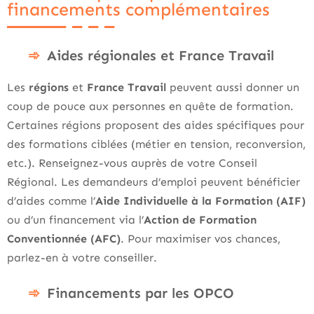
financements complémentaires
Aides régionales et France Travail
Les
régions
et
France Travail
peuvent aussi donner un
coup de pouce aux personnes en quête de formation.
Certaines régions proposent des aides spécifiques pour
des formations ciblées (métier en tension, reconversion,
etc.). Renseignez-vous auprès de votre Conseil
Régional. Les demandeurs d’emploi peuvent bénéficier
d’aides comme l’
Aide Individuelle à la Formation (AIF)
ou d’un financement via l’
Action de Formation
Conventionnée (AFC)
. Pour maximiser vos chances,
parlez-en à votre conseiller.
Financements par les OPCO