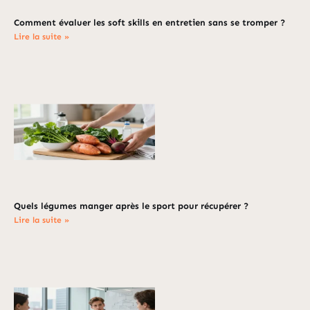
Comment évaluer les soft skills en entretien sans se tromper ?
Lire la suite »
Quels légumes manger après le sport pour récupérer ?
Lire la suite »