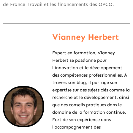
de France Travail et les financements des OPCO.
Vianney Herbert
Expert en formation, Vianney
Herbert se passionne pour
l'innovation et le développement
des compétences professionnelles. À
travers son blog, il partage son
expertise sur des sujets clés comme la
recherche et le développement, ainsi
que des conseils pratiques dans le
domaine de la formation continue.
Fort de son expérience dans
l'accompagnement des