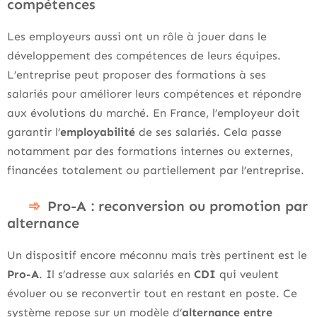
compétences
Les employeurs aussi ont un rôle à jouer dans le
développement des compétences de leurs équipes.
L’entreprise peut proposer des formations à ses
salariés pour améliorer leurs compétences et répondre
aux évolutions du marché. En France, l’employeur doit
garantir l’
employabilité
de ses salariés. Cela passe
notamment par des formations internes ou externes,
financées totalement ou partiellement par l’entreprise.
Pro-A : reconversion ou promotion par
alternance
Un dispositif encore méconnu mais très pertinent est le
Pro-A
. Il s’adresse aux salariés en
CDI
qui veulent
évoluer ou se reconvertir tout en restant en poste. Ce
système repose sur un modèle d’
alternance entre