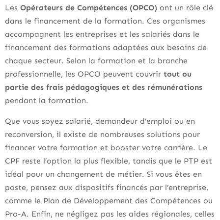
Les
Opérateurs de Compétences (OPCO)
ont un rôle clé
dans le financement de la formation. Ces organismes
accompagnent les entreprises et les salariés dans le
financement des formations adaptées aux besoins de
chaque secteur. Selon la formation et la branche
professionnelle, les OPCO peuvent couvrir
tout ou
partie des frais pédagogiques et des rémunérations
pendant la formation.
Que vous soyez salarié, demandeur d’emploi ou en
reconversion, il existe de nombreuses solutions pour
financer votre formation et booster votre carrière. Le
CPF reste l’option la plus flexible, tandis que le PTP est
idéal pour un changement de métier. Si vous êtes en
poste, pensez aux dispositifs financés par l’entreprise,
comme le Plan de Développement des Compétences ou
Pro-A. Enfin, ne négligez pas les aides régionales, celles