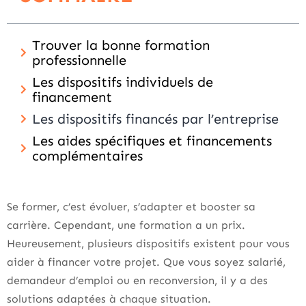
Trouver la bonne formation
professionnelle
Les dispositifs individuels de
financement
Les dispositifs financés par l’entreprise
Les aides spécifiques et financements
complémentaires
Se former, c’est évoluer, s’adapter et booster sa
carrière. Cependant, une formation a un prix.
Heureusement, plusieurs dispositifs existent pour vous
aider à financer votre projet. Que vous soyez salarié,
demandeur d’emploi ou en reconversion, il y a des
solutions adaptées à chaque situation.