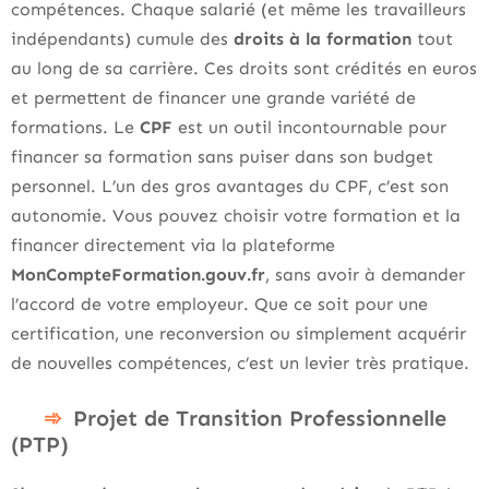
compétences. Chaque salarié (et même les travailleurs
indépendants) cumule des
droits à la formation
tout
au long de sa carrière. Ces droits sont crédités en euros
et permettent de financer une grande variété de
formations. Le
CPF
est un outil incontournable pour
financer sa formation sans puiser dans son budget
personnel. L’un des gros avantages du CPF, c’est son
autonomie. Vous pouvez choisir votre formation et la
financer directement via la plateforme
MonCompteFormation.gouv.fr
, sans avoir à demander
l’accord de votre employeur. Que ce soit pour une
certification, une reconversion ou simplement acquérir
de nouvelles compétences, c’est un levier très pratique.
Projet de Transition Professionnelle
(PTP)