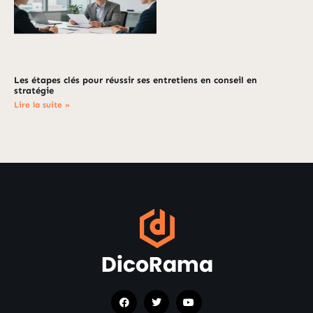
Les étapes clés pour réussir ses entretiens en conseil en
stratégie
Lire la suite »