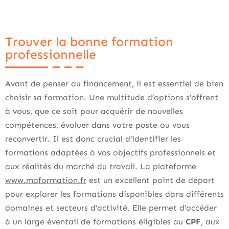
Trouver la bonne formation
professionnelle
Avant de penser au financement, il est essentiel de bien
choisir sa formation. Une multitude d’options s’offrent
à vous, que ce soit pour acquérir de nouvelles
compétences, évoluer dans votre poste ou vous
reconvertir. Il est donc crucial d’identifier les
formations adaptées à vos objectifs professionnels et
aux réalités du marché du travail. La plateforme
www.maformation.fr
est un excellent point de départ
pour explorer les formations disponibles dans différents
domaines et secteurs d’activité. Elle permet d’accéder
à un large éventail de formations éligibles au
CPF
, aux