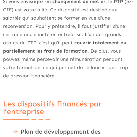
Si vous envisagez un
changement de métier
, le
PTP
(ex-
CIF) est votre allié. Ce dispositif est destiné aux
salariés qui souhaitent se former en vue d’une
reconversion. Pour y prétendre, il faut justifier d’une
certaine ancienneté en entreprise. L’un des grands
atouts du PTP, c’est qu’il peut
couvrir totalement ou
partiellement les frais de formation
. De plus, vous
pouvez même percevoir une rémunération pendant
votre formation, ce qui permet de se lancer sans trop
de pression financière.
Les dispositifs financés par
l’entreprise
Plan de développement des