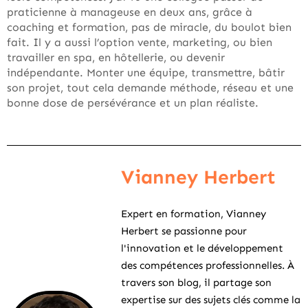
praticienne à manageuse en deux ans, grâce à
coaching et formation, pas de miracle, du boulot bien
fait. Il y a aussi l’option vente, marketing, ou bien
travailler en spa, en hôtellerie, ou devenir
indépendante. Monter une équipe, transmettre, bâtir
son projet, tout cela demande méthode, réseau et une
bonne dose de persévérance et un plan réaliste.
Vianney Herbert
Expert en formation, Vianney
Herbert se passionne pour
l'innovation et le développement
des compétences professionnelles. À
travers son blog, il partage son
expertise sur des sujets clés comme la