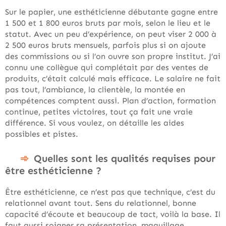
Sur le papier, une esthéticienne débutante gagne entre
1 500 et 1 800 euros bruts par mois, selon le lieu et le
statut. Avec un peu d’expérience, on peut viser 2 000 à
2 500 euros bruts mensuels, parfois plus si on ajoute
des commissions ou si l’on ouvre son propre institut. J’ai
connu une collègue qui complétait par des ventes de
produits, c’était calculé mais efficace. Le salaire ne fait
pas tout, l’ambiance, la clientèle, la montée en
compétences comptent aussi. Plan d’action, formation
continue, petites victoires, tout ça fait une vraie
différence. Si vous voulez, on détaille les aides
possibles et pistes.
Quelles sont les qualités requises pour
être esthéticienne ?
Être esthéticienne, ce n’est pas que technique, c’est du
relationnel avant tout. Sens du relationnel, bonne
capacité d’écoute et beaucoup de tact, voilà la base. Il
faut aussi soigner sa présentation, maquillage