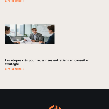
Lire la suite »
Les étapes clés pour réussir ses entretiens en conseil en
stratégie
Lire la suite »