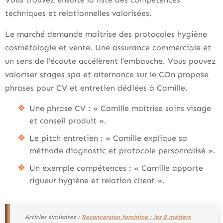
techniques et relationnelles valorisées.
Le marché demande maîtrise des protocoles hygiène
cosmétologie et vente. Une assurance commerciale et
un sens de l’écoute accélèrent l’embauche. Vous pouvez
valoriser stages spa et alternance sur le COn propose
phrases pour CV et entretien dédiées à Camille.
Une phrase CV : « Camille maîtrise soins visage
et conseil produit ».
Le pitch entretien : « Camille explique sa
méthode diagnostic et protocole personnalisé ».
Un exemple compétences : « Camille apporte
rigueur hygiène et relation client ».
Articles similaires :
Reconversion feminine : les 8 métiers