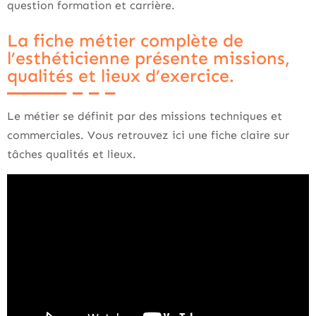
question formation et carrière.
La fiche métier complète de
l’esthéticienne présente missions,
qualités et lieux d’exercice.
Le métier se définit par des missions techniques et
commerciales. Vous retrouvez ici une fiche claire sur
tâches qualités et lieux.