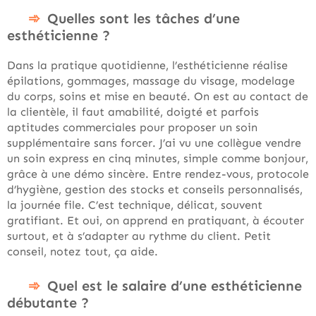
Quelles sont les tâches d’une
esthéticienne ?
Dans la pratique quotidienne, l’esthéticienne réalise
épilations, gommages, massage du visage, modelage
du corps, soins et mise en beauté. On est au contact de
la clientèle, il faut amabilité, doigté et parfois
aptitudes commerciales pour proposer un soin
supplémentaire sans forcer. J’ai vu une collègue vendre
un soin express en cinq minutes, simple comme bonjour,
grâce à une démo sincère. Entre rendez-vous, protocole
d’hygiène, gestion des stocks et conseils personnalisés,
la journée file. C’est technique, délicat, souvent
gratifiant. Et oui, on apprend en pratiquant, à écouter
surtout, et à s’adapter au rythme du client. Petit
conseil, notez tout, ça aide.
Quel est le salaire d’une esthéticienne
débutante ?