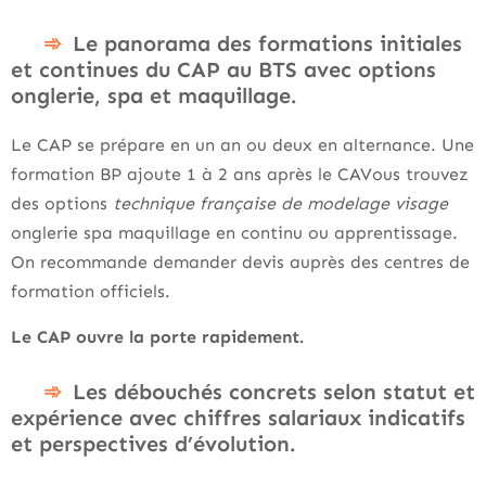
Le panorama des formations initiales
et continues du CAP au BTS avec options
onglerie, spa et maquillage.
Le CAP se prépare en un an ou deux en alternance. Une
formation BP ajoute 1 à 2 ans après le CAVous trouvez
des options
technique française de modelage visage
onglerie spa maquillage en continu ou apprentissage.
On recommande demander devis auprès des centres de
formation officiels.
Le CAP ouvre la porte rapidement.
Les débouchés concrets selon statut et
expérience avec chiffres salariaux indicatifs
et perspectives d’évolution.