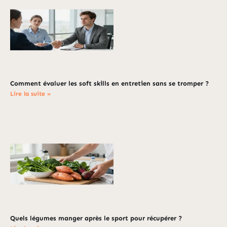
Comment évaluer les soft skills en entretien sans se tromper ?
Lire la suite »
Quels légumes manger après le sport pour récupérer ?