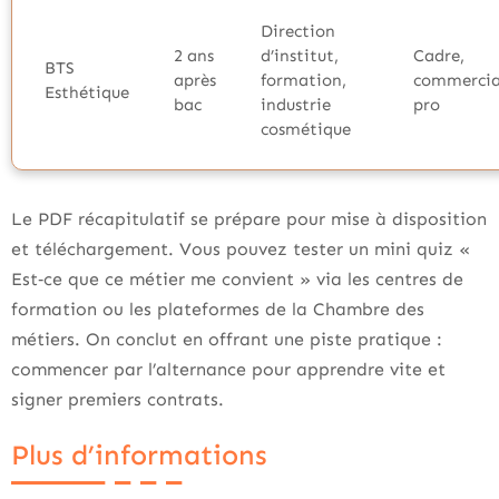
Direction
2 ans
d’institut,
Cadre,
BTS
après
formation,
commercia
Esthétique
bac
industrie
pro
cosmétique
Le PDF récapitulatif se prépare pour mise à disposition
et téléchargement. Vous pouvez tester un mini quiz «
Est‑ce que ce métier me convient » via les centres de
formation ou les plateformes de la Chambre des
métiers. On conclut en offrant une piste pratique :
commencer par l’alternance pour apprendre vite et
signer premiers contrats.
Plus d’informations