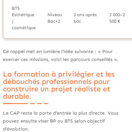
BTS
Esthétique
Niveau
2 ans après
2 000–2
/
Bac+2
bac
500 €
cosmétique
Ce rappel met en lumière l’idée suivante : « Pour
exercer ces missions, voici les parcours conseillés ».
La formation à privilégier et les
débouchés professionnels pour
construire un projet réaliste et
durable.
Le CAP reste la porte d’entrée la plus directe. Vous
pouvez ensuite viser BP ou BTS selon objectif
d’évolution.