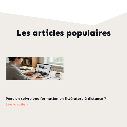
Les articles populaires
Peut-on suivre une formation en littérature à distance ?
Lire la suite »