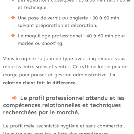
et technique.
Une pose de vernis ou onglerie : 30 à 60 min
suivant préparation et décoration.
Le maquillage professionnel : 40 à 60 min pour
mariée ou shooting.
Vous imaginez la journée type avec cinq rendez-vous
répartis entre soins et ventes. Ce rythme laisse peu de
marge pour pauses et gestion administrative.
La
relation client fait la différence.
Le profil professionnel attendu et les
compétences relationnelles et techniques
recherchées par le marché.
Le profil mêle technicité hygiène et sens commercial.
Vous trouvez ensuite la liste des compétences