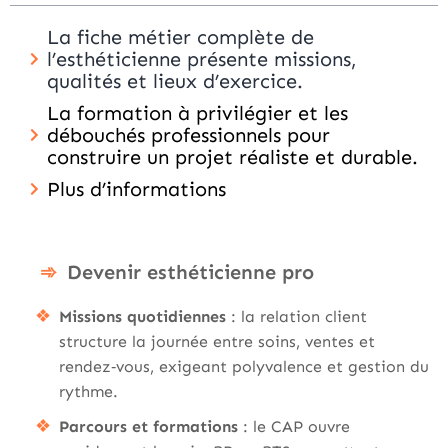
La fiche métier complète de
l’esthéticienne présente missions,
qualités et lieux d’exercice.
La formation à privilégier et les
débouchés professionnels pour
construire un projet réaliste et durable.
Plus d’informations
Devenir esthéticienne pro
Missions quotidiennes
: la relation client
structure la journée entre soins, ventes et
rendez‑vous, exigeant polyvalence et gestion du
rythme.
Parcours et formations
: le CAP ouvre