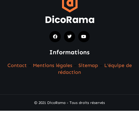
Informations
Contact
–
Mentions légales
–
Sitemap
–
L’équipe de
rédaction
© 2021 DicoRama - Tous droits réservés