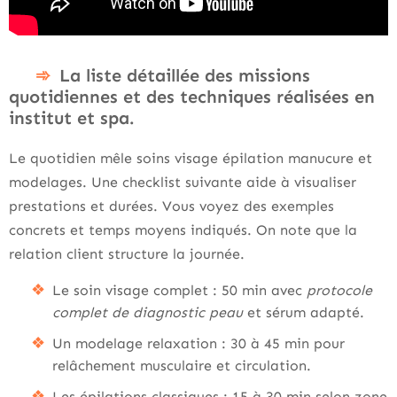
La liste détaillée des missions
quotidiennes et des techniques réalisées en
institut et spa.
Le quotidien mêle soins visage épilation manucure et
modelages. Une checklist suivante aide à visualiser
prestations et durées. Vous voyez des exemples
concrets et temps moyens indiqués. On note que la
relation client structure la journée.
Le soin visage complet : 50 min avec
protocole
complet de diagnostic peau
et sérum adapté.
Un modelage relaxation : 30 à 45 min pour
relâchement musculaire et circulation.
Les épilations classiques : 15 à 30 min selon zone