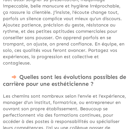
impeccable, belle manucure et hygiène irréprochable,
ça rassure la clientèle. J’insiste, l’écoute change tout,
parfois un silence complice vaut mieux qu’un discours.
Ajoutez patience, précision du geste, résistance au
rythme, et des petites aptitudes commerciales pour
conseiller sans pousser. On apprend parfois en se
trompant, on ajuste, on prend confiance. En équipe, en
solo, ces qualités vous feront avancer. Partagez vos
expériences, la progression est collective et
contagieuse.
Quelles sont les évolutions possibles de
carrière pour une esthéticienne ?
Les chemins sont nombreux selon l’envie et l’expérience,
manager d’un institut, formatrice, ou entrepreneur en
ouvrant son propre établissement. Beaucoup se
perfectionnent via des formations continues, pour
accéder à des postes à responsabilités ou spécialiser
leurs compétences. J’ai vu une collègue passer de