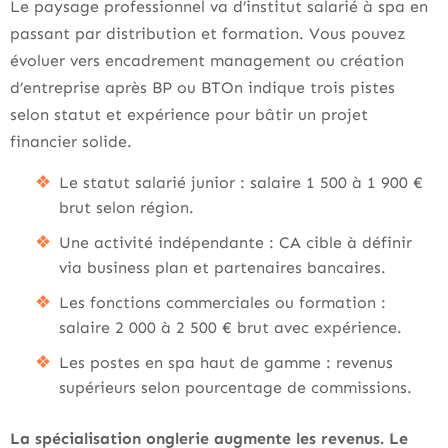
Le paysage professionnel va d’institut salarié à spa en
passant par distribution et formation. Vous pouvez
évoluer vers encadrement management ou création
d’entreprise après BP ou BTOn indique trois pistes
selon statut et expérience pour bâtir un projet
financier solide.
Le statut salarié junior : salaire 1 500 à 1 900 €
brut selon région.
Une activité indépendante : CA cible à définir
via business plan et partenaires bancaires.
Les fonctions commerciales ou formation :
salaire 2 000 à 2 500 € brut avec expérience.
Les postes en spa haut de gamme : revenus
supérieurs selon pourcentage de commissions.
La spécialisation onglerie augmente les revenus.
Le