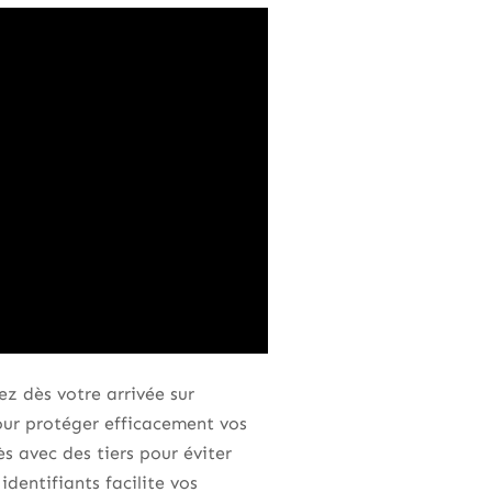
z dès votre arrivée sur
pour protéger efficacement vos
 avec des tiers pour éviter
identifiants facilite vos