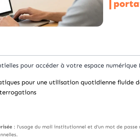
porta
ntielles pour accéder à votre espace numérique
atiques pour une utilisation quotidienne fluide 
terrogations
risée
: l’usage du mail institutionnel et d’un mot de pass
nnelles.