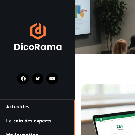
Actualités
Le coin des experts
Ma formation