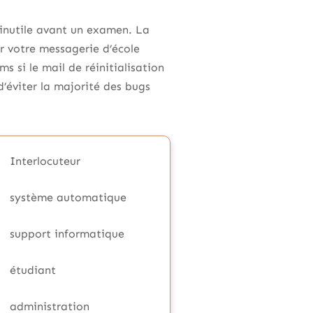
 inutile avant un examen. La
r votre messagerie d’école
s si le mail de réinitialisation
’éviter la majorité des bugs
Interlocuteur
système automatique
support informatique
étudiant
administration