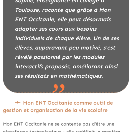
Sophie, enseignante en collège à
Toulouse, raconte que grâce à Mon
ENT Occitanie, elle peut désormais
adapter ses cours aux besoins
individuels de chaque élève. Un de ses
élèves, auparavant peu motivé, s’est
révélé passionné par les modules
interactifs proposés, améliorant ainsi
ses résultats en mathématiques.
Mon ENT Occitanie comme outil de
gestion et organisation de la vie scolaire
Mon ENT Occitanie ne se contente pas d’être une
plateforme technologique ; elle redéfinit la manière