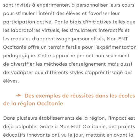
sont invités à expérimenter, à personnaliser leurs cours
pour stimuler l’intérêt des élèves et favoriser leur
participation active. Par le biais d’initiatives telles que
les laboratoires virtuels, les simulateurs interactifs et
les modules d’apprentissage personnalisés, Mon ENT
Occitanie offre un terrain fertile pour l’expérimentation
pédagogique. Cette approche permet non seulement
de diversifier les méthodes d’enseignement mais aussi
de s’adapter aux différents styles d’apprentissage des
élèves.
Des exemples de réussites dans les écoles
de la région Occitanie
Dans plusieurs établissements de la région, l’impact est
déjà palpable. Grâce à Mon ENT Occitanie, des projets
éducatifs innovants ont vu le jour, mettant en avant la