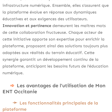
infrastructure numérique. Ensemble, elles s’assurent que
la plateforme évolue en réponse aux dynamiques
éducatives et aux exigences des utilisateurs.
Innovation et pertinence
demeurent les maîtres mots
de cette collaboration fructueuse. Chaque acteur de
cette initiative apporte son expertise pour enrichir la
plateforme, proposant ainsi des solutions toujours plus
adaptées aux réalités du terrain éducatif. Cette
synergie garantit un développement continu de la
plateforme, anticipant les besoins futurs de l’éducation
numérique.
Les avantages de l’utilisation de Mon
ENT Occitanie
Les fonctionnalités principales de la
plateforme