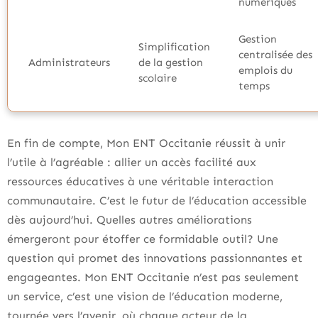
numériques
Gestion
Simplification
centralisée des
Administrateurs
de la gestion
emplois du
scolaire
temps
En fin de compte, Mon ENT Occitanie réussit à unir
l’utile à l’agréable : allier un accès facilité aux
ressources éducatives à une véritable interaction
communautaire. C’est le futur de l’éducation accessible
dès aujourd’hui. Quelles autres améliorations
émergeront pour étoffer ce formidable outil? Une
question qui promet des innovations passionnantes et
engageantes. Mon ENT Occitanie n’est pas seulement
un service, c’est une vision de l’éducation moderne,
tournée vers l’avenir, où chaque acteur de la