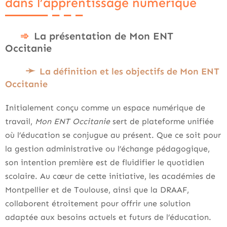
dans l’apprentissage numérique
La présentation de Mon ENT
Occitanie
La définition et les objectifs de Mon ENT
Occitanie
Initialement conçu comme un espace numérique de
travail,
Mon ENT Occitanie
sert de plateforme unifiée
où l’éducation se conjugue au présent. Que ce soit pour
la gestion administrative ou l’échange pédagogique,
son intention première est de fluidifier le quotidien
scolaire. Au cœur de cette initiative, les académies de
Montpellier et de Toulouse, ainsi que la DRAAF,
collaborent étroitement pour offrir une solution
adaptée aux besoins actuels et futurs de l’éducation.