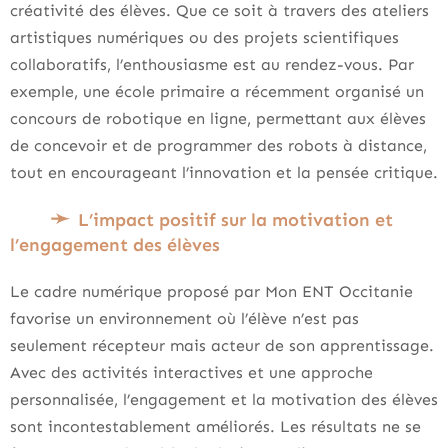
créativité des élèves. Que ce soit à travers des ateliers
artistiques numériques ou des projets scientifiques
collaboratifs, l’enthousiasme est au rendez-vous. Par
exemple, une école primaire a récemment organisé un
concours de robotique en ligne, permettant aux élèves
de concevoir et de programmer des robots à distance,
tout en encourageant l’innovation et la pensée critique.
L’impact positif sur la motivation et
l’engagement des élèves
Le cadre numérique proposé par Mon ENT Occitanie
favorise un environnement où l’élève n’est pas
seulement récepteur mais acteur de son apprentissage.
Avec des activités interactives et une approche
personnalisée, l’engagement et la motivation des élèves
sont incontestablement améliorés. Les résultats ne se