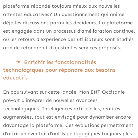
plateforme réponde toujours mieux aux nouvelles
attentes éducatives? Un questionnement qui anime
déjà les discussions parmi les décideurs. La plateforme
est engagée dans un processus d’amélioration continue,
où les retours d’expérience des utilisateurs sont étudiés
afin de refondre et d’ajuster les services proposés.
Enrichir les fonctionnalités
technologiques pour répondre aux besoins
éducatifs
En poursuivant sur cette lancée, Mon ENT Occitanie
prévoit d’intégrer de nouvelles avancées
technologiques. Intelligences artificielles, réalités
augmentées, tout est envisagé pour dynamiser encore
davantage la plateforme. Ces évolutions permettraient
d’offrir un éventail d’outils pédagogiques toujours plus