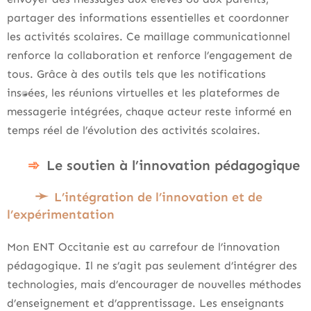
partager des informations essentielles et coordonner
les activités scolaires. Ce maillage communicationnel
renforce la collaboration et renforce l’engagement de
tous. Grâce à des outils tels que les notifications
instantanées, les réunions virtuelles et les plateformes de
messagerie intégrées, chaque acteur reste informé en
temps réel de l’évolution des activités scolaires.
Le soutien à l’innovation pédagogique
L’intégration de l’innovation et de
l’expérimentation
Mon ENT Occitanie est au carrefour de l’innovation
pédagogique. Il ne s’agit pas seulement d’intégrer des
technologies, mais d’encourager de nouvelles méthodes
d’enseignement et d’apprentissage. Les enseignants