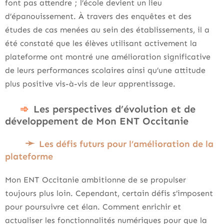
font pas attendre ; l’école devient un lieu
d’épanouissement. À travers des enquêtes et des
études de cas menées au sein des établissements, il a
été constaté que les élèves utilisant activement la
plateforme ont montré une amélioration significative
de leurs performances scolaires ainsi qu’une attitude
plus positive vis-à-vis de leur apprentissage.
Les perspectives d’évolution et de
développement de Mon ENT Occitanie
Les défis futurs pour l’amélioration de la
plateforme
Mon ENT Occitanie ambitionne de se propulser
toujours plus loin. Cependant, certain défis s’imposent
pour poursuivre cet élan. Comment enrichir et
actualiser les fonctionnalités numériques pour que la