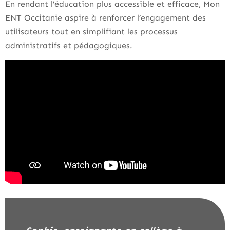
En rendant l’éducation plus accessible et efficace, Mon
ENT Occitanie aspire à renforcer l’engagement des
utilisateurs tout en simplifiant les processus
administratifs et pédagogiques.