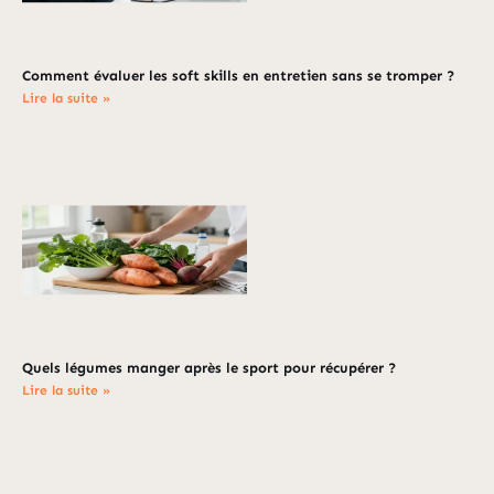
Comment évaluer les soft skills en entretien sans se tromper ?
Lire la suite »
Quels légumes manger après le sport pour récupérer ?
Lire la suite »