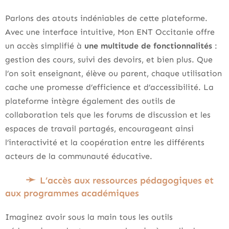
Parlons des atouts indéniables de cette plateforme.
Avec une interface intuitive, Mon ENT Occitanie offre
un accès simplifié à
une multitude de fonctionnalités
:
gestion des cours, suivi des devoirs, et bien plus. Que
l’on soit enseignant, élève ou parent, chaque utilisation
cache une promesse d’efficience et d’accessibilité. La
plateforme intègre également des outils de
collaboration tels que les forums de discussion et les
espaces de travail partagés, encourageant ainsi
l’interactivité et la coopération entre les différents
acteurs de la communauté éducative.
L’accès aux ressources pédagogiques et
aux programmes académiques
Imaginez avoir sous la main tous les outils