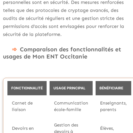
personnelles sont en sécurité. Des mesures renforcées
telles que des protocoles de cryptage avancés, des
audits de sécurité réguliers et une gestion stricte des
permissions d’accès sont envisagées pour renforcer la
sécurité de la plateforme.
Comparaison des fonctionnalités et
usages de Mon ENT Occitanie
FONCTIONNALITÉ
USAGE PRINCIPAL
BÉNÉFICIAIRE
Carnet de
Communication
Enseignants,
liaison
école-famille
parents
Gestion des
Devoirs en
Élèves,
devoirs à