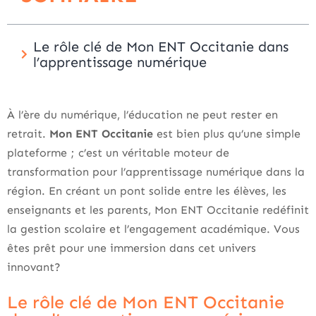
Le rôle clé de Mon ENT Occitanie dans
l’apprentissage numérique
À l’ère du numérique, l’éducation ne peut rester en
retrait.
Mon ENT Occitanie
est bien plus qu’une simple
plateforme ; c’est un véritable moteur de
transformation pour l’apprentissage numérique dans la
région. En créant un pont solide entre les élèves, les
enseignants et les parents, Mon ENT Occitanie redéfinit
la gestion scolaire et l’engagement académique. Vous
êtes prêt pour une immersion dans cet univers
innovant?
Le rôle clé de Mon ENT Occitanie