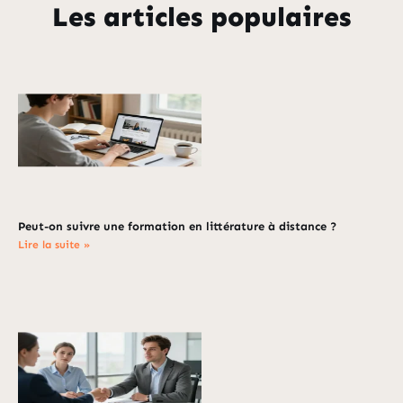
Les articles populaires
Peut-on suivre une formation en littérature à distance ?
Lire la suite »