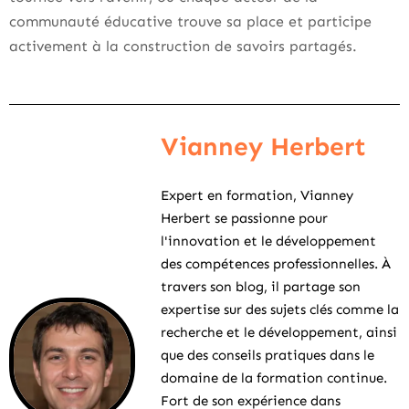
communauté éducative trouve sa place et participe
activement à la construction de savoirs partagés.
Vianney Herbert
Expert en formation, Vianney
Herbert se passionne pour
l'innovation et le développement
des compétences professionnelles. À
travers son blog, il partage son
expertise sur des sujets clés comme la
recherche et le développement, ainsi
que des conseils pratiques dans le
domaine de la formation continue.
Fort de son expérience dans