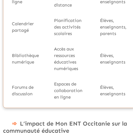
ligne
enseignants
distance
Planification
Élèves,
Calendrier
des activités
enseignants,
partagé
scolaires
parents
Accès aux
Bibliothèque
ressources
Élèves,
numérique
éducatives
enseignants
numériques
Espaces de
Forums de
Élèves,
collaboration
discussion
enseignants
en ligne
L’impact de Mon ENT Occitanie sur la
communauté éducative