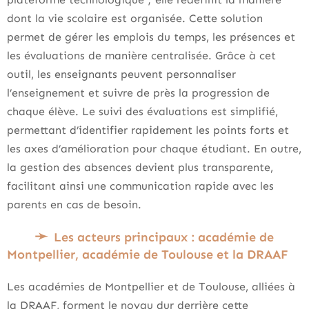
dont la vie scolaire est organisée. Cette solution
permet de gérer les emplois du temps, les présences et
les évaluations de manière centralisée. Grâce à cet
outil, les enseignants peuvent personnaliser
l’enseignement et suivre de près la progression de
chaque élève. Le suivi des évaluations est simplifié,
permettant d’identifier rapidement les points forts et
les axes d’amélioration pour chaque étudiant. En outre,
la gestion des absences devient plus transparente,
facilitant ainsi une communication rapide avec les
parents en cas de besoin.
Les acteurs principaux : académie de
Montpellier, académie de Toulouse et la DRAAF
Les académies de Montpellier et de Toulouse, alliées à
la DRAAF, forment le noyau dur derrière cette