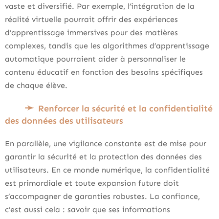
vaste et diversifié. Par exemple, l’intégration de la
réalité virtuelle pourrait offrir des expériences
d’apprentissage immersives pour des matières
complexes, tandis que les algorithmes d’apprentissage
automatique pourraient aider à personnaliser le
contenu éducatif en fonction des besoins spécifiques
de chaque élève.
Renforcer la sécurité et la confidentialité
des données des utilisateurs
En parallèle, une vigilance constante est de mise pour
garantir la sécurité et la protection des données des
utilisateurs. En ce monde numérique, la confidentialité
est primordiale et toute expansion future doit
s’accompagner de garanties robustes. La confiance,
c’est aussi cela : savoir que ses informations