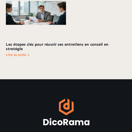
Les étapes clés pour réussir ses entretiens en conseil en
stratégie
Lire la suite »