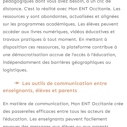
pédagogiques dont vous avez besoin, à un clic de
distance. C’est la réalité avec Mon ENT Occitanie. Les
ressources y sont abondantes, actualisées et alignées
sur les programmes académiques. Les élèves peuvent
accéder aux livres numériques, vidéos éducatives et
travaux pratiques à tout moment. En mettant à
disposition ces ressources, la plateforme contribue à
une démocratisation accrue de l’accès à l’éducation,
indépendamment des barrières géographiques ou
logistiques.
Les outils de communication entre
enseignants, élèves et parents
En matière de communication, Mon ENT Occitanie crée
des passerelles efficaces entre tous les acteurs de
l’éducation. Les enseignants peuvent facilement
envoyer des messages aux élèves ou aux parents,