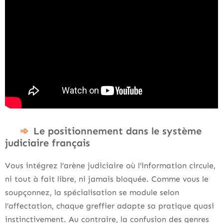
Le positionnement dans le système
judiciaire français
Vous intégrez l’arène judiciaire où l’information circule,
ni tout à fait libre, ni jamais bloquée. Comme vous le
soupçonnez, la spécialisation se module selon
l’affectation, chaque greffier adapte sa pratique quasi
instinctivement. Au contraire, la confusion des genres