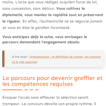
moins. L’acte que vous rédigez acquiert force de loi,
sans concession, sans détour.
Vous cultivez la
diplomatie, vous maniez la rapidité tout en préservant
la rigueur
. En effet,
l’authenticité ne se négocie jamais
et vous en êtes le gardien incontesté
.
Vous anticipez déjà la suite, vous envisagez le
parcours demandant l’engagement absolu
.
À lire aussi :
Orthophoniste : la définition du métier, les missions
et le rôle essentiel
Le parcours pour devenir greffier et
les compétences requises
Évoquer l’accès sans effleurer la sélection serait
trompeur. Le concours dévoile son propre rythme, il