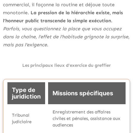
commercial, il façonne la routine et déjoue toute
monotonie.
La pression de la hiérarchie existe, mais
l’honneur public transcende la simple exécution
.
Parfois, vous questionnez la place que vous occupez
dans la chaîne, l’effet de l’habitude grignote la surprise,
mais pas l’exigence
.
Les principaux lieux d’exercice du greffier
Type de
Missions spécifiques
juridiction
Enregistrement des affaires
Tribunal
civiles et pénales, assistance aux
judiciaire
audiences