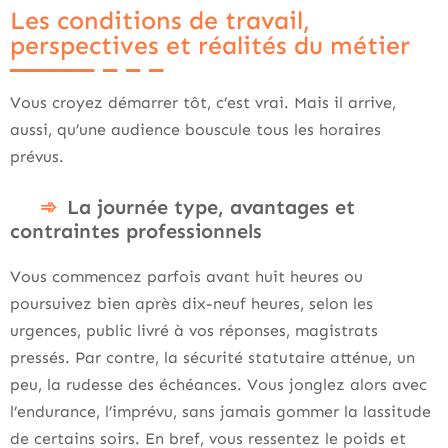
Les conditions de travail,
perspectives et réalités du métier
Vous croyez démarrer tôt, c’est vrai. Mais il arrive,
aussi, qu’une audience bouscule tous les horaires
prévus.
La journée type, avantages et
contraintes professionnels
Vous commencez parfois avant huit heures ou
poursuivez bien après dix-neuf heures, selon les
urgences, public livré à vos réponses, magistrats
pressés. Par contre, la sécurité statutaire atténue, un
peu, la rudesse des échéances. Vous jonglez alors avec
l’endurance, l’imprévu, sans jamais gommer la lassitude
de certains soirs. En bref, vous ressentez le poids et