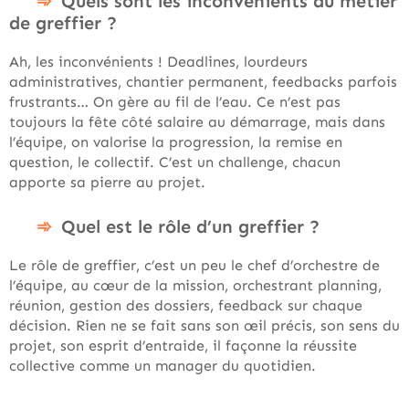
Quels sont les inconvénients du métier
de greffier ?
Ah, les inconvénients ! Deadlines, lourdeurs
administratives, chantier permanent, feedbacks parfois
frustrants… On gère au fil de l’eau. Ce n’est pas
toujours la fête côté salaire au démarrage, mais dans
l’équipe, on valorise la progression, la remise en
question, le collectif. C’est un challenge, chacun
apporte sa pierre au projet.
Quel est le rôle d’un greffier ?
Le rôle de greffier, c’est un peu le chef d’orchestre de
l’équipe, au cœur de la mission, orchestrant planning,
réunion, gestion des dossiers, feedback sur chaque
décision. Rien ne se fait sans son œil précis, son sens du
projet, son esprit d’entraide, il façonne la réussite
collective comme un manager du quotidien.