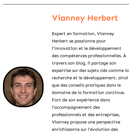
Vianney Herbert
Expert en formation, Vianney
Herbert se passionne pour
l'innovation et le développement
des compétences professionnelles. À
travers son blog, il partage son
expertise sur des sujets clés comme la
recherche et le développement, ainsi
que des conseils pratiques dans le
domaine de la formation continue.
Fort de son expérience dans
l'accompagnement des
professionnels et des entreprises,
Vianney propose une perspective
enrichissante sur l'évolution des