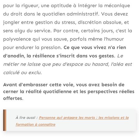
pour la rigueur, une aptitude à intégrer la mécanique
du droit dans le quotidien administratif. Vous devez
jongler entre gestion du stress, discrétion absolue, et
sens aigu du service. Par contre, certains jours, c’est la
polyvalence qui vous sauve, parfois même l’humour
pour endurer la pression.
Ce que vous vivez n’a rien
d’anodin, la résilience s’inscrit dans vos gestes
.
Le
métier ne laisse que peu d’espace au hasard, l’aléa est
calculé ou exclu
.
Avant d’embrasser cette voie, vous avez besoin de
cerner la réalité quotidienne et les perspectives réelles
offertes
.
À lire aussi :
Personne qui prépare les morts : les missions et la
formation à connaître