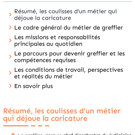
Résumé, les coulisses d’un métier qui
déjoue la caricature
Le cadre général du métier de greffier
Les missions et responsabilités
principales au quotidien
Le parcours pour devenir greffier et les
compétences requises
Les conditions de travail, perspectives
et réalités du métier
En savoir plus
Résumé, les coulisses d’un métier
qui déjoue la caricature