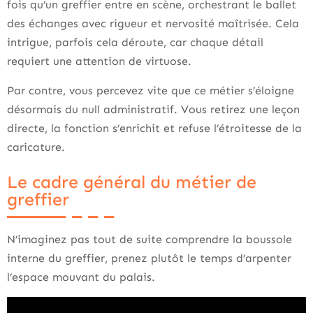
fois qu’un greffier entre en scène, orchestrant le ballet
des échanges avec rigueur et nervosité maîtrisée. Cela
intrigue, parfois cela déroute, car chaque détail
requiert une attention de virtuose.
Par contre, vous percevez vite que ce métier s’éloigne
désormais du null administratif. Vous retirez une leçon
directe, la fonction s’enrichit et refuse l’étroitesse de la
caricature.
Le cadre général du métier de
greffier
N’imaginez pas tout de suite comprendre la boussole
interne du greffier, prenez plutôt le temps d’arpenter
l’espace mouvant du palais.