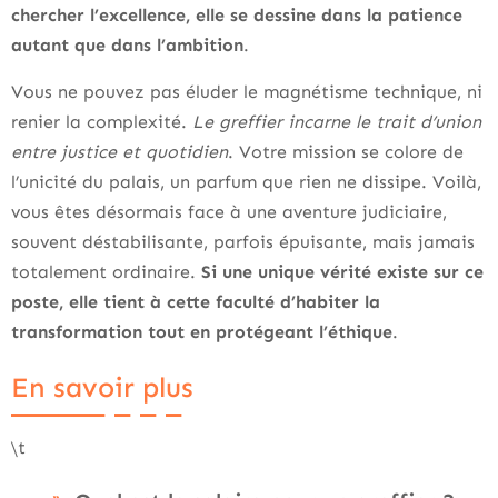
chercher l’excellence, elle se dessine dans la patience
autant que dans l’ambition
.
Vous ne pouvez pas éluder le magnétisme technique, ni
renier la complexité.
Le greffier incarne le trait d’union
entre justice et quotidien
. Votre mission se colore de
l’unicité du palais, un parfum que rien ne dissipe. Voilà,
vous êtes désormais face à une aventure judiciaire,
souvent déstabilisante, parfois épuisante, mais jamais
totalement ordinaire.
Si une unique vérité existe sur ce
poste, elle tient à cette faculté d’habiter la
transformation tout en protégeant l’éthique
.
En savoir plus
\t