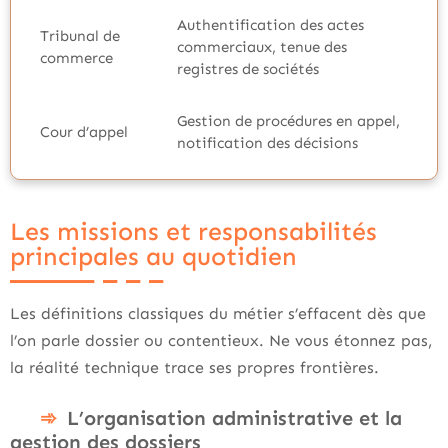
Authentification des actes
Tribunal de
commerciaux, tenue des
commerce
registres de sociétés
Gestion de procédures en appel,
Cour d’appel
notification des décisions
Les missions et responsabilités
principales au quotidien
Les définitions classiques du métier s’effacent dès que
l’on parle dossier ou contentieux. Ne vous étonnez pas,
la réalité technique trace ses propres frontières.
L’organisation administrative et la
gestion des dossiers