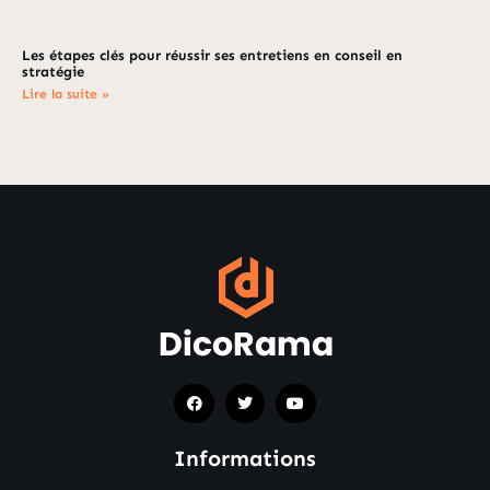
Les étapes clés pour réussir ses entretiens en conseil en
stratégie
Lire la suite »
Informations