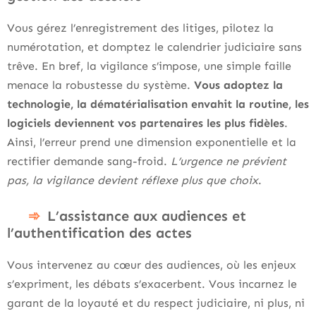
Vous gérez l’enregistrement des litiges, pilotez la
numérotation, et domptez le calendrier judiciaire sans
trêve. En bref, la vigilance s’impose, une simple faille
menace la robustesse du système.
Vous adoptez la
technologie, la dématérialisation envahit la routine, les
logiciels deviennent vos partenaires les plus fidèles
.
Ainsi, l’erreur prend une dimension exponentielle et la
rectifier demande sang-froid.
L’urgence ne prévient
pas, la vigilance devient réflexe plus que choix
.
L’assistance aux audiences et
l’authentification des actes
Vous intervenez au cœur des audiences, où les enjeux
s’expriment, les débats s’exacerbent. Vous incarnez le
garant de la loyauté et du respect judiciaire, ni plus, ni