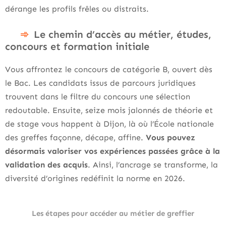
dérange les profils frêles ou distraits.
Le chemin d’accès au métier, études,
concours et formation initiale
Vous affrontez le concours de catégorie B, ouvert dès
le Bac. Les candidats issus de parcours juridiques
trouvent dans le filtre du concours une sélection
redoutable. Ensuite, seize mois jalonnés de théorie et
de stage vous happent à Dijon, là où l’École nationale
des greffes façonne, décape, affine.
Vous pouvez
désormais valoriser vos expériences passées grâce à la
validation des acquis
. Ainsi, l’ancrage se transforme, la
diversité d’origines redéfinit la norme en 2026.
Les étapes pour accéder au métier de greffier