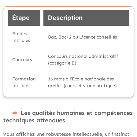
Étape
Description
Études
Bac, Bac+2 ou Licence conseillés
initiales
Concours national administratif
Concours
(catégorie B)
Formation
16 mois à l’École nationale des
initiale
greffes (cours et stage pratique)
Les qualités humaines et compétences
techniques attendues
Vous affichez une robustesse intellectuelle, un instinct