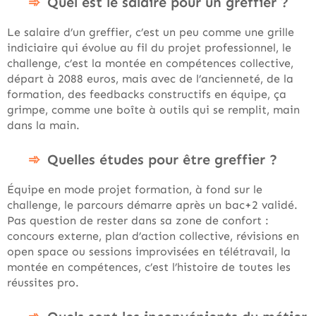
Quel est le salaire pour un greffier ?
Le salaire d’un greffier, c’est un peu comme une grille
indiciaire qui évolue au fil du projet professionnel, le
challenge, c’est la montée en compétences collective,
départ à 2088 euros, mais avec de l’ancienneté, de la
formation, des feedbacks constructifs en équipe, ça
grimpe, comme une boîte à outils qui se remplit, main
dans la main.
Quelles études pour être greffier ?
Équipe en mode projet formation, à fond sur le
challenge, le parcours démarre après un bac+2 validé.
Pas question de rester dans sa zone de confort :
concours externe, plan d’action collective, révisions en
open space ou sessions improvisées en télétravail, la
montée en compétences, c’est l’histoire de toutes les
réussites pro.