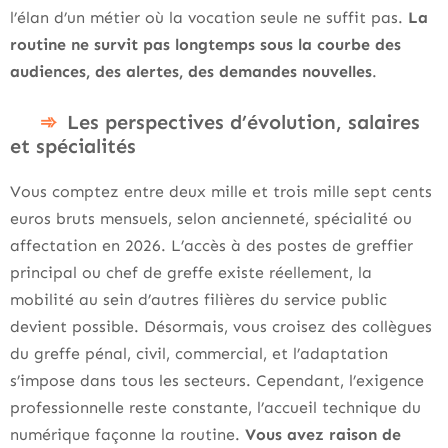
l’élan d’un métier où la vocation seule ne suffit pas.
La
routine ne survit pas longtemps sous la courbe des
audiences, des alertes, des demandes nouvelles
.
Les perspectives d’évolution, salaires
et spécialités
Vous comptez entre deux mille et trois mille sept cents
euros bruts mensuels, selon ancienneté, spécialité ou
affectation en 2026. L’accès à des postes de greffier
principal ou chef de greffe existe réellement, la
mobilité au sein d’autres filières du service public
devient possible. Désormais, vous croisez des collègues
du greffe pénal, civil, commercial, et l’adaptation
s’impose dans tous les secteurs. Cependant, l’exigence
professionnelle reste constante, l’accueil technique du
numérique façonne la routine.
Vous avez raison de