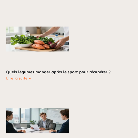
Quels légumes manger après le sport pour récupérer ?
Lire la suite »