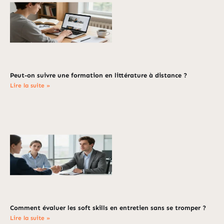
Peut-on suivre une formation en littérature à distance ?
Lire la suite »
Comment évaluer les soft skills en entretien sans se tromper ?
Lire la suite »