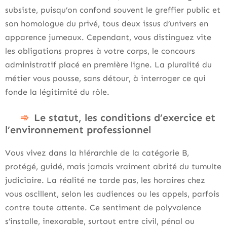
subsiste, puisqu’on confond souvent le greffier public et
son homologue du privé, tous deux issus d’univers en
apparence jumeaux. Cependant, vous distinguez vite
les obligations propres à votre corps, le concours
administratif placé en première ligne. La pluralité du
métier vous pousse, sans détour, à interroger ce qui
fonde la légitimité du rôle.
Le statut, les conditions d’exercice et
l’environnement professionnel
Vous vivez dans la hiérarchie de la catégorie B,
protégé, guidé, mais jamais vraiment abrité du tumulte
judiciaire. La réalité ne tarde pas, les horaires chez
vous oscillent, selon les audiences ou les appels, parfois
contre toute attente. Ce sentiment de polyvalence
s’installe, inexorable, surtout entre civil, pénal ou