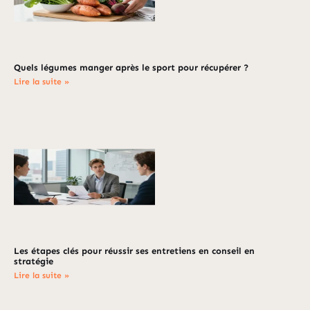
Quels légumes manger après le sport pour récupérer ?
Lire la suite »
Les étapes clés pour réussir ses entretiens en conseil en
stratégie
Lire la suite »