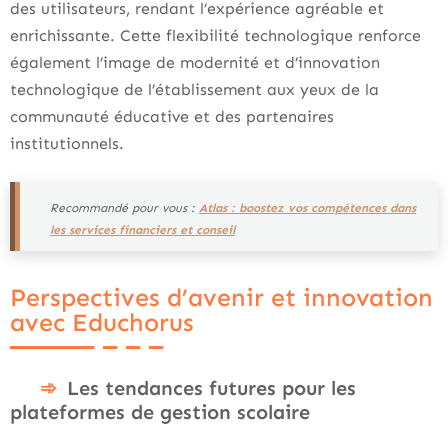
des utilisateurs, rendant l’expérience agréable et
enrichissante. Cette flexibilité technologique renforce
également l’image de modernité et d’innovation
technologique de l’établissement aux yeux de la
communauté éducative et des partenaires
institutionnels.
Recommandé pour vous :
Atlas : boostez vos compétences dans
les services financiers et conseil
Perspectives d’avenir et innovation
avec Educhorus
Les tendances futures pour les
plateformes de gestion scolaire