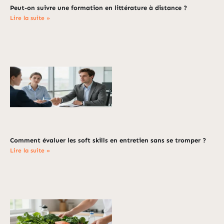
Peut-on suivre une formation en littérature à distance ?
Lire la suite »
Comment évaluer les soft skills en entretien sans se tromper ?
Lire la suite »