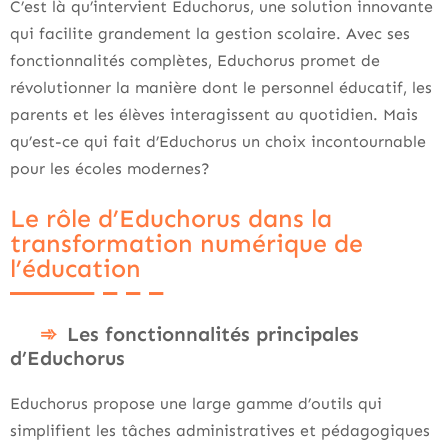
C’est là qu’intervient Educhorus, une solution innovante
qui facilite grandement la gestion scolaire. Avec ses
fonctionnalités complètes, Educhorus promet de
révolutionner la manière dont le personnel éducatif, les
parents et les élèves interagissent au quotidien. Mais
qu’est-ce qui fait d’Educhorus un choix incontournable
pour les écoles modernes?
Le rôle d’Educhorus dans la
transformation numérique de
l’éducation
Les fonctionnalités principales
d’Educhorus
Educhorus propose une large gamme d’outils qui
simplifient les tâches administratives et pédagogiques