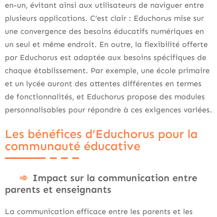
en-un, évitant ainsi aux utilisateurs de naviguer entre
plusieurs applications. C’est clair : Educhorus mise sur
une convergence des besoins éducatifs numériques en
un seul et même endroit. En outre, la flexibilité offerte
par Educhorus est adaptée aux besoins spécifiques de
chaque établissement. Par exemple, une école primaire
et un lycée auront des attentes différentes en termes
de fonctionnalités, et Educhorus propose des modules
personnalisables pour répondre à ces exigences variées.
Les bénéfices d’Educhorus pour la
communauté éducative
Impact sur la communication entre
parents et enseignants
La communication efficace entre les parents et les