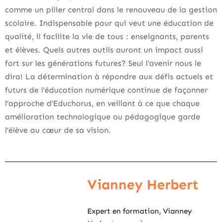
comme un pilier central dans le renouveau de la gestion
scolaire. Indispensable pour qui veut une éducation de
qualité, il facilite la vie de tous : enseignants, parents
et élèves. Quels autres outils auront un impact aussi
fort sur les générations futures? Seul l’avenir nous le
dira! La détermination à répondre aux défis actuels et
futurs de l’éducation numérique continue de façonner
l’approche d’Educhorus, en veillant à ce que chaque
amélioration technologique ou pédagogique garde
l’élève au cœur de sa vision.
Vianney Herbert
Expert en formation, Vianney