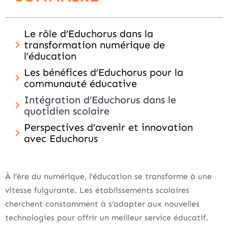
Le rôle d’Educhorus dans la
transformation numérique de
l’éducation
Les bénéfices d’Educhorus pour la
communauté éducative
Intégration d’Educhorus dans le
quotidien scolaire
Perspectives d’avenir et innovation
avec Educhorus
À l’ère du numérique, l’éducation se transforme à une
vitesse fulgurante. Les établissements scolaires
cherchent constamment à s’adapter aux nouvelles
technologies pour offrir un meilleur service éducatif.