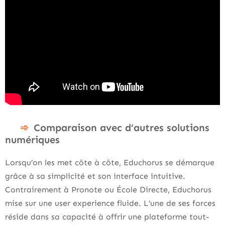
Comparaison avec d’autres solutions
numériques
Lorsqu’on les met côte à côte, Educhorus se démarque
grâce à sa simplicité et son interface intuitive.
Contrairement à Pronote ou École Directe, Educhorus
mise sur une user experience fluide. L’une de ses forces
réside dans sa capacité à offrir une plateforme tout-