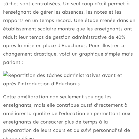
tâches sont centralisées. Un seul coup d’œil permet à
l’enseignant de gérer les absences, les notes et les
rapports en un temps record. Une étude menée dans un
établissement scolaire montre que les enseignants ont
réduit leur temps de gestion administrative de 40%
après la mise en place d’Educhorus. Pour illustrer ce
changement drastique, voici un graphique simple mais
parlant :
Cette amélioration non seulement soulage les
enseignants, mais elle contribue aussi directement à
améliorer la qualité de l’éducation en permettant aux
enseignants de consacrer plus de temps à la
préparation de leurs cours et au suivi personnalisé de
chaque élève.