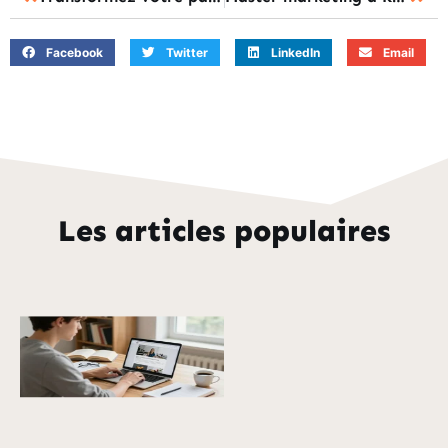
Facebook
Twitter
LinkedIn
Email
Les articles populaires