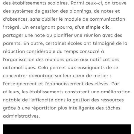
des établissements scolaires. Parmi ceux-ci, on trouve
des systèmes de gestion des plannings, de notes et
d’absences, sans oublier le module de communication
intégré. Un enseignant pourra,
d’un simple clic
,
partager une note ou planifier une réunion avec des
parents. En outre, certaines écoles ont témoigné de la
réduction considérable du temps consacré à
l’organisation des réunions grâce aux notifications
automatiques. Cela permet aux enseignants de se
concentrer davantage sur leur cœur de métier :
l’enseignement et l’épanouissement des élèves. Par
ailleurs, les établissements constatent une amélioration
notable de l’efficacité dans la gestion des ressources
grâce à une répartition plus intelligente des tâches
administratives.