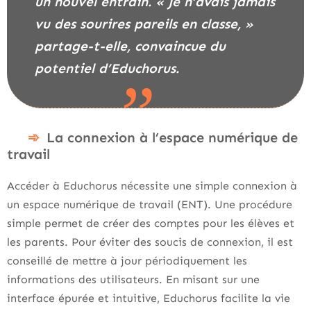
un nouvel entrain. « Je n’avais jamais
vu des sourires pareils en classe, »
partage-t-elle, convaincue du
potentiel d’Educhorus.
La connexion à l’espace numérique de
travail
Accéder à Educhorus nécessite une simple connexion à
un espace numérique de travail (ENT). Une procédure
simple permet de créer des comptes pour les élèves et
les parents. Pour éviter des soucis de connexion, il est
conseillé de mettre à jour périodiquement les
informations des utilisateurs. En misant sur une
interface épurée et intuitive, Educhorus facilite la vie