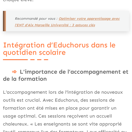
Recommandé pour vous :
Optimiser votre apprentissage avec
l’ENT d’Aix Marseille Université : 3 astuces clés
Intégration d’Educhorus dans le
quotidien scolaire
L’importance de l’accompagnement et
de la formation
L’accompagnement lors de l’intégration de nouveaux
outils est crucial. Avec Educhorus, des sessions de
formation ont été mises en place pour garantir un
usage optimal. Ces sessions reçoivent un accueil
chaleureux. « Les enseignants se sont vite approprié
l’outil, remarque l’un des formateurs. Leur efficacité au