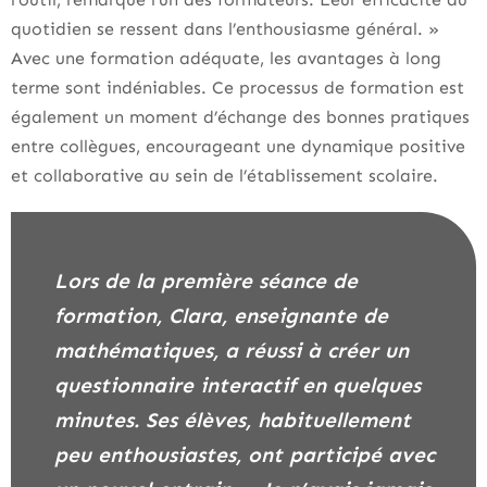
quotidien se ressent dans l’enthousiasme général. »
Avec une formation adéquate, les avantages à long
terme sont indéniables. Ce processus de formation est
également un moment d’échange des bonnes pratiques
entre collègues, encourageant une dynamique positive
et collaborative au sein de l’établissement scolaire.
Lors de la première séance de
formation, Clara, enseignante de
mathématiques, a réussi à créer un
questionnaire interactif en quelques
minutes. Ses élèves, habituellement
peu enthousiastes, ont participé avec