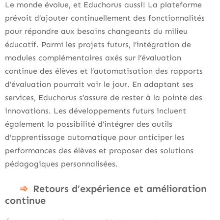
Le monde évolue, et Educhorus aussi! La plateforme
prévoit d’ajouter continuellement des fonctionnalités
pour répondre aux besoins changeants du milieu
éducatif. Parmi les projets futurs, l’intégration de
modules complémentaires axés sur l’évaluation
continue des élèves et l’automatisation des rapports
d’évaluation pourrait voir le jour. En adaptant ses
services, Educhorus s’assure de rester à la pointe des
innovations. Les développements futurs incluent
également la possibilité d’intégrer des outils
d’apprentissage automatique pour anticiper les
performances des élèves et proposer des solutions
pédagogiques personnalisées.
Retours d’expérience et amélioration
continue