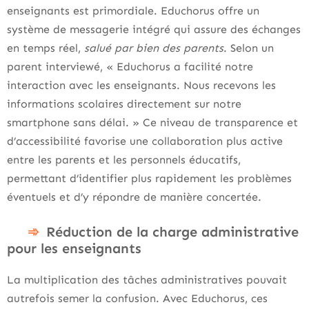
enseignants est primordiale. Educhorus offre un
système de messagerie intégré qui assure des échanges
en temps réel,
salué par bien des parents
. Selon un
parent interviewé, « Educhorus a facilité notre
interaction avec les enseignants. Nous recevons les
informations scolaires directement sur notre
smartphone sans délai. » Ce niveau de transparence et
d’accessibilité favorise une collaboration plus active
entre les parents et les personnels éducatifs,
permettant d’identifier plus rapidement les problèmes
éventuels et d’y répondre de manière concertée.
Réduction de la charge administrative
pour les enseignants
La multiplication des tâches administratives pouvait
autrefois semer la confusion. Avec Educhorus, ces