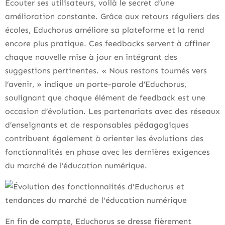
Écouter ses utilisateurs, voilà le secret d’une
amélioration constante. Grâce aux retours réguliers des
écoles, Educhorus améliore sa plateforme et la rend
encore plus pratique. Ces feedbacks servent à affiner
chaque nouvelle mise à jour en intégrant des
suggestions pertinentes. « Nous restons tournés vers
l’avenir, » indique un porte-parole d’Educhorus,
soulignant que chaque élément de feedback est une
occasion d’évolution. Les partenariats avec des réseaux
d’enseignants et de responsables pédagogiques
contribuent également à orienter les évolutions des
fonctionnalités en phase avec les dernières exigences
du marché de l’éducation numérique.
En fin de compte, Educhorus se dresse fièrement