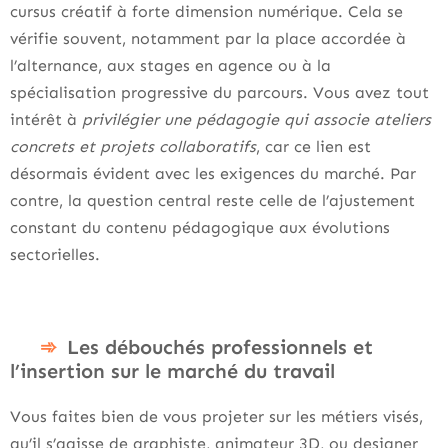
cursus créatif à forte dimension numérique. Cela se
vérifie souvent, notamment par la place accordée à
l’alternance, aux stages en agence ou à la
spécialisation progressive du parcours. Vous avez tout
intérêt à
privilégier une pédagogie qui associe ateliers
concrets et projets collaboratifs
, car ce lien est
désormais évident avec les exigences du marché. Par
contre, la question central reste celle de l’ajustement
constant du contenu pédagogique aux évolutions
sectorielles.
Les débouchés professionnels et
l’insertion sur le marché du travail
Vous faites bien de vous projeter sur les métiers visés,
qu’il s’agisse de graphiste, animateur 3D, ou designer