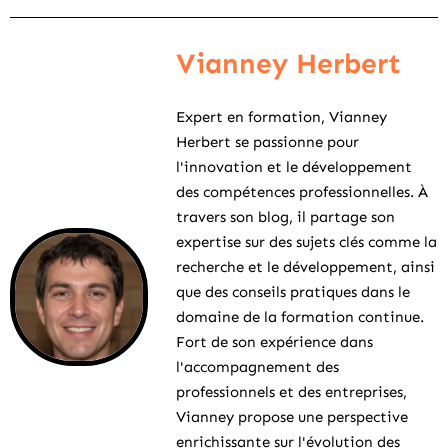
Vianney Herbert
Expert en formation, Vianney
Herbert se passionne pour
l'innovation et le développement
des compétences professionnelles. À
travers son blog, il partage son
expertise sur des sujets clés comme la
recherche et le développement, ainsi
que des conseils pratiques dans le
domaine de la formation continue.
Fort de son expérience dans
l'accompagnement des
professionnels et des entreprises,
Vianney propose une perspective
enrichissante sur l'évolution des