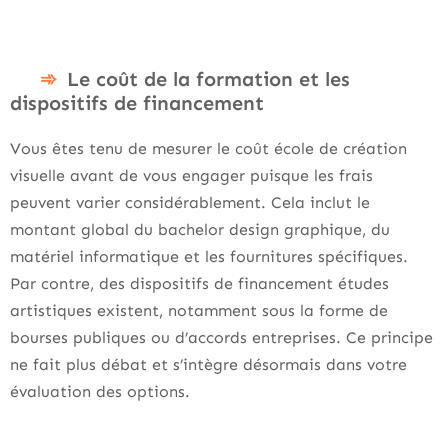
Le coût de la formation et les
dispositifs de financement
Vous êtes tenu de mesurer le coût école de création
visuelle avant de vous engager puisque les frais
peuvent varier considérablement. Cela inclut le
montant global du bachelor design graphique, du
matériel informatique et les fournitures spécifiques.
Par contre, des dispositifs de financement études
artistiques existent, notamment sous la forme de
bourses publiques ou d’accords entreprises. Ce principe
ne fait plus débat et s’intègre désormais dans votre
évaluation des options.