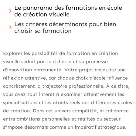
Le panorama des formations en école
de création visuelle
Les critères déterminants pour bien
choisir sa formation
Explorer les possibilités de formation en création
visuelle séduit par sa richesse et sa promesse
d’innovation permanente. Votre projet nécessite une
réflexion attentive, car chaque choix d’école influence
concrètement la trajectoire professionnelle. À ce titre,
vous avez tout intérêt à examiner attentivement les
spécialisations et les atouts réels des différentes écoles
de création. Dans cet univers compétitif, la cohérence
entre ambitions personnelles et réalités du secteur
s’impose désormais comme un impératif stratégique.