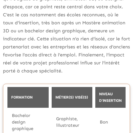
d’espace, car ce point reste central dans votre choix.
C’est le cas notamment des écoles reconnues, où le
taux d’insertion, très bon après un Mastère animation
3D ou un bachelor design graphique, demeure un
indicateur clé. Cette situation n’a rien d’isolé, car le fort
partenariat avec les entreprises et les réseaux d’anciens
favorise l’accès direct à l’emploi. Finalement, l’impact
réel de votre projet professionnel influe sur l’intérêt
porté à chaque spécialité.
NIVEAU
FORMATION
MÉTIER(S) VISÉ(S)
D’INSERTION
Bachelor
Graphiste,
design
Bon
illustrateur
graphique