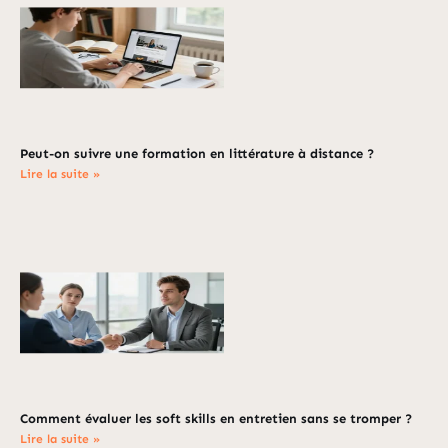
Peut-on suivre une formation en littérature à distance ?
Lire la suite »
Comment évaluer les soft skills en entretien sans se tromper ?
Lire la suite »