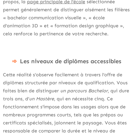
propos, la
page principale de l’école
sélectionnée
permet généralement de distinguer aisément les filières
« bachelor communication visuelle », « école
d’animation 3D » et « formation design graphique »,
cela renforce la pertinence de votre recherche.
Les niveaux de diplômes accessibles
Cette réalité s’observe facilement à travers l’offre de
diplômes structurée par niveaux de qualification. Vous
faites bien de distinguer
un parcours Bachelor
, qui dure
trois ans, d’
un Mastère
, qui en nécessite cinq. Ce
fonctionnement s’impose dans les usages alors que de
nombreux programmes courts, tels que les prépas ou
certificats spécialisés, jalonnent le paysage. Vous êtes
responsable de comparer la durée et le niveau de