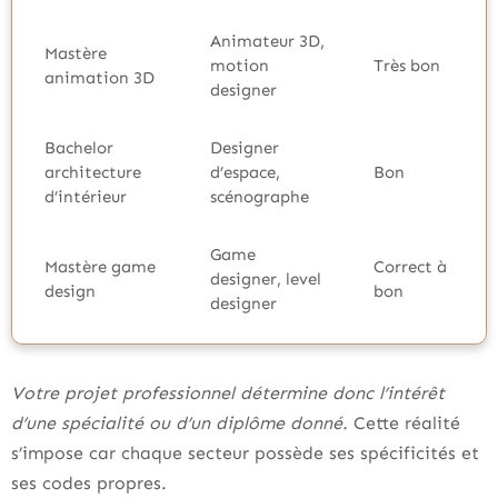
Animateur 3D,
Mastère
motion
Très bon
animation 3D
designer
Bachelor
Designer
architecture
d’espace,
Bon
d’intérieur
scénographe
Game
Mastère game
Correct à
designer, level
design
bon
designer
Votre projet professionnel détermine donc l’intérêt
d’une spécialité ou d’un diplôme donné.
Cette réalité
s’impose car chaque secteur possède ses spécificités et
ses codes propres.