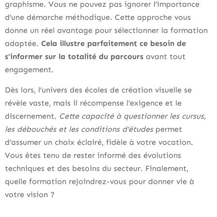
graphisme. Vous ne pouvez pas ignorer l’importance
d’une démarche méthodique. Cette approche vous
donne un réel avantage pour sélectionner la formation
adaptée.
Cela illustre parfaitement ce besoin de
s’informer sur la totalité du parcours
avant tout
engagement.
Dès lors, l’univers des écoles de création visuelle se
révèle vaste, mais il récompense l’exigence et le
discernement.
Cette capacité à questionner les cursus,
les débouchés et les conditions d’études
permet
d’assumer un choix éclairé, fidèle à votre vocation.
Vous êtes tenu de rester informé des évolutions
techniques et des besoins du secteur. Finalement,
quelle formation rejoindrez-vous pour donner vie à
votre vision ?