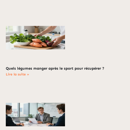
Quels légumes manger après le sport pour récupérer ?
Lire la suite »