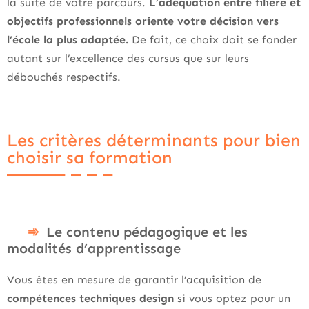
la suite de votre parcours.
L’adéquation entre filière et
objectifs professionnels oriente votre décision vers
l’école la plus adaptée.
De fait, ce choix doit se fonder
autant sur l’excellence des cursus que sur leurs
débouchés respectifs.
Les critères déterminants pour bien
choisir sa formation
Le contenu pédagogique et les
modalités d’apprentissage
Vous êtes en mesure de garantir l’acquisition de
compétences techniques design
si vous optez pour un