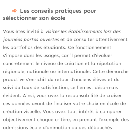
Les conseils pratiques pour
sélectionner son école
Vous êtes invité à
visiter les établissements lors des
journées portes ouvertes
et de consulter attentivement
les portfolios des étudiants. Ce fonctionnement
s’impose dans les usages, car il permet d’évaluer
concrètement le niveau de création et la réputation
régionale, nationale ou internationale. Cette démarche
proactive s’enrichit du retour d’anciens élèves et du
suivi du taux de satisfaction, ce lien est désormais
évident. Ainsi, vous avez la responsabilité de croiser
ces données avant de finaliser votre choix en école de
création visuelle. Vous avez tout intérêt à comparer
objectivement chaque critère, en prenant l’exemple des
admissions école d’animation ou des débouchés