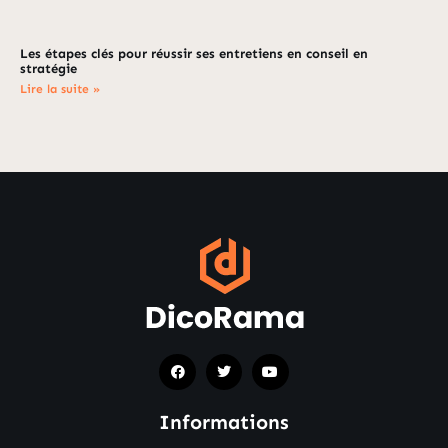
Les étapes clés pour réussir ses entretiens en conseil en
stratégie
Lire la suite »
Informations