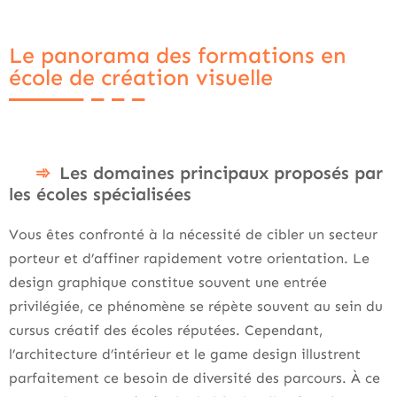
Le panorama des formations en
école de création visuelle
Les domaines principaux proposés par
les écoles spécialisées
Vous êtes confronté à la nécessité de cibler un secteur
porteur et d’affiner rapidement votre orientation. Le
design graphique constitue souvent une entrée
privilégiée, ce phénomène se répète souvent au sein du
cursus créatif des écoles réputées. Cependant,
l’architecture d’intérieur et le game design illustrent
parfaitement ce besoin de diversité des parcours. À ce