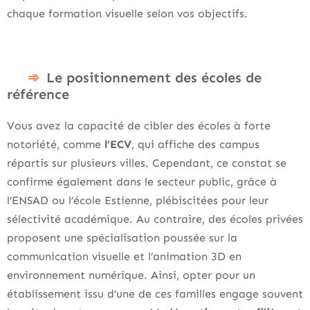
chaque formation visuelle selon vos objectifs.
Le positionnement des écoles de
référence
Vous avez la capacité de cibler des écoles à forte
notoriété, comme
l’ECV
, qui affiche des campus
répartis sur plusieurs villes. Cependant, ce constat se
confirme également dans le secteur public, grâce à
l’ENSAD ou l’école Estienne, plébiscitées pour leur
sélectivité académique. Au contraire, des écoles privées
proposent une spécialisation poussée sur la
communication visuelle et l’animation 3D en
environnement numérique. Ainsi, opter pour un
établissement issu d’une de ces familles engage souvent