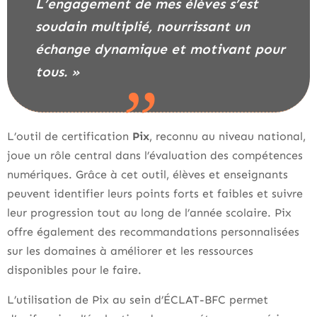
L’engagement de mes élèves s’est
soudain multiplié, nourrissant un
échange dynamique et motivant pour
tous. »
L’outil de certification
Pix
, reconnu au niveau national,
joue un rôle central dans l’évaluation des compétences
numériques. Grâce à cet outil, élèves et enseignants
peuvent identifier leurs points forts et faibles et suivre
leur progression tout au long de l’année scolaire. Pix
offre également des recommandations personnalisées
sur les domaines à améliorer et les ressources
disponibles pour le faire.
L’utilisation de Pix au sein d’ÉCLAT-BFC permet