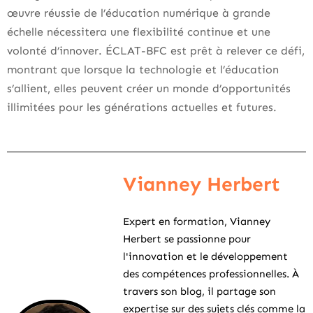
œuvre réussie de l’éducation numérique à grande
échelle nécessitera une flexibilité continue et une
volonté d’innover. ÉCLAT-BFC est prêt à relever ce défi,
montrant que lorsque la technologie et l’éducation
s’allient, elles peuvent créer un monde d’opportunités
illimitées pour les générations actuelles et futures.
Vianney Herbert
Expert en formation, Vianney
Herbert se passionne pour
l'innovation et le développement
des compétences professionnelles. À
travers son blog, il partage son
expertise sur des sujets clés comme la