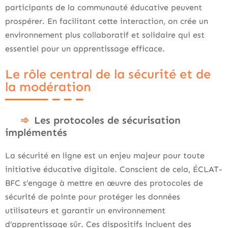
participants de la communauté éducative peuvent
prospérer. En facilitant cette interaction, on crée un
environnement plus collaboratif et solidaire qui est
essentiel pour un apprentissage efficace.
Le rôle central de la sécurité et de
la modération
Les protocoles de sécurisation
implémentés
La sécurité en ligne est un enjeu majeur pour toute
initiative éducative digitale. Conscient de cela, ÉCLAT-
BFC s’engage à mettre en œuvre des protocoles de
sécurité de pointe pour protéger les données
utilisateurs et garantir un environnement
d’apprentissage sûr. Ces dispositifs incluent des