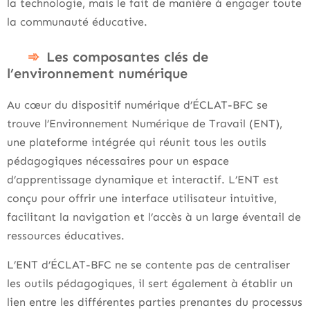
la technologie, mais le fait de manière à engager toute
la communauté éducative.
Les composantes clés de
l’environnement numérique
Au cœur du dispositif numérique d’ÉCLAT-BFC se
trouve l’Environnement Numérique de Travail (ENT),
une plateforme intégrée qui réunit tous les outils
pédagogiques nécessaires pour un espace
d’apprentissage dynamique et interactif. L’ENT est
conçu pour offrir une interface utilisateur intuitive,
facilitant la navigation et l’accès à un large éventail de
ressources éducatives.
L’ENT d’ÉCLAT-BFC ne se contente pas de centraliser
les outils pédagogiques, il sert également à établir un
lien entre les différentes parties prenantes du processus