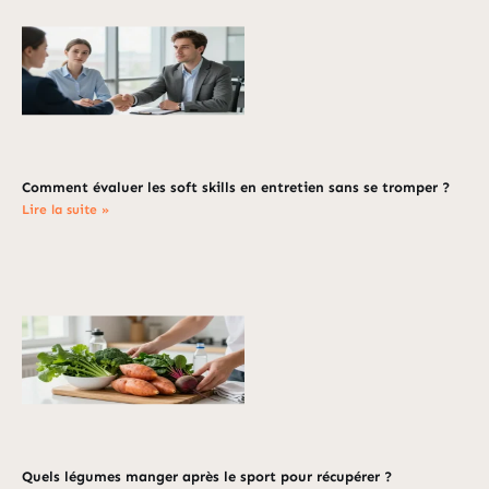
Comment évaluer les soft skills en entretien sans se tromper ?
Lire la suite »
Quels légumes manger après le sport pour récupérer ?