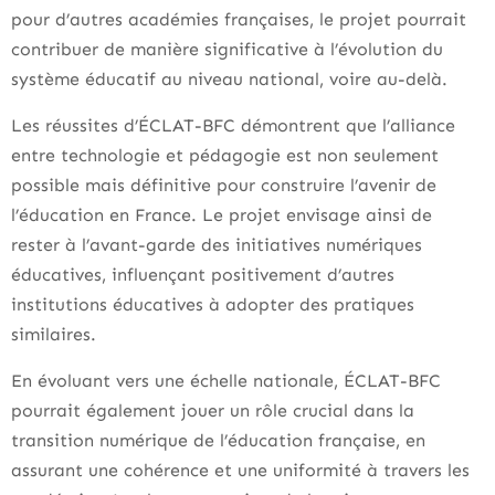
pour d’autres académies françaises, le projet pourrait
contribuer de manière significative à l’évolution du
système éducatif au niveau national, voire au-delà.
Les réussites d’ÉCLAT-BFC démontrent que l’alliance
entre technologie et pédagogie est non seulement
possible mais définitive pour construire l’avenir de
l’éducation en France. Le projet envisage ainsi de
rester à l’avant-garde des initiatives numériques
éducatives, influençant positivement d’autres
institutions éducatives à adopter des pratiques
similaires.
En évoluant vers une échelle nationale, ÉCLAT-BFC
pourrait également jouer un rôle crucial dans la
transition numérique de l’éducation française, en
assurant une cohérence et une uniformité à travers les