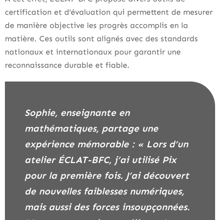
certification et d’évaluation qui permettent de mesurer
de manière objective les progrès accomplis en la
matière. Ces outils sont alignés avec des standards
nationaux et internationaux pour garantir une
reconnaissance durable et fiable.
Sophie, enseignante en
mathématiques, partage une
expérience mémorable : « Lors d’un
atelier ÉCLAT-BFC, j’ai utilisé Pix
pour la première fois. J’ai découvert
de nouvelles faiblesses numériques,
mais aussi des forces insoupçonnées.