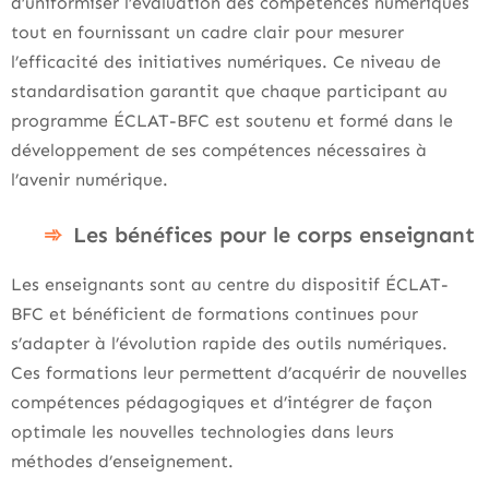
d’uniformiser l’évaluation des compétences numériques
tout en fournissant un cadre clair pour mesurer
l’efficacité des initiatives numériques. Ce niveau de
standardisation garantit que chaque participant au
programme ÉCLAT-BFC est soutenu et formé dans le
développement de ses compétences nécessaires à
l’avenir numérique.
Les bénéfices pour le corps enseignant
Les enseignants sont au centre du dispositif ÉCLAT-
BFC et bénéficient de formations continues pour
s’adapter à l’évolution rapide des outils numériques.
Ces formations leur permettent d’acquérir de nouvelles
compétences pédagogiques et d’intégrer de façon
optimale les nouvelles technologies dans leurs
méthodes d’enseignement.