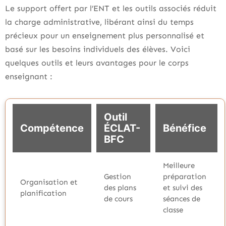
Le support offert par l’ENT et les outils associés réduit
la charge administrative, libérant ainsi du temps
précieux pour un enseignement plus personnalisé et
basé sur les besoins individuels des élèves. Voici
quelques outils et leurs avantages pour le corps
enseignant :
Outil
Compétence
ÉCLAT-
Bénéfice
BFC
Meilleure
Gestion
préparation
Organisation et
des plans
et suivi des
planification
de cours
séances de
classe