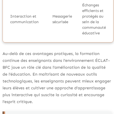
Échanges
efficients et
Interaction et
Messagerie
protégés au
communication
sécurisée
sein de la
communauté
éducative
Au-delà de ces avantages pratiques, la formation
continue des enseignants dans l’environnement ÉCLAT-
BFC joue un rôle clé dans l’amélioration de la qualité
de l’éducation. En maîtrisant de nouveaux outils
technologiques, les enseignants peuvent mieux engager
leurs élèves et cultiver une approche d’apprentissage
plus interactive qui suscite la curiosité et encourage
l’esprit critique.