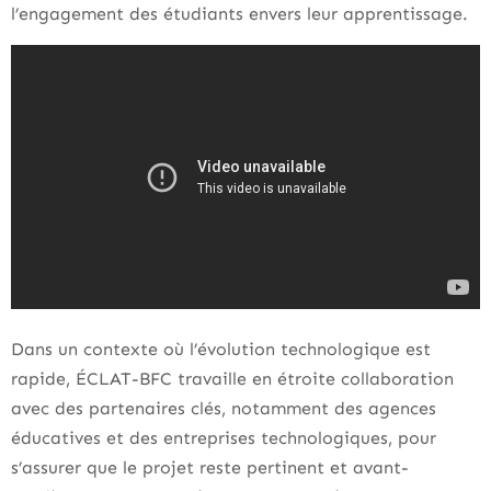
l’engagement des étudiants envers leur apprentissage.
Dans un contexte où l’évolution technologique est
rapide, ÉCLAT-BFC travaille en étroite collaboration
avec des partenaires clés, notamment des agences
éducatives et des entreprises technologiques, pour
s’assurer que le projet reste pertinent et avant-