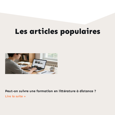
Les articles populaires
Peut-on suivre une formation en littérature à distance ?
Lire la suite »