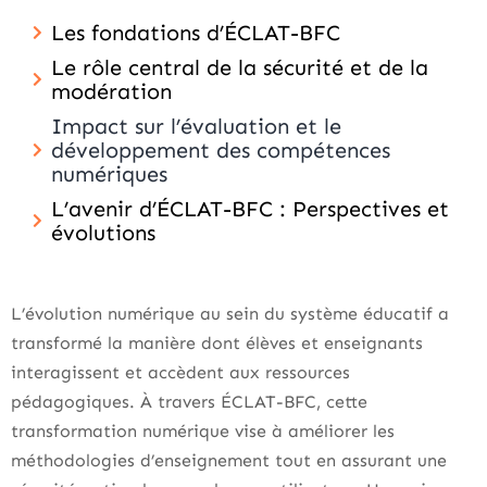
Les fondations d’ÉCLAT-BFC
Le rôle central de la sécurité et de la
modération
Impact sur l’évaluation et le
développement des compétences
numériques
L’avenir d’ÉCLAT-BFC : Perspectives et
évolutions
L’évolution numérique au sein du système éducatif a
transformé la manière dont élèves et enseignants
interagissent et accèdent aux ressources
pédagogiques. À travers ÉCLAT-BFC, cette
transformation numérique vise à améliorer les
méthodologies d’enseignement tout en assurant une