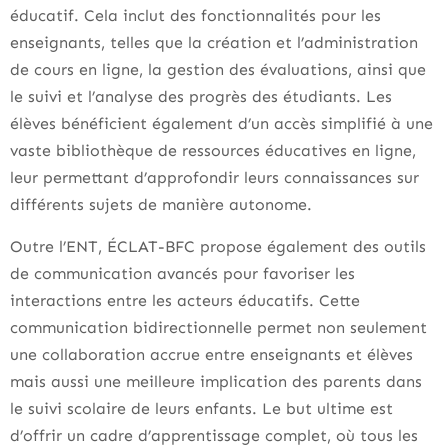
éducatif. Cela inclut des fonctionnalités pour les
enseignants, telles que la création et l’administration
de cours en ligne, la gestion des évaluations, ainsi que
le suivi et l’analyse des progrès des étudiants. Les
élèves bénéficient également d’un accès simplifié à une
vaste bibliothèque de ressources éducatives en ligne,
leur permettant d’approfondir leurs connaissances sur
différents sujets de manière autonome.
Outre l’ENT, ÉCLAT-BFC propose également des outils
de communication avancés pour favoriser les
interactions entre les acteurs éducatifs. Cette
communication bidirectionnelle permet non seulement
une collaboration accrue entre enseignants et élèves
mais aussi une meilleure implication des parents dans
le suivi scolaire de leurs enfants. Le but ultime est
d’offrir un cadre d’apprentissage complet, où tous les