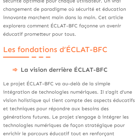
sécurité optimale pour chaque utilisateur. Un vrai
changement de paradigme où sécurité et éducation
innovante marchent main dans la main. Cet article
explorera comment ÉCLAT-BFC façonne un avenir
éducatif prometteur pour tous.
Les fondations d’ÉCLAT-BFC
La vision derrière ÉCLAT-BFC
Le projet ÉCLAT-BFC va au-delà de la simple
intégration de technologies numériques. Il s’agit d’une
vision holistique qui tient compte des aspects éducatifs
et techniques pour répondre aux besoins des
générations futures. Le projet s’engage à intégrer les
technologies numériques de façon stratégique pour
enrichir le parcours éducatif tout en renforçant