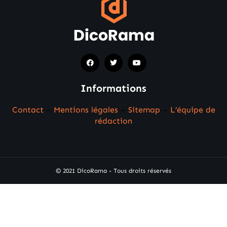
Informations
Contact
–
Mentions légales
–
Sitemap
–
L’équipe de
rédaction
© 2021 DicoRama - Tous droits réservés