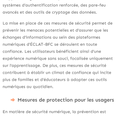
systèmes d’authentification renforcée, des pare-feu
avancés et des outils de cryptage des données.
La mise en place de ces mesures de sécurité permet de
prévenir les menaces potentielles et d’assurer que les
échanges d’informations au sein des plateformes
numériques d’ÉCLAT-BFC se déroulent en toute
confiance. Les utilisateurs bénéficient ainsi d’une
expérience numérique sans souci, focalisée uniquement
sur l’apprentissage. De plus, ces mesures de sécurité
contribuent à établir un climat de confiance qui incite
plus de familles et d’éducateurs à adopter ces outils
numériques au quotidien.
Mesures de protection pour les usagers
En matière de sécurité numérique, la prévention est