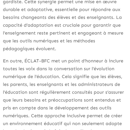
gardiste. Cette synergie permet une mise en œuvre
durable et adaptative, essentielle pour répondre aux
besoins changeants des élèves et des enseignants. La
capacité d’adaptation est cruciale pour garantir que
l’enseignement reste pertinent et engageant à mesure
que les outils numériques et les méthodes
pédagogiques évoluent.
En outre, ÉCLAT-BFC met un point d’honneur à inclure
toutes les voix dans la conversation sur l’évolution
numérique de l’éducation. Cela signifie que les élèves,
les parents, les enseignants et les administrateurs de
l’éducation sont régulièrement consultés pour s’assurer
que leurs besoins et préoccupations sont entendus et
pris en compte dans le développement des outils
numériques. Cette approche inclusive permet de créer
un environnement éducatif qui non seulement adopte