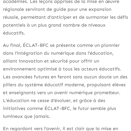
académies. Les leçons apprises de la mise en œuvre
régionale serviront de guide pour une expansion
réussie, permettant d’anticiper et de surmonter les défis
potentiels à un plus grand nombre de niveaux
éducatifs.
Au final, ÉCLAT-BFC se présente comme un pionnier
dans l’intégration du numérique dans l’éducation,
alliant innovation et sécurité pour offrir un
environnement optimisé à tous les acteurs éducatifs.
Les avancées futures en feront sans aucun doute un des
piliers du système éducatif moderne, propulsant élèves
et enseignants vers un avenir numérique prometteur.
L’éducation ne cesse d’évoluer, et grâce à des
initiatives comme ÉCLAT-BFC, le futur semble plus
lumineux que jamais.
En regardant vers l’avenir, il est clair que la mise en