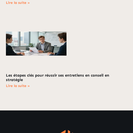
Lire la suite »
Les étapes clés pour réussir ses entretiens en conseil en
stratégie
Lire la suite »