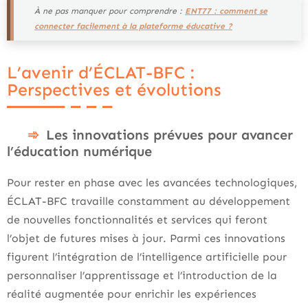
À ne pas manquer pour comprendre :
ENT77 : comment se
connecter facilement à la plateforme éducative ?
L’avenir d’ÉCLAT-BFC :
Perspectives et évolutions
Les innovations prévues pour avancer
l’éducation numérique
Pour rester en phase avec les avancées technologiques,
ÉCLAT-BFC travaille constamment au développement
de nouvelles fonctionnalités et services qui feront
l’objet de futures mises à jour. Parmi ces innovations
figurent l’intégration de l’intelligence artificielle pour
personnaliser l’apprentissage et l’introduction de la
réalité augmentée pour enrichir les expériences