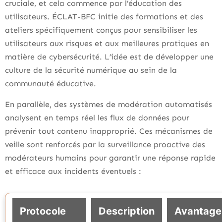
cruciale, et cela commence par l’éducation des
utilisateurs. ÉCLAT-BFC initie des formations et des
ateliers spécifiquement conçus pour sensibiliser les
utilisateurs aux risques et aux meilleures pratiques en
matière de cybersécurité. L’idée est de développer une
culture de la sécurité numérique au sein de la
communauté éducative.
En parallèle, des systèmes de modération automatisés
analysent en temps réel les flux de données pour
prévenir tout contenu inapproprié. Ces mécanismes de
veille sont renforcés par la surveillance proactive des
modérateurs humains pour garantir une réponse rapide
et efficace aux incidents éventuels :
Protocole
Description
Avantage