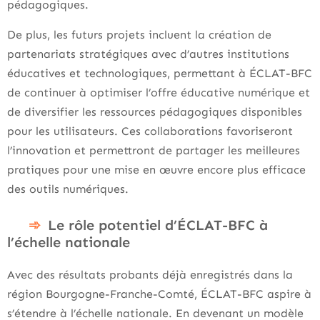
pédagogiques.
De plus, les futurs projets incluent la création de
partenariats stratégiques avec d’autres institutions
éducatives et technologiques, permettant à ÉCLAT-BFC
de continuer à optimiser l’offre éducative numérique et
de diversifier les ressources pédagogiques disponibles
pour les utilisateurs. Ces collaborations favoriseront
l’innovation et permettront de partager les meilleures
pratiques pour une mise en œuvre encore plus efficace
des outils numériques.
Le rôle potentiel d’ÉCLAT-BFC à
l’échelle nationale
Avec des résultats probants déjà enregistrés dans la
région Bourgogne-Franche-Comté, ÉCLAT-BFC aspire à
s’étendre à l’échelle nationale. En devenant un modèle