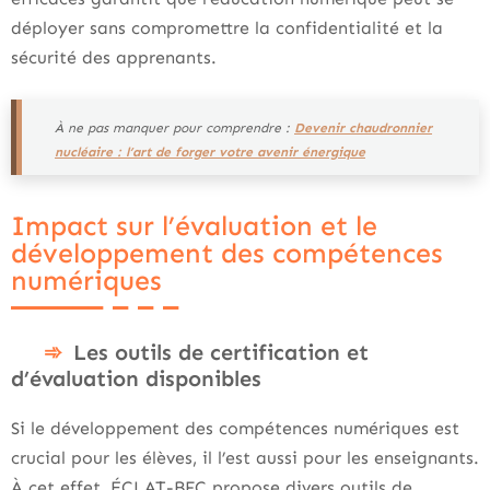
déployer sans compromettre la confidentialité et la
sécurité des apprenants.
À ne pas manquer pour comprendre :
Devenir chaudronnier
nucléaire : l’art de forger votre avenir énergique
Impact sur l’évaluation et le
développement des compétences
numériques
Les outils de certification et
d’évaluation disponibles
Si le développement des compétences numériques est
crucial pour les élèves, il l’est aussi pour les enseignants.
À cet effet, ÉCLAT-BFC propose divers outils de