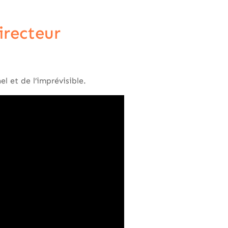
irecteur
 et de l’imprévisible.