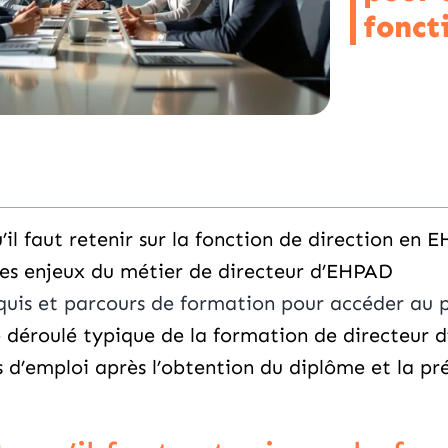
fonct
il faut retenir sur la fonction de direction en 
les enjeux du métier de directeur d’EHPAD
quis et parcours de formation pour accéder au 
e déroulé typique de la formation de directeur
 d’emploi après l’obtention du diplôme et la pré