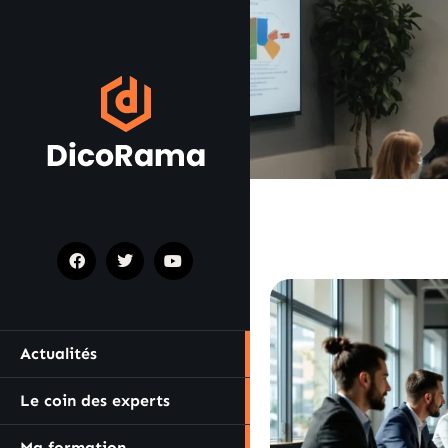
Actualités
Le coin des experts
Ma formation