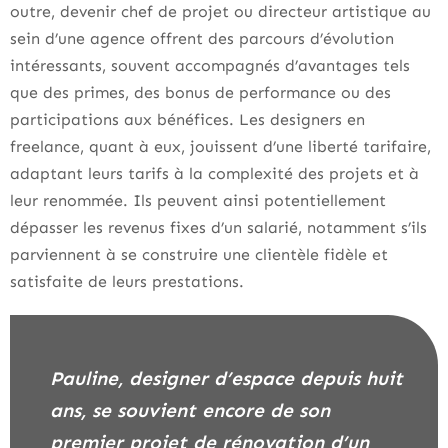
outre, devenir chef de projet ou directeur artistique au
sein d’une agence offrent des parcours d’évolution
intéressants, souvent accompagnés d’avantages tels
que des primes, des bonus de performance ou des
participations aux bénéfices. Les designers en
freelance, quant à eux, jouissent d’une liberté tarifaire,
adaptant leurs tarifs à la complexité des projets et à
leur renommée. Ils peuvent ainsi potentiellement
dépasser les revenus fixes d’un salarié, notamment s’ils
parviennent à se construire une clientèle fidèle et
satisfaite de leurs prestations.
Pauline, designer d’espace depuis huit
ans, se souvient encore de son
premier projet de rénovation d’un