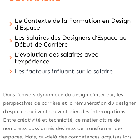
Le Contexte de la Formation en Design
d’Espace
Les Salaires des Designers d’Espace au
Début de Carrière
L’évolution des salaires avec
l’expérience
Les facteurs influant sur le salaire
Dans l’univers dynamique du design d’intérieur, les
perspectives de carrière et la rémunération du designer
d’espace soulèvent souvent bien des interrogations.
Entre créativité et technicité, ce métier attire de
nombreux passionnés désireux de transformer des
espaces. Mais, au-delà des compétences acquises lors