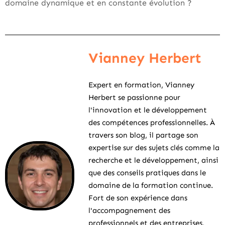
domaine dynamique et en constante évolution ?
Vianney Herbert
Expert en formation, Vianney
Herbert se passionne pour
l'innovation et le développement
des compétences professionnelles. À
travers son blog, il partage son
expertise sur des sujets clés comme la
recherche et le développement, ainsi
que des conseils pratiques dans le
domaine de la formation continue.
Fort de son expérience dans
l'accompagnement des
professionnels et des entreprises,