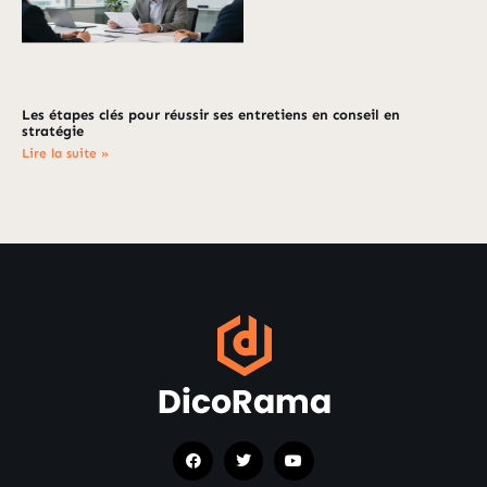
Les étapes clés pour réussir ses entretiens en conseil en
stratégie
Lire la suite »