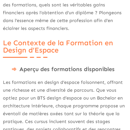
des formations, quels sont les véritables gains
financiers après l’obtention d’un diplôme ? Plongeons
dans l’essence même de cette profession afin d’en
éclairer les aspects financiers.
Le Contexte de la Formation en
Design d’Espace
Aperçu des formations disponibles
Les formations en design d’espace foisonnent, offrant
une richesse et une diversité de parcours. Que vous
optiez pour un BTS design d’espace ou un Bachelor en
architecture intérieure, chaque programme propose un
éventail de matières axées tant sur la théorie que la
pratique. Ces cursus incluent souvent des stages
pratiques, des projets collaboratifs et des rencontres