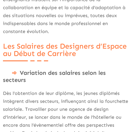
collaboration en équipe et la capacité d’adaptation à
des situations nouvelles ou imprévues, toutes deux
indispensables dans le monde professionnel en
constante évolution.
Les Salaires des Designers d’Espace
au Début de Carrière
Variation des salaires selon les
secteurs
Dès l’obtention de leur diplôme, les jeunes diplômés
intègrent divers secteurs, influençant ainsi la fourchette
salariale. Travailler pour une agence de design
d’intérieur, se lancer dans le monde de l’hôtellerie ou
encore dans l’évènementiel offre des perspectives