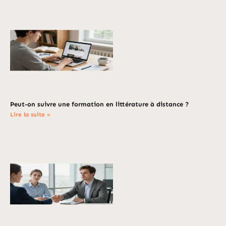
Peut-on suivre une formation en littérature à distance ?
Lire la suite »