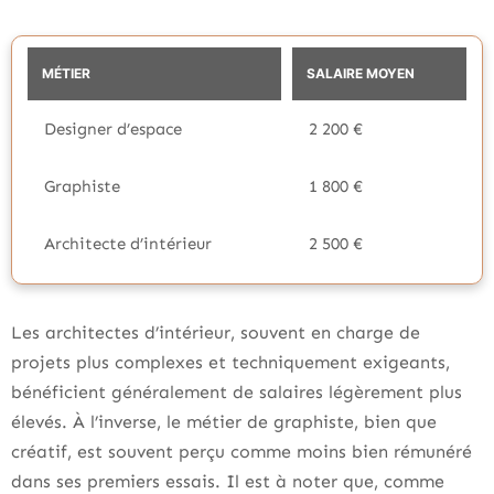
MÉTIER
SALAIRE MOYEN
Designer d’espace
2 200 €
Graphiste
1 800 €
Architecte d’intérieur
2 500 €
Les architectes d’intérieur, souvent en charge de
projets plus complexes et techniquement exigeants,
bénéficient généralement de salaires légèrement plus
élevés. À l’inverse, le métier de graphiste, bien que
créatif, est souvent perçu comme moins bien rémunéré
dans ses premiers essais. Il est à noter que, comme