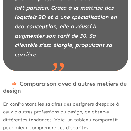
loft parisien. Grâce à la maîtrise des
logiciels 3D et à une spécialisation en
éco-conception, elle a réussi à
augmenter son tarif de 30. Sa
clientèle s’est élargie, propulsant sa
carrière.
Comparaison avec d’autres métiers du
design
En confrontant les salaires des designers d’espace à
ceux d’autres professions du design, on observe
différentes tendances. Voici un tableau comparatif
pour mieux comprendre ces disparités.