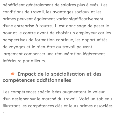
bénéficient généralement de salaires plus élevés. Les
conditions de travail, les avantages sociaux et les
primes peuvent également varier significativement
d’une entreprise à l’autre. Il est donc sage de peser le
pour et le contre avant de choisir un employeur car les
perspectives de formation continue, les opportunités
de voyages et le bien-être au travail peuvent
largement compenser une rémunération légèrement
inférieure par ailleurs.
Impact de la spécialisation et des
compétences additionnelles
Les compétences spécialisées augmentent la valeur
d’un designer sur le marché du travail. Voici un tableau
illustrant les compétences clés et leurs primes associées
: