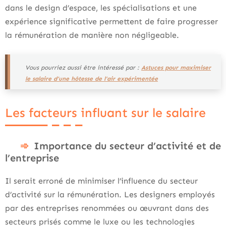
dans le design d’espace, les spécialisations et une
expérience significative permettent de faire progresser
la rémunération de manière non négligeable.
Vous pourriez aussi être intéressé par :
Astuces pour maximiser
le salaire d’une hôtesse de l’air expérimentée
Les facteurs influant sur le salaire
Importance du secteur d’activité et de
l’entreprise
Il serait erroné de minimiser l’influence du secteur
d’activité sur la rémunération. Les designers employés
par des entreprises renommées ou œuvrant dans des
secteurs prisés comme le luxe ou les technologies