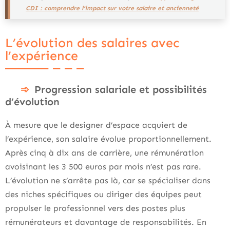
CDI : comprendre l’impact sur votre salaire et ancienneté
L’évolution des salaires avec
l’expérience
Progression salariale et possibilités
d’évolution
À mesure que le designer d’espace acquiert de
l’expérience, son salaire évolue proportionnellement.
Après cinq à dix ans de carrière, une rémunération
avoisinant les 3 500 euros par mois n’est pas rare.
L’évolution ne s’arrête pas là, car se spécialiser dans
des niches spécifiques ou diriger des équipes peut
propulser le professionnel vers des postes plus
rémunérateurs et davantage de responsabilités. En