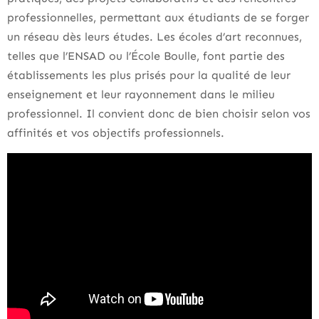
professionnelles, permettant aux étudiants de se forger
un réseau dès leurs études. Les écoles d’art reconnues,
telles que l’ENSAD ou l’École Boulle, font partie des
établissements les plus prisés pour la qualité de leur
enseignement et leur rayonnement dans le milieu
professionnel. Il convient donc de bien choisir selon vos
affinités et vos objectifs professionnels.