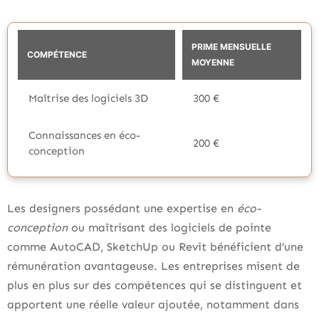
PRIME MENSUELLE
COMPÉTENCE
MOYENNE
Maîtrise des logiciels 3D
300 €
Connaissances en éco-
200 €
conception
Les designers possédant une expertise en
éco-
conception
ou maîtrisant des logiciels de pointe
comme AutoCAD, SketchUp ou Revit bénéficient d’une
rémunération avantageuse. Les entreprises misent de
plus en plus sur des compétences qui se distinguent et
apportent une réelle valeur ajoutée, notamment dans