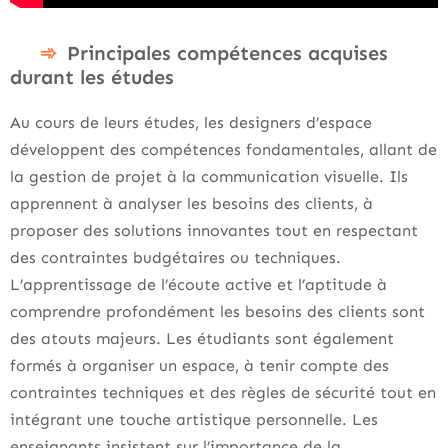
Principales compétences acquises
durant les études
Au cours de leurs études, les designers d’espace
développent des compétences fondamentales, allant de
la gestion de projet à la communication visuelle. Ils
apprennent à analyser les besoins des clients, à
proposer des solutions innovantes tout en respectant
des contraintes budgétaires ou techniques.
L’apprentissage de l’écoute active et l’aptitude à
comprendre profondément les besoins des clients sont
des atouts majeurs. Les étudiants sont également
formés à organiser un espace, à tenir compte des
contraintes techniques et des règles de sécurité tout en
intégrant une touche artistique personnelle. Les
enseignants insistent sur l’importance de la