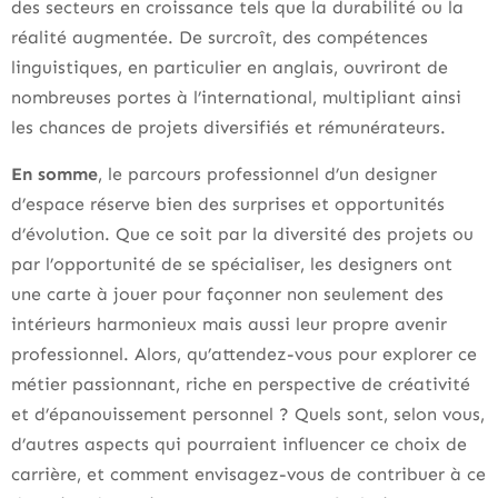
des secteurs en croissance tels que la durabilité ou la
réalité augmentée. De surcroît, des compétences
linguistiques, en particulier en anglais, ouvriront de
nombreuses portes à l’international, multipliant ainsi
les chances de projets diversifiés et rémunérateurs.
En somme
, le parcours professionnel d’un designer
d’espace réserve bien des surprises et opportunités
d’évolution. Que ce soit par la diversité des projets ou
par l’opportunité de se spécialiser, les designers ont
une carte à jouer pour façonner non seulement des
intérieurs harmonieux mais aussi leur propre avenir
professionnel. Alors, qu’attendez-vous pour explorer ce
métier passionnant, riche en perspective de créativité
et d’épanouissement personnel ? Quels sont, selon vous,
d’autres aspects qui pourraient influencer ce choix de
carrière, et comment envisagez-vous de contribuer à ce