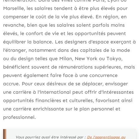
Marseille, les salaires tendent à être plus élevés pour
compenser le coût de la vie plus élevé. En région, en
revanche, bien que les salaires soient parfois moins
élevés, le confort de vie et les opportunités peuvent
équilibrer la balance. Les designers d’espace exerçant à
l’étranger, notamment dans des capitales de la mode
ou du design telles que Milan, New York ou Tokyo,
bénéficient souvent de rémunérations supérieures, mais
peuvent également faire face à une concurrence
accrue. Pour ceux désireux de se déplacer, envisager
une carrière à l’international peut offrir d’intéressantes
opportunités financières et culturelles, favorisant ainsi
une carrière enrichissante sur le plan personnel et
professionnel.
Vous pourriez aussi être intéressé par :
De l’apprentissage au