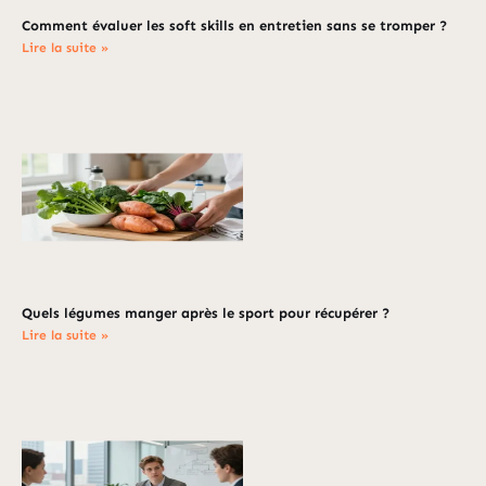
Comment évaluer les soft skills en entretien sans se tromper ?
Lire la suite »
Quels légumes manger après le sport pour récupérer ?
Lire la suite »