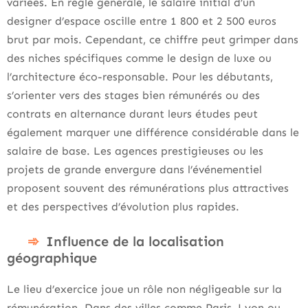
variées. En règle générale, le salaire initial d’un
designer d’espace oscille entre 1 800 et 2 500 euros
brut par mois. Cependant, ce chiffre peut grimper dans
des niches spécifiques comme le design de luxe ou
l’architecture éco-responsable. Pour les débutants,
s’orienter vers des stages bien rémunérés ou des
contrats en alternance durant leurs études peut
également marquer une différence considérable dans le
salaire de base. Les agences prestigieuses ou les
projets de grande envergure dans l’événementiel
proposent souvent des rémunérations plus attractives
et des perspectives d’évolution plus rapides.
Influence de la localisation
géographique
Le lieu d’exercice joue un rôle non négligeable sur la
rémunération. Dans des villes comme Paris, Lyon ou