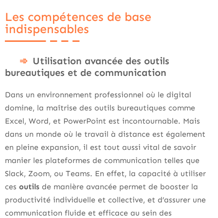
Les compétences de base
indispensables
Utilisation avancée des outils
bureautiques et de communication
Dans un environnement professionnel où le digital
domine, la maîtrise des outils bureautiques comme
Excel, Word, et PowerPoint est incontournable. Mais
dans un monde où le travail à distance est également
en pleine expansion, il est tout aussi vital de savoir
manier les plateformes de communication telles que
Slack, Zoom, ou Teams. En effet, la capacité à utiliser
ces
outils
de manière avancée permet de booster la
productivité individuelle et collective, et d’assurer une
communication fluide et efficace au sein des