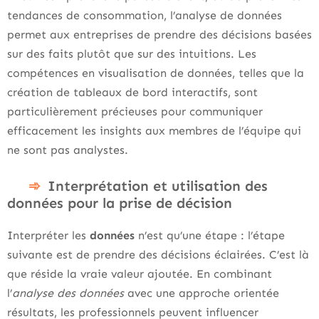
tendances de consommation, l’analyse de données
permet aux entreprises de prendre des décisions basées
sur des faits plutôt que sur des intuitions. Les
compétences en visualisation de données, telles que la
création de tableaux de bord interactifs, sont
particulièrement précieuses pour communiquer
efficacement les insights aux membres de l’équipe qui
ne sont pas analystes.
Interprétation et utilisation des
données pour la prise de décision
Interpréter les
données
n’est qu’une étape : l’étape
suivante est de prendre des décisions éclairées. C’est là
que réside la vraie valeur ajoutée. En combinant
l’
analyse des données
avec une approche orientée
résultats, les professionnels peuvent influencer