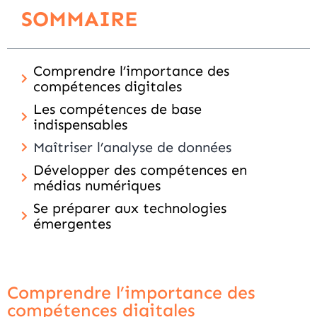
SOMMAIRE
Comprendre l’importance des
compétences digitales
Les compétences de base
indispensables
Maîtriser l’analyse de données
Développer des compétences en
médias numériques
Se préparer aux technologies
émergentes
Comprendre l’importance des
compétences digitales