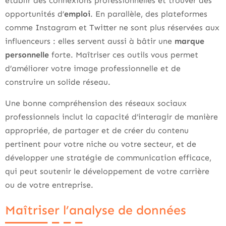
établir des connexions professionnelles et trouver des
opportunités d’
emploi
. En parallèle, des plateformes
comme Instagram et Twitter ne sont plus réservées aux
influenceurs : elles servent aussi à bâtir une
marque
personnelle
forte. Maîtriser ces outils vous permet
d’améliorer votre image professionnelle et de
construire un solide réseau.
Une bonne compréhension des réseaux sociaux
professionnels inclut la capacité d’interagir de manière
appropriée, de partager et de créer du contenu
pertinent pour votre niche ou votre secteur, et de
développer une stratégie de communication efficace,
qui peut soutenir le développement de votre carrière
ou de votre entreprise.
Maîtriser l’analyse de données