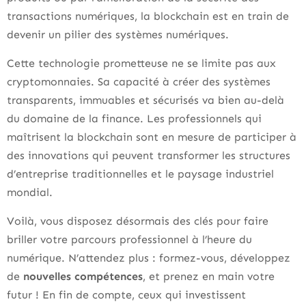
transactions numériques, la blockchain est en train de
devenir un pilier des systèmes numériques.
Cette technologie prometteuse ne se limite pas aux
cryptomonnaies. Sa capacité à créer des systèmes
transparents, immuables et sécurisés va bien au-delà
du domaine de la finance. Les professionnels qui
maîtrisent la blockchain sont en mesure de participer à
des innovations qui peuvent transformer les structures
d’entreprise traditionnelles et le paysage industriel
mondial.
Voilà, vous disposez désormais des clés pour faire
briller votre parcours professionnel à l’heure du
numérique. N’attendez plus : formez-vous, développez
de
nouvelles compétences
, et prenez en main votre
futur ! En fin de compte, ceux qui investissent