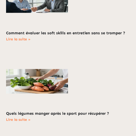
Comment évaluer les soft skills en entretien sans se tromper ?
Lire la suite »
Quels légumes manger après le sport pour récupérer ?
Lire la suite »