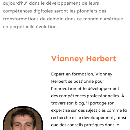
aujourd’hui dans le développement de leurs
compétences digitales seront les pionniers des
transformations de demain dans ce monde numérique
en perpétuelle évolution.
Vianney Herbert
Expert en formation, Vianney
Herbert se passionne pour
l'innovation et le développement
des compétences professionnelles. À
travers son blog, il partage son
expertise sur des sujets clés comme la
recherche et le développement, ainsi
que des conseils pratiques dans le