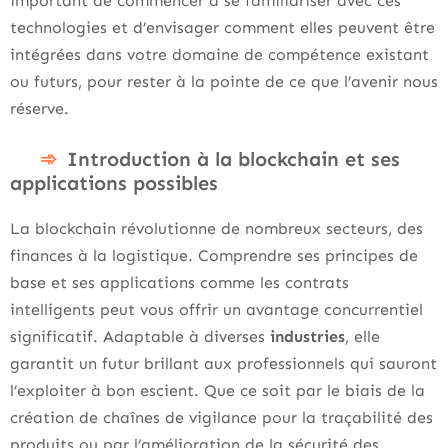
important de commencer à se familiariser avec ces
technologies et d’envisager comment elles peuvent être
intégrées dans votre domaine de compétence existant
ou futurs, pour rester à la pointe de ce que l’avenir nous
réserve.
Introduction à la blockchain et ses
applications possibles
La blockchain révolutionne de nombreux secteurs, des
finances à la logistique. Comprendre ses principes de
base et ses applications comme les contrats
intelligents peut vous offrir un avantage concurrentiel
significatif. Adaptable à diverses
industries
, elle
garantit un futur brillant aux professionnels qui sauront
l’exploiter à bon escient. Que ce soit par le biais de la
création de chaînes de vigilance pour la traçabilité des
produits ou par l’amélioration de la sécurité des