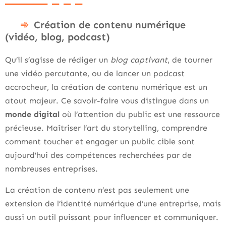
Création de contenu numérique
(vidéo, blog, podcast)
Qu’il s’agisse de rédiger un
blog captivant
, de tourner
une vidéo percutante, ou de lancer un podcast
accrocheur, la création de contenu numérique est un
atout majeur. Ce savoir-faire vous distingue dans un
monde digital
où l’attention du public est une ressource
précieuse. Maîtriser l’art du storytelling, comprendre
comment toucher et engager un public cible sont
aujourd’hui des compétences recherchées par de
nombreuses entreprises.
La création de contenu n’est pas seulement une
extension de l’identité numérique d’une entreprise, mais
aussi un outil puissant pour influencer et communiquer.