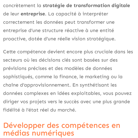
concrètement la
stratégie de transformation digitale
de leur
entreprise
. La capacité à interpréter
correctement les données peut transformer une
entreprise d’une structure réactive à une entité
proactive, dotée d’une réelle vision stratégique.
Cette compétence devient encore plus cruciale dans les
secteurs où les décisions clés sont basées sur des
prévisions précises et des modèles de données
sophistiqués, comme la finance, le marketing ou la
chaîne d’approvisionnement. En synthétisant les
données complexes en idées exploitables, vous pouvez
diriger vos projets vers le succès avec une plus grande
fidélité à l’état réel du marché.
Développer des compétences en
médias numériques