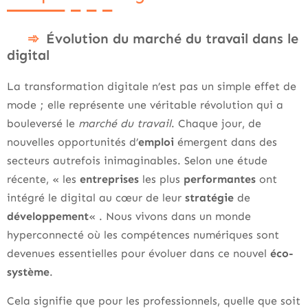
Évolution du marché du travail dans le
digital
La transformation digitale n’est pas un simple effet de
mode ; elle représente une véritable révolution qui a
bouleversé le
marché du travail
. Chaque jour, de
nouvelles opportunités d’
emploi
émergent dans des
secteurs autrefois inimaginables. Selon une étude
récente, « les
entreprises
les plus
performantes
ont
intégré le digital au cœur de leur
stratégie
de
développement
« . Nous vivons dans un monde
hyperconnecté où les compétences numériques sont
devenues essentielles pour évoluer dans ce nouvel
éco-
système
.
Cela signifie que pour les professionnels, quelle que soit