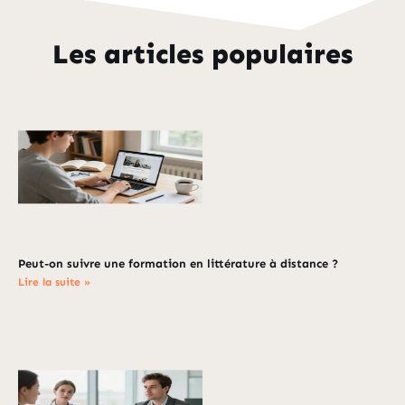
Les articles populaires
Peut-on suivre une formation en littérature à distance ?
Lire la suite »