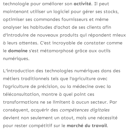
technologie pour améliorer son
activité
. Il peut
maintenant utiliser un logiciel pour gérer ses stocks,
optimiser ses commandes fournisseurs et même
analyser les habitudes d’achat de ses clients afin
d’introduire de nouveaux produits qui répondent mieux
à leurs attentes. C’est incroyable de constater comme
le
domaine
s’est métamorphosé grâce aux outils
numériques.
L’introduction des technologies numériques dans des
métiers traditionnels tels que l’agriculture avec
l’agriculture de précision, ou la médecine avec la
téléconsultation, montre à quel point ces
transformations ne se limitent à aucun secteur. Par
conséquent, acquérir des
compétences digitales
devient non seulement un atout, mais une nécessité
pour rester compétitif sur le
marché du travail
.