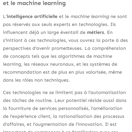
et le machine learning
L’
intelligence artificielle
et le
machine learning
ne sont
pas réservés aux seuls experts en technologies. Ils
influencent déjà un large éventail de
métiers
. En
s’initiant à ces technologies, vous ouvrez la porte à des
perspectives d’avenir prometteuses. La compréhension
de concepts tels que les algorithmes de machine
learning, les réseaux neuronaux, et les systèmes de
recommandation est de plus en plus valorisée, même
dans les rôles non techniques.
Ces technologies ne se limitent pas à l’automatisation
des tâches de routine. Leur potentiel réside aussi dans
la fourniture de services personnalisés, l’amélioration
de l’expérience client, la rationalisation des processus
d’affaires, et l’augmentation de l’innovation. Il est