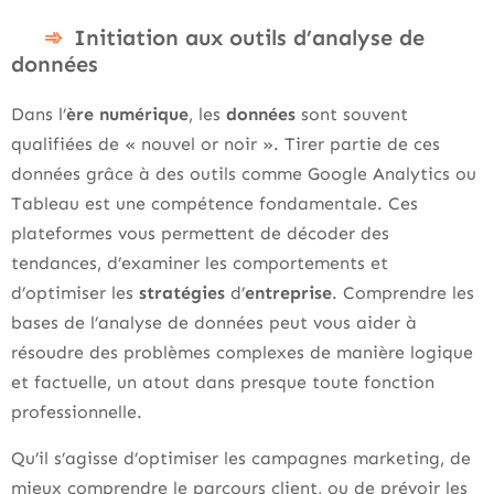
Initiation aux outils d’analyse de
données
Dans l’
ère numérique
, les
données
sont souvent
qualifiées de « nouvel or noir ». Tirer partie de ces
données grâce à des outils comme Google Analytics ou
Tableau est une compétence fondamentale. Ces
plateformes vous permettent de décoder des
tendances, d’examiner les comportements et
d’optimiser les
stratégies
d’
entreprise
. Comprendre les
bases de l’analyse de données peut vous aider à
résoudre des problèmes complexes de manière logique
et factuelle, un atout dans presque toute fonction
professionnelle.
Qu’il s’agisse d’optimiser les campagnes marketing, de
mieux comprendre le parcours client, ou de prévoir les