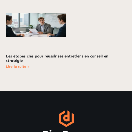
Les étapes clés pour réussir ses entretiens en conseil en
stratégie
Lire la suite »