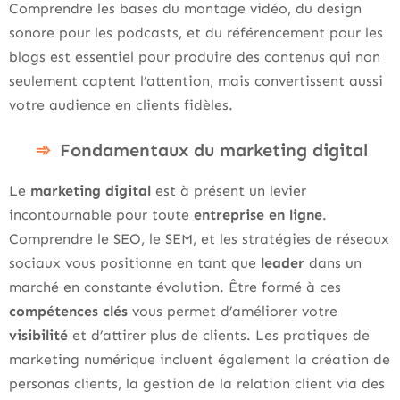
Comprendre les bases du montage vidéo, du design
sonore pour les podcasts, et du référencement pour les
blogs est essentiel pour produire des contenus qui non
seulement captent l’attention, mais convertissent aussi
votre audience en clients fidèles.
Fondamentaux du marketing digital
Le
marketing digital
est à présent un levier
incontournable pour toute
entreprise en ligne
.
Comprendre le SEO, le SEM, et les stratégies de réseaux
sociaux vous positionne en tant que
leader
dans un
marché en constante évolution. Être formé à ces
compétences clés
vous permet d’améliorer votre
visibilité
et d’attirer plus de clients. Les pratiques de
marketing numérique incluent également la création de
personas clients, la gestion de la relation client via des