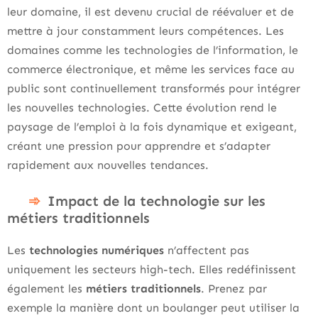
leur domaine, il est devenu crucial de réévaluer et de
mettre à jour constamment leurs compétences. Les
domaines comme les technologies de l’information, le
commerce électronique, et même les services face au
public sont continuellement transformés pour intégrer
les nouvelles technologies. Cette évolution rend le
paysage de l’emploi à la fois dynamique et exigeant,
créant une pression pour apprendre et s’adapter
rapidement aux nouvelles tendances.
Impact de la technologie sur les
métiers traditionnels
Les
technologies numériques
n’affectent pas
uniquement les secteurs high-tech. Elles redéfinissent
également les
métiers traditionnels
. Prenez par
exemple la manière dont un boulanger peut utiliser la