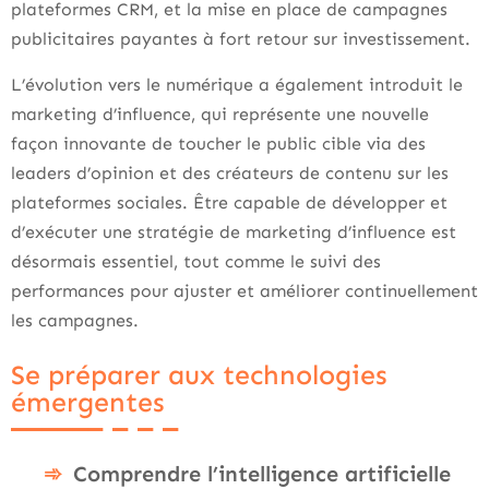
plateformes CRM, et la mise en place de campagnes
publicitaires payantes à fort retour sur investissement.
L’évolution vers le numérique a également introduit le
marketing d’influence, qui représente une nouvelle
façon innovante de toucher le public cible via des
leaders d’opinion et des créateurs de contenu sur les
plateformes sociales. Être capable de développer et
d’exécuter une stratégie de marketing d’influence est
désormais essentiel, tout comme le suivi des
performances pour ajuster et améliorer continuellement
les campagnes.
Se préparer aux technologies
émergentes
Comprendre l’intelligence artificielle