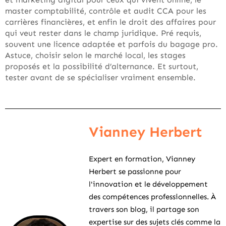
master comptabilité, contrôle et audit CCA pour les
carrières financières, et enfin le droit des affaires pour
qui veut rester dans le champ juridique. Pré requis,
souvent une licence adaptée et parfois du bagage pro.
Astuce, choisir selon le marché local, les stages
proposés et la possibilité d’alternance. Et surtout,
tester avant de se spécialiser vraiment ensemble.
Vianney Herbert
Expert en formation, Vianney
Herbert se passionne pour
l'innovation et le développement
des compétences professionnelles. À
travers son blog, il partage son
expertise sur des sujets clés comme la