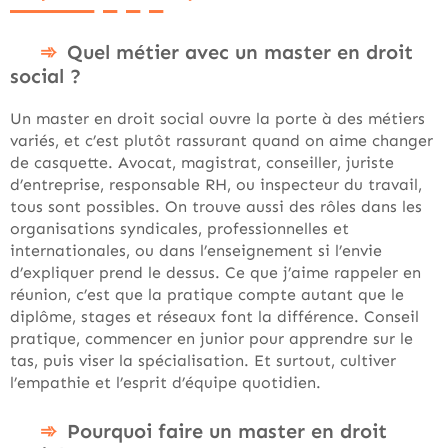
Quel métier avec un master en droit
social ?
Un master en droit social ouvre la porte à des métiers
variés, et c’est plutôt rassurant quand on aime changer
de casquette. Avocat, magistrat, conseiller, juriste
d’entreprise, responsable RH, ou inspecteur du travail,
tous sont possibles. On trouve aussi des rôles dans les
organisations syndicales, professionnelles et
internationales, ou dans l’enseignement si l’envie
d’expliquer prend le dessus. Ce que j’aime rappeler en
réunion, c’est que la pratique compte autant que le
diplôme, stages et réseaux font la différence. Conseil
pratique, commencer en junior pour apprendre sur le
tas, puis viser la spécialisation. Et surtout, cultiver
l’empathie et l’esprit d’équipe quotidien.
Pourquoi faire un master en droit