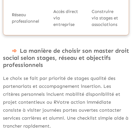
Accès direct
Construire
Réseau
via
via stages et
professionnel
entreprise
associations
La manière de choisir son master droit
social selon stages, réseau et objectifs
professionnels
Le choix se fait par priorité de stages qualité des
partenariats et accompagnement insertion. Les
critères personnels incluent mobilité disponibilité et
projet contentieux ou RVotre action immédiate
consiste à visiter journées portes ouvertes contacter
services carrières et alumni. Une checklist simple aide à
trancher rapidement.