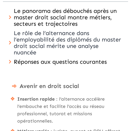
Le panorama des débouchés après un
master droit social montre métiers,
secteurs et trajectoires
Le rôle de l’alternance dans
l’employabilité des diplômés du master
droit social mérite une analyse
nuancée
Réponses aux questions courantes
Avenir en droit social
Insertion rapide
: l’alternance accélère
l’embauche et facilite l’accès au réseau
professionnel, tutorat et missions
opérationnelles.