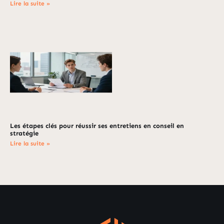
Lire la suite »
Les étapes clés pour réussir ses entretiens en conseil en
stratégie
Lire la suite »