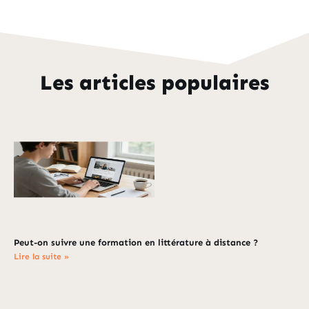
Les articles populaires
Peut-on suivre une formation en littérature à distance ?
Lire la suite »