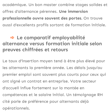
académique. Un bon master combine stages solides et
offres d’alternance pérennes.
Une immersion
professionnelle ouvre souvent des portes.
On trouve
aussi d’excellents profils sortant de formation initiale.
Le comparatif employabilité
alternance versus formation initiale selon
preuves chiffrées et retours
Le taux d’insertion moyen tend à être plus élevé pour
les alternants la première année. Les délais jusqu’au
premier emploi sont souvent plus courts pour ceux qui
ont signé un contrat en entreprise. Votre secteur
d’accueil influe fortement sur la montée en
compétences et le salaire initial. Un témoignage RH
cité parle de préférence pour alternants déjà
opérationnels.