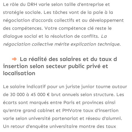
Le rôle du DRH varie selon taille d’entreprise et
stratégie sociale. Les tâches vont de la paie à la
négociation d’accords collectifs et au développement
des compétences. Votre compétence clé reste le
dialogue social et la résolution de conflits.
La
négociation collective mérite explication technique.
La réalité des salaires et du taux d
insertion selon secteur public privé et
localisation
Le salaire indicatif pour un juriste junior tourne autour
de 30 000 à 45 000 € brut annuels selon structure. Les
écarts sont marqués entre Paris et provinces ainsi
qu’entre grand cabinet et PMVotre taux d’insertion
varie selon université partenariat et réseau d’alumni.
Un retour d’enquête universitaire montre des taux