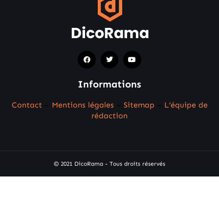
Informations
Contact
–
Mentions légales
–
Sitemap
–
L’équipe de
rédaction
© 2021 DicoRama - Tous droits réservés