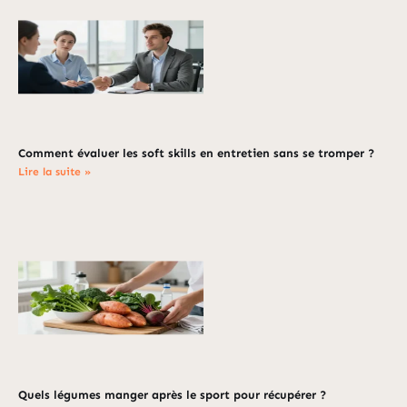
Comment évaluer les soft skills en entretien sans se tromper ?
Lire la suite »
Quels légumes manger après le sport pour récupérer ?