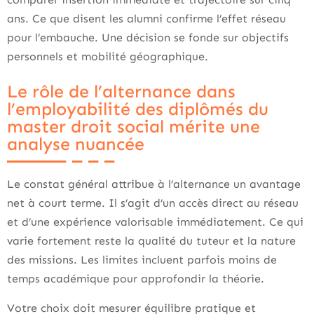
ans. Ce que disent les alumni confirme l’effet réseau
pour l’embauche. Une décision se fonde sur objectifs
personnels et mobilité géographique.
Le rôle de l’alternance dans
l’employabilité des diplômés du
master droit social mérite une
analyse nuancée
Le constat général attribue à l’alternance un avantage
net à court terme. Il s’agit d’un accès direct au réseau
et d’une expérience valorisable immédiatement. Ce qui
varie fortement reste la qualité du tuteur et la nature
des missions. Les limites incluent parfois moins de
temps académique pour approfondir la théorie.
Votre choix doit mesurer équilibre pratique et