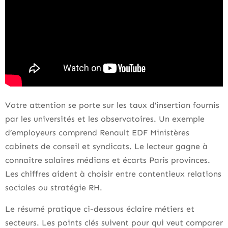
Votre attention se porte sur les taux d’insertion fournis
par les universités et les observatoires. Un exemple
d’employeurs comprend Renault EDF Ministères
cabinets de conseil et syndicats. Le lecteur gagne à
connaître salaires médians et écarts Paris provinces.
Les chiffres aident à choisir entre contentieux relations
sociales ou stratégie RH.
Le résumé pratique ci-dessous éclaire métiers et
secteurs. Les points clés suivent pour qui veut comparer