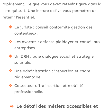
rapidement. Ce que vous devez retenir figure dans la
liste qui suit. Une lecture active vous permettra de
retenir l’essentiel.
Le juriste : conseil conformité gestion des
contentieux.
Les avocats : défense plaidoyer et conseil aux
entreprises.
Un DRH : paie dialogue social et stratégie
salariale.
Une administration : inspection et cadre
réglementaire.
Ce secteur offre insertion et mobilité
professionnelle.
Le détail des métiers accessibles et