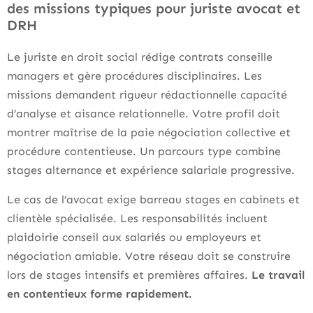
des missions typiques pour juriste avocat et
DRH
Le juriste en droit social rédige contrats conseille
managers et gère procédures disciplinaires. Les
missions demandent rigueur rédactionnelle capacité
d’analyse et aisance relationnelle. Votre profil doit
montrer maîtrise de la paie négociation collective et
procédure contentieuse. Un parcours type combine
stages alternance et expérience salariale progressive.
Le cas de l’avocat exige barreau stages en cabinets et
clientèle spécialisée. Les responsabilités incluent
plaidoirie conseil aux salariés ou employeurs et
négociation amiable. Votre réseau doit se construire
lors de stages intensifs et premières affaires.
Le travail
en contentieux forme rapidement.