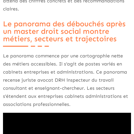
attend des chiffres concrets et des recommandations
claires.
Le panorama des débouchés après
un master droit social montre
métiers, secteurs et trajectoires
Le panorama commence par une cartographie nette
des métiers accessibles. Il s’agit de postes variés en
cabinets entreprises et administrations. Ce panorama
recense juriste avocat DRH inspecteur du travail
consultant et enseignant-chercheur. Les secteurs
s’étendent aux entreprises cabinets administrations et
associations professionnelles.