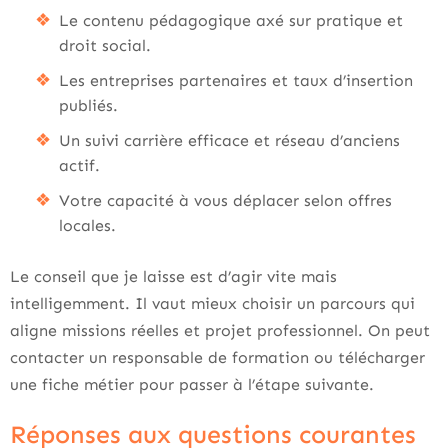
Le contenu pédagogique axé sur pratique et
droit social.
Les entreprises partenaires et taux d’insertion
publiés.
Un suivi carrière efficace et réseau d’anciens
actif.
Votre capacité à vous déplacer selon offres
locales.
Le conseil que je laisse est d’agir vite mais
intelligemment. Il vaut mieux choisir un parcours qui
aligne missions réelles et projet professionnel. On peut
contacter un responsable de formation ou télécharger
une fiche métier pour passer à l’étape suivante.
Réponses aux questions courantes