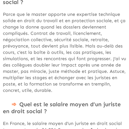
social ?
Parce que le master apporte une expertise technique
solide en droit du travail et en protection sociale, et ça
change la donne quand les dossiers deviennent
compliqués. Contrat de travail, licenciement,
négociation collective, sécurité sociale, retraite,
prévoyance, tout devient plus lisible. Mais au-delà des
cours, c’est la boîte à outils, les cas pratiques, les
simulations, et les rencontres qui font progresser. J’ai vu
des collègues doubler leur impact après une année de
master, pas miracle, juste méthode et pratique. Astuce,
multiplier les stages et échanger avec les juristes en
poste, et la formation se transforme en tremplin,
concret, utile, durable.
Quel est le salaire moyen d’un juriste
en droit social ?
En France, le salaire moyen d’un juriste en droit social