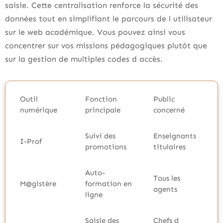
saisie. Cette centralisation renforce la sécurité des
données tout en simplifiant le parcours de l utilisateur
sur le web académique. Vous pouvez ainsi vous
concentrer sur vos missions pédagogiques plutôt que
sur la gestion de multiples codes d accès.
Outil
Fonction
Public
numérique
principale
concerné
Suivi des
Enseignants
I-Prof
promotions
titulaires
Auto-
Tous les
M@gistère
formation en
agents
ligne
Saisie des
Chefs d