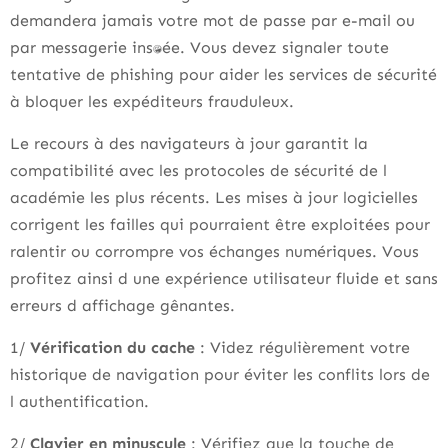
demandera jamais votre mot de passe par e-mail ou
par messagerie instantanée. Vous devez signaler toute
tentative de phishing pour aider les services de sécurité
à bloquer les expéditeurs frauduleux.
Le recours à des navigateurs à jour garantit la
compatibilité avec les protocoles de sécurité de l
académie les plus récents. Les mises à jour logicielles
corrigent les failles qui pourraient être exploitées pour
ralentir ou corrompre vos échanges numériques. Vous
profitez ainsi d une expérience utilisateur fluide et sans
erreurs d affichage gênantes.
1/
Vérification du cache
: Videz régulièrement votre
historique de navigation pour éviter les conflits lors de
l authentification.
2/
Clavier en minuscule
: Vérifiez que la touche de