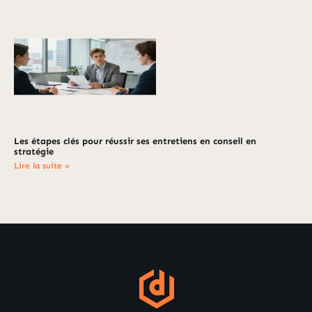
Les étapes clés pour réussir ses entretiens en conseil en
stratégie
Lire la suite »