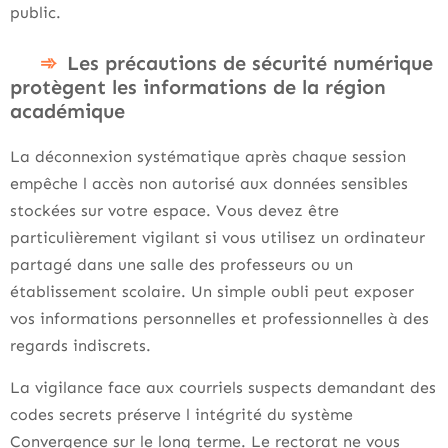
public.
Les précautions de sécurité numérique
protègent les informations de la région
académique
La déconnexion systématique après chaque session
empêche l accès non autorisé aux données sensibles
stockées sur votre espace. Vous devez être
particulièrement vigilant si vous utilisez un ordinateur
partagé dans une salle des professeurs ou un
établissement scolaire. Un simple oubli peut exposer
vos informations personnelles et professionnelles à des
regards indiscrets.
La vigilance face aux courriels suspects demandant des
codes secrets préserve l intégrité du système
Convergence sur le long terme. Le rectorat ne vous