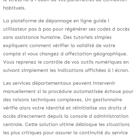
habituels.
La plateforme de dépannage en ligne guide l
utilisateur pas à pas pour régénérer ses codes d accès
sans assistance humaine. Des tutoriels simples
expliquent comment vérifier la validité de votre
compte si vous changez d affectation géographique.
Vous reprenez le contrôle de vos outils numériques en
suivant simplement les indications affichées à l écran.
Les services départementaux peuvent intervenir
manuellement si la procédure automatisée échoue pour
des raisons techniques complexes. Un gestionnaire
vérifie alors votre identité et réinitialise vos droits d
accès directement depuis la console d administration
centrale. Cette solution ultime débloque les situations
les plus critiques pour assurer la continuité du service