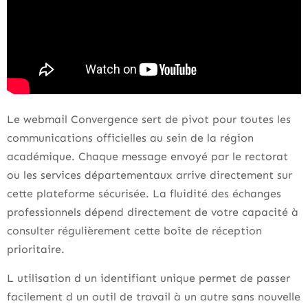
Le webmail Convergence sert de pivot pour toutes les
communications officielles au sein de la région
académique. Chaque message envoyé par le rectorat
ou les services départementaux arrive directement sur
cette plateforme sécurisée. La fluidité des échanges
professionnels dépend directement de votre capacité à
consulter régulièrement cette boîte de réception
prioritaire.
L utilisation d un identifiant unique permet de passer
facilement d un outil de travail à un autre sans nouvelle