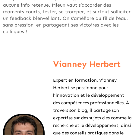
aucune info retenue. Mieux vaut s’accorder des
moments courts, tester, se tromper, et surtout solliciter
un feedback bienveillant. On s’améliore au fil de l’eau,
sans pression, en partageant ses victoires avec les
collègues !
Vianney Herbert
Expert en formation, Vianney
Herbert se passionne pour
l'innovation et le développement
des compétences professionnelles. À
travers son blog, il partage son
expertise sur des sujets clés comme la
recherche et le développement, ainsi
que des conseils pratiques dans le