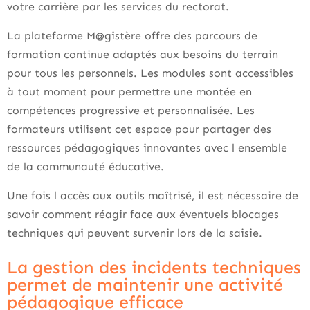
votre carrière par les services du rectorat.
La plateforme M@gistère offre des parcours de
formation continue adaptés aux besoins du terrain
pour tous les personnels. Les modules sont accessibles
à tout moment pour permettre une montée en
compétences progressive et personnalisée. Les
formateurs utilisent cet espace pour partager des
ressources pédagogiques innovantes avec l ensemble
de la communauté éducative.
Une fois l accès aux outils maîtrisé, il est nécessaire de
savoir comment réagir face aux éventuels blocages
techniques qui peuvent survenir lors de la saisie.
La gestion des incidents techniques
permet de maintenir une activité
pédagogique efficace