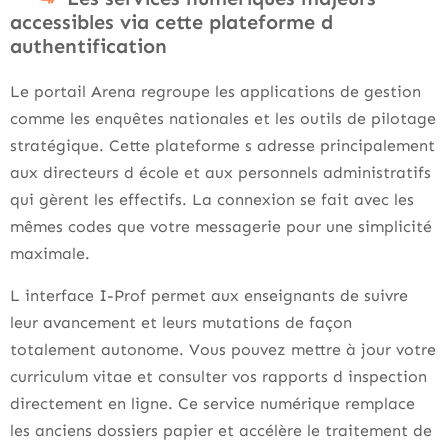
accessibles via cette plateforme d
authentification
Le portail Arena regroupe les applications de gestion
comme les enquêtes nationales et les outils de pilotage
stratégique. Cette plateforme s adresse principalement
aux directeurs d école et aux personnels administratifs
qui gèrent les effectifs. La connexion se fait avec les
mêmes codes que votre messagerie pour une simplicité
maximale.
L interface I-Prof permet aux enseignants de suivre
leur avancement et leurs mutations de façon
totalement autonome. Vous pouvez mettre à jour votre
curriculum vitae et consulter vos rapports d inspection
directement en ligne. Ce service numérique remplace
les anciens dossiers papier et accélère le traitement de