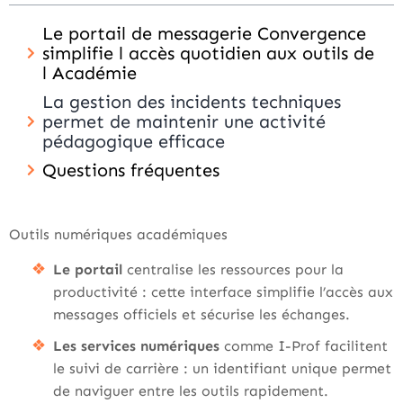
Le portail de messagerie Convergence
simplifie l accès quotidien aux outils de
l Académie
La gestion des incidents techniques
permet de maintenir une activité
pédagogique efficace
Questions fréquentes
Outils numériques académiques
Le portail
centralise les ressources pour la
productivité : cette interface simplifie l’accès aux
messages officiels et sécurise les échanges.
Les services numériques
comme I-Prof facilitent
le suivi de carrière : un identifiant unique permet
de naviguer entre les outils rapidement.