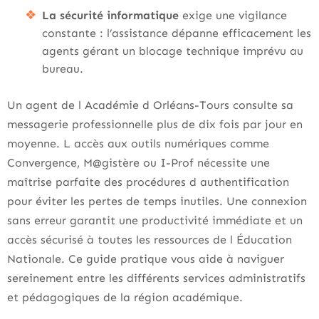
La sécurité informatique
exige une vigilance
constante : l’assistance dépanne efficacement les
agents gérant un blocage technique imprévu au
bureau.
Un agent de l Académie d Orléans-Tours consulte sa
messagerie professionnelle plus de dix fois par jour en
moyenne. L accès aux outils numériques comme
Convergence, M@gistère ou I-Prof nécessite une
maîtrise parfaite des procédures d authentification
pour éviter les pertes de temps inutiles. Une connexion
sans erreur garantit une productivité immédiate et un
accès sécurisé à toutes les ressources de l Éducation
Nationale. Ce guide pratique vous aide à naviguer
sereinement entre les différents services administratifs
et pédagogiques de la région académique.