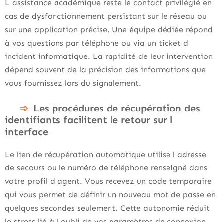
L assistance académique reste le contact privilégié en
cas de dysfonctionnement persistant sur le réseau ou
sur une application précise. Une équipe dédiée répond
à vos questions par téléphone ou via un ticket d
incident informatique. La rapidité de leur intervention
dépend souvent de la précision des informations que
vous fournissez lors du signalement.
Les procédures de récupération des
identifiants facilitent le retour sur l
interface
Le lien de récupération automatique utilise l adresse
de secours ou le numéro de téléphone renseigné dans
votre profil d agent. Vous recevez un code temporaire
qui vous permet de définir un nouveau mot de passe en
quelques secondes seulement. Cette autonomie réduit
le stress lié à l oubli de vos paramètres de connexion