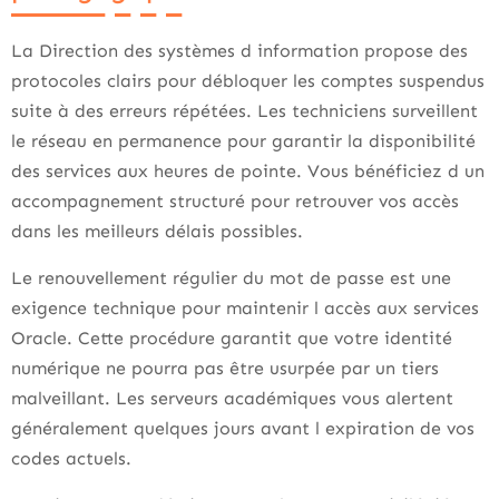
La Direction des systèmes d information propose des
protocoles clairs pour débloquer les comptes suspendus
suite à des erreurs répétées. Les techniciens surveillent
le réseau en permanence pour garantir la disponibilité
des services aux heures de pointe. Vous bénéficiez d un
accompagnement structuré pour retrouver vos accès
dans les meilleurs délais possibles.
Le renouvellement régulier du mot de passe est une
exigence technique pour maintenir l accès aux services
Oracle. Cette procédure garantit que votre identité
numérique ne pourra pas être usurpée par un tiers
malveillant. Les serveurs académiques vous alertent
généralement quelques jours avant l expiration de vos
codes actuels.