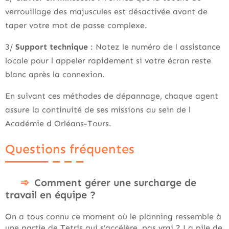
verrouillage des majuscules est désactivée avant de
taper votre mot de passe complexe.
3/
Support technique
: Notez le numéro de l assistance
locale pour l appeler rapidement si votre écran reste
blanc après la connexion.
En suivant ces méthodes de dépannage, chaque agent
assure la continuité de ses missions au sein de l
Académie d Orléans-Tours.
Questions fréquentes
Comment gérer une surcharge de
travail en équipe ?
On a tous connu ce moment où le planning ressemble à
une partie de Tetris qui s’accélère, pas vrai ? La pile de