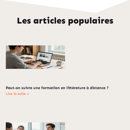
Les articles populaires
Peut-on suivre une formation en littérature à distance ?
Lire la suite »