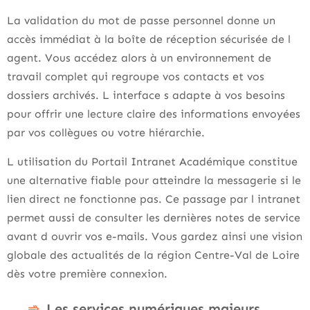
La validation du mot de passe personnel donne un
accès immédiat à la boîte de réception sécurisée de l
agent. Vous accédez alors à un environnement de
travail complet qui regroupe vos contacts et vos
dossiers archivés. L interface s adapte à vos besoins
pour offrir une lecture claire des informations envoyées
par vos collègues ou votre hiérarchie.
L utilisation du Portail Intranet Académique constitue
une alternative fiable pour atteindre la messagerie si le
lien direct ne fonctionne pas. Ce passage par l intranet
permet aussi de consulter les dernières notes de service
avant d ouvrir vos e-mails. Vous gardez ainsi une vision
globale des actualités de la région Centre-Val de Loire
dès votre première connexion.
Les services numériques majeurs