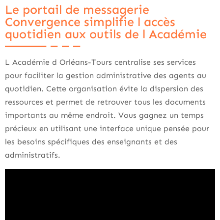
Le portail de messagerie
Convergence simplifie l accès
quotidien aux outils de l Académie
L Académie d Orléans-Tours centralise ses services
pour faciliter la gestion administrative des agents au
quotidien. Cette organisation évite la dispersion des
ressources et permet de retrouver tous les documents
importants au même endroit. Vous gagnez un temps
précieux en utilisant une interface unique pensée pour
les besoins spécifiques des enseignants et des
administratifs.