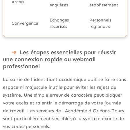
Arena
enquêtes
établissement
Échanges
Personnels
Convergence
sécurisés
régionaux
Les étapes essentielles pour réussir
une connexion rapide au webmail
professionnel
La saisie de l identifiant académique doit se faire sans
espace ni majuscule inutile pour éviter les rejets du
système. Une simple erreur de caractère peut bloquer
votre accès et ralentir le démarrage de votre journée
de travail. Les serveurs de l Académie d Orléans-Tours
sont particulièrement sensibles à la syntaxe exacte de
vos codes personnels.