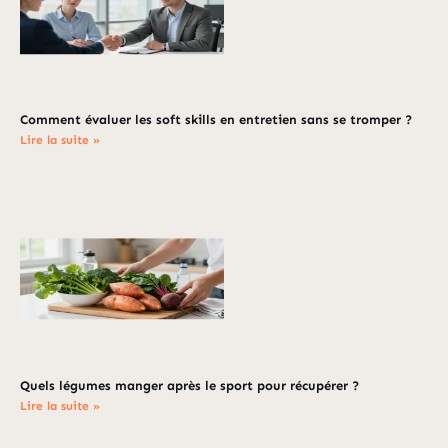
Comment évaluer les soft skills en entretien sans se tromper ?
Lire la suite »
Quels légumes manger après le sport pour récupérer ?
Lire la suite »