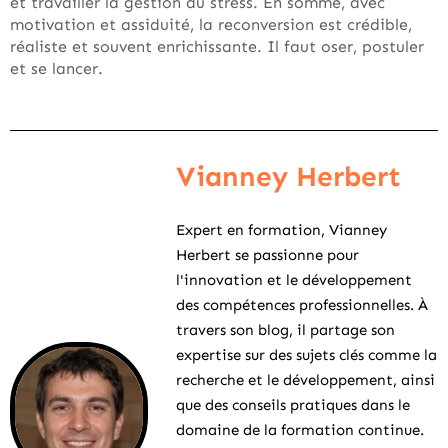
et travailler la gestion du stress. En somme, avec
motivation et assiduité, la reconversion est crédible,
réaliste et souvent enrichissante. Il faut oser, postuler
et se lancer.
Vianney Herbert
Expert en formation, Vianney
Herbert se passionne pour
l'innovation et le développement
des compétences professionnelles. À
travers son blog, il partage son
expertise sur des sujets clés comme la
recherche et le développement, ainsi
que des conseils pratiques dans le
domaine de la formation continue.