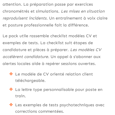
attention. La préparation passe par exercices
chronométrés et simulations.
Les mises en situation
reproduisent incidents.
Un entraînement à voix claire
et posture professionnelle fait la différence.
Le pack utile rassemble checklist modèles CV et
exemples de tests. La checklist suit étapes de
candidature et pièces à préparer.
Les modèles CV
accélèrent candidature.
Un appel à s’abonner aux
alertes locales aide à repérer sessions ouvertes.
Le modèle de CV orienté relation client
téléchargeable.
La lettre type personnalisable pour poste en
train.
Les exemples de tests psychotechniques avec
corrections commentées.