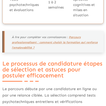
1 à 2
psychotechniques
cognitives et
semaines
et évaluations
mises en
situation
À lire pour compléter vos connaissances :
Parcours
professionnalisant : comment choisir la formation qui renforce
l’employabilité ?
Le processus de candidature étapes
de sélection et astuces pour
postuler efficacement
Le parcours débute par une candidature en ligne ou
par une relance ciblée. La sélection comprend tests
psychotechniques entretiens et vérifications