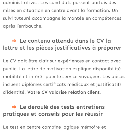
administratives. Les candidats passent parfois des
mises en situation en centre avant la formation. Un
suivi tuteuré accompagne la montée en compétences
après l’embauche.
Le contenu attendu dans le CV la
lettre et les pièces justificatives à préparer
Le CV doit être clair sur expériences en contact avec
public. La lettre de motivation explique disponibilité
mobilité et intérêt pour le service voyageur. Les pièces
incluent diplômes certificats médicaux et justificatifs
d’identité.
Votre CV valorise relation client.
Le déroulé des tests entretiens
pratiques et conseils pour les réussir
Le test en centre combine logique mémoire et