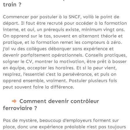
train ?
Commencer par postuler à la SNCF, voilà le point de
départ. Il faut être recruté pour accéder à la formation
interne, et oui, un prérequis existe, minimum vingt ans.
On apprend sur le tas, souvent en alternant théorie et
pratique, et la formation remet les compteurs à zéro.
J’ai vu des collègues débarquer sans expérience et
devenir parfaitement opérationnels. Conseils pratiques,
soigner le CV, montrer la motivation, être prêt à bosser
en équipe, accepter les horaires. Et si la peur vient,
respirez, l’essentiel c’est la persévérance, et puis on
apprend ensemble, vraiment. Postuler plusieurs fois
peut souvent faire la différence.
Comment devenir contrôleur
ferroviaire ?
Pas de mystère, beaucoup d’employeurs forment sur
place, donc une expérience préalable n’est pas toujours