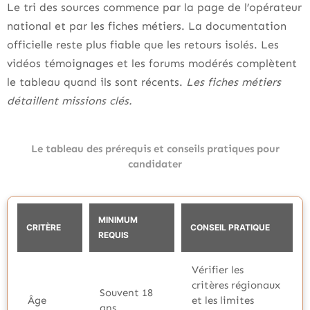
Le tri des sources commence par la page de l’opérateur
national et par les fiches métiers. La documentation
officielle reste plus fiable que les retours isolés. Les
vidéos témoignages et les forums modérés complètent
le tableau quand ils sont récents.
Les fiches métiers
détaillent missions clés.
Le tableau des prérequis et conseils pratiques pour
candidater
MINIMUM
CRITÈRE
CONSEIL PRATIQUE
REQUIS
Vérifier les
critères régionaux
Souvent 18
Âge
et les limites
ans