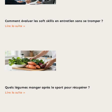
Comment évaluer les soft skills en entretien sans se tromper ?
Lire la suite »
Quels légumes manger après le sport pour récupérer ?
Lire la suite »