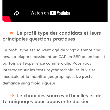
Le profil type des candidats et leurs
principales questions pratiques
Le profil type est souvent âgé de vingt à trente cinq
ans. La plupart possèdent un CAP un BEP ou un bac et
parfois de l’expérience commerciale. Vous vous
interrogez sur les tests psychotechniques la visite
médicale et la mobilité géographique.
Le poste
demande sang froid rigueur.
Le choix des sources officielles et des
témoignages pour appuyer le dossier