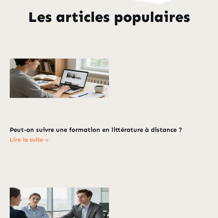
Les articles populaires
Peut-on suivre une formation en littérature à distance ?
Lire la suite »