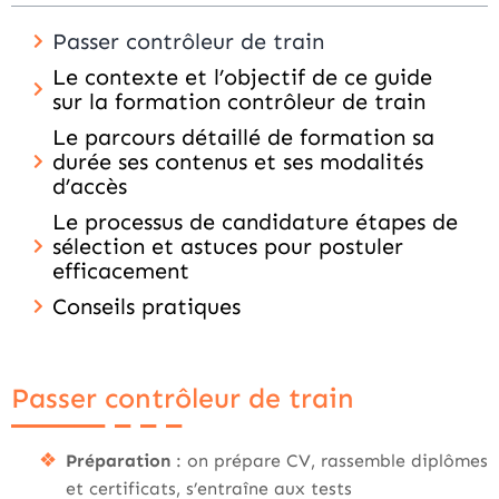
Passer contrôleur de train
Le contexte et l’objectif de ce guide
sur la formation contrôleur de train
Le parcours détaillé de formation sa
durée ses contenus et ses modalités
d’accès
Le processus de candidature étapes de
sélection et astuces pour postuler
efficacement
Conseils pratiques
Passer contrôleur de train
Préparation
: on prépare CV, rassemble diplômes
et certificats, s’entraîne aux tests