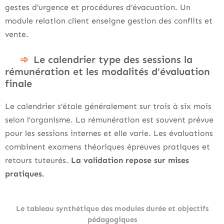
gestes d’urgence et procédures d’évacuation. Un
module relation client enseigne gestion des conflits et
vente.
Le calendrier type des sessions la
rémunération et les modalités d’évaluation
finale
Le calendrier s’étale généralement sur trois à six mois
selon l’organisme. La rémunération est souvent prévue
pour les sessions internes et elle varie. Les évaluations
combinent examens théoriques épreuves pratiques et
retours tuteurés.
La validation repose sur mises
pratiques.
Le tableau synthétique des modules durée et objectifs
pédagogiques