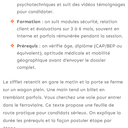
psychotechniques et suit des vidéos témoignages
pour candidater.
Formation
: on suit modules sécurité, relation
client et évaluations sur 3 à 6 mois, souvent en
interne et parfois rémunérée pendant la session.
Prérequis
: on vérifie âge, diplôme (CAP/BEP ou
équivalent), aptitude médicale et mobilité
géographique avant d’envoyer le dossier
complet.
Le sifflet retentit en gare le matin et la porte se ferme
sur un wagon plein. Une main tend un billet en
tremblant parfois. Vous cherchez une voie pour entrer
dans le ferroviaire. Ce texte propose une feuille de
route pratique pour candidats sérieux. On explique la
durée les prérequis et la façon postuler étape par