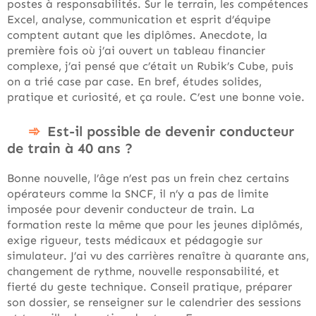
postes à responsabilités. Sur le terrain, les compétences
Excel, analyse, communication et esprit d’équipe
comptent autant que les diplômes. Anecdote, la
première fois où j’ai ouvert un tableau financier
complexe, j’ai pensé que c’était un Rubik’s Cube, puis
on a trié case par case. En bref, études solides,
pratique et curiosité, et ça roule. C’est une bonne voie.
Est-il possible de devenir conducteur
de train à 40 ans ?
Bonne nouvelle, l’âge n’est pas un frein chez certains
opérateurs comme la SNCF, il n’y a pas de limite
imposée pour devenir conducteur de train. La
formation reste la même que pour les jeunes diplômés,
exige rigueur, tests médicaux et pédagogie sur
simulateur. J’ai vu des carrières renaître à quarante ans,
changement de rythme, nouvelle responsabilité, et
fierté du geste technique. Conseil pratique, préparer
son dossier, se renseigner sur le calendrier des sessions