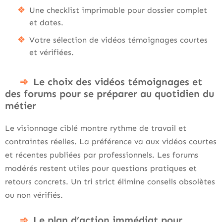
Une checklist imprimable pour dossier complet
et dates.
Votre sélection de vidéos témoignages courtes
et vérifiées.
Le choix des vidéos témoignages et
des forums pour se préparer au quotidien du
métier
Le visionnage ciblé montre rythme de travail et
contraintes réelles. La préférence va aux vidéos courtes
et récentes publiées par professionnels. Les forums
modérés restent utiles pour questions pratiques et
retours concrets. Un tri strict élimine conseils obsolètes
ou non vérifiés.
Le plan d’action immédiat pour