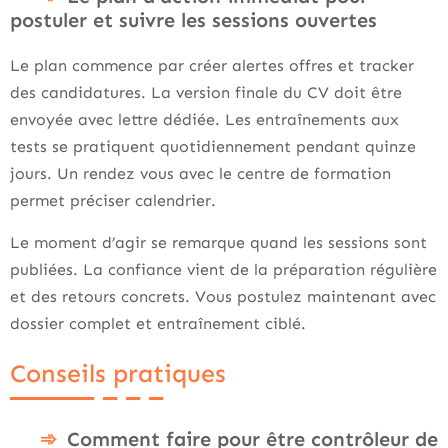
postuler et suivre les sessions ouvertes
Le plan commence par créer alertes offres et tracker
des candidatures. La version finale du CV doit être
envoyée avec lettre dédiée. Les entraînements aux
tests se pratiquent quotidiennement pendant quinze
jours. Un rendez vous avec le centre de formation
permet préciser calendrier.
Le moment d’agir se remarque quand les sessions sont
publiées. La confiance vient de la préparation régulière
et des retours concrets. Vous postulez maintenant avec
dossier complet et entraînement ciblé.
Conseils pratiques
Comment faire pour être contrôleur de