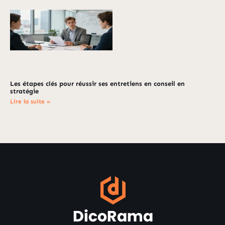
Les étapes clés pour réussir ses entretiens en conseil en
stratégie
Lire la suite »