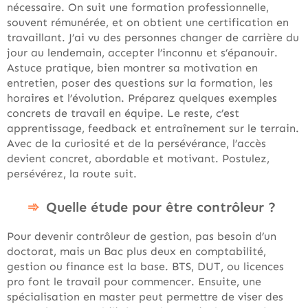
nécessaire. On suit une formation professionnelle,
souvent rémunérée, et on obtient une certification en
travaillant. J’ai vu des personnes changer de carrière du
jour au lendemain, accepter l’inconnu et s’épanouir.
Astuce pratique, bien montrer sa motivation en
entretien, poser des questions sur la formation, les
horaires et l’évolution. Préparez quelques exemples
concrets de travail en équipe. Le reste, c’est
apprentissage, feedback et entraînement sur le terrain.
Avec de la curiosité et de la persévérance, l’accès
devient concret, abordable et motivant. Postulez,
persévérez, la route suit.
Quelle étude pour être contrôleur ?
Pour devenir contrôleur de gestion, pas besoin d’un
doctorat, mais un Bac plus deux en comptabilité,
gestion ou finance est la base. BTS, DUT, ou licences
pro font le travail pour commencer. Ensuite, une
spécialisation en master peut permettre de viser des