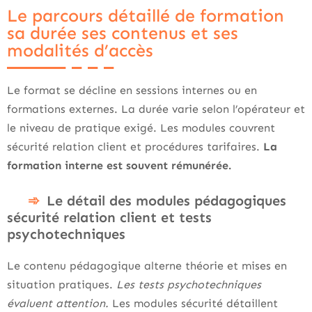
Le parcours détaillé de formation
sa durée ses contenus et ses
modalités d’accès
Le format se décline en sessions internes ou en
formations externes. La durée varie selon l’opérateur et
le niveau de pratique exigé. Les modules couvrent
sécurité relation client et procédures tarifaires.
La
formation interne est souvent rémunérée.
Le détail des modules pédagogiques
sécurité relation client et tests
psychotechniques
Le contenu pédagogique alterne théorie et mises en
situation pratiques.
Les tests psychotechniques
évaluent attention.
Les modules sécurité détaillent