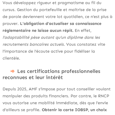
Vous développez rigueur et pragmatisme au fil du
cursus. Gestion du portefeuille et maîtrise de la prise
de parole deviennent votre lot quotidien, ce n’est plus à
prouver.
L’obligation d’actualiser sa connaissance
réglementaire ne laisse aucun répit.
En effet,
l’adaptabilité pèse autant qu’un diplôme dans les
recrutements bancaires actuels.
Vous constatez vite
l’importance de l’écoute active pour fidéliser la
clientèle.
Les certifications professionnelles
reconnues et leur intérêt
Depuis 2025, AMF s’impose pour tout conseiller voulant
manipuler des produits financiers. Par contre, le RNCP
vous autorise une mobilité immédiate, dès que l’envie
d’ailleurs se profile.
Obtenir la carte IOBSP, un choix