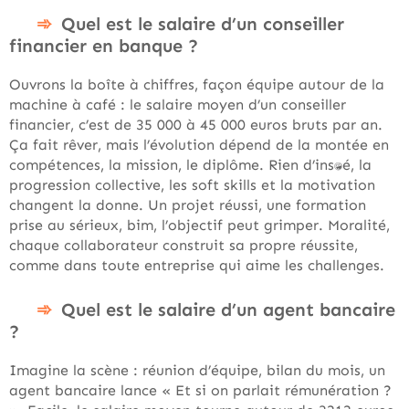
Quel est le salaire d’un conseiller
financier en banque ?
Ouvrons la boîte à chiffres, façon équipe autour de la
machine à café : le salaire moyen d’un conseiller
financier, c’est de 35 000 à 45 000 euros bruts par an.
Ça fait rêver, mais l’évolution dépend de la montée en
compétences, la mission, le diplôme. Rien d’instantané, la
progression collective, les soft skills et la motivation
changent la donne. Un projet réussi, une formation
prise au sérieux, bim, l’objectif peut grimper. Moralité,
chaque collaborateur construit sa propre réussite,
comme dans toute entreprise qui aime les challenges.
Quel est le salaire d’un agent bancaire
?
Imagine la scène : réunion d’équipe, bilan du mois, un
agent bancaire lance « Et si on parlait rémunération ?