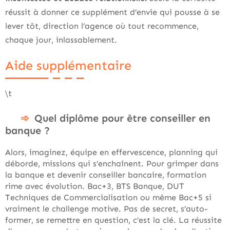
réussit à donner ce supplément d’envie qui pousse à se
lever tôt, direction l’agence où tout recommence,
chaque jour, inlassablement.
Aide supplémentaire
\t
Quel diplôme pour être conseiller en
banque ?
Alors, imaginez, équipe en effervescence, planning qui
déborde, missions qui s’enchaînent. Pour grimper dans
la banque et devenir conseiller bancaire, formation
rime avec évolution. Bac+3, BTS Banque, DUT
Techniques de Commercialisation ou même Bac+5 si
vraiment le challenge motive. Pas de secret, s’auto-
former, se remettre en question, c’est la clé. La réussite