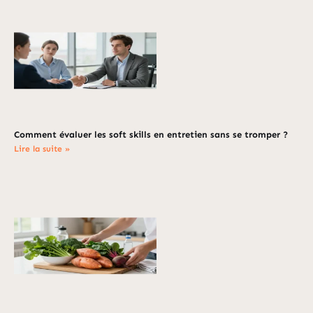
Comment évaluer les soft skills en entretien sans se tromper ?
Lire la suite »