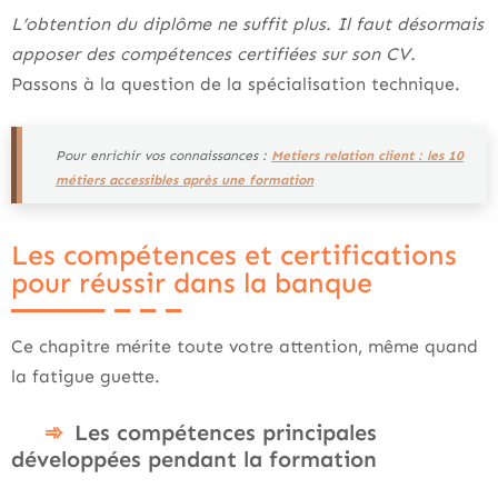
L’obtention du diplôme ne suffit plus. Il faut désormais
apposer des compétences certifiées sur son CV.
Passons à la question de la spécialisation technique.
Pour enrichir vos connaissances :
Metiers relation client : les 10
métiers accessibles après une formation
Les compétences et certifications
pour réussir dans la banque
Ce chapitre mérite toute votre attention, même quand
la fatigue guette.
Les compétences principales
développées pendant la formation