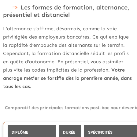
Les formes de formation, alternance,
présentiel et distanciel
L’alternance s’affirme, désormais, comme la voie
privilégiée des employeurs bancaires. Ce qui explique
la rapidité d’embauche des alternants sur le terrain.
Cependant, la formation distancielle séduit les profils
en quête d’autonomie. En présentiel, vous assimilez
plus vite les codes implicites de la profession.
Votre
ancrage métier se fortifie dès la première année, dans
tous les cas.
Comparatif des principales formations post-bac pour devenir
DIPLÔME
DURÉE
SPÉCIFICITÉS