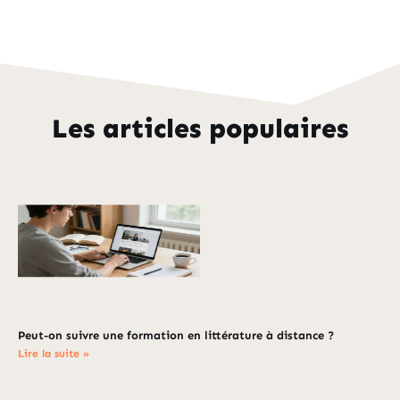
Les articles populaires
Peut-on suivre une formation en littérature à distance ?
Lire la suite »