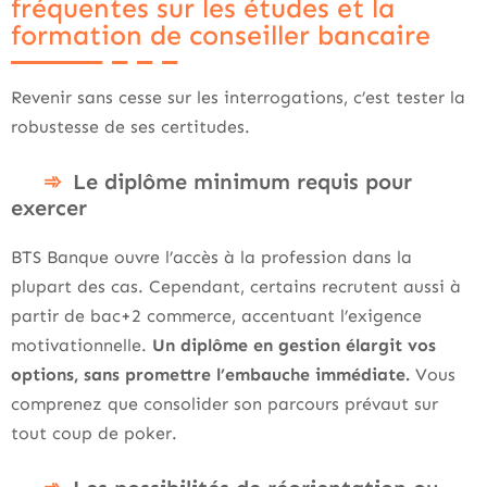
fréquentes sur les études et la
formation de conseiller bancaire
Revenir sans cesse sur les interrogations, c’est tester la
robustesse de ses certitudes.
Le diplôme minimum requis pour
exercer
BTS Banque ouvre l’accès à la profession dans la
plupart des cas. Cependant, certains recrutent aussi à
partir de bac+2 commerce, accentuant l’exigence
motivationnelle.
Un diplôme en gestion élargit vos
options, sans promettre l’embauche immédiate.
Vous
comprenez que consolider son parcours prévaut sur
tout coup de poker.