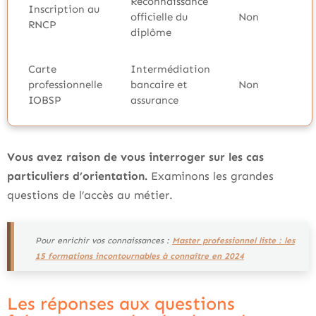
Reconnaissance
Inscription au
officielle du
Non
RNCP
diplôme
Carte
Intermédiation
professionnelle
bancaire et
Non
IOBSP
assurance
Vous avez raison de vous interroger sur les cas
particuliers d’orientation.
Examinons les grandes
questions de l’accès au métier.
Pour enrichir vos connaissances :
Master professionnel liste : les
15 formations incontournables à connaître en 2024
Les réponses aux questions