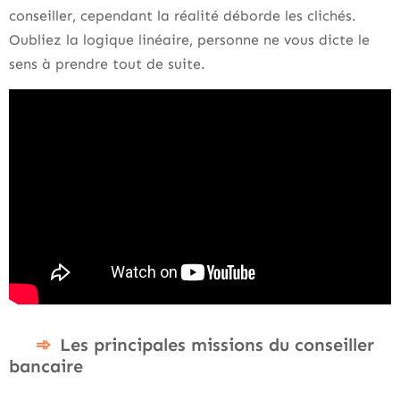
conseiller, cependant la réalité déborde les clichés.
Oubliez la logique linéaire, personne ne vous dicte le
sens à prendre tout de suite.
Les principales missions du conseiller
bancaire