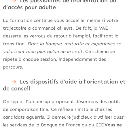
Les possibilités de réorientation ou
d’accès pour adulte
La formation continue vous accueille, même si votre
trajectoire a commencé ailleurs. De fait, la VAE
desserre les verrous du retour à l’emploi, facilitant la
transition.
Dans la banque, maturité et expérience se
valorisent bien plus qu’on ne le croit.
Ce schéma se
répète à chaque session, indépendamment des
parcours.
Les dispositifs d’aide à l’orientation et
de conseil
Onisep et Parcoursup proposent désormais des outils
de comparaison fine. Ce réflexe s’installe chez les
candidats aguerris. Il demeure judicieux d’utiliser aussi
les services de la Banque de France ou du CID
Vous ne