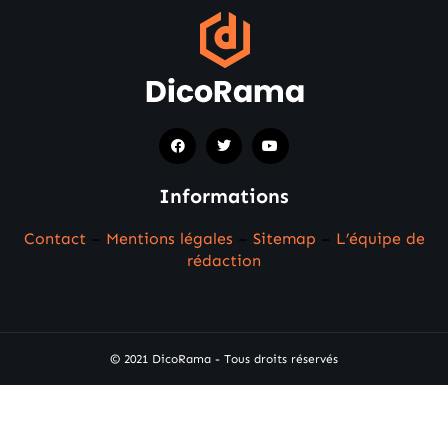
Informations
Contact
–
Mentions légales
–
Sitemap
–
L’équipe de
rédaction
© 2021 DicoRama - Tous droits réservés