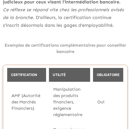
judicieux pour ceux visant l’intermédiation bancaire.
Ce réflexe se répand vite chez les professionnels avisés
de la branche.
D’ailleurs, la certification continue
s’inscrit désormais dans les gages d’employabilité.
Exemples de certifications complémentaires pour conseiller
bancaire
CERTIFICATION
UTILITÉ
OBLIGATOIRE
Manipulation
AMF (Autorité
des produits
des Marchés
financiers,
Oui
Financiers)
exigence
réglementaire