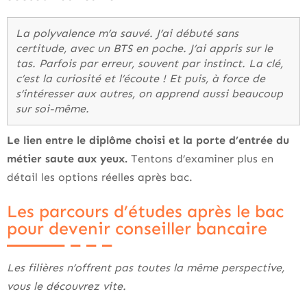
La polyvalence m’a sauvé. J’ai débuté sans
certitude, avec un BTS en poche. J’ai appris sur le
tas. Parfois par erreur, souvent par instinct. La clé,
c’est la curiosité et l’écoute ! Et puis, à force de
s’intéresser aux autres, on apprend aussi beaucoup
sur soi-même.
Le lien entre le diplôme choisi et la porte d’entrée du
métier saute aux yeux.
Tentons d’examiner plus en
détail les options réelles après bac.
Les parcours d’études après le bac
pour devenir conseiller bancaire
Les filières n’offrent pas toutes la même perspective,
vous le découvrez vite.