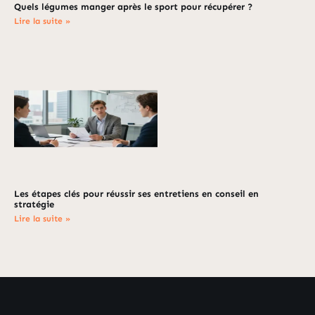
Quels légumes manger après le sport pour récupérer ?
Lire la suite »
Les étapes clés pour réussir ses entretiens en conseil en
stratégie
Lire la suite »