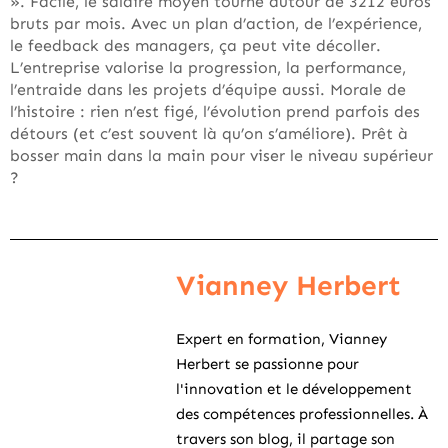
». Facile, le salaire moyen tourne autour de 3212 euros
bruts par mois. Avec un plan d’action, de l’expérience,
le feedback des managers, ça peut vite décoller.
L’entreprise valorise la progression, la performance,
l’entraide dans les projets d’équipe aussi. Morale de
l’histoire : rien n’est figé, l’évolution prend parfois des
détours (et c’est souvent là qu’on s’améliore). Prêt à
bosser main dans la main pour viser le niveau supérieur
?
Vianney Herbert
Expert en formation, Vianney
Herbert se passionne pour
l'innovation et le développement
des compétences professionnelles. À
travers son blog, il partage son