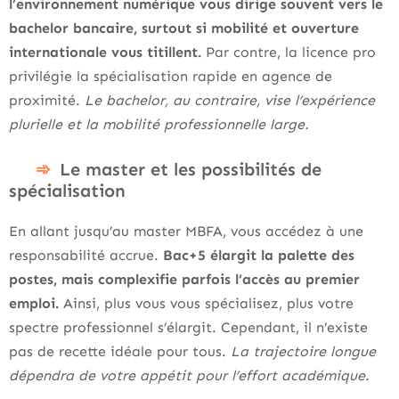
l’environnement numérique vous dirige souvent vers le
bachelor bancaire, surtout si mobilité et ouverture
internationale vous titillent.
Par contre, la licence pro
privilégie la spécialisation rapide en agence de
proximité.
Le bachelor, au contraire, vise l’expérience
plurielle et la mobilité professionnelle large.
Le master et les possibilités de
spécialisation
En allant jusqu’au master MBFA, vous accédez à une
responsabilité accrue.
Bac+5 élargit la palette des
postes, mais complexifie parfois l’accès au premier
emploi.
Ainsi, plus vous vous spécialisez, plus votre
spectre professionnel s’élargit. Cependant, il n’existe
pas de recette idéale pour tous.
La trajectoire longue
dépendra de votre appétit pour l’effort académique.