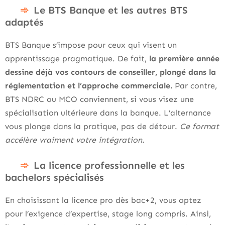
Le BTS Banque et les autres BTS
adaptés
BTS Banque s’impose pour ceux qui visent un
apprentissage pragmatique. De fait,
la première année
dessine déjà vos contours de conseiller, plongé dans la
réglementation et l’approche commerciale.
Par contre,
BTS NDRC ou MCO conviennent, si vous visez une
spécialisation ultérieure dans la banque. L’alternance
vous plonge dans la pratique, pas de détour.
Ce format
accélère vraiment votre intégration.
La licence professionnelle et les
bachelors spécialisés
En choisissant la licence pro dès bac+2, vous optez
pour l’exigence d’expertise, stage long compris. Ainsi,