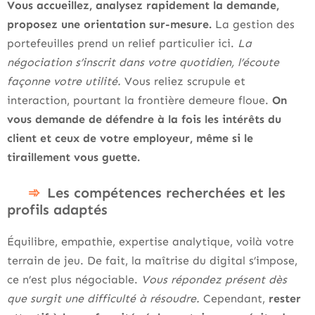
Vous accueillez, analysez rapidement la demande,
proposez une orientation sur-mesure.
La gestion des
portefeuilles prend un relief particulier ici.
La
négociation s’inscrit dans votre quotidien, l’écoute
façonne votre utilité.
Vous reliez scrupule et
interaction, pourtant la frontière demeure floue.
On
vous demande de défendre à la fois les intérêts du
client et ceux de votre employeur, même si le
tiraillement vous guette.
Les compétences recherchées et les
profils adaptés
Équilibre, empathie, expertise analytique, voilà votre
terrain de jeu. De fait, la maîtrise du digital s’impose,
ce n’est plus négociable.
Vous répondez présent dès
que surgit une difficulté à résoudre.
Cependant,
rester