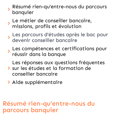
Résumé rien-qu’entre-nous du parcours
banquier
Le métier de conseiller bancaire,
missions, profils et évolution
Les parcours d’études après le bac pour
devenir conseiller bancaire
Les compétences et certifications pour
réussir dans la banque
Les réponses aux questions fréquentes
sur les études et la formation de
conseiller bancaire
Aide supplémentaire
Résumé rien-qu’entre-nous du
parcours banquier