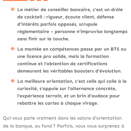
Le métier de conseiller bancaire, c’est un drôle
de cocktail : rigueur, écoute client, défense
d’intérêts parfois opposés, scrupule
réglementaire – personne n’improvise longtemps
sans finir sur la touche
.
La montée en compétences passe par un BTS ou
une licence pro solide, mais la formation
continue et l’obtention de certifications
demeurent les véritables boosters d’évolution
.
La meilleure orientation, c’est celle qui colle à la
curiosité, s’appuie sur l’alternance concrète,
l’expérience terrain, et un brin d’audace pour
rebattre les cartes à chaque virage
.
Qui vous parle vraiment dans les salons d’orientation
de la banque, au fond ? Parfois, vous vous surprenez à