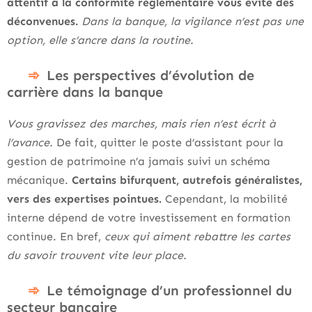
attentif à la conformité réglementaire vous évite des
déconvenues.
Dans la banque, la vigilance n’est pas une
option, elle s’ancre dans la routine.
Les perspectives d’évolution de
carrière dans la banque
Vous gravissez des marches, mais rien n’est écrit à
l’avance.
De fait, quitter le poste d’assistant pour la
gestion de patrimoine n’a jamais suivi un schéma
mécanique.
Certains bifurquent, autrefois généralistes,
vers des expertises pointues.
Cependant, la mobilité
interne dépend de votre investissement en formation
continue. En bref,
ceux qui aiment rebattre les cartes
du savoir trouvent vite leur place.
Le témoignage d’un professionnel du
secteur bancaire