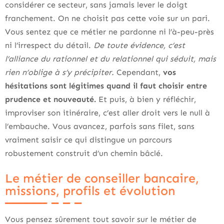
considérer ce secteur, sans jamais lever le doigt
franchement. On ne choisit pas cette voie sur un pari.
Vous sentez que ce métier ne pardonne ni l’à-peu-près
ni l’irrespect du détail.
De toute évidence, c’est
l’alliance du rationnel et du relationnel qui séduit, mais
rien n’oblige à s’y précipiter.
Cependant,
vos
hésitations sont légitimes quand il faut choisir entre
prudence et nouveauté.
Et puis, à bien y réfléchir,
improviser son itinéraire, c’est aller droit vers le null à
l’embauche. Vous avancez, parfois sans filet, sans
vraiment saisir ce qui distingue un parcours
robustement construit d’un chemin bâclé.
Le métier de conseiller bancaire,
missions, profils et évolution
Vous pensez sûrement tout savoir sur le métier de