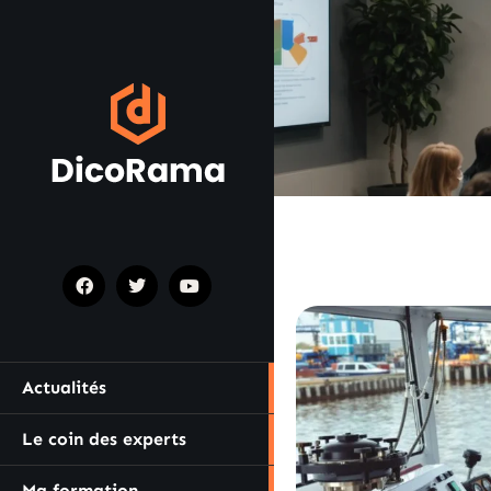
Actualités
Le coin des experts
Ma formation