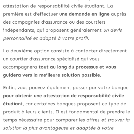
attestation de responsabilité civile étudiant. La
première est d’effectuer
une demande en ligne
auprès
des compagnies d’assurance ou des courtiers
indépendants, qui proposent généralement
un devis
personnalisé et adapté à votre profil.
La deuxième option consiste à contacter directement
un courtier d’assurance spécialisé qui vous
accompagnera
tout au long du processus et vous
guidera vers la meilleure solution possible.
Enfin, vous pouvez également passer par votre banque
pour obtenir une attestation de responsabilité civile
étudian
t, car certaines banques proposent ce type de
produit à leurs clients. Il est fondamental de prendre le
temps nécessaire pour comparer les offres
et trouver la
solution la plus avantageuse et adaptée à votre