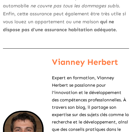
automobile
ne couvre pas tous les dommages subis.
Enfin, cette assurance peut également être très utile si
vous louez un appartement ou une maison
qui ne
dispose pas d’une assurance habitation adéquate.
Vianney Herbert
Expert en formation, Vianney
Herbert se passionne pour
l'innovation et le développement
des compétences professionnelles. À
travers son blog, il partage son
expertise sur des sujets clés comme la
recherche et le développement, ainsi
que des conseils pratiques dans le