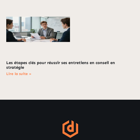
Les étapes clés pour réussir ses entretiens en conseil en
stratégie
Lire la suite »