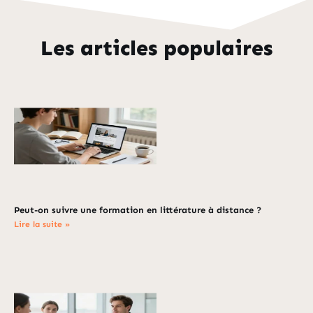
Les articles populaires
Peut-on suivre une formation en littérature à distance ?
Lire la suite »