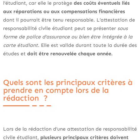
l’étudiant, car elle le protège
des coûts éventuels liés
aux réparations ou aux compensations financières
dont il pourrait être tenu responsable. L’attestation de
responsabilité civile étudiant peut se présenter
sous
forme de police d’assurance ou bien être intégrée à la
carte étudiant.
Elle est valide durant toute la durée des
études et
doit être renouvelée chaque année.
Quels sont les principaux critères à
prendre en compte lors de la
rédaction ?
Lors de la rédaction d’une attestation de responsabilité
civile étudiant,
plusieurs principaux critères doivent