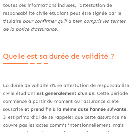
toutes ces informations incluses, l’attestation de
responsabilité civile étudiant peut être signée par le
titulaire
pour confirmer qu’il a bien compris les termes
de la police d’assurance.
Quelle est sa durée de validité ?
La durée de validité d’une attestation de responsabilité
civile étudiant
est généralement d’un an.
Cette période
commence à partir du moment où l’assurance a été
souscrite
et prend fin à la même date l’année suivante.
Il est primordial de se rappeler que cette assurance ne
couvre pas les actes commis intentionnellement, mais