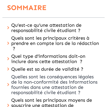
SOMMAIRE
Qu’est-ce qu’une attestation de
responsabilité civile étudiant ?
Quels sont les principaux critères à
prendre en compte lors de la rédaction
?
Quel type d’informations doit-on
inclure dans cette attestation ?
Quelle est sa durée de validité ?
Quelles sont les conséquences légales
de la non-conformité des informations
fournies dans une attestation de
responsabilité civile étudiant ?
Quels sont les principaux moyens de
souscrire une attestation de