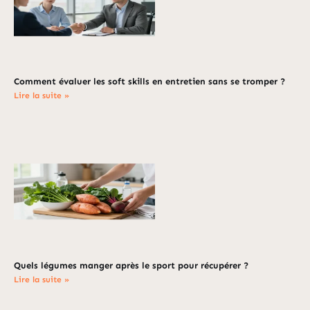
Comment évaluer les soft skills en entretien sans se tromper ?
Lire la suite »
Quels légumes manger après le sport pour récupérer ?
Lire la suite »