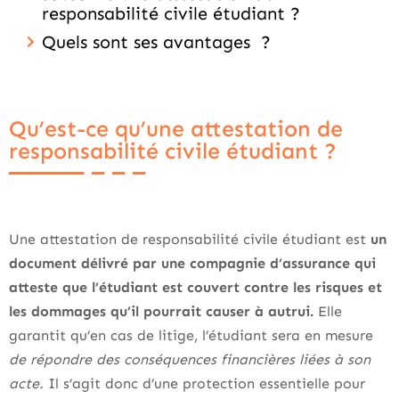
responsabilité civile étudiant ?
Quels sont ses avantages ?
Qu’est-ce qu’une attestation de
responsabilité civile étudiant ?
Une attestation de responsabilité civile étudiant est
un
document délivré par une compagnie d’assurance qui
atteste que l’étudiant est couvert contre les risques et
les dommages qu’il pourrait causer à autrui.
Elle
garantit qu’en cas de litige, l’étudiant sera en mesure
de répondre des conséquences financières liées à son
acte.
Il s’agit donc d’une protection essentielle pour