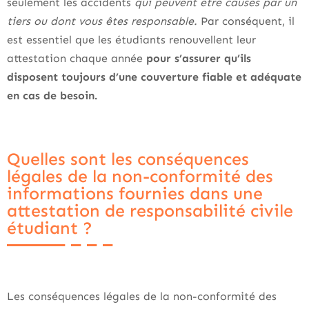
seulement les accidents
qui peuvent être causés par un
tiers ou dont vous êtes responsable.
Par conséquent, il
est essentiel que les étudiants renouvellent leur
attestation chaque année
pour s’assurer qu’ils
disposent toujours d’une couverture fiable et adéquate
en cas de besoin.
Quelles sont les conséquences
légales de la non-conformité des
informations fournies dans une
attestation de responsabilité civile
étudiant ?
Les conséquences légales de la non-conformité des