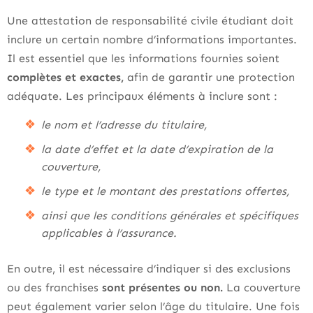
Une attestation de responsabilité civile étudiant doit
inclure un certain nombre d’informations importantes.
Il est essentiel que les informations fournies soient
complètes et exactes,
afin de garantir une protection
adéquate. Les principaux éléments à inclure sont :
le nom et l’adresse du titulaire,
la date d’effet et la date d’expiration de la
couverture,
le type et le montant des prestations offertes,
ainsi que les conditions générales et spécifiques
applicables à l’assurance.
En outre, il est nécessaire d’indiquer si des exclusions
ou des franchises
sont présentes ou non.
La couverture
peut également varier selon l’âge du titulaire. Une fois