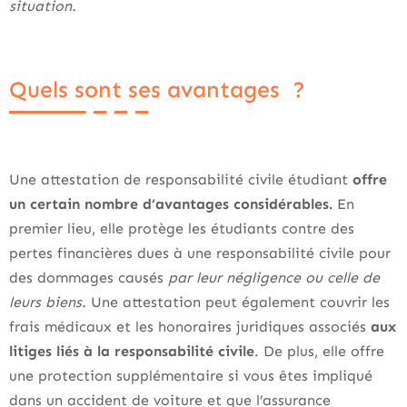
situation.
Quels sont ses avantages ?
Une attestation de responsabilité civile étudiant
offre
un certain nombre d’avantages considérables.
En
premier lieu, elle protège les étudiants contre des
pertes financières dues à une responsabilité civile pour
des dommages causés
par leur négligence ou celle de
leurs biens.
Une attestation peut également couvrir les
frais médicaux et les honoraires juridiques associés
aux
litiges liés à la responsabilité civile
. De plus, elle offre
une protection supplémentaire si vous êtes impliqué
dans un accident de voiture et que l’assurance