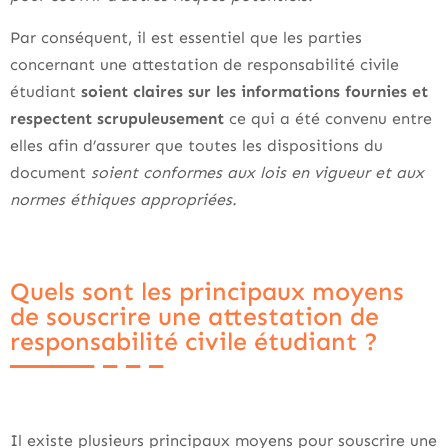
Par conséquent, il est essentiel que les parties
concernant une attestation de responsabilité civile
étudiant
soient claires sur les informations fournies et
respectent scrupuleusement
ce qui a été convenu entre
elles afin d’assurer que toutes les dispositions du
document
soient conformes aux lois en vigueur et aux
normes éthiques appropriées.
Quels sont les principaux moyens
de souscrire une attestation de
responsabilité civile étudiant ?
Il existe plusieurs principaux moyens pour souscrire une