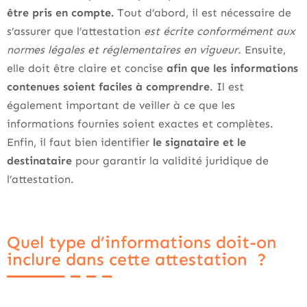
être pris en compte.
Tout d’abord, il est nécessaire de
s’assurer que l’attestation
est écrite conformément aux
normes légales et réglementaires en vigueur.
Ensuite,
elle doit être claire et concise
afin que les informations
contenues soient faciles à comprendre
. Il est
également important de veiller à ce que les
informations fournies soient exactes et complètes.
Enfin, il faut bien identifier
le signataire et le
destinataire
pour garantir la validité juridique de
l’attestation.
Quel type d’informations doit-on
inclure dans cette attestation ?