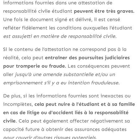
informations fournies dans une attestation de
responsabilité civile étudiant
peuvent être très graves.
Une fois le document signé et délivré, il est censé
refléter fidèlement les conditions auxquelles l’étudiant
est assujetti en matière de responsabilité civile.
Si le contenu de l’attestation ne correspond pas à la
réalité, cela peut
entraîner des poursuites judiciaires
pour tromperie ou fraude.
Les conséquences peuvent
aller
jusqu’à une amende substantielle et/ou un
emprisonnement s’il y a eu intention frauduleuse.
De plus, si les informations fournies sont inexactes ou
incomplètes,
cela peut nuire à l’étudiant et à sa famille
en cas de litige ou d’accident liés à la responsabilité
civile
. Cela peut également affecter négativement sa
capacité future à obtenir des assurances adéquates
pour couvrir d’autres risques potentiels.