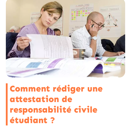
Comment rédiger une
attestation de
responsabilité civile
étudiant ?